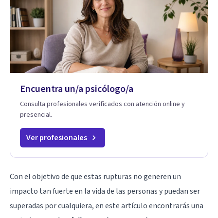
Encuentra un/a psicólogo/a
Consulta profesionales verificados con atención online y
presencial.
Ver profesionales
Con el objetivo de que estas rupturas no generen un
impacto tan fuerte en la vida de las personas y puedan ser
superadas por cualquiera, en este artículo encontrarás una