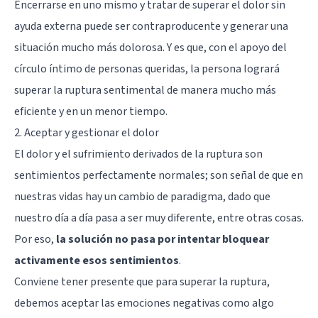
Encerrarse en uno mismo y tratar de superar el dolor sin
ayuda externa puede ser contraproducente y generar una
situación mucho más dolorosa. Y es que, con el apoyo del
círculo íntimo de personas queridas, la persona logrará
superar la ruptura sentimental de manera mucho más
eficiente y en un menor tiempo.
2. Aceptar y gestionar el dolor
El dolor y el sufrimiento derivados de la ruptura son
sentimientos perfectamente normales; son señal de que en
nuestras vidas hay un cambio de paradigma, dado que
nuestro día a día pasa a ser muy diferente, entre otras cosas.
Por eso,
la solución no pasa por intentar bloquear
activamente esos sentimientos
.
Conviene tener presente que para superar la ruptura,
debemos aceptar las emociones negativas como algo