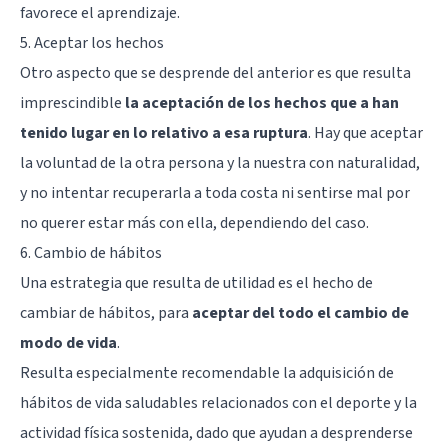
favorece el aprendizaje.
5. Aceptar los hechos
Otro aspecto que se desprende del anterior es que resulta
imprescindible
la aceptación de los hechos que a han
tenido lugar en lo relativo a esa ruptura
. Hay que aceptar
la voluntad de la otra persona y la nuestra con naturalidad,
y no intentar recuperarla a toda costa ni sentirse mal por
no querer estar más con ella, dependiendo del caso.
6. Cambio de hábitos
Una estrategia que resulta de utilidad es el hecho de
cambiar de hábitos, para
aceptar del todo el cambio de
modo de vida
.
Resulta especialmente recomendable la adquisición de
hábitos de vida saludables relacionados con el deporte y la
actividad física sostenida, dado que ayudan a desprenderse