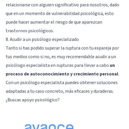
relacionarse con alguien significativo para nosotros, dado
que en un momento de vulnerabilidad psicológica, esto
puede hacer aumentar el riesgo de que aparezcan
trastornos psicológicos.
8. Acudir a un psicólogo especializado
Tanto si has podido superar la ruptura con tu expareja por
tus medios como si no, es muy recomendable acudir a un
psicólogo especialista en rupturas para llevar a cabo
un
proceso de autoconocimiento y crecimiento personal
.
Con un psicólogo especialista puedes obtener soluciones
adaptadas a tu caso concreto, más eficaces y duraderas.
¿Buscas apoyo psicológico?