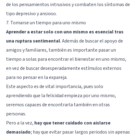
de los pensamientos intrusivos y combaten los síntomas de
tipo depresivo y ansioso.
7. Tomarse un tiempo para uno mismo
Aprender a estar solo con uno mismo es esencial tras
una ruptura sentimental
. Además de buscar el apoyo de
amigos y familiares, también es importante pasar un
tiempo a solas para encontrar el bienestar en uno mismo,
en vez de buscar desesperadamente estímulos externos
para no pensar en la expareja.
Este aspecto es de vital importancia, pues solo
aprendiendo que la felicidad empieza por uno mismo,
seremos capaces de encontrarla también en otras
personas.
Pero a la vez,
hay que tener cuidado con aislarse
demasiado
; hay que evitar pasar largos periodos sin apenas