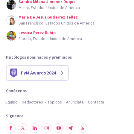
Sandra Milena Jimenez Duque
Miami, Estados Unidos de América
Maria De Jesus Gutierrez Tellez
San Francisco, Estados Unidos de América
Jessica Perez Rubio
Florida, Estados Unidos de América
Psicólogos nominados y premiados
PyM Awards 2024
Conócenos
Equipo
Redactores
Tópicos
Anúnciate
Contacta
Síguenos