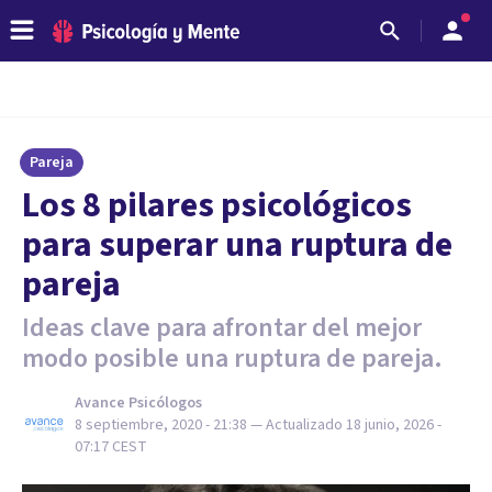
Pareja
Los 8 pilares psicológicos
para superar una ruptura de
pareja
Ideas clave para afrontar del mejor
modo posible una ruptura de pareja.
Avance Psicólogos
8 septiembre, 2020 - 21:38
— Actualizado
18 junio, 2026 -
07:17
CEST