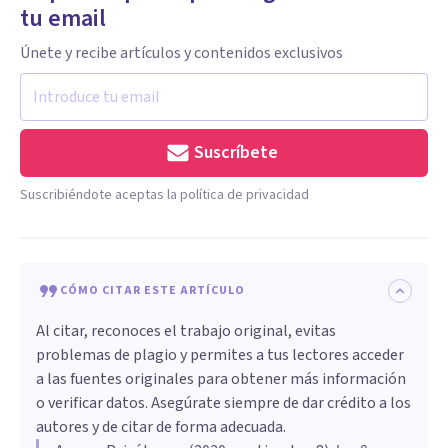
tu email
Únete y recibe artículos y contenidos exclusivos
Suscríbete
Suscribiéndote aceptas la política de privacidad
CÓMO CITAR ESTE ARTÍCULO
Al citar, reconoces el trabajo original, evitas
problemas de plagio y permites a tus lectores acceder
a las fuentes originales para obtener más información
o verificar datos. Asegúrate siempre de dar crédito a los
autores y de citar de forma adecuada.