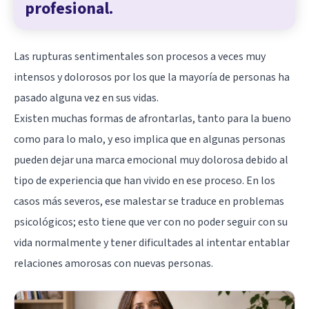
profesional.
Las rupturas sentimentales son procesos a veces muy
intensos y dolorosos por los que la mayoría de personas ha
pasado alguna vez en sus vidas.
Existen muchas formas de afrontarlas, tanto para la bueno
como para lo malo, y eso implica que en algunas personas
pueden dejar una marca emocional muy dolorosa debido al
tipo de experiencia que han vivido en ese proceso. En los
casos más severos, ese malestar se traduce en problemas
psicológicos; esto tiene que ver con no poder seguir con su
vida normalmente y tener dificultades al intentar entablar
relaciones amorosas con nuevas personas.