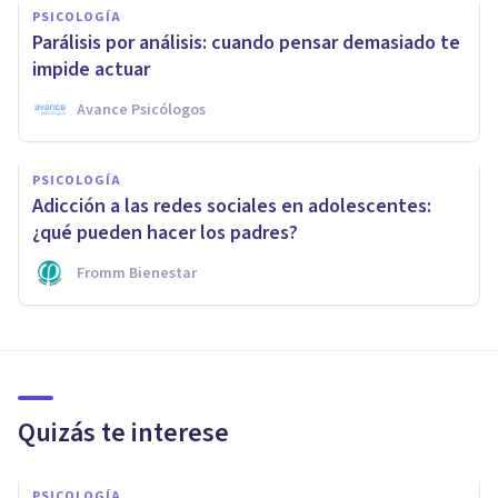
PSICOLOGÍA
Parálisis por análisis: cuando pensar demasiado te
impide actuar
Avance Psicólogos
PSICOLOGÍA
Adicción a las redes sociales en adolescentes:
¿qué pueden hacer los padres?
Fromm Bienestar
Quizás te interese
PSICOLOGÍA