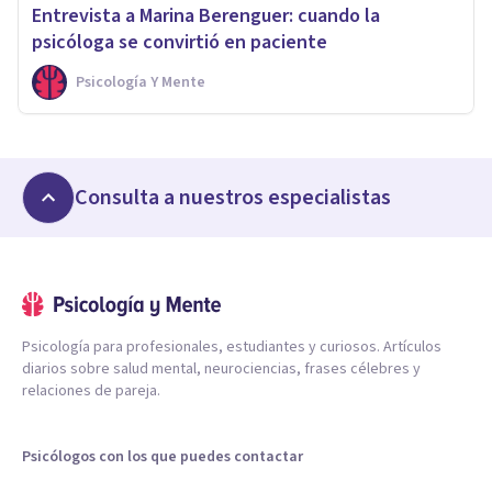
Entrevista a Marina Berenguer: cuando la
psicóloga se convirtió en paciente
Psicología Y Mente
Consulta a nuestros especialistas
Psicología para profesionales, estudiantes y curiosos. Artículos
diarios sobre salud mental, neurociencias, frases célebres y
relaciones de pareja.
Psicólogos con los que puedes contactar