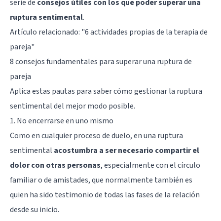
serie de
consejos útiles con los que poder superar una
ruptura sentimental
.
Artículo relacionado:
"6 actividades propias de la terapia de
pareja"
8 consejos fundamentales para superar una ruptura de
pareja
Aplica estas pautas para saber cómo gestionar la ruptura
sentimental del mejor modo posible.
1. No encerrarse en uno mismo
Como en cualquier proceso de duelo, en una ruptura
sentimental
acostumbra a ser necesario compartir el
dolor con otras personas
, especialmente con el círculo
familiar o de amistades, que normalmente también es
quien ha sido testimonio de todas las fases de la relación
desde su inicio.