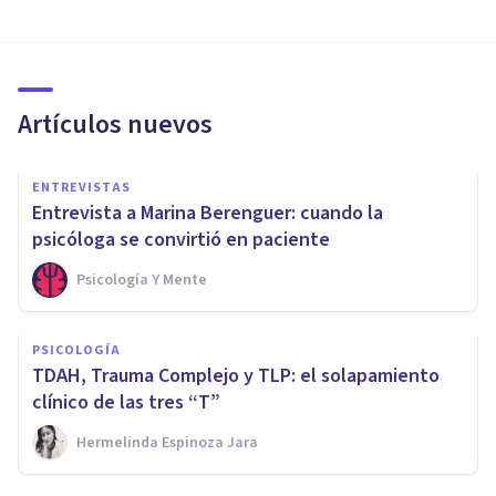
Artículos nuevos
ENTREVISTAS
Entrevista a Marina Berenguer: cuando la
psicóloga se convirtió en paciente
Psicología Y Mente
PSICOLOGÍA
TDAH, Trauma Complejo y TLP: el solapamiento
clínico de las tres “T”
Hermelinda Espinoza Jara