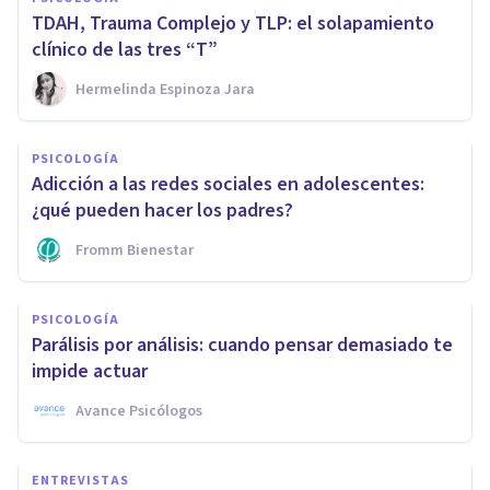
TDAH, Trauma Complejo y TLP: el solapamiento
clínico de las tres “T”
Hermelinda Espinoza Jara
PSICOLOGÍA
Adicción a las redes sociales en adolescentes:
¿qué pueden hacer los padres?
Fromm Bienestar
PSICOLOGÍA
Parálisis por análisis: cuando pensar demasiado te
impide actuar
Avance Psicólogos
ENTREVISTAS