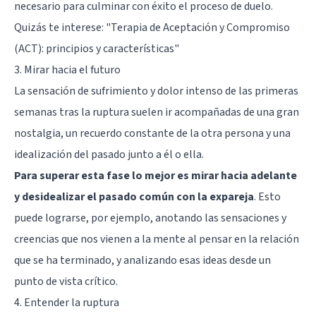
necesario para culminar con éxito el proceso de duelo.
Quizás te interese:
"Terapia de Aceptación y Compromiso
(ACT): principios y características"
3. Mirar hacia el futuro
La sensación de sufrimiento y dolor intenso de las primeras
semanas tras la ruptura suelen ir acompañadas de una gran
nostalgia, un recuerdo constante de la otra persona y una
idealización del pasado junto a él o ella.
Para superar esta fase lo mejor es mirar hacia adelante
y desidealizar el pasado común con la expareja
. Esto
puede lograrse, por ejemplo, anotando las sensaciones y
creencias que nos vienen a la mente al pensar en la relación
que se ha terminado, y analizando esas ideas desde un
punto de vista crítico.
4. Entender la ruptura