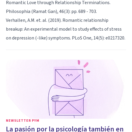
Romantic Love through Relationship Terminations.
Philosophia (Ramat Gan), 46(3): pp. 689 - 703.
Verhallen, A.M. et. al. (2019). Romantic relationship
breakup: An experimental model to study effects of stress
on depression (-like) symptoms. PLoS One, 14(5): e0217320.
NEWSLETTER PYM
La pasión por la psicología también en