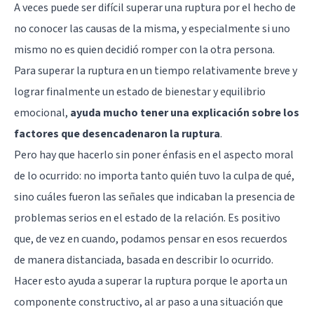
A veces puede ser difícil superar una ruptura por el hecho de
no conocer las causas de la misma, y especialmente si uno
mismo no es quien decidió romper con la otra persona.
Para superar la ruptura en un tiempo relativamente breve y
lograr finalmente un estado de bienestar y equilibrio
emocional,
ayuda mucho tener una explicación sobre los
factores que desencadenaron la ruptura
.
Pero hay que hacerlo sin poner énfasis en el aspecto moral
de lo ocurrido: no importa tanto quién tuvo la culpa de qué,
sino cuáles fueron las señales que indicaban la presencia de
problemas serios en el estado de la relación. Es positivo
que, de vez en cuando, podamos pensar en esos recuerdos
de manera distanciada, basada en describir lo ocurrido.
Hacer esto ayuda a superar la ruptura porque le aporta un
componente constructivo, al ar paso a una situación que