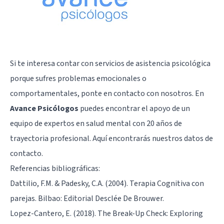
Si te interesa contar con servicios de asistencia psicológica
porque sufres problemas emocionales o
comportamentales, ponte en contacto con nosotros. En
Avance Psicólogos
puedes encontrar el apoyo de un
equipo de expertos en salud mental con 20 años de
trayectoria profesional.
Aquí
encontrarás nuestros datos de
contacto.
Referencias bibliográficas:
Dattilio, F.M. & Padesky, C.A. (2004). Terapia Cognitiva con
parejas. Bilbao: Editorial Desclée De Brouwer.
Lopez-Cantero, E. (2018). The Break-Up Check: Exploring