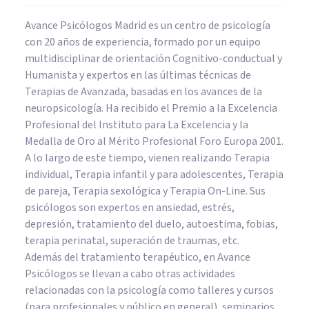
Avance Psicólogos Madrid es un centro de psicología
con 20 años de experiencia, formado por un equipo
multidisciplinar de orientación Cognitivo-conductual y
Humanista y expertos en las últimas técnicas de
Terapias de Avanzada, basadas en los avances de la
neuropsicología. Ha recibido el Premio a la Excelencia
Profesional del Instituto para La Excelencia y la
Medalla de Oro al Mérito Profesional Foro Europa 2001.
A lo largo de este tiempo, vienen realizando Terapia
individual, Terapia infantil y para adolescentes, Terapia
de pareja, Terapia sexológica y Terapia On-Line. Sus
psicólogos son expertos en ansiedad, estrés,
depresión, tratamiento del duelo, autoestima, fobias,
terapia perinatal, superación de traumas, etc.
Además del tratamiento terapéutico, en Avance
Psicólogos se llevan a cabo otras actividades
relacionadas con la psicología como talleres y cursos
(para profesionales y público en general), seminarios