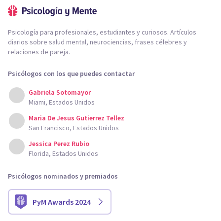
Psicología para profesionales, estudiantes y curiosos. Artículos
diarios sobre salud mental, neurociencias, frases célebres y
relaciones de pareja.
Psicólogos con los que puedes contactar
Gabriela Sotomayor
Miami, Estados Unidos
Maria De Jesus Gutierrez Tellez
San Francisco, Estados Unidos
Jessica Perez Rubio
Florida, Estados Unidos
Psicólogos nominados y premiados
PyM Awards 2024