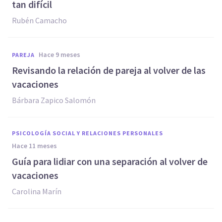
tan difícil
Rubén Camacho
hace 9 meses
PAREJA
Revisando la relación de pareja al volver de las
vacaciones
Bárbara Zapico Salomón
PSICOLOGÍA SOCIAL Y RELACIONES PERSONALES
hace 11 meses
Guía para lidiar con una separación al volver de
vacaciones
Carolina Marín