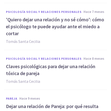
hace 7 meses
PSICOLOGÍA SOCIAL Y RELACIONES PERSONALES
'Quiero dejar una relación y no sé cómo': cómo
el psicólogo te puede ayudar ante el miedo a
cortar
Tomás Santa Cecilia
hace 8 meses
PSICOLOGÍA SOCIAL Y RELACIONES PERSONALES
Claves psicológicas para dejar una relación
tóxica de pareja
Tomás Santa Cecilia
hace 9 meses
PAREJA
Dejar una relación de Pareja: por qué resulta