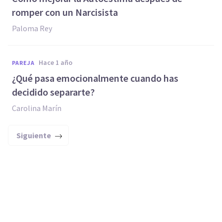
romper con un Narcisista
Paloma Rey
hace 1 año
PAREJA
¿Qué pasa emocionalmente cuando has
decidido separarte?
Carolina Marín
Siguiente