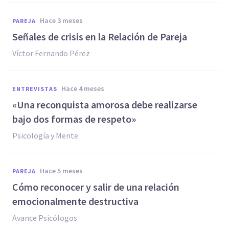
hace 3 meses
PAREJA
Señales de crisis en la Relación de Pareja
Víctor Fernando Pérez
hace 4 meses
ENTREVISTAS
«Una reconquista amorosa debe realizarse
bajo dos formas de respeto»
Psicología y Mente
hace 5 meses
PAREJA
Cómo reconocer y salir de una relación
emocionalmente destructiva
Avance Psicólogos