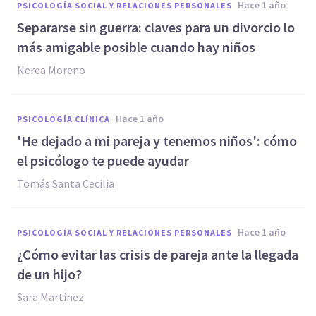
hace 1 año
PSICOLOGÍA SOCIAL Y RELACIONES PERSONALES
Separarse sin guerra: claves para un divorcio lo
más amigable posible cuando hay niños
Nerea Moreno
hace 1 año
PSICOLOGÍA CLÍNICA
'He dejado a mi pareja y tenemos niños': cómo
el psicólogo te puede ayudar
Tomás Santa Cecilia
hace 1 año
PSICOLOGÍA SOCIAL Y RELACIONES PERSONALES
¿Cómo evitar las crisis de pareja ante la llegada
de un hijo?
Sara Martínez