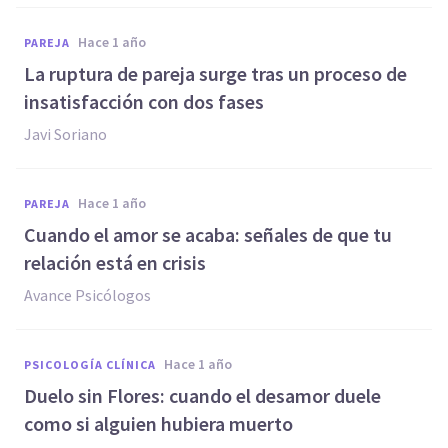
hace 1 año
PAREJA
La ruptura de pareja surge tras un proceso de
insatisfacción con dos fases
Javi Soriano
hace 1 año
PAREJA
Cuando el amor se acaba: señales de que tu
relación está en crisis
Avance Psicólogos
hace 1 año
PSICOLOGÍA CLÍNICA
Duelo sin Flores: cuando el desamor duele
como si alguien hubiera muerto