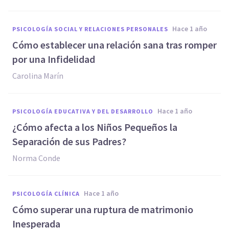
hace 1 año
PSICOLOGÍA SOCIAL Y RELACIONES PERSONALES
Cómo establecer una relación sana tras romper
por una Infidelidad
Carolina Marín
hace 1 año
PSICOLOGÍA EDUCATIVA Y DEL DESARROLLO
¿Cómo afecta a los Niños Pequeños la
Separación de sus Padres?
Norma Conde
hace 1 año
PSICOLOGÍA CLÍNICA
Cómo superar una ruptura de matrimonio
Inesperada