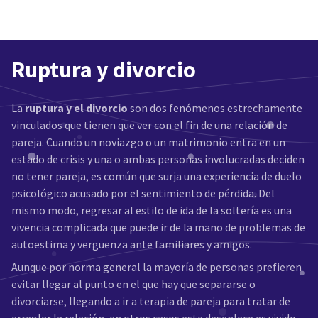
Ruptura y divorcio
La
ruptura y el divorcio
son dos fenómenos estrechamente
vinculados que tienen que ver con el fin de una relación de
pareja. Cuando un noviazgo o un matrimonio entra en un
estado de crisis y una o ambas personas involucradas deciden
no tener pareja, es común que surja una experiencia de duelo
psicológico acusado por el sentimiento de pérdida. Del
mismo modo, regresar al estilo de ida de la soltería es una
vivencia complicada que puede ir de la mano de problemas de
autoestima y vergüenza ante familiares y amigos.
Aunque por norma general la mayoría de personas prefieren
evitar llegar al punto en el que hay que separarse o
divorciarse, llegando a ir a terapia de pareja para tratar de