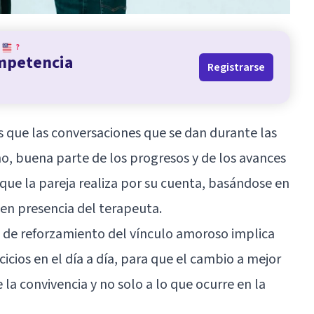
?
ompetencia
Registrarse
 que las conversaciones que se dan durante las
ho, buena parte de los progresos y de los avances
 que la pareja realiza por su cuenta, basándose en
s en presencia del terapeuta.
de reforzamiento del vínculo amoroso implica
rcicios en el día a día, para que el cambio a mejor
 la convivencia y no solo a lo que ocurre en la