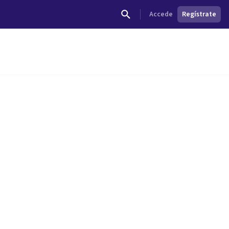
Accede
Regístrate