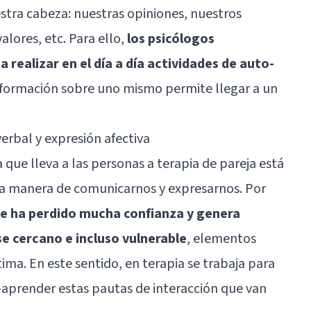
tra cabeza: nuestras opiniones, nuestros
alores, etc. Para ello,
los psicólogos
realizar en el día a día actividades de auto-
información sobre uno mismo permite llegar a un
erbal y expresión afectiva
que lleva a las personas a terapia de pareja está
a manera de comunicarnos y expresarnos. Por
 se ha perdido mucha confianza y genera
e cercano e incluso vulnerable
, elementos
tima. En este sentido, en terapia se trabaja para
prender estas pautas de interacción que van