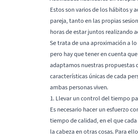
Estos son varios de los hábitos y a
pareja, tanto en las propias sesio
horas de estar juntos realizando a
Se trata de una aproximación a lo
pero hay que tener en cuenta que 
adaptamos nuestras propuestas d
características únicas de cada per
ambas personas viven.
1. Llevar un control del tiempo p
Es necesario hacer un esfuerzo co
tiempo de calidad, en el que cada
la cabeza en otras cosas. Para ell