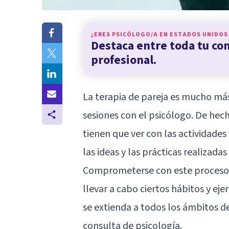
¿ERES PSICÓLOGO/A EN
ESTADOS UNIDOS
Destaca entre toda tu c
profesional.
La terapia de pareja es mucho más
sesiones con el psicólogo. De hec
tienen que ver con las actividades
las ideas y las prácticas realizada
Comprometerse con este proceso 
llevar a cabo ciertos hábitos y eje
se extienda a todos los ámbitos de
consulta de psicología.