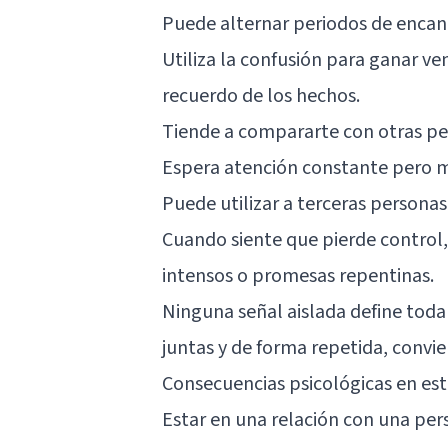
Puede alternar periodos de encant
Utiliza la confusión para ganar ve
recuerdo de los hechos.
Tiende a compararte con otras pe
Espera atención constante pero m
Puede utilizar a terceras persona
Cuando siente que pierde control,
intensos o promesas repentinas.
Ninguna señal aislada define tod
juntas y de forma repetida, convie
Consecuencias psicológicas en est
Estar en una relación con una per