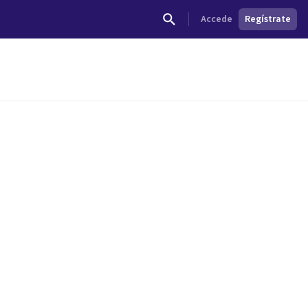
Accede
Regístrate