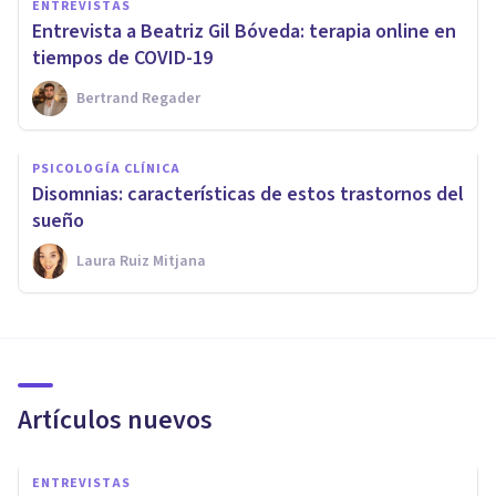
ENTREVISTAS
Entrevista a Beatriz Gil Bóveda: terapia online en
tiempos de COVID-19
Bertrand Regader
PSICOLOGÍA CLÍNICA
Disomnias: características de estos trastornos del
sueño
Laura Ruiz Mitjana
Artículos nuevos
ENTREVISTAS