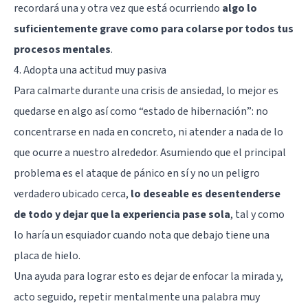
recordará una y otra vez que está ocurriendo
algo lo
suficientemente grave como para colarse por todos tus
procesos mentales
.
4. Adopta una actitud muy pasiva
Para calmarte durante una crisis de ansiedad, lo mejor es
quedarse en algo así como “estado de hibernación”: no
concentrarse en nada en concreto, ni atender a nada de lo
que ocurre a nuestro alrededor. Asumiendo que el principal
problema es el ataque de pánico en sí y no un peligro
verdadero ubicado cerca,
lo deseable es desentenderse
de todo y dejar que la experiencia pase sola
, tal y como
lo haría un esquiador cuando nota que debajo tiene una
placa de hielo.
Una ayuda para lograr esto es dejar de enfocar la mirada y,
acto seguido, repetir mentalmente una palabra muy