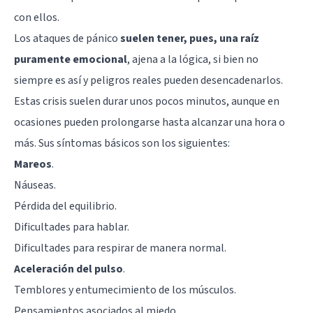
con ellos.
Los ataques de pánico
suelen tener, pues, una raíz
puramente emocional
, ajena a la lógica, si bien no
siempre es así y peligros reales pueden desencadenarlos.
Estas crisis suelen durar unos pocos minutos, aunque en
ocasiones pueden prolongarse hasta alcanzar una hora o
más. Sus síntomas básicos son los siguientes:
Mareos
.
Náuseas.
Pérdida del equilibrio.
Dificultades para hablar.
Dificultades para respirar de manera normal.
Aceleración del pulso
.
Temblores y entumecimiento de los músculos.
Pensamientos asociados al miedo.