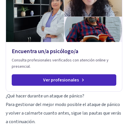
Adolescentes y Adultos
Encuentra un/a psicólogo/a
Consulta profesionales verificados con atención online y
presencial.
Ver profesionales
¿Qué hacer durante un ataque de pánico?
Para gestionar del mejor modo posible el ataque de pánico
y volver a calmarte cuanto antes, sigue las pautas que verás
a continuación.