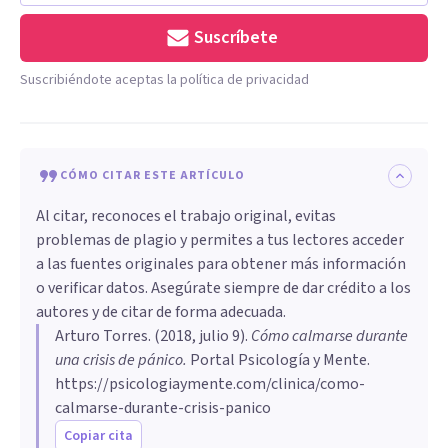
Suscríbete
Suscribiéndote aceptas la política de privacidad
CÓMO CITAR ESTE ARTÍCULO
Al citar, reconoces el trabajo original, evitas
problemas de plagio y permites a tus lectores acceder
a las fuentes originales para obtener más información
o verificar datos. Asegúrate siempre de dar crédito a los
autores y de citar de forma adecuada.
Arturo Torres
. (
2018, julio 9
).
Cómo calmarse durante
una crisis de pánico
.
Portal Psicología y Mente.
https://psicologiaymente.com/clinica/como-
calmarse-durante-crisis-panico
Copiar cita