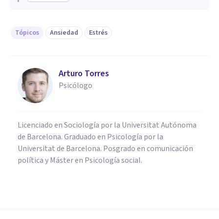
Tópicos
Ansiedad
Estrés
Arturo Torres
Psicólogo
Licenciado en Sociología por la Universitat Autónoma
de Barcelona. Graduado en Psicología por la
Universitat de Barcelona. Posgrado en comunicación
política y Máster en Psicología social.
PSICOLOGÍA CLÍNICA
​Los nervios y el estrés: ¿para