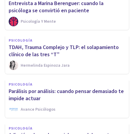
Entrevista a Marina Berenguer: cuando la
psicóloga se convirtió en paciente
Psicología Y Mente
PSICOLOGÍA
TDAH, Trauma Complejo y TLP: el solapamiento
clínico de las tres “T”
Hermelinda Espinoza Jara
PSICOLOGÍA
Parálisis por análisis: cuando pensar demasiado te
impide actuar
Avance Psicólogos
PSICOLOGÍA