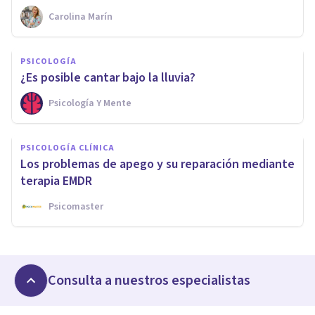
Carolina Marín
PSICOLOGÍA
¿Es posible cantar bajo la lluvia?
Psicología Y Mente
PSICOLOGÍA CLÍNICA
Los problemas de apego y su reparación mediante
terapia EMDR
Psicomaster
Consulta a nuestros especialistas