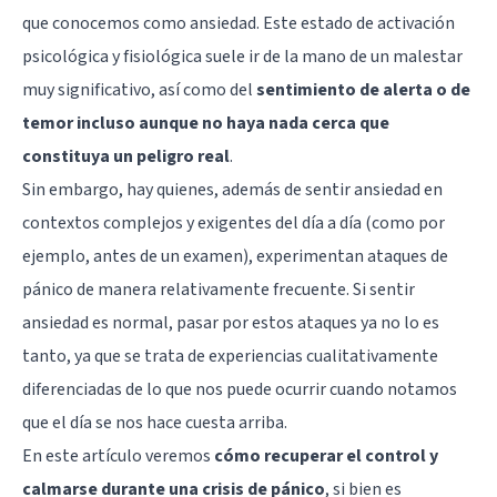
que conocemos como ansiedad. Este estado de activación
psicológica y fisiológica suele ir de la mano de un malestar
muy significativo, así como del
sentimiento de alerta o de
temor incluso aunque no haya nada cerca que
constituya un peligro real
.
Sin embargo, hay quienes, además de sentir ansiedad en
contextos complejos y exigentes del día a día (como por
ejemplo, antes de un examen), experimentan ataques de
pánico de manera relativamente frecuente. Si sentir
ansiedad es normal, pasar por estos ataques ya no lo es
tanto, ya que se trata de experiencias cualitativamente
diferenciadas de lo que nos puede ocurrir cuando notamos
que el día se nos hace cuesta arriba.
En este artículo veremos
cómo recuperar el control y
calmarse durante una crisis de pánico
, si bien es