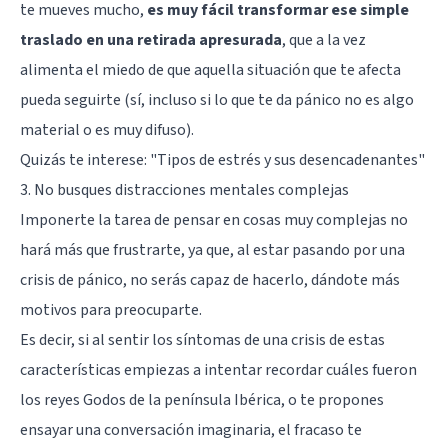
te mueves mucho,
es muy fácil transformar ese simple
traslado en una retirada apresurada
, que a la vez
alimenta el miedo de que aquella situación que te afecta
pueda seguirte (sí, incluso si lo que te da pánico no es algo
material o es muy difuso).
Quizás te interese: "
Tipos de estrés y sus desencadenantes
"
3. No busques distracciones mentales complejas
Imponerte la tarea de pensar en cosas muy complejas no
hará más que frustrarte, ya que, al estar pasando por una
crisis de pánico, no serás capaz de hacerlo, dándote más
motivos para preocuparte.
Es decir, si al sentir los síntomas de una crisis de estas
características empiezas a intentar recordar cuáles fueron
los reyes Godos de la península Ibérica, o te propones
ensayar una conversación imaginaria, el fracaso te