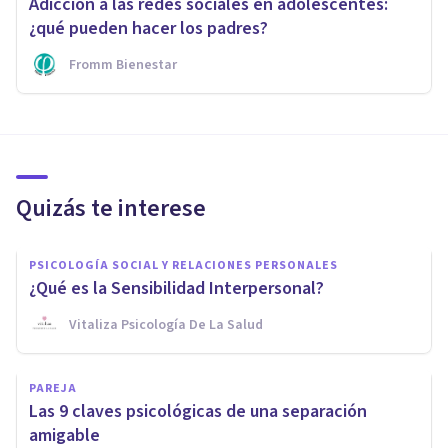
Adicción a las redes sociales en adolescentes:
¿qué pueden hacer los padres?
Fromm Bienestar
Quizás te interese
PSICOLOGÍA SOCIAL Y RELACIONES PERSONALES
¿Qué es la Sensibilidad Interpersonal?
Vitaliza Psicología De La Salud
PAREJA
Las 9 claves psicológicas de una separación
amigable