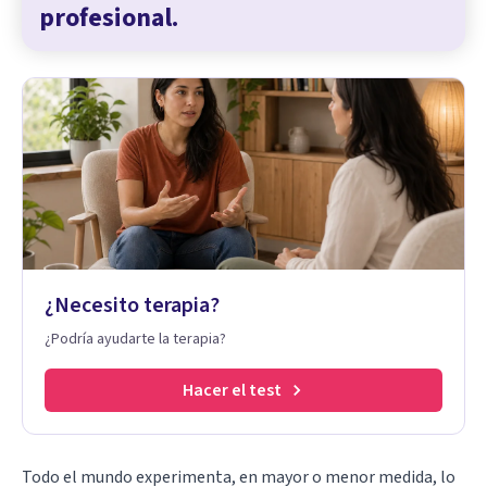
profesional.
¿Necesito terapia?
¿Podría ayudarte la terapia?
Hacer el test
Todo el mundo experimenta, en mayor o menor medida, lo