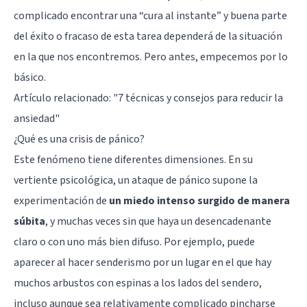
complicado encontrar una “cura al instante” y buena parte
del éxito o fracaso de esta tarea dependerá de la situación
en la que nos encontremos. Pero antes, empecemos por lo
básico.
Artículo relacionado: "
7 técnicas y consejos para reducir la
ansiedad
"
¿Qué es una crisis de pánico?
Este fenómeno tiene diferentes dimensiones. En su
vertiente psicológica, un ataque de pánico supone la
experimentación de
un miedo intenso surgido de manera
súbita
, y muchas veces sin que haya un desencadenante
claro o con uno más bien difuso. Por ejemplo, puede
aparecer al hacer senderismo por un lugar en el que hay
muchos arbustos con espinas a los lados del sendero,
incluso aunque sea relativamente complicado pincharse