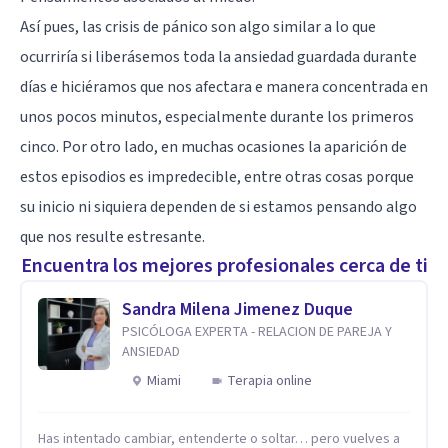
Así pues, las crisis de pánico son algo similar a lo que
ocurriría si liberásemos toda la ansiedad guardada durante
días e hiciéramos que nos afectara e manera concentrada en
unos pocos minutos, especialmente durante los primeros
cinco. Por otro lado, en muchas ocasiones la aparición de
estos episodios es impredecible, entre otras cosas porque
su inicio ni siquiera dependen de si estamos pensando algo
que nos resulte estresante.
Encuentra los mejores profesionales cerca de ti
Sandra Milena Jimenez Duque
PSICÓLOGA EXPERTA - RELACION DE PAREJA Y
ANSIEDAD
Miami
Terapia online
Has intentado cambiar, entenderte o soltar… pero vuelves a