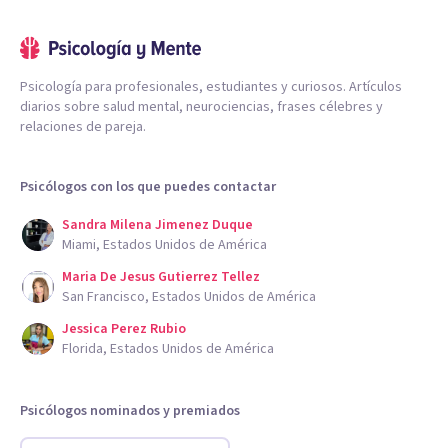
Psicología para profesionales, estudiantes y curiosos. Artículos
diarios sobre salud mental, neurociencias, frases célebres y
relaciones de pareja.
Psicólogos con los que puedes contactar
Sandra Milena Jimenez Duque
Miami, Estados Unidos de América
Maria De Jesus Gutierrez Tellez
San Francisco, Estados Unidos de América
Jessica Perez Rubio
Florida, Estados Unidos de América
Psicólogos nominados y premiados