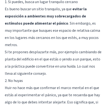
1. Si puedes, busca un lugar tranquilo cercano
Es bueno buscar un sitio tranquilo, ya que
evitar la
exposición a ambientes muy sobrecargados de
estímulos puede alimentar el pánico
. Sin embargo, es
muy importante que busques ese espacio de relativa calma
en los lugares más cercanos en los que estés, a muy pocos
metros.
Si te propones desplazarte más, por ejemplo cambiando de
planta del edificio en el que estás o yendo a un parque, esto
a la práctica puede convertirse en una huida. Lo cual nos
lleva al siguiente consejo.
2. No huyas
Huir no hace más que confirmar el marco mental en el que
estás al experimentar el pánico, ya que te recuerda que hay
algo de lo que debes intentar alejarte. Eso significa que, si