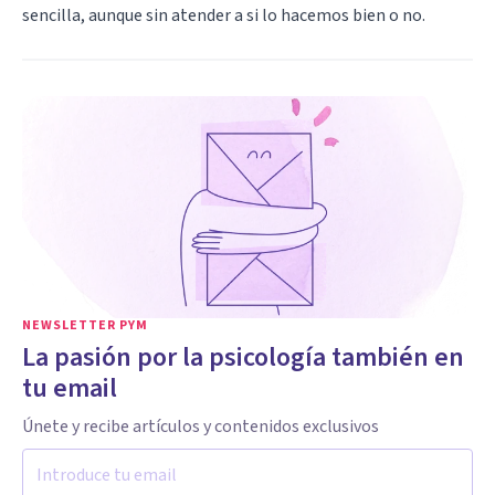
sencilla, aunque sin atender a si lo hacemos bien o no.
NEWSLETTER PYM
La pasión por la psicología también en
tu email
Únete y recibe artículos y contenidos exclusivos