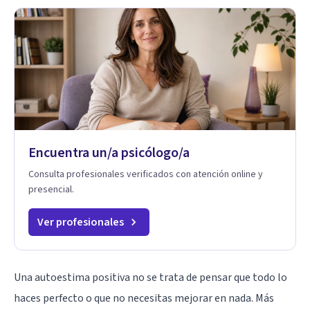
Encuentra un/a psicólogo/a
Consulta profesionales verificados con atención online y
presencial.
Ver profesionales
Una autoestima positiva no se trata de pensar que todo lo
haces perfecto o que no necesitas mejorar en nada. Más