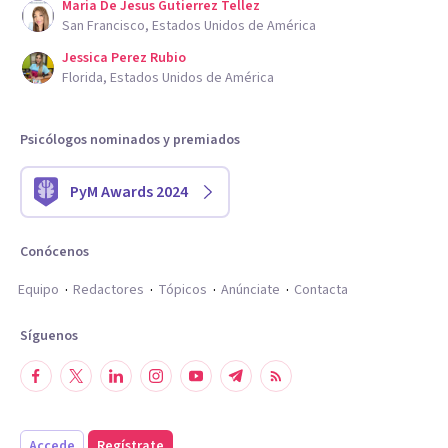
Maria De Jesus Gutierrez Tellez
San Francisco, Estados Unidos de América
Jessica Perez Rubio
Florida, Estados Unidos de América
Psicólogos nominados y premiados
PyM Awards 2024
Conócenos
Equipo
Redactores
Tópicos
Anúnciate
Contacta
Síguenos
Accede
Regístrate