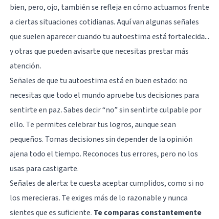
bien, pero, ojo, también se refleja en cómo actuamos frente
a ciertas situaciones cotidianas. Aquí van algunas señales
que suelen aparecer cuando tu autoestima está fortalecida...
y otras que pueden avisarte que necesitas prestar más
atención.
Señales de que tu autoestima está en buen estado: no
necesitas que todo el mundo apruebe tus decisiones para
sentirte en paz. Sabes decir “no” sin sentirte culpable por
ello. Te permites celebrar tus logros, aunque sean
pequeños. Tomas decisiones sin depender de la opinión
ajena todo el tiempo. Reconoces tus errores, pero no los
usas para castigarte.
Señales de alerta: te cuesta aceptar cumplidos, como si no
los merecieras. Te exiges más de lo razonable y nunca
sientes que es suficiente.
Te comparas constantemente