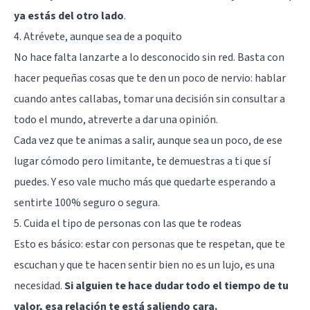
ya estás del otro lado
.
4. Atrévete, aunque sea de a poquito
No hace falta lanzarte a lo desconocido sin red. Basta con
hacer pequeñas cosas que te den un poco de nervio: hablar
cuando antes callabas, tomar una decisión sin consultar a
todo el mundo, atreverte a dar una opinión.
Cada vez que te animas a salir, aunque sea un poco, de ese
lugar cómodo pero limitante, te demuestras a ti que sí
puedes. Y eso vale mucho más que quedarte esperando a
sentirte 100% seguro o segura.
5. Cuida el tipo de personas con las que te rodeas
Esto es básico: estar con personas que te respetan, que te
escuchan y que te hacen sentir bien no es un lujo, es una
necesidad.
Si alguien te hace dudar todo el tiempo de tu
valor, esa relación te está saliendo cara.