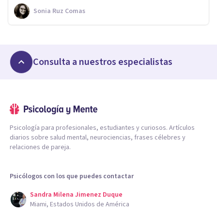
Sonia Ruz Comas
Consulta a nuestros especialistas
Psicología para profesionales, estudiantes y curiosos. Artículos
diarios sobre salud mental, neurociencias, frases célebres y
relaciones de pareja.
Psicólogos con los que puedes contactar
Sandra Milena Jimenez Duque
Miami, Estados Unidos de América