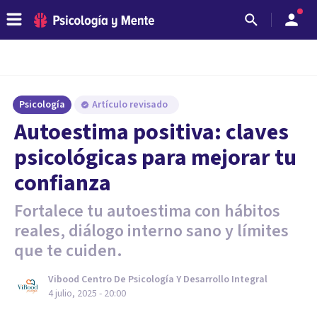
Psicología
Artículo revisado
Autoestima positiva: claves
psicológicas para mejorar tu
confianza
Fortalece tu autoestima con hábitos
reales, diálogo interno sano y límites
que te cuiden.
Vibood Centro De Psicología Y Desarrollo Integral
4 julio, 2025 - 20:00