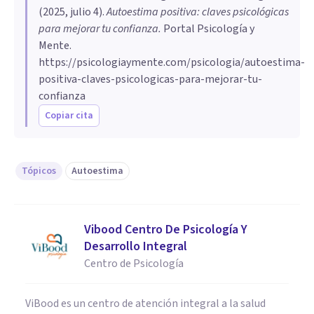
(
2025, julio 4
).
Autoestima positiva: claves psicológicas
para mejorar tu confianza
.
Portal Psicología y
Mente.
https://psicologiaymente.com/psicologia/autoestima-
positiva-claves-psicologicas-para-mejorar-tu-
confianza
Copiar cita
Tópicos
Autoestima
Vibood Centro De Psicología Y
Desarrollo Integral
Centro de Psicología
ViBood es un centro de atención integral a la salud