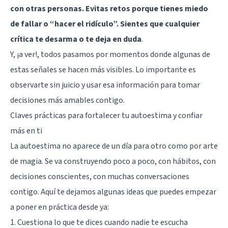
con otras personas. Evitas retos porque tienes miedo
de fallar o “hacer el ridículo”. Sientes que cualquier
crítica te desarma o te deja en duda
.
Y, ¡a ver!, todos pasamos por momentos donde algunas de
estas señales se hacen más visibles. Lo importante es
observarte sin juicio y usar esa información para tomar
decisiones más amables contigo.
Claves prácticas para fortalecer tu autoestima y confiar
más en ti
La autoestima no aparece de un día para otro como por arte
de magia. Se va construyendo poco a poco, con hábitos, con
decisiones conscientes, con muchas conversaciones
contigo. Aquí te dejamos algunas ideas que puedes empezar
a poner en práctica desde ya:
1. Cuestiona lo que te dices cuando nadie te escucha