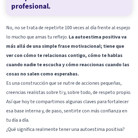
profesional.
No, no se trata de repetirte 100 veces al día frente al espejo
lo mucho que amas tu reflejo.
La autoestima positiva va
más allá de una simple frase motivacional; tiene que
ver con cómo te relacionas contigo, cómo te hablas
cuando nadie te escucha y cómo reaccionas cuando las
cosas no salen como esperabas.
Es una construcción que se nutre de acciones pequeñas,
creencias realistas sobre ti y, sobre todo, de respeto propio.
Así que hoy te compartimos algunas claves para fortalecer
esa base interna y, de paso, sentirte con más confianza en
tu día a día.
¿Qué significa realmente tener una autoestima positiva?