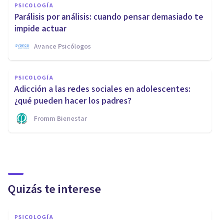
PSICOLOGÍA
Parálisis por análisis: cuando pensar demasiado te
impide actuar
Avance Psicólogos
PSICOLOGÍA
Adicción a las redes sociales en adolescentes:
¿qué pueden hacer los padres?
Fromm Bienestar
Quizás te interese
PSICOLOGÍA