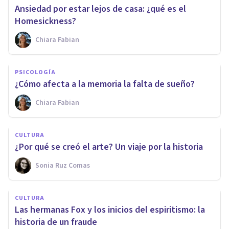
Ansiedad por estar lejos de casa: ¿qué es el
Homesickness?
Chiara Fabian
PSICOLOGÍA
¿Cómo afecta a la memoria la falta de sueño?
Chiara Fabian
CULTURA
¿Por qué se creó el arte? Un viaje por la historia
Sonia Ruz Comas
CULTURA
Las hermanas Fox y los inicios del espiritismo: la
historia de un fraude