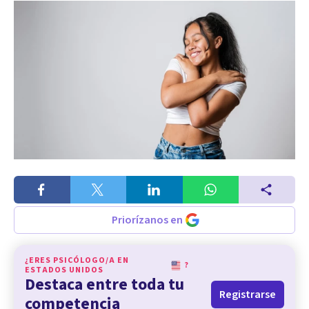
Priorízanos en
¿ERES PSICÓLOGO/A EN
?
ESTADOS UNIDOS
Destaca entre toda tu
Registrarse
competencia