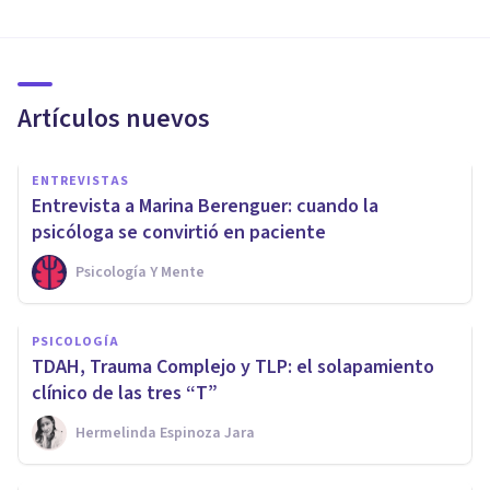
Artículos nuevos
ENTREVISTAS
Entrevista a Marina Berenguer: cuando la
psicóloga se convirtió en paciente
Psicología Y Mente
PSICOLOGÍA
TDAH, Trauma Complejo y TLP: el solapamiento
clínico de las tres “T”
Hermelinda Espinoza Jara