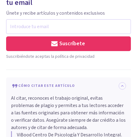
tu email
Únete y recibe artículos y contenidos exclusivos
Suscríbete
Suscribiéndote aceptas la política de privacidad
CÓMO CITAR ESTE ARTÍCULO
Al citar, reconoces el trabajo original, evitas
problemas de plagio y permites a tus lectores acceder
a las fuentes originales para obtener más información
o verificar datos. Asegúrate siempre de dar crédito a los
autores y de citar de forma adecuada.
ViBood Centro De Psicología Y Desarrollo Integral
.