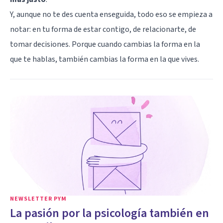
Y, aunque no te des cuenta enseguida, todo eso se empieza a
notar: en tu forma de estar contigo, de relacionarte, de
tomar decisiones. Porque cuando cambias la forma en la
que te hablas, también cambias la forma en la que vives.
NEWSLETTER PYM
La pasión por la psicología también en