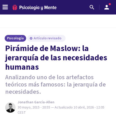
Psicología
Artículo revisado
Pirámide de Maslow: la
jerarquía de las necesidades
humanas
Analizando uno de los artefactos
teóricos más famosos: la jerarquía de
necesidades.
Jonathan García-Allen
30 mayo, 2015 - 20:55
— Actualizado
10 abril, 2026 - 12:05
CEST