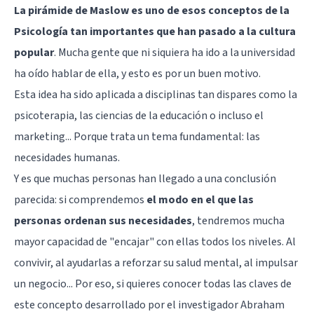
La pirámide de Maslow es uno de esos conceptos de la
Psicología tan importantes que han pasado a la cultura
popular
. Mucha gente que ni siquiera ha ido a la universidad
ha oído hablar de ella, y esto es por un buen motivo.
Esta idea ha sido aplicada a disciplinas tan dispares como la
psicoterapia, las ciencias de la educación o incluso el
marketing... Porque trata un tema fundamental: las
necesidades humanas.
Y es que muchas personas han llegado a una conclusión
parecida: si comprendemos
el modo en el que las
personas ordenan sus necesidades
, tendremos mucha
mayor capacidad de "encajar" con ellas todos los niveles. Al
convivir, al ayudarlas a reforzar su salud mental, al impulsar
un negocio... Por eso, si quieres conocer todas las claves de
este concepto desarrollado por el investigador Abraham