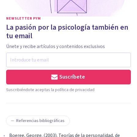
NEWSLETTER PYM
La pasión por la psicología también en
tu email
Únete y recibe artículos y contenidos exclusivos
Suscríbete
Suscribiéndote aceptas la política de privacidad
Referencias bibliográficas
Boeree, George. (2003). Teorías de la personalidad, de