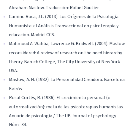
Abraham Maslow. Traducción: Rafael Gautier.
Camino Roca, J.L. (2013). Los Orígenes de la Psicología
Humanista: el Análisis Transaccional en psicoterapia y
educación. Madrid: CCS.
Mahmoud A. Wahba, Lawrence G. Bridwell. (2004). Maslow
reconsidered: A review of research on the need hierarchy
theory. Baruch College, The City University of New York
USA.
Maslow, A. H. (1982). La Personalidad Creadora. Barcelona:
Kairós.
Rosal Cortés, R. (1986). El crecimiento personal (o
autorrealización): meta de las psicoterapias humanistas.
Anuario de psicología / The UB Journal of psychology.
Núm.: 34.