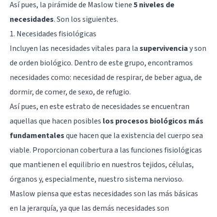
Así pues, la pirámide de Maslow tiene
5 niveles de
necesidades
. Son los siguientes.
1. Necesidades fisiológicas
Incluyen las necesidades vitales para la
supervivencia
y son
de orden biológico. Dentro de este grupo, encontramos
necesidades como: necesidad de respirar, de beber agua, de
dormir, de comer, de sexo, de refugio.
Así pues, en este estrato de necesidades se encuentran
aquellas que hacen posibles
los procesos biológicos más
fundamentales
que hacen que la existencia del cuerpo sea
viable. Proporcionan cobertura a las funciones fisiológicas
que mantienen el equilibrio en nuestros tejidos, células,
órganos y, especialmente, nuestro sistema nervioso.
Maslow piensa que estas necesidades son las más básicas
en la jerarquía, ya que las demás necesidades son