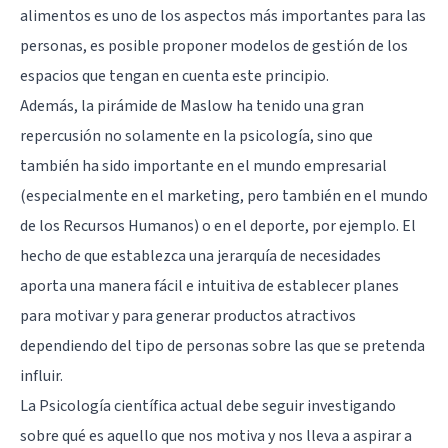
alimentos es uno de los aspectos más importantes para las
personas, es posible proponer modelos de gestión de los
espacios que tengan en cuenta este principio.
Además, la pirámide de Maslow ha tenido una gran
repercusión no solamente en la psicología, sino que
también ha sido importante en el mundo empresarial
(especialmente en el marketing, pero también en el mundo
de los Recursos Humanos) o en el deporte, por ejemplo. El
hecho de que establezca una jerarquía de necesidades
aporta una manera fácil e intuitiva de establecer planes
para motivar y para generar productos atractivos
dependiendo del tipo de personas sobre las que se pretenda
influir.
La Psicología científica actual debe seguir investigando
sobre qué es aquello que nos motiva y nos lleva a aspirar a