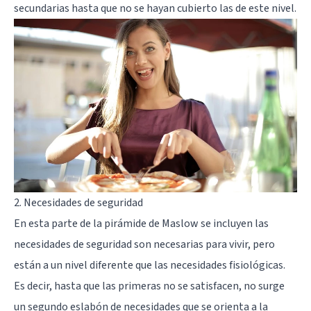
secundarias hasta que no se hayan cubierto las de este nivel.
2. Necesidades de seguridad
En esta parte de la pirámide de Maslow se incluyen las
necesidades de seguridad son necesarias para vivir, pero
están a un nivel diferente que las necesidades fisiológicas.
Es decir, hasta que las primeras no se satisfacen, no surge
un segundo eslabón de necesidades que se orienta a la