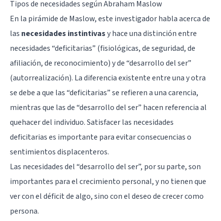
Tipos de necesidades según Abraham Maslow
En la pirámide de Maslow, este investigador habla acerca de
las
necesidades instintivas
y hace una distinción entre
necesidades “deficitarias” (fisiológicas, de seguridad, de
afiliación, de reconocimiento) y de “desarrollo del ser”
(autorrealización). La diferencia existente entre una y otra
se debe a que las “deficitarias” se refieren a una carencia,
mientras que las de “desarrollo del ser” hacen referencia al
quehacer del individuo. Satisfacer las necesidades
deficitarias es importante para evitar consecuencias o
sentimientos displacenteros.
Las necesidades del “desarrollo del ser”, por su parte, son
importantes para el crecimiento personal, y no tienen que
ver con el déficit de algo, sino con el deseo de crecer como
persona.