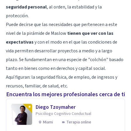
seguridad personal
, al orden, la estabilidad y la
protección.
Puede decirse que las necesidades que pertenecen a este
nivel de la pirámide de Maslow
tienen que ver con las
expectativas
y con el modo en el que las condiciones de
vida permiten desarrollar proyectos a medio y a largo
plazo. Se fundamentan en una especie de "colchón" basado
tanto en bienes como en derechos y capital social.
Aquí figuran: la seguridad física, de empleo, de ingresos y
recursos, familiar, de salud, etc.
Encuentra los mejores profesionales cerca de ti
Diego Tzoymaher
Psicólogo Cognitivo Conductual
Miami
Terapia online