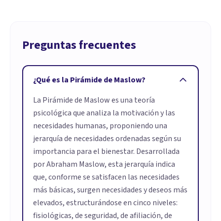
Preguntas frecuentes
¿Qué es la Pirámide de Maslow?
La Pirámide de Maslow es una teoría
psicológica que analiza la motivación y las
necesidades humanas, proponiendo una
jerarquía de necesidades ordenadas según su
importancia para el bienestar. Desarrollada
por Abraham Maslow, esta jerarquía indica
que, conforme se satisfacen las necesidades
más básicas, surgen necesidades y deseos más
elevados, estructurándose en cinco niveles:
fisiológicas, de seguridad, de afiliación, de