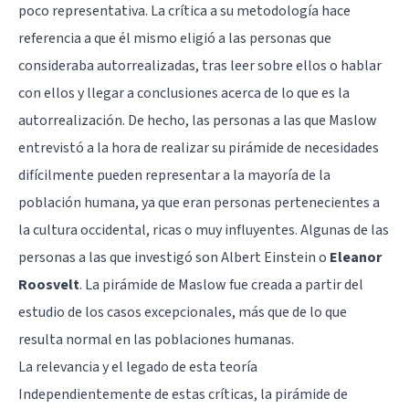
poco representativa. La crítica a su metodología hace
referencia a que él mismo eligió a las personas que
consideraba autorrealizadas, tras leer sobre ellos o hablar
con ellos y llegar a conclusiones acerca de lo que es la
autorrealización. De hecho, las personas a las que Maslow
entrevistó a la hora de realizar su pirámide de necesidades
difícilmente pueden representar a la mayoría de la
población humana, ya que eran personas pertenecientes a
la cultura occidental, ricas o muy influyentes. Algunas de las
personas a las que investigó son
Albert Einstein
o
Eleanor
Roosvelt
. La pirámide de Maslow fue creada a partir del
estudio de los casos excepcionales, más que de lo que
resulta normal en las poblaciones humanas.
La relevancia y el legado de esta teoría
Independientemente de estas críticas, la pirámide de