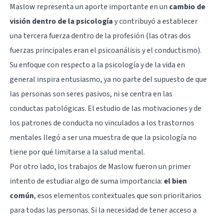
Maslow representa un aporte importante en un
cambio de
visión dentro de la psicología
y contribuyó a establecer
una tercera fuerza dentro de la profesión (las otras dos
fuerzas principales eran el psicoanálisis y el conductismo).
Su enfoque con respecto a la psicología y de la vida en
general inspira entusiasmo, ya no parte del supuesto de que
las personas son seres pasivos, ni se centra en las
conductas patológicas. El estudio de las motivaciones y de
los patrones de conducta no vinculados a los trastornos
mentales llegó a ser una muestra de que la psicología no
tiene por qué limitarse a la salud mental.
Por otro lado, los trabajos de Maslow fueron un primer
intento de estudiar algo de suma importancia:
el bien
común
, esos elementos contextuales que son prioritarios
para todas las personas. Si la necesidad de tener acceso a