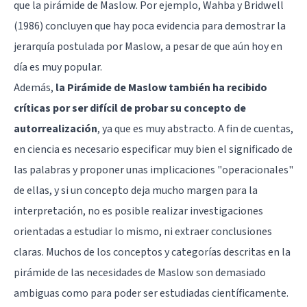
que la pirámide de Maslow. Por ejemplo, Wahba y Bridwell
(1986) concluyen que hay poca evidencia para demostrar la
jerarquía postulada por Maslow, a pesar de que aún hoy en
día es muy popular.
Además,
la Pirámide de Maslow también ha recibido
críticas por ser difícil de probar su concepto de
autorrealización
, ya que es muy abstracto. A fin de cuentas,
en ciencia es necesario especificar muy bien el significado de
las palabras y proponer unas implicaciones "operacionales"
de ellas, y si un concepto deja mucho margen para la
interpretación, no es posible realizar investigaciones
orientadas a estudiar lo mismo, ni extraer conclusiones
claras. Muchos de los conceptos y categorías descritas en la
pirámide de las necesidades de Maslow son demasiado
ambiguas como para poder ser estudiadas científicamente.