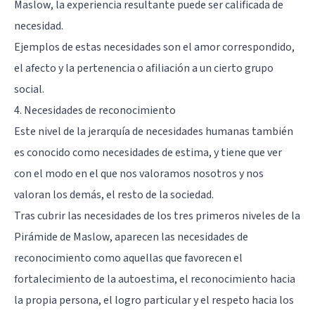
Maslow, la experiencia resultante puede ser calificada de
necesidad.
Ejemplos de estas necesidades son el
amor correspondido
,
el afecto y la pertenencia o afiliación a un cierto grupo
social.
4. Necesidades de reconocimiento
Este nivel de la jerarquía de necesidades humanas también
es conocido como necesidades de estima, y tiene que ver
con el modo en el que nos valoramos nosotros y nos
valoran los demás, el resto de la sociedad.
Tras cubrir las necesidades de los tres primeros niveles de la
Pirámide de Maslow, aparecen las necesidades de
reconocimiento como aquellas que favorecen el
fortalecimiento de la
autoestima
, el reconocimiento hacia
la propia persona, el logro particular y el respeto hacia los