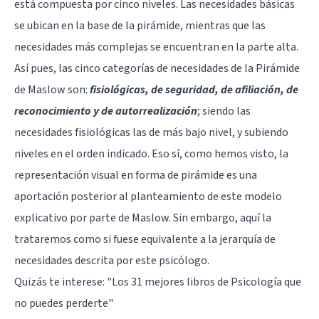
está compuesta por cinco niveles. Las necesidades básicas
se ubican en la base de la pirámide, mientras que las
necesidades más complejas se encuentran en la parte alta.
Así pues, las cinco categorías de necesidades de la Pirámide
de Maslow son:
fisiológicas, de seguridad, de afiliación, de
reconocimiento y de autorrealización
; siendo las
necesidades fisiológicas las de más bajo nivel, y subiendo
niveles en el orden indicado. Eso sí, como hemos visto, la
representación visual en forma de pirámide es una
aportación posterior al planteamiento de este modelo
explicativo por parte de Maslow. Sin embargo, aquí la
trataremos como si fuese equivalente a la jerarquía de
necesidades descrita por este psicólogo.
Quizás te interese: "
Los 31 mejores libros de Psicología que
no puedes perderte
"