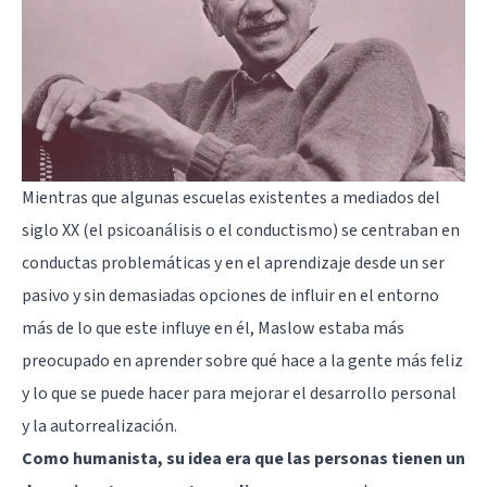
Mientras que algunas escuelas existentes a mediados del
siglo XX (el
psicoanálisis
o el conductismo) se centraban en
conductas problemáticas y en el aprendizaje desde un ser
pasivo y sin demasiadas opciones de influir en el entorno
más de lo que este influye en él, Maslow estaba más
preocupado en aprender sobre qué hace a la gente más feliz
y lo que se puede hacer para mejorar el
desarrollo personal
y la autorrealización
.
Como humanista, su idea era que las personas tienen un