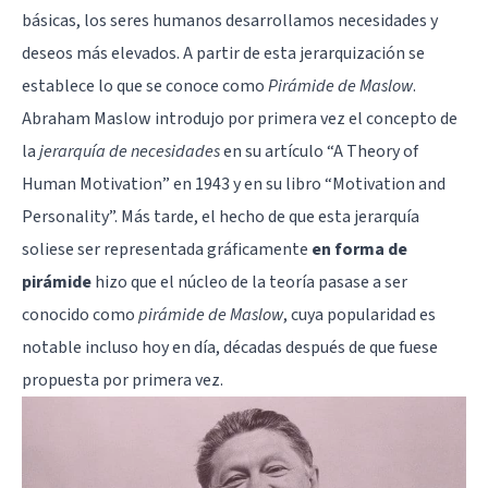
básicas, los seres humanos desarrollamos necesidades y
deseos más elevados. A partir de esta jerarquización se
establece lo que se conoce como
Pirámide de Maslow
.
Abraham Maslow introdujo por primera vez el concepto de
la
jerarquía de necesidades
en su artículo “A Theory of
Human Motivation” en 1943 y en su libro “Motivation and
Personality”. Más tarde, el hecho de que esta jerarquía
soliese ser representada gráficamente
en forma de
pirámide
hizo que el núcleo de la teoría pasase a ser
conocido como
pirámide de Maslow
, cuya popularidad es
notable incluso hoy en día, décadas después de que fuese
propuesta por primera vez.