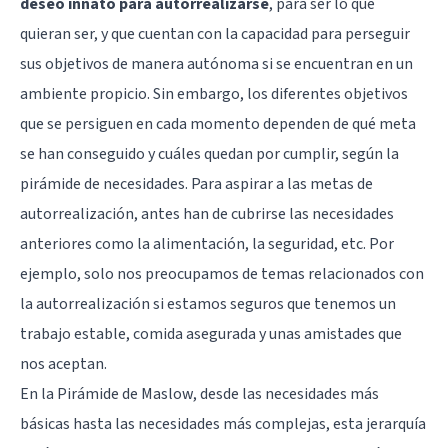
deseo innato para autorrealizarse
, para ser lo que
quieran ser, y que cuentan con la capacidad para perseguir
sus objetivos de manera autónoma si se encuentran en un
ambiente propicio. Sin embargo, los diferentes objetivos
que se persiguen en cada momento dependen de qué meta
se han conseguido y cuáles quedan por cumplir, según la
pirámide de necesidades. Para aspirar a las metas de
autorrealización, antes han de cubrirse las necesidades
anteriores como la alimentación, la seguridad, etc. Por
ejemplo, solo nos preocupamos de temas relacionados con
la autorrealización si estamos seguros que tenemos un
trabajo estable, comida asegurada y unas amistades que
nos aceptan.
En la Pirámide de Maslow, desde las necesidades más
básicas hasta las necesidades más complejas, esta jerarquía