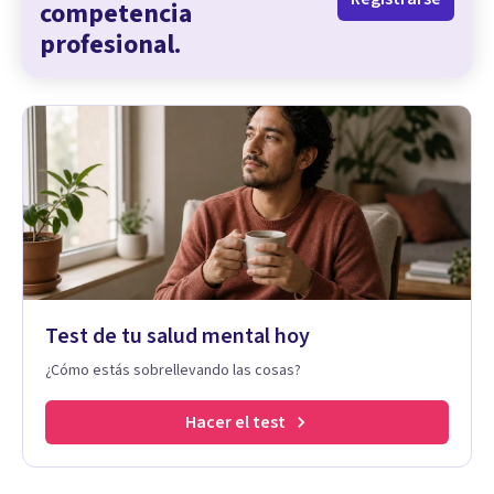
competencia
profesional.
Test de tu salud mental hoy
¿Cómo estás sobrellevando las cosas?
Hacer el test