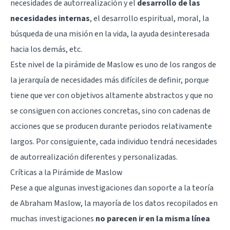
necesidades de autorrealización y el
desarrollo de las
necesidades internas
, el desarrollo espiritual, moral, la
búsqueda de una misión en la vida, la ayuda desinteresada
hacia los demás, etc.
Este nivel de la pirámide de Maslow es uno de los rangos de
la jerarquía de necesidades más difíciles de definir, porque
tiene que ver con objetivos altamente abstractos y que no
se consiguen con acciones concretas, sino con cadenas de
acciones que se producen durante periodos relativamente
largos. Por consiguiente, cada individuo tendrá necesidades
de autorrealización diferentes y personalizadas.
Críticas a la Pirámide de Maslow
Pese a que algunas investigaciones dan soporte a la teoría
de Abraham Maslow, la mayoría de los datos recopilados en
muchas investigaciones
no parecen ir en la misma línea