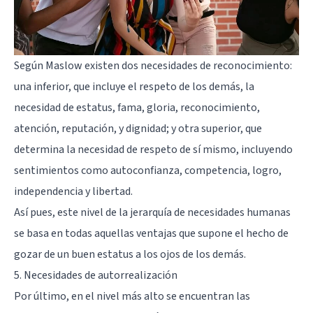
Según Maslow existen dos necesidades de reconocimiento:
una inferior, que incluye el respeto de los demás, la
necesidad de estatus, fama, gloria, reconocimiento,
atención, reputación, y dignidad; y otra superior, que
determina la necesidad de respeto de sí mismo, incluyendo
sentimientos como
autoconfianza
, competencia, logro,
independencia y libertad.
Así pues, este nivel de la jerarquía de necesidades humanas
se basa en todas aquellas ventajas que supone el hecho de
gozar de un buen estatus a los ojos de los demás.
5. Necesidades de autorrealización
Por último, en el nivel más alto se encuentran las