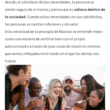
demás; al satisfacer dichas necesidades, la persona se
siente segura de sí misma y piensa que es
valiosa dentro de
la sociedad.
Cuando estas necesidades no son satisfechas,
las personas se sienten inferiores y sin valor.
Esta necesisad de la jerarquía de Maslow se entiende mejor
como una manera de sentirse bien con el propio
autoconcepto a través de esas cosas de nosotros mismos
que vemos reflejadas en el modo en el que los demás nos
tratan.