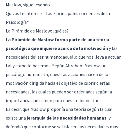
Maslow, sigue leyendo.
Quizás te interese: "
Las 7 principales corrientes de la
Psicología
"
La Pirámide de Maslow: ¿qué es?
La Pirámide de Maslow forma parte de una teoría
psicológica que inquiere acerca de la motivación
y las
necesidades del ser humano: aquello que nos lleva a actuar
tal y como lo hacemos. Según
Abraham Maslow
, un
psicólogo humanista
, nuestras acciones nacen de la
motivación dirigida hacia el objetivo de cubrir ciertas
necesidades, las cuales pueden ser ordenadas según la
importancia que tienen para nuestro bienestar.
Es decir, que Maslow proponía una teoría según la cual
existe una
jerarquía de las necesidades humanas
, y
defendió que conforme se satisfacen las necesidades más