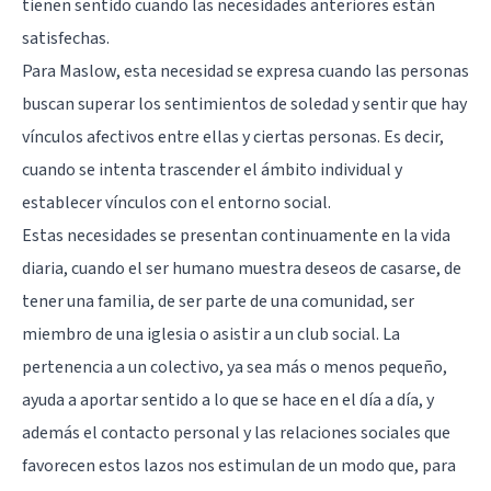
tienen sentido cuando las necesidades anteriores están
satisfechas.
Para Maslow, esta necesidad se expresa cuando las personas
buscan superar los sentimientos de soledad y sentir que hay
vínculos afectivos entre ellas y ciertas personas. Es decir,
cuando se intenta trascender el ámbito individual y
establecer vínculos con el entorno social.
Estas necesidades se presentan continuamente en la vida
diaria, cuando el ser humano muestra deseos de casarse, de
tener una familia, de ser parte de una comunidad, ser
miembro de una iglesia o asistir a un club social. La
pertenencia a un colectivo, ya sea más o menos pequeño,
ayuda a aportar sentido a lo que se hace en el día a día, y
además el contacto personal y las relaciones sociales que
favorecen estos lazos nos estimulan de un modo que, para