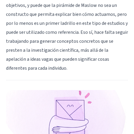
objetivos, y puede que la pirámide de Maslow no sea un
constructo que permita explicar bien cómo actuamos, pero
por lo menos es un primer ladrillo en este tipo de estudios y
puede ser utilizado como referencia. Eso sí, hace falta seguir
trabajando para generar conceptos concretos que se
presten a la investigación científica, más allá de la
apelación a ideas vagas que pueden significar cosas
diferentes para cada individuo.