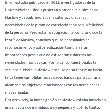
En un estudio publicado en 2011, investigadores de la
Universidad de Illinois pusieron a prueba la pirámide de
Maslow y descubrieron que la satisfacción de las
necesidades de la pirámide correlacionaba con la felicidad
de la persona. Pero esta investigación, al contrario que la
teoría de Maslow, concluyó que las necesidades de
reconocimiento y autorrealización también eran
importantes pese a que no estuvieran cubiertas las
necesidades más básicas. Por lo tanto, cuestionaba la
secuencialidad que Maslow propuso en su teoría: no hacía
falta tener cumplidas necesidades básicas para aspirar a
alcanzar los objetivos relacionados con las necesidades
más refinadas.
Por otro lado, la investigación de Maslow estaba basada en
una muestra de individuos muy pequeña y, potr lo tanto,