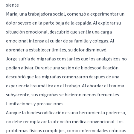
siente
María, una trabajadora social, comenzó a experimentar un
dolor severo en la parte baja de la espalda. Al explorar su
situación emocional, descubrió que sentía una carga
emocional intensa al cuidar de su familia y colegas. Al
aprender a establecer límites, su dolor disminuyó.
Jorge sufría de migrañas constantes que los analgésicos no
podían aliviar. Durante una sesión de biodescodificación,
descubrió que las migrañas comenzaron después de una
experiencia traumática en el trabajo. Al abordar el trauma
subyacente, sus migrañas se hicieron menos frecuentes.
Limitaciones y precauciones
Aunque la biodescodificación es una herramienta poderosa,
no debe reemplazar la atención médica convencional. Los
problemas físicos complejos, como enfermedades crónicas