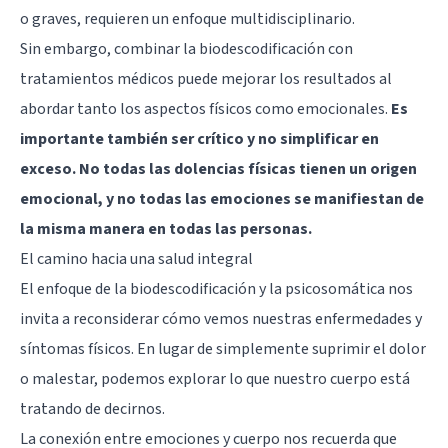
o graves, requieren un enfoque multidisciplinario.
Sin embargo, combinar la biodescodificación con
tratamientos médicos puede mejorar los resultados al
abordar tanto los aspectos físicos como emocionales.
Es
importante también ser crítico y no simplificar en
exceso. No todas las dolencias físicas tienen un origen
emocional, y no todas las emociones se manifiestan de
la misma manera en todas las personas.
El camino hacia una salud integral
El enfoque de la biodescodificación y la psicosomática nos
invita a reconsiderar cómo vemos nuestras enfermedades y
síntomas físicos. En lugar de simplemente suprimir el dolor
o malestar, podemos explorar lo que nuestro cuerpo está
tratando de decirnos.
La conexión entre emociones y cuerpo nos recuerda que