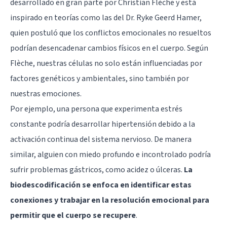
desarrollado en gran parte por Christian Flèche y está
inspirado en teorías como las del Dr. Ryke Geerd Hamer,
quien postuló que los conflictos emocionales no resueltos
podrían desencadenar cambios físicos en el cuerpo. Según
Flèche, nuestras células no solo están influenciadas por
factores genéticos y ambientales, sino también por
nuestras emociones.
Por ejemplo, una persona que experimenta estrés
constante podría desarrollar hipertensión debido a la
activación continua del sistema nervioso. De manera
similar, alguien con miedo profundo e incontrolado podría
sufrir problemas gástricos, como acidez o úlceras.
La
biodescodificación se enfoca en identificar estas
conexiones y trabajar en la resolución emocional para
permitir que el cuerpo se recupere
.