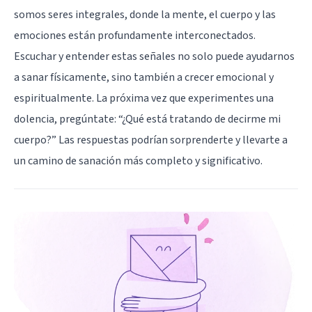
somos seres integrales, donde la mente, el cuerpo y las
emociones están profundamente interconectados.
Escuchar y entender estas señales no solo puede ayudarnos
a sanar físicamente, sino también a crecer emocional y
espiritualmente. La próxima vez que experimentes una
dolencia, pregúntate: “¿Qué está tratando de decirme mi
cuerpo?” Las respuestas podrían sorprenderte y llevarte a
un camino de sanación más completo y significativo.