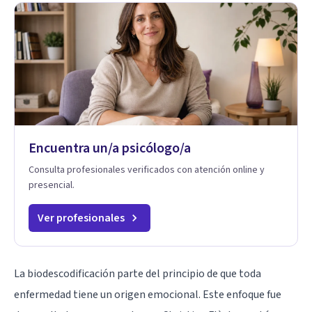
Encuentra un/a psicólogo/a
Consulta profesionales verificados con atención online y
presencial.
Ver profesionales
La biodescodificación parte del principio de que toda
enfermedad tiene un origen emocional. Este enfoque fue