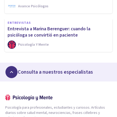
Avance Psicólogos
ENTREVISTAS
Entrevista a Marina Berenguer: cuando la
psicóloga se convirtió en paciente
Psicología Y Mente
Consulta a nuestros especialistas
Psicología para profesionales, estudiantes y curiosos. Artículos
diarios sobre salud mental, neurociencias, frases célebres y