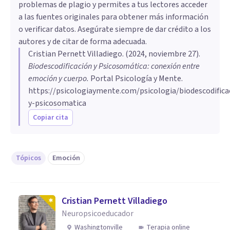
problemas de plagio y permites a tus lectores acceder
a las fuentes originales para obtener más información
o verificar datos. Asegúrate siempre de dar crédito a los
autores y de citar de forma adecuada.
Cristian Pernett Villadiego
. (
2024, noviembre 27
).
Biodescodificación y Psicosomática: conexión entre
emoción y cuerpo
.
Portal Psicología y Mente.
https://psicologiaymente.com/psicologia/biodescodifica
y-psicosomatica
Copiar cita
Tópicos
Emoción
Cristian Pernett Villadiego
Neuropsicoeducador
Washingtonville
Terapia online