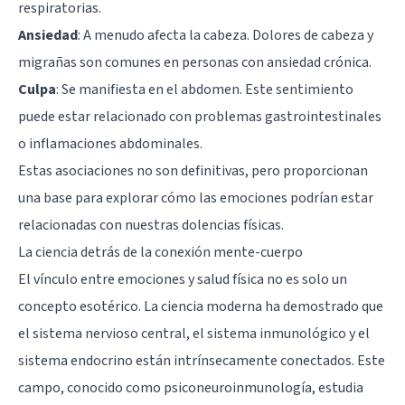
respiratorias.
Ansiedad
: A menudo afecta la cabeza. Dolores de cabeza y
migrañas son comunes en personas con ansiedad crónica.
Culpa
: Se manifiesta en el abdomen. Este sentimiento
puede estar relacionado con problemas gastrointestinales
o inflamaciones abdominales.
Estas asociaciones no son definitivas, pero proporcionan
una base para explorar cómo las emociones podrían estar
relacionadas con nuestras dolencias físicas.
La ciencia detrás de la conexión mente-cuerpo
El vínculo entre emociones y salud física no es solo un
concepto esotérico. La ciencia moderna ha demostrado que
el sistema nervioso central, el sistema inmunológico y el
sistema endocrino están intrínsecamente conectados. Este
campo, conocido como psiconeuroinmunología, estudia