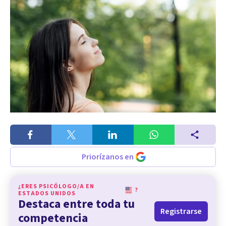
Priorízanos en
¿ERES PSICÓLOGO/A EN
?
ESTADOS UNIDOS
Destaca entre toda tu
Registrarse
competencia