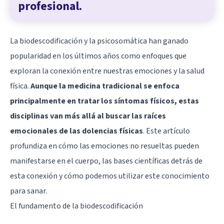
profesional.
La biodescodificación y la psicosomática han ganado
popularidad en los últimos años como enfoques que
exploran la conexión entre nuestras emociones y la salud
física.
Aunque la medicina tradicional se enfoca
principalmente en tratar los síntomas físicos, estas
disciplinas van más allá al buscar las raíces
emocionales de las dolencias físicas
. Este artículo
profundiza en cómo las emociones no resueltas pueden
manifestarse en el cuerpo, las bases científicas detrás de
esta conexión y cómo podemos utilizar este conocimiento
para sanar.
El fundamento de la biodescodificación