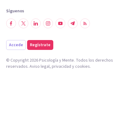
Síguenos
Accede
Regístrate
© Copyright
2026
Psicología y Mente. Todos los derechos
reservados.
Aviso legal
,
privacidad
y
cookies
.