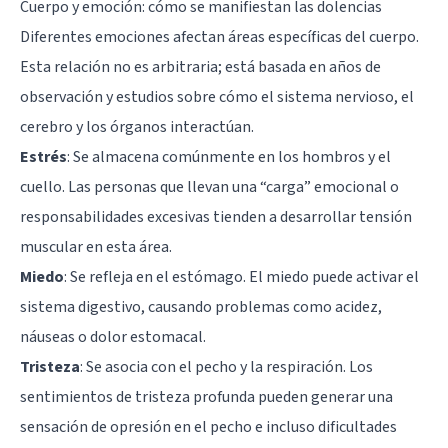
Cuerpo y emoción: cómo se manifiestan las dolencias
Diferentes emociones afectan áreas específicas del cuerpo.
Esta relación no es arbitraria; está basada en años de
observación y estudios sobre cómo el sistema nervioso, el
cerebro y los órganos interactúan.
Estrés
: Se almacena comúnmente en los hombros y el
cuello. Las personas que llevan una “carga” emocional o
responsabilidades excesivas tienden a desarrollar tensión
muscular en esta área.
Miedo
: Se refleja en el estómago. El miedo puede activar el
sistema digestivo, causando problemas como acidez,
náuseas o dolor estomacal.
Tristeza
: Se asocia con el pecho y la respiración. Los
sentimientos de tristeza profunda pueden generar una
sensación de opresión en el pecho e incluso dificultades