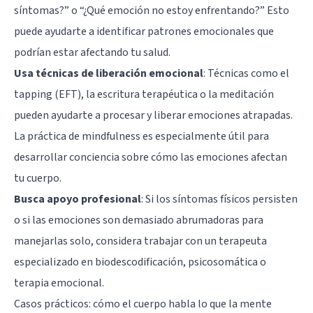
síntomas?” o “¿Qué emoción no estoy enfrentando?” Esto
puede ayudarte a identificar patrones emocionales que
podrían estar afectando tu salud.
Usa técnicas de liberación emocional
: Técnicas como el
tapping (EFT), la escritura terapéutica o la meditación
pueden ayudarte a procesar y liberar emociones atrapadas.
La práctica de mindfulness es especialmente útil para
desarrollar conciencia sobre cómo las emociones afectan
tu cuerpo.
Busca apoyo profesional
: Si los síntomas físicos persisten
o si las emociones son demasiado abrumadoras para
manejarlas solo, considera trabajar con un terapeuta
especializado en biodescodificación, psicosomática o
terapia emocional.
Casos prácticos: cómo el cuerpo habla lo que la mente