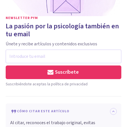
NEWSLETTER PYM
La pasión por la psicología también en
tu email
Únete y recibe artículos y contenidos exclusivos
Suscríbete
Suscribiéndote aceptas la política de privacidad
CÓMO CITAR ESTE ARTÍCULO
Al citar, reconoces el trabajo original, evitas