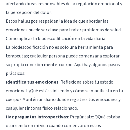
afectando áreas responsables de la regulación emocional y
la percepción del dolor.
Estos hallazgos respaldan la idea de que abordar las
emociones puede ser clave para tratar problemas de salud.
Cómo aplicar la biodescodificación en la vida diaria
La biodescodificación no es solo una herramienta para
terapeutas; cualquier persona puede comenzar a explorar
su propia conexión mente-cuerpo. Aquí hay algunos pasos
prácticos:
Identifica tus emociones
: Reflexiona sobre tu estado
emocional. ¿Qué estás sintiendo y cómo se manifiesta en tu
cuerpo? Mantén un diario donde registres tus emociones y
cualquier síntoma físico relacionado.
Haz preguntas introspectivas
: Pregúntate: “¿Qué estaba
ocurriendo en mi vida cuando comenzaron estos