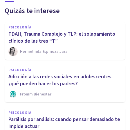
Quizás te interese
PSICOLOGÍA
TDAH, Trauma Complejo y TLP: el solapamiento
clínico de las tres “T”
Hermelinda Espinoza Jara
PSICOLOGÍA
Adicción a las redes sociales en adolescentes:
¿qué pueden hacer los padres?
Fromm Bienestar
PSICOLOGÍA
Parálisis por análisis: cuando pensar demasiado te
impide actuar