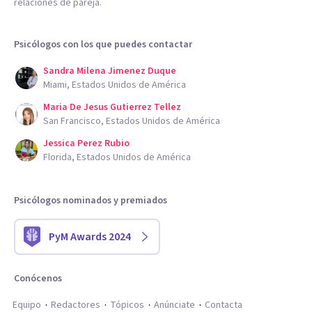
relaciones de pareja.
Psicólogos con los que puedes contactar
Sandra Milena Jimenez Duque
Miami, Estados Unidos de América
Maria De Jesus Gutierrez Tellez
San Francisco, Estados Unidos de América
Jessica Perez Rubio
Florida, Estados Unidos de América
Psicólogos nominados y premiados
PyM Awards 2024
Conócenos
Equipo
Redactores
Tópicos
Anúnciate
Contacta