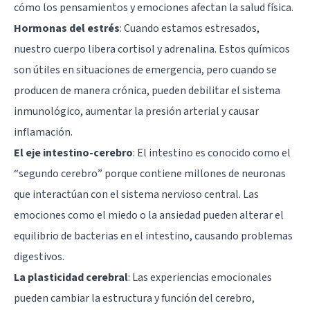
cómo los pensamientos y emociones afectan la salud física.
Hormonas del estrés
: Cuando estamos estresados,
nuestro cuerpo libera cortisol y adrenalina. Estos químicos
son útiles en situaciones de emergencia, pero cuando se
producen de manera crónica, pueden debilitar el sistema
inmunológico, aumentar la presión arterial y causar
inflamación.
El eje intestino-cerebro
: El intestino es conocido como el
“segundo cerebro” porque contiene millones de neuronas
que interactúan con el sistema nervioso central. Las
emociones como el miedo o la ansiedad pueden alterar el
equilibrio de bacterias en el intestino, causando problemas
digestivos.
La plasticidad cerebral
: Las experiencias emocionales
pueden cambiar la estructura y función del cerebro,