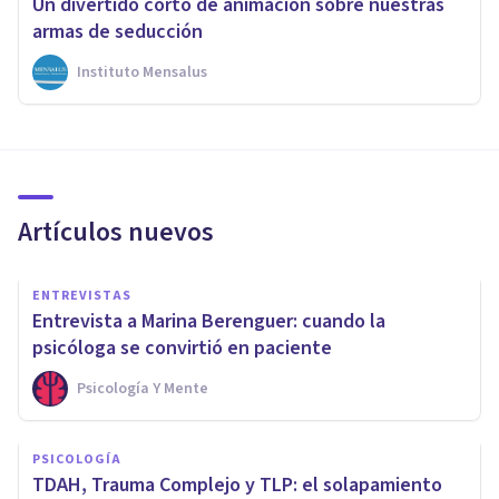
Un divertido corto de animación sobre nuestras
armas de seducción
Instituto Mensalus
Artículos nuevos
ENTREVISTAS
Entrevista a Marina Berenguer: cuando la
psicóloga se convirtió en paciente
Psicología Y Mente
PSICOLOGÍA
TDAH, Trauma Complejo y TLP: el solapamiento