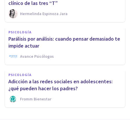
clínico de las tres “T”
Hermelinda Espinoza Jara
PSICOLOGÍA
Parálisis por análisis: cuando pensar demasiado te
impide actuar
Avance Psicólogos
PSICOLOGÍA
Adicción a las redes sociales en adolescentes:
¿qué pueden hacer los padres?
Fromm Bienestar