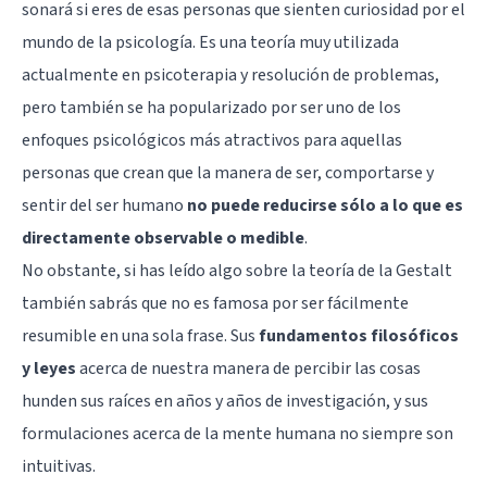
sonará si eres de esas personas que sienten curiosidad por el
mundo de la
psicología
. Es una teoría muy utilizada
actualmente en
psicoterapia
y resolución de problemas,
pero también se ha popularizado por ser uno de los
enfoques psicológicos más atractivos para aquellas
personas que crean que la manera de ser, comportarse y
sentir del ser humano
no puede reducirse sólo a lo que es
directamente observable o medible
.
No obstante, si has leído algo sobre la teoría de la Gestalt
también sabrás que no es famosa por ser fácilmente
resumible en una sola frase. Sus
fundamentos filosóficos
y leyes
acerca de nuestra manera de percibir las cosas
hunden sus raíces en años y años de investigación, y sus
formulaciones acerca de la mente humana no siempre son
intuitivas.