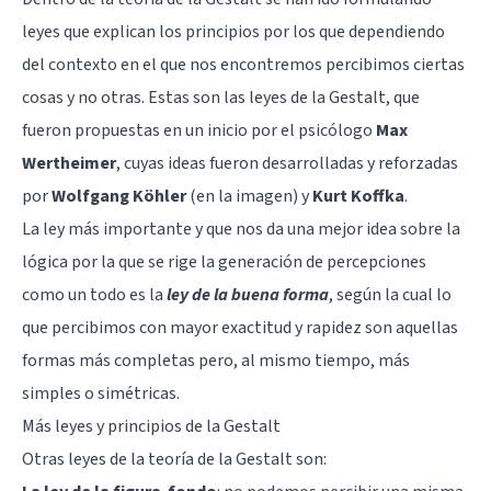
leyes que explican los principios por los que dependiendo
del contexto en el que nos encontremos percibimos ciertas
cosas y no otras. Estas son las leyes de la Gestalt, que
fueron propuestas en un inicio por el psicólogo
Max
Wertheimer
, cuyas ideas fueron desarrolladas y reforzadas
por
Wolfgang Köhler
(en la imagen) y
Kurt Koffka
.
La ley más importante y que nos da una mejor idea sobre la
lógica por la que se rige la generación de percepciones
como un todo es la
ley de la buena forma
, según la cual lo
que percibimos con mayor exactitud y rapidez son aquellas
formas más completas pero, al mismo tiempo, más
simples o simétricas.
Más leyes y principios de la Gestalt
Otras leyes de la teoría de la Gestalt son: