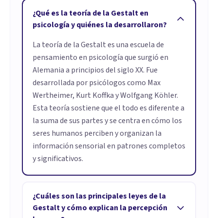
¿Qué es la teoría de la Gestalt en
psicología y quiénes la desarrollaron?
La teoría de la Gestalt es una escuela de
pensamiento en psicología que surgió en
Alemania a principios del siglo XX. Fue
desarrollada por psicólogos como Max
Wertheimer, Kurt Koffka y Wolfgang Köhler.
Esta teoría sostiene que el todo es diferente a
la suma de sus partes y se centra en cómo los
seres humanos perciben y organizan la
información sensorial en patrones completos
y significativos.
¿Cuáles son las principales leyes de la
Gestalt y cómo explican la percepción