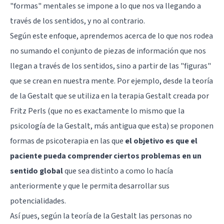
"formas" mentales se impone a lo que nos va llegando a
través de los sentidos, y no al contrario.
Según este enfoque, aprendemos acerca de lo que nos rodea
no sumando el conjunto de piezas de información que nos
llegan a través de los sentidos, sino a partir de las "figuras"
que se crean en nuestra mente. Por ejemplo, desde la teoría
de la Gestalt que se utiliza en la terapia Gestalt creada por
Fritz Perls (que no es exactamente lo mismo que la
psicología de la Gestalt, más antigua que esta) se proponen
formas de psicoterapia en las que
el objetivo es que el
paciente pueda comprender ciertos problemas en un
sentido global
que sea distinto a como lo hacía
anteriormente y que le permita desarrollar sus
potencialidades.
Así pues, según la teoría de la Gestalt las personas no