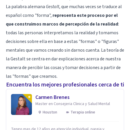
La palabra alemana
Gestalt
, que muchas veces se traduce al
español como "forma",
representa este proceso por el
que construimos marcos de percepción de la realidad
:
todas las personas interpretamos la realidad y tomamos
decisiones sobre ella en base a estas "formas" o "figuras"
mentales que vamos creando sin darnos cuenta. La teoría de
la Gestalt se centra en dar explicaciones acerca de nuestra
manera de percibir las cosas y tomar decisiones a partir de
las "formas" que creamos.
Encuentra los mejores profesionales cerca de ti
Carmen Brenes
Master en Consejeria Clinica y Salud Mental
Houston
Terapia online
Tengo mas de 12 años en atención individual, pareja y