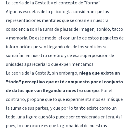
La teoría de la Gestalt y el concepto de "forma"
Algunas escuelas de la psicología consideran que las
representaciones mentales que se crean en nuestra
consciencia son la suma de piezas de imagen, sonido, tacto
y memoria. De este modo, el conjunto de estos paquetes de
información que van llegando desde los sentidos se
sumarían en nuestro
cerebro
y de esa superposición de
unidades aparecería lo que experimentamos.
La teoría de la Gestalt, sin embargo,
niega que exista un
"todo" perceptivo que esté compuesto por el conjunto
de datos que van llegando a nuestro cuerpo
. Por el
contrario, propone que lo que experimentamos es más que
la suma de sus partes, y que por lo tanto existe como un
todo, una figura que sólo puede ser considerada entera. Así
pues, lo que ocurre es que la globalidad de nuestras