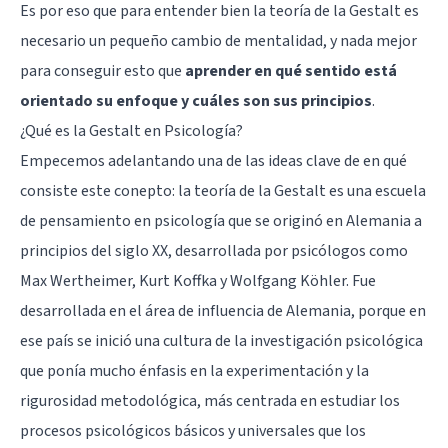
Es por eso que para entender bien la teoría de la Gestalt es
necesario un pequeño cambio de mentalidad, y nada mejor
para conseguir esto que
aprender en qué sentido está
orientado su enfoque y cuáles son sus principios
.
¿Qué es la Gestalt en Psicología?
Empecemos adelantando una de las ideas clave de en qué
consiste este conepto: la teoría de la Gestalt es una escuela
de pensamiento en psicología que se originó en Alemania a
principios del siglo XX, desarrollada por psicólogos como
Max Wertheimer
,
Kurt Koffka
y
Wolfgang Köhler
. Fue
desarrollada en el área de influencia de Alemania, porque en
ese país se inició una cultura de la investigación psicológica
que ponía mucho énfasis en la experimentación y la
rigurosidad metodológica, más centrada en estudiar los
procesos psicológicos básicos y universales que los