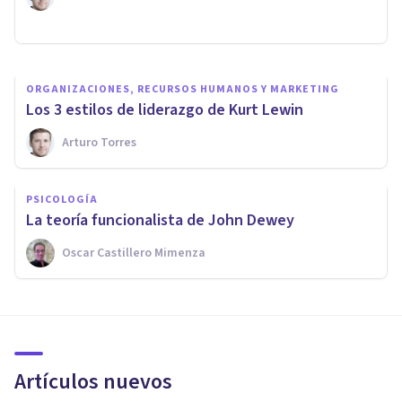
Sandra Barroso Expósito
ORGANIZACIONES, RECURSOS HUMANOS Y MARKETING
Los 3 estilos de liderazgo de Kurt Lewin
Arturo Torres
PSICOLOGÍA
La teoría funcionalista de John Dewey
Oscar Castillero Mimenza
Artículos nuevos