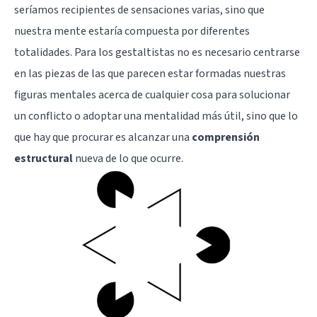
seríamos recipientes de sensaciones varias, sino que
nuestra mente estaría compuesta por diferentes
totalidades. Para los gestaltistas no es necesario centrarse
en las piezas de las que parecen estar formadas nuestras
figuras mentales acerca de cualquier cosa para solucionar
un conflicto o adoptar una mentalidad más útil, sino que lo
que hay que procurar es alcanzar una
comprensión
estructural
nueva de lo que ocurre.