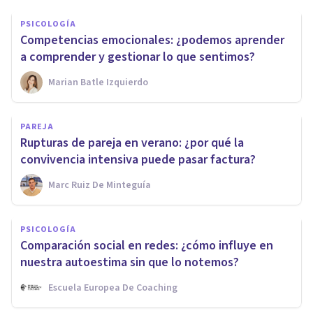
PSICOLOGÍA
Competencias emocionales: ¿podemos aprender
a comprender y gestionar lo que sentimos?
Marian Batle Izquierdo
PAREJA
Rupturas de pareja en verano: ¿por qué la
convivencia intensiva puede pasar factura?
Marc Ruiz De Minteguía
PSICOLOGÍA
Comparación social en redes: ¿cómo influye en
nuestra autoestima sin que lo notemos?
Escuela Europea De Coaching