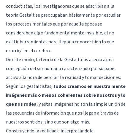
conductistas, los investigadores que se adscribían a la
teoría Gestalt se preocupaban básicamente por estudiar
los procesos mentales que por aquella época se
consideraban algo fundamentalmente invisible, al no
existir herramientas para llegar a conocer bien lo que
ocurriçá en el cerebro.
De este modo, la teoría de la Gestalt nos acerca a una
concepción del ser humano caracterizado por su papel
activo a la hora de percibir la realidad y tomar decisiones.
Según los gestaltistas,
todos creamos en nuestra mente
imágenes más o menos coherentes sobre nosotros y lo
que nos rodea
, y estas imágenes no son la simple unión de
las secuencias de información que nos llegan a través de
nuestros sentidos, sino que son algo más.
Construyendo la realidad e interpretándola