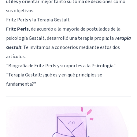
útiles y orientar mejor tanto su toma de decisiones como
sus objetivos.
Fritz Perls y la Terapia Gestalt
Fritz Perls
, de acuerdo a la mayoría de postulados de la
psicología Gestalt, desarrolló una terapia propia: la
Terapia
Gestalt
. Te invitamos a conocerlos mediante estos dos
artículos:
"Biografía de Fritz Perls y su aportes a la Psicología"
"Terapia Gestalt: ¿qué es y en qué principios se
fundamenta?"