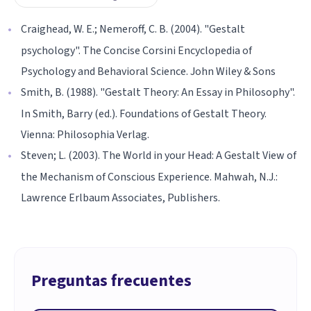
Craighead, W. E.; Nemeroff, C. B. (2004). "Gestalt
psychology". The Concise Corsini Encyclopedia of
Psychology and Behavioral Science. John Wiley & Sons
Smith, B. (1988). "Gestalt Theory: An Essay in Philosophy".
In Smith, Barry (ed.). Foundations of Gestalt Theory.
Vienna: Philosophia Verlag.
Steven; L. (2003). The World in your Head: A Gestalt View of
the Mechanism of Conscious Experience. Mahwah, N.J.:
Lawrence Erlbaum Associates, Publishers.
Preguntas frecuentes