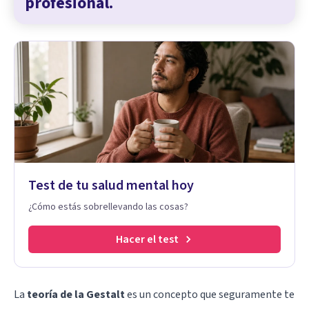
profesional.
Test de tu salud mental hoy
¿Cómo estás sobrellevando las cosas?
Hacer el test
La
teoría de la Gestalt
es un concepto que seguramente te