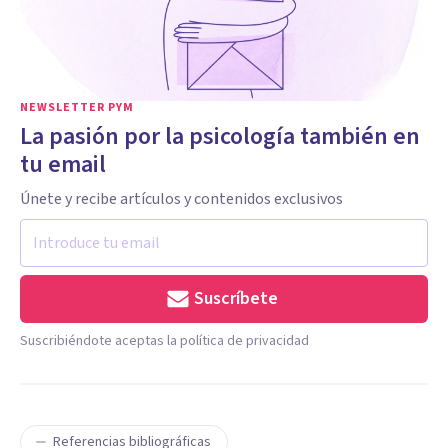
NEWSLETTER PYM
La pasión por la psicología también en
tu email
Únete y recibe artículos y contenidos exclusivos
Suscríbete
Suscribiéndote aceptas la política de privacidad
Referencias bibliográficas