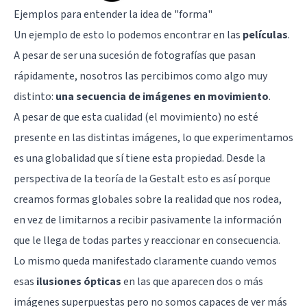
Ejemplos para entender la idea de "forma"
Un ejemplo de esto lo podemos encontrar en las
películas
.
A pesar de ser una sucesión de fotografías que pasan
rápidamente, nosotros las percibimos como algo muy
distinto:
una secuencia de imágenes en movimiento
.
A pesar de que esta cualidad (el movimiento) no esté
presente en las distintas imágenes, lo que experimentamos
es una globalidad que sí tiene esta propiedad. Desde la
perspectiva de la teoría de la Gestalt esto es así porque
creamos formas globales sobre la realidad que nos rodea,
en vez de limitarnos a recibir pasivamente la información
que le llega de todas partes y reaccionar en consecuencia.
Lo mismo queda manifestado claramente cuando vemos
esas
ilusiones ópticas
en las que aparecen dos o más
imágenes superpuestas pero no somos capaces de ver más