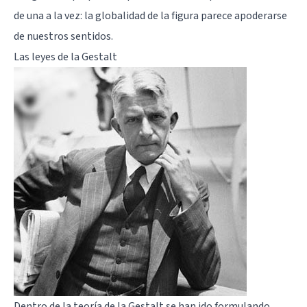
de una a la vez: la globalidad de la figura parece apoderarse
de nuestros sentidos.
Las leyes de la Gestalt
Dentro de la teoría de la Gestalt se han ido formulando