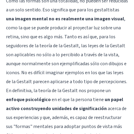
Como las formas son una totalidad, no pueden ser reducidas
a un solo sentido. Eso significa que para los gestaltistas
una imagen mental no es realmente una imagen visual
,
como la que se puede producir al proyectar luz sobre una
retina, sino que es algo más. Tanto es así que, para los
seguidores de la teoría de la Gestalt, las leyes de la Gestalt
son aplicables no sólo a lo percibido a través de la vista,
aunque normalmente son ejemplificadas sólo con dibujos e
iconos. No es difícil imaginar ejemplos en los que las leyes
de la Gestalt parecen aplicarse a todo tipo de percepciones.
En definitiva, la teoría de la Gestalt nos propone un
enfoque psicológico
en el que la persona tiene
un papel
activo construyendo unidades de significación
acerca de
sus experiencias y que, además, es capaz de reestructurar
sus "formas" mentales para adoptar puntos de vista más