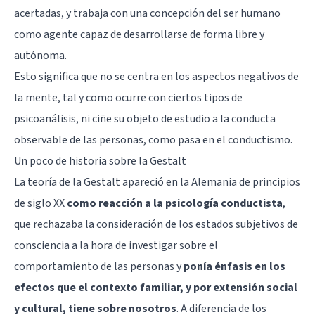
acertadas, y trabaja con una concepción del ser humano
como agente capaz de desarrollarse de forma libre y
autónoma.
Esto significa que no se centra en los aspectos negativos de
la mente, tal y como ocurre con ciertos tipos de
psicoanálisis
, ni ciñe su objeto de estudio a la conducta
observable de las personas, como pasa en el
conductismo
.
Un poco de historia sobre la Gestalt
La teoría de la Gestalt apareció en la Alemania de principios
de siglo XX
como reacción a la psicología conductista
,
que rechazaba la consideración de los estados subjetivos de
consciencia a la hora de investigar sobre el
comportamiento de las personas y
ponía énfasis en los
efectos que el contexto familiar, y por extensión social
y cultural, tiene sobre nosotros
. A diferencia de los