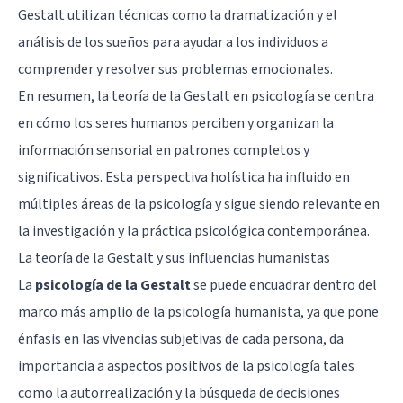
Gestalt utilizan técnicas como la dramatización y el
análisis de los sueños para ayudar a los individuos a
comprender y resolver sus problemas emocionales.
En resumen, la teoría de la Gestalt en psicología se centra
en cómo los seres humanos perciben y organizan la
información sensorial en patrones completos y
significativos. Esta perspectiva holística ha influido en
múltiples áreas de la psicología y sigue siendo relevante en
la investigación y la práctica psicológica contemporánea.
La teoría de la Gestalt y sus influencias humanistas
La
psicología de la Gestalt
se puede encuadrar dentro del
marco más amplio de la
psicología humanista
, ya que pone
énfasis en las vivencias subjetivas de cada persona, da
importancia a aspectos positivos de la psicología tales
como la autorrealización y la búsqueda de decisiones