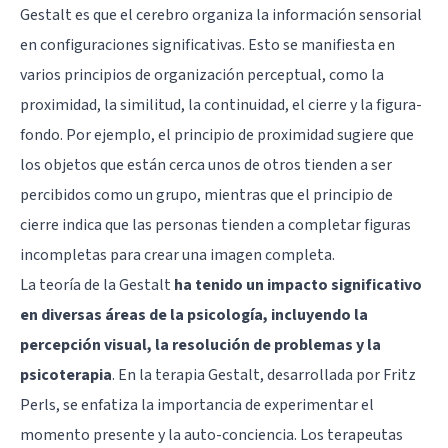
Gestalt es que el cerebro organiza la información sensorial
en configuraciones significativas. Esto se manifiesta en
varios principios de organización perceptual, como la
proximidad, la similitud, la continuidad, el cierre y la figura-
fondo. Por ejemplo, el principio de proximidad sugiere que
los objetos que están cerca unos de otros tienden a ser
percibidos como un grupo, mientras que el principio de
cierre indica que las personas tienden a completar figuras
incompletas para crear una imagen completa.
La teoría de la Gestalt
ha tenido un impacto significativo
en diversas áreas de la psicología, incluyendo la
percepción visual, la resolución de problemas y la
psicoterapia
. En la terapia Gestalt, desarrollada por Fritz
Perls, se enfatiza la importancia de experimentar el
momento presente y la auto-conciencia. Los terapeutas