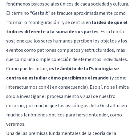
fenómenos psicosociales únicos de cada sociedad y cultura.
El término "Gestalt" se traduce aproximadamente como
"forma" o "configuración" y se centra en
la idea de que el
todo es diferente a la suma de sus partes
. Esta teoría
sostiene que los seres humanos perciben los objetos y los
eventos como patrones completos y estructurados, más
que como una simple colección de elementos individuales.
Como puedes intuir,
este ámbito de la Psicología se
centra en estudiar cómo percibimos el mundo
(y cómo
interactuamos con él en consecuencia). Eso sí, no se limita
solo a investigar el procesamiento visual de nuestro
entorno, por mucho que los psicólogos de la Gestalt usen
muchos fenómenos ópticos para herse entender, como
veremos.
Una de las premisas fundamentales de la teoría de la