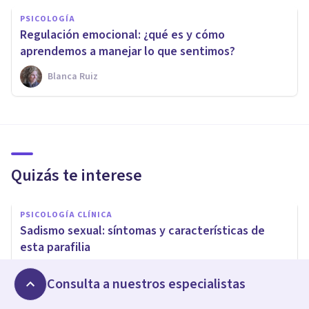
PSICOLOGÍA
Regulación emocional: ¿qué es y cómo
aprendemos a manejar lo que sentimos?
Blanca Ruiz
Quizás te interese
PSICOLOGÍA CLÍNICA
Sadismo sexual: síntomas y características de
esta parafilia
Andrés Carrillo
Consulta a nuestros especialistas