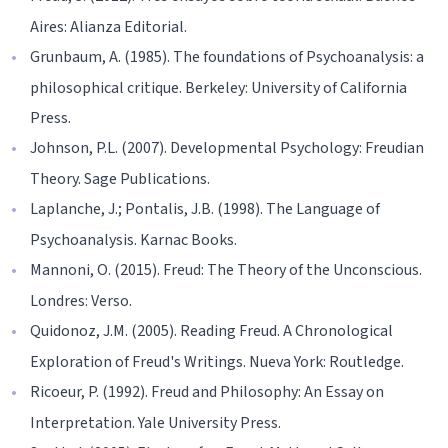
Aires: Alianza Editorial.
Grunbaum, A. (1985). The foundations of Psychoanalysis: a
philosophical critique. Berkeley: University of California
Press.
Johnson, P.L. (2007). Developmental Psychology: Freudian
Theory. Sage Publications.
Laplanche, J.; Pontalis, J.B. (1998). The Language of
Psychoanalysis. Karnac Books.
Mannoni, O. (2015). Freud: The Theory of the Unconscious.
Londres: Verso.
Quidonoz, J.M. (2005). Reading Freud. A Chronological
Exploration of Freud's Writings. Nueva York: Routledge.
Ricoeur, P. (1992). Freud and Philosophy: An Essay on
Interpretation. Yale University Press.