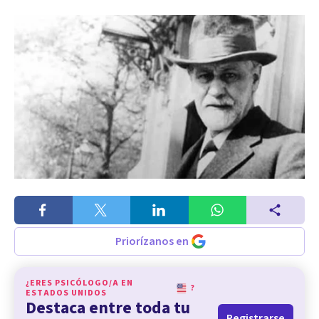
Priorízanos en
¿ERES PSICÓLOGO/A EN
?
ESTADOS UNIDOS
Destaca entre toda tu
Registrarse