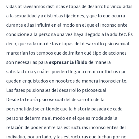
vidas atravesamos distintas etapas de desarrollo vinculadas
a la sexualidad y a distintas fijaciones, y que lo que ocurra
durante ellas influirá en el modo en el que el inconsciente
condicione a la persona una vez haya llegado a la adultez. Es
decir, que cada una de las etapas del desarrollo psicosexual
marcarían los tempos que delimitan qué tipo de acciones
son necesarias para
expresar la líbido
de manera
satisfactoria y cuáles pueden llegar a crear conflictos que
queden enquistados en nosotros de manera inconsciente.
Las fases pulsionales del desarrollo psicosexual
Desde la teoría psicosexual del desarrollo de la
personalidad se entiende que la historia pasada de cada
persona determina el modo en el que es modelada la
relación de poder entre las estructuras inconscientes del
individuo, por un lado, y las estructuras que luchan por no