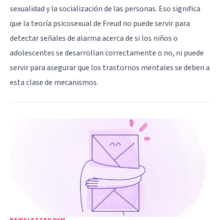
sexualidad y la socialización de las personas. Eso significa
que la teoría psicosexual de Freud no puede servir para
detectar señales de alarma acerca de si los niños o
adolescentes se desarrollan correctamente o no, ni puede
servir para asegurar que los trastornos mentales se deben a
esta clase de mecanismos.