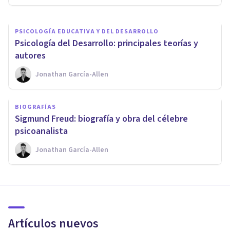
PSICOLOGÍA EDUCATIVA Y DEL DESARROLLO
Psicología del Desarrollo: principales teorías y
autores
Jonathan García-Allen
BIOGRAFÍAS
Sigmund Freud: biografía y obra del célebre
psicoanalista
Jonathan García-Allen
Artículos nuevos