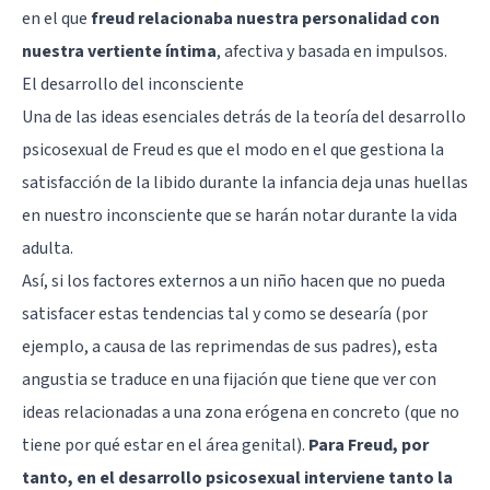
en el que
freud relacionaba nuestra personalidad con
nuestra vertiente íntima
, afectiva y basada en impulsos.
El desarrollo del inconsciente
Una de las ideas esenciales detrás de la teoría del desarrollo
psicosexual de Freud es que el modo en el que gestiona la
satisfacción de la libido durante la infancia
deja unas huellas
en nuestro inconsciente
que se harán notar durante la vida
adulta.
Así, si los factores externos a un niño hacen que no pueda
satisfacer estas tendencias tal y como se desearía (por
ejemplo, a causa de las reprimendas de sus padres), esta
angustia se traduce en una fijación que tiene que ver con
ideas relacionadas a una zona erógena en concreto (que no
tiene por qué estar en el área genital).
Para Freud, por
tanto, en el desarrollo psicosexual interviene tanto la