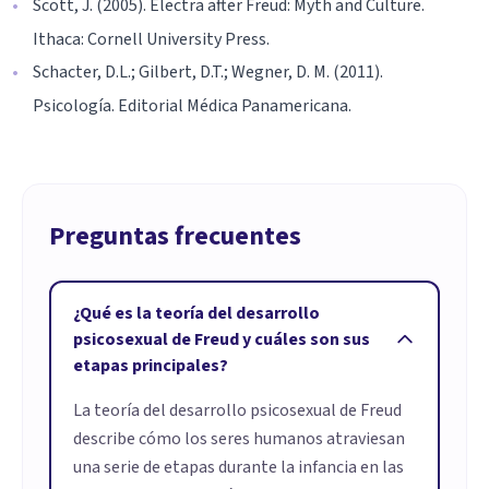
Scott, J. (2005). Electra after Freud: Myth and Culture.
Ithaca: Cornell University Press.
Schacter, D.L.; Gilbert, D.T.; Wegner, D. M. (2011).
Psicología. Editorial Médica Panamericana.
Preguntas frecuentes
¿Qué es la teoría del desarrollo
psicosexual de Freud y cuáles son sus
etapas principales?
La teoría del desarrollo psicosexual de Freud
describe cómo los seres humanos atraviesan
una serie de etapas durante la infancia en las