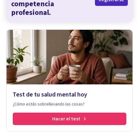
competencia
profesional.
Test de tu salud mental hoy
¿Cómo estás sobrellevando las cosas?
Hacer el test