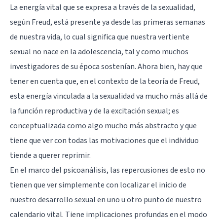
La energía vital que se expresa a través de la sexualidad,
según Freud, está presente ya desde las primeras semanas
de nuestra vida, lo cual significa que nuestra vertiente
sexual no nace en la
adolescencia
, tal y como muchos
investigadores de su época sostenían. Ahora bien, hay que
tener en cuenta que, en el contexto de la teoría de Freud,
esta energía vinculada a la sexualidad va mucho más allá de
la función reproductiva y de la excitación sexual; es
conceptualizada como algo mucho más abstracto y que
tiene que ver con todas las motivaciones que el individuo
tiende a querer reprimir.
En el marco del psicoanálisis, las repercusiones de esto no
tienen que ver simplemente con localizar el inicio de
nuestro desarrollo sexual en uno u otro punto de nuestro
calendario vital. Tiene implicaciones profundas en el modo