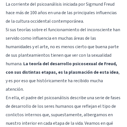
La corriente del
psicoanálisis
iniciada por
Sigmund Freud
hace más de 100 años en una de las principales influencias
de la cultura occidental contemporánea.
Si sus teorías sobre el funcionamiento del inconsciente han
servido como influencia en muchas áreas de las
humanidades y el arte, no es menos cierto que buena parte
de sus planteamientos tienen que ver con la sexualidad
humana.
La teoría del desarrollo psicosexual de Freud,
con sus distintas etapas, es la plasmación de esta idea
,
y es por eso que históricamente ha recibido mucha
atención.
En ella, el padre del psicoanálisis describe una serie de fases
de desarrollo de los seres humanos que reflejan el tipo de
conlictos internos que, supuestamente, albergamos en
nuestro interior en cada etapa de la vida. Veamos en qué