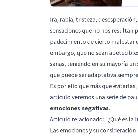
Ira, rabia, tristeza, desesperació
sensaciones que no nos resultan 
padecimiento de cierto malestar q
embargo, que no sean apetecibles
sanas, teniendo en su mayoría un
que puede ser adaptativa siempre 
Es por ello que más que evitarlas
artículo veremos una serie de pa
emociones negativas
.
Artículo relacionado: "
¿Qué es la 
Las emociones y su consideración