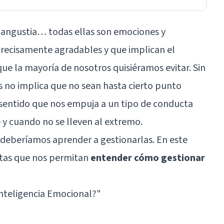
n, angustia… todas ellas son emociones y
precisamente agradables y que implican el
ue la mayoría de nosotros quisiéramos evitar. Sin
 no implica que no sean hasta cierto punto
 sentido que nos empuja a un tipo de conducta
y cuando no se lleven al extremo.
, deberíamos aprender a gestionarlas. En este
utas que nos permitan
entender cómo gestionar
Inteligencia Emocional?
"