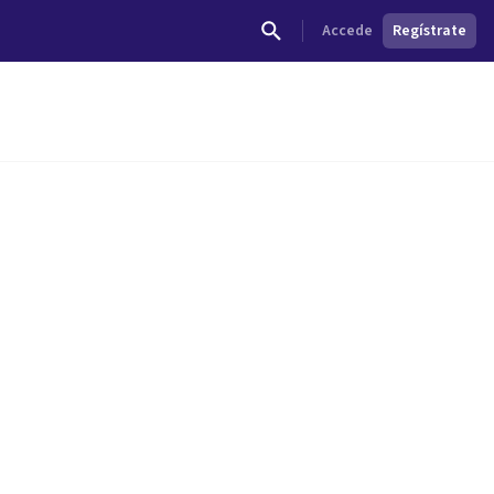
Accede
Regístrate