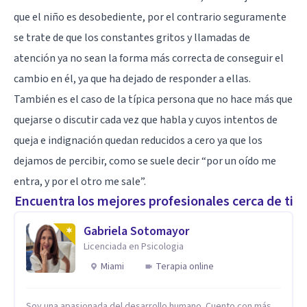
que el niño es desobediente, por el contrario seguramente
se trate de que los constantes gritos y llamadas de
atención ya no sean la forma más correcta de conseguir el
cambio en él, ya que ha dejado de responder a ellas.
También es el caso de la típica persona que no hace más que
quejarse o discutir cada vez que habla y cuyos intentos de
queja e indignación quedan reducidos a cero ya que los
dejamos de percibir, como se suele decir “por un oído me
entra, y por el otro me sale”.
Encuentra los mejores profesionales cerca de ti
Gabriela Sotomayor
Licenciada en Psicologia
Miami
Terapia online
Soy una apasionada del desarrollo humano. Cuento con más