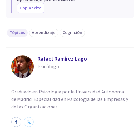
Copiar cita
Tópicos
Aprendizaje
Cognición
Rafael Ramírez Lago
Psicólogo
Graduado en Psicología por la Universidad Autónoma
de Madrid. Especialidad en Psicología de las Empresas y
de las Organizaciones.
PSICOLOGÍA