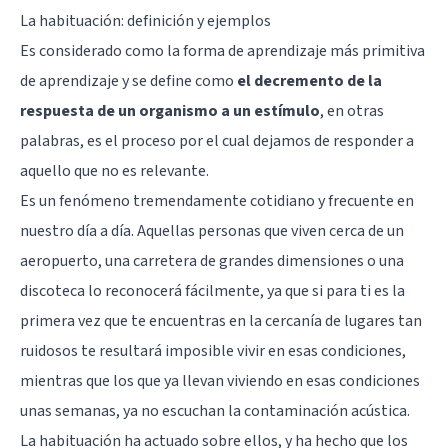
La habituación: definición y ejemplos
Es considerado como la forma de aprendizaje más primitiva
de aprendizaje y se define como
el decremento de la
respuesta de un organismo a un estímulo
, en otras
palabras, es el proceso por el cual dejamos de responder a
aquello que no es relevante.
Es un fenómeno tremendamente cotidiano y frecuente en
nuestro día a día. Aquellas personas que viven cerca de un
aeropuerto, una carretera de grandes dimensiones o una
discoteca lo reconocerá fácilmente, ya que si para ti es la
primera vez que te encuentras en la cercanía de lugares tan
ruidosos te resultará imposible vivir en esas condiciones,
mientras que los que ya llevan viviendo en esas condiciones
unas semanas, ya no escuchan la contaminación acústica.
La habituación ha actuado sobre ellos, y ha hecho que los