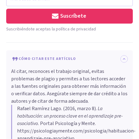
Suscríbete
Suscribiéndote aceptas la política de privacidad
CÓMO CITAR ESTE ARTÍCULO
Al citar, reconoces el trabajo original, evitas
problemas de plagio y permites a tus lectores acceder
a las fuentes originales para obtener más información
o verificar datos. Asegúrate siempre de dar crédito a los
autores y de citar de forma adecuada.
Rafael Ramírez Lago
. (
2016, marzo 8
).
​La
habituación: un proceso clave en el aprendizaje pre-
asociativo
.
Portal Psicología y Mente.
https://psicologiaymente.com/psicologia/habituacion-
aprendizaje-pre-asociativo