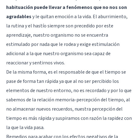
habituación puede llevar a fenómenos que no nos son
agradables
y le quitan emoción a la vida. El aburrimiento,
la rutina y el hastío siempre son precedido por este
aprendizaje, nuestro organismo no se encuentra
estimulado por nada que le rodea y exige estimulación
adicional a la que nuestro organismo sea capaz de
reaccionar y sentirnos vivos.
De la misma forma, es el responsable de que el tiempo se
pase de forma tan rápida ya que al no ser percibido los
elementos de nuestro entorno, no es recordado y por lo que
sabemos de la relación memoria-percepción del tiempo, al
no almacenar nuevos recuerdos, nuestra percepción del
tiempo es más rápida y suspiramos con razón la rapidez con
la que la vida pasa.
Remedios para acabar con los efectos negativos de la