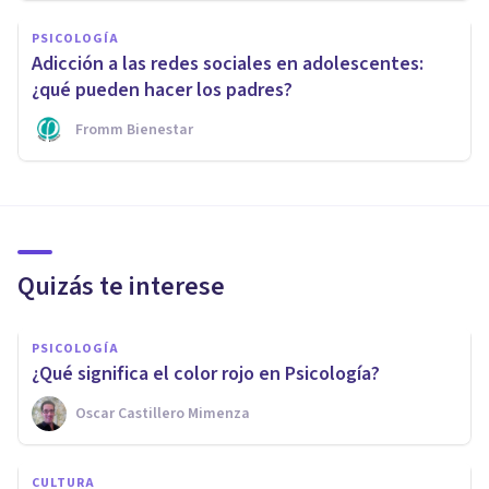
PSICOLOGÍA
Adicción a las redes sociales en adolescentes:
¿qué pueden hacer los padres?
Fromm Bienestar
Quizás te interese
PSICOLOGÍA
¿Qué significa el color rojo en Psicología?
Oscar Castillero Mimenza
CULTURA