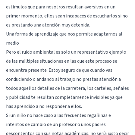
estímulos que para nosotros resultan aversivos en un
primer momento, ellos sean incapaces de escucharlos si no
es prestando una atención muy detenida.
Una forma de aprendizaje que nos permite adaptarnos al
medio
Pero el ruido ambiental es solo un representativo ejemplo
de las múltiples situaciones en las que este proceso se
encuentra presente. Estoy seguro de que cuando vas
conduciendo o andando al trabajo no prestas atención a
todos aquellos detalles de la carretera, los carteles, señales
y publicidad te resultan completamente invisibles ya que
has aprendido a no responder a ellos.
Si un niño no hace caso a las frecuentes regañinas e
intentos de cambio de un profesor o unos padres
descontentos con sus notas académicas, no sería justo decir