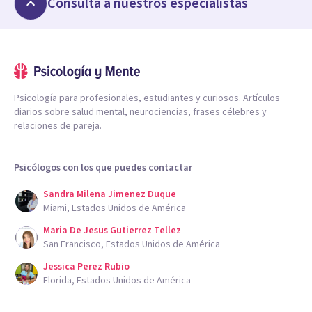
Consulta a nuestros especialistas
Psicología para profesionales, estudiantes y curiosos. Artículos
diarios sobre salud mental, neurociencias, frases célebres y
relaciones de pareja.
Psicólogos con los que puedes contactar
Sandra Milena Jimenez Duque
Miami, Estados Unidos de América
Maria De Jesus Gutierrez Tellez
San Francisco, Estados Unidos de América
Jessica Perez Rubio
Florida, Estados Unidos de América