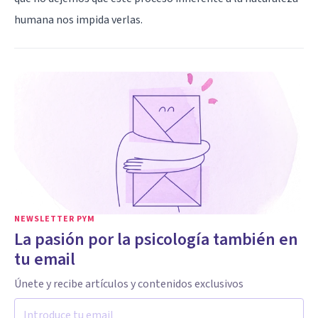
humana nos impida verlas.
NEWSLETTER PYM
La pasión por la psicología también en
tu email
Únete y recibe artículos y contenidos exclusivos