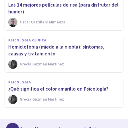
Las 14 mejores películas de risa (para disfrutar del
humor)
Oscar Castillero Mimenza
PSICOLOGÍA CLÍNICA
Homiclofobia (miedo a la niebla): síntomas,
causas y tratamiento
Grecia Guzmán Martínez
PSICOLOGÍA
¿Qué significa el color amarillo en Psicología?
Grecia Guzmán Martínez