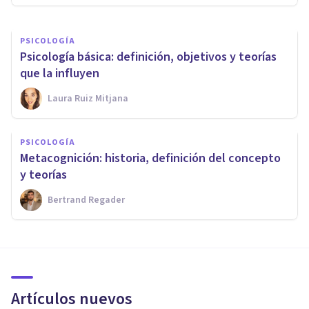
PSICOLOGÍA
Psicología básica: definición, objetivos y teorías
que la influyen
Laura Ruiz Mitjana
PSICOLOGÍA
Metacognición: historia, definición del concepto
y teorías
Bertrand Regader
Artículos nuevos