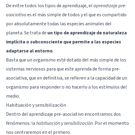
De entre todos los
tipos de aprendizaje
, el
aprendizaje pre-
asociativo
es el más simple de todos y el que es compartido
por absolutamente todas las especies animales del
planeta. Se trata de
un tipo de aprendizaje de naturaleza
implícita o subconsciente que permite a las especies
adaptarse al entorno
.
Basta que un organismo esté dotado del más simple de los
sistemas nerviosos para que este aprenda de forma pre-
asociativa, que en definitiva, se refieren a la capacidad de un
organismo para responder o no hacerlo a los estímulos del
medio.
Habituación y sensibilización
Dentro del aprendizaje pre-asociativo encontramos dos
fenómenos: la
habituación
y
sensibilización
. Por el momento
nos centraremos en el primero.