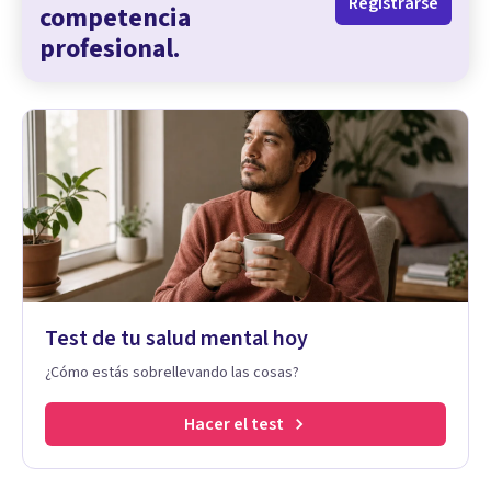
Registrarse
competencia
profesional.
Test de tu salud mental hoy
¿Cómo estás sobrellevando las cosas?
Hacer el test