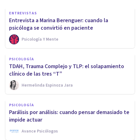
ENTREVISTAS
Entrevista a Marina Berenguer: cuando la
psicóloga se convirtió en paciente
Psicología Y Mente
PSICOLOGÍA
TDAH, Trauma Complejo y TLP: el solapamiento
clínico de las tres “T”
Hermelinda Espinoza Jara
PSICOLOGÍA
Parálisis por análisis: cuando pensar demasiado te
impide actuar
Avance Psicólogos