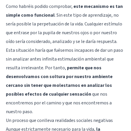
Como habréis podido comprobar,
este mecanismo es tan
simple como funcional
. Sin este tipo de aprendizaje, no
sería posible la perpetuación de la vida. Cualquier estímulo
que entrase por la pupila de nuestros ojos o por nuestro
oído sería considerado, analizado y se le daría respuesta.
Esta situación haría que fuésemos incapaces de dar un paso
sin analizar antes infinita estimulación ambiental que
resulta irrelevante. Por tanto,
permite que nos
desenvolvamos con soltura por nuestro ambiente
cercano sin tener que molestarnos en analizar los
posibles efectos de cualquier sensación
que nos
encontremos por el camino y que nos encontremos a
nuestro paso.
Un proceso que conlleva realidades sociales negativas
Aunque estrictamente necesario para la vida,
la