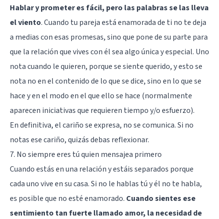
Hablar y prometer es fácil, pero las palabras se las lleva
el viento
. Cuando tu pareja está enamorada de ti no te deja
a medias con esas promesas, sino que pone de su parte para
que la relación que vives con él sea algo única y especial. Uno
nota cuando le quieren, porque se siente querido, y esto se
nota no en el contenido de lo que se dice, sino en lo que se
hace y en el modo en el que ello se hace (normalmente
aparecen iniciativas que requieren tiempo y/o esfuerzo).
En definitiva, el cariño se expresa, no se comunica. Si no
notas ese cariño, quizás debas reflexionar.
7. No siempre eres tú quien mensajea primero
Cuando estás en una relación y estáis separados porque
cada uno vive en su casa. Si no le hablas tú y él no te habla,
es posible que no esté enamorado.
Cuando sientes ese
sentimiento tan fuerte llamado amor, la necesidad de