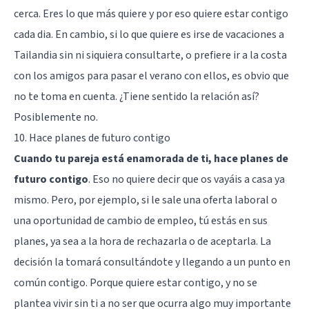
cerca. Eres lo que más quiere y por eso quiere estar contigo
cada dia. En cambio, si lo que quiere es irse de vacaciones a
Tailandia sin ni siquiera consultarte, o prefiere ir a la costa
con los amigos para pasar el verano con ellos, es obvio que
no te toma en cuenta. ¿Tiene sentido la relación así?
Posiblemente no.
10. Hace planes de futuro contigo
Cuando tu pareja está enamorada de ti, hace planes de
futuro contigo
. Eso no quiere decir que os vayáis a casa ya
mismo. Pero, por ejemplo, si le sale una oferta laboral o
una oportunidad de cambio de empleo, tú estás en sus
planes, ya sea a la hora de rechazarla o de aceptarla. La
decisión la tomará consultándote y llegando a un punto en
común contigo. Porque quiere estar contigo, y no se
plantea vivir sin ti a no ser que ocurra algo muy importante