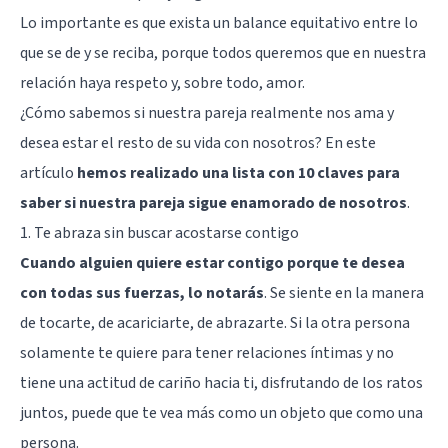
Lo importante es que exista un balance equitativo entre lo
que se de y se reciba, porque todos queremos que en nuestra
relación haya respeto y, sobre todo, amor.
¿Cómo sabemos si nuestra pareja realmente nos ama y
desea estar el resto de su vida con nosotros? En este
artículo
hemos realizado una lista con 10 claves para
saber si nuestra pareja sigue enamorado de nosotros
.
1. Te abraza sin buscar acostarse contigo
Cuando alguien quiere estar contigo porque te desea
con todas sus fuerzas, lo notarás
. Se siente en la manera
de tocarte, de acariciarte, de abrazarte. Si la otra persona
solamente te quiere para tener relaciones íntimas y no
tiene una actitud de cariño hacia ti, disfrutando de los ratos
juntos, puede que te vea más como un objeto que como una
persona.