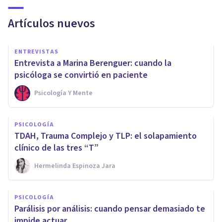
Artículos nuevos
ENTREVISTAS
Entrevista a Marina Berenguer: cuando la
psicóloga se convirtió en paciente
Psicología Y Mente
PSICOLOGÍA
TDAH, Trauma Complejo y TLP: el solapamiento
clínico de las tres “T”
Hermelinda Espinoza Jara
PSICOLOGÍA
Parálisis por análisis: cuando pensar demasiado te
impide actuar