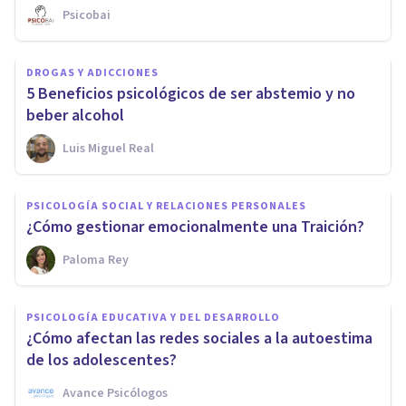
Psicobai
DROGAS Y ADICCIONES
5 Beneficios psicológicos de ser abstemio y no
beber alcohol
Luis Miguel Real
PSICOLOGÍA SOCIAL Y RELACIONES PERSONALES
¿Cómo gestionar emocionalmente una Traición?
Paloma Rey
PSICOLOGÍA EDUCATIVA Y DEL DESARROLLO
¿Cómo afectan las redes sociales a la autoestima
de los adolescentes?
Avance Psicólogos