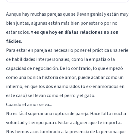
Aunque
hay muchas parejas que se llevan genial
y están muy
bien juntas, algunas están más bien por estar o por no
estar solos.
Y es que hoy en día las relaciones no son
fáciles
.
Para estar en pareja es necesario poner el práctica una serie
de habilidades interpersonales, como
la empatía
o la
capacidad de negociación. De lo contrario, lo que empezó
como una bonita historia de amor, puede acabar como un
infierno, en que los dos enamorados (o ex-enamorados en
este caso) se llevan como el perro y el gato.
Cuando el amor se va...
No es fácil superar una ruptura de pareja
. Hace falta mucha
voluntad y tiempo para olvidar a alguien que te importa..
Nos hemos acostumbrado a la presencia de la persona que