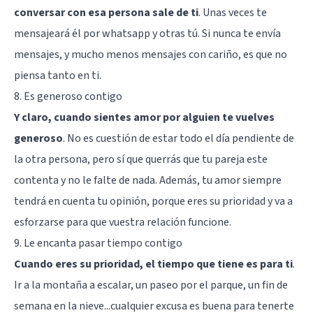
conversar con esa persona sale de ti
. Unas veces te
mensajeará él por whatsapp y otras tú. Si nunca te envía
mensajes, y mucho menos mensajes con cariño, es que no
piensa tanto en ti.
8. Es generoso contigo
Y claro, cuando sientes amor por alguien te vuelves
generoso
. No es cuestión de estar todo el día pendiente de
la otra persona, pero sí que querrás que tu pareja este
contenta y no le falte de nada. Además, tu amor siempre
tendrá en cuenta tu opinión, porque eres su prioridad y va a
esforzarse para que vuestra relación funcione.
9. Le encanta pasar tiempo contigo
Cuando eres su prioridad, el tiempo que tiene es para ti
.
Ir a la montaña a escalar, un paseo por el parque, un fin de
semana en la nieve...cualquier excusa es buena para tenerte