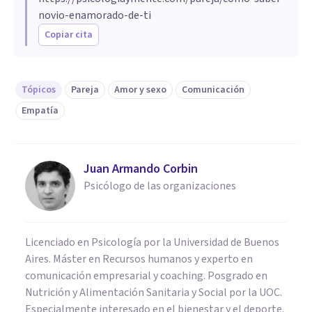
novio-enamorado-de-ti
Copiar cita
Tópicos
Pareja
Amor y sexo
Comunicación
Empatía
Juan Armando Corbin
Psicólogo de las organizaciones
Licenciado en Psicología por la Universidad de Buenos
Aires. Máster en Recursos humanos y experto en
comunicación empresarial y coaching. Posgrado en
Nutrición y Alimentación Sanitaria y Social por la UOC.
Especialmente interesado en el bienestar y el deporte.