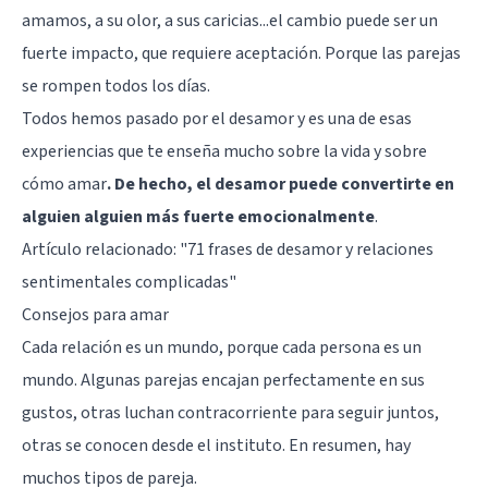
amamos, a su olor, a sus caricias...el cambio puede ser un
fuerte impacto, que requiere aceptación. Porque las parejas
se rompen todos los días.
Todos hemos pasado por el desamor y es una de esas
experiencias que te enseña mucho sobre la vida y sobre
cómo amar
. De hecho, el desamor puede convertirte en
alguien alguien más fuerte emocionalmente
.
Artículo relacionado: "
71 frases de desamor y relaciones
sentimentales complicadas
"
Consejos para amar
Cada relación es un mundo, porque cada persona es un
mundo. Algunas parejas encajan perfectamente en sus
gustos, otras luchan contracorriente para seguir juntos,
otras se conocen desde el instituto. En resumen, hay
muchos
tipos de pareja
.