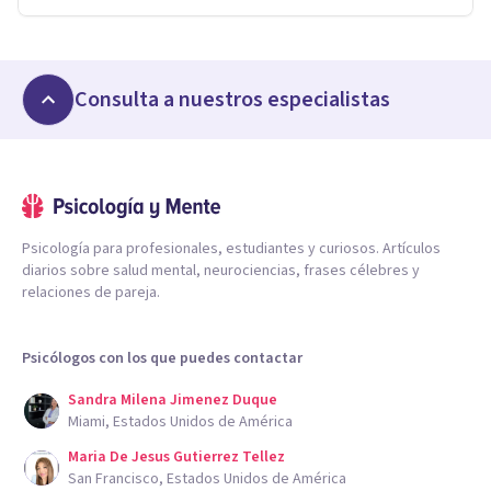
Consulta a nuestros especialistas
Psicología para profesionales, estudiantes y curiosos. Artículos
diarios sobre salud mental, neurociencias, frases célebres y
relaciones de pareja.
Psicólogos con los que puedes contactar
Sandra Milena Jimenez Duque
Miami, Estados Unidos de América
Maria De Jesus Gutierrez Tellez
San Francisco, Estados Unidos de América