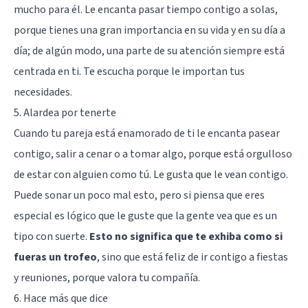
mucho para él. Le encanta pasar tiempo contigo a solas,
porque tienes una gran importancia en su vida y en su día a
día; de algún modo, una parte de su atención siempre está
centrada en ti. Te escucha porque le importan tus
necesidades.
5. Alardea por tenerte
Cuando tu pareja está enamorado de ti le encanta pasear
contigo, salir a cenar o a tomar algo, porque está orgulloso
de estar con alguien como tú. Le gusta que le vean contigo.
Puede sonar un poco mal esto, pero si piensa que eres
especial es lógico que le guste que la gente vea que es un
tipo con suerte.
Esto no significa que te exhiba como si
fueras un trofeo
, sino que está feliz de ir contigo a fiestas
y reuniones, porque valora tu compañía.
6. Hace más que dice