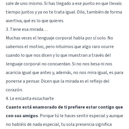
sale de uno mismo. Si has llegado a ese punto en que llevais
tiempo juntos y ya no te trata igual. Dile, también de forma
asertiva, qué es lo que quieres.
3. Tiene esa mirada…
Muchas veces el lenguaje corporal habla por sí solo
. No
sabemos el motivo, pero intuimos que algo raro ocurre
cuando lo que nos dicen y lo que muestran a través del
lenguaje corporal no concuerdan. Si no nos besa ni nos
acaricia igual que antes y, además, no nos mira igual, es para
ponerse a pensar. Dicen que la mirada es el reflejo del
corazón.
4. Le encanta escucharte
Cuanto está enamorado de ti prefiere estar contigo que
con sus amigos
. Porque tú le haces sentir especial y aunque
no habléis de nada especial, tu sola presencia significa