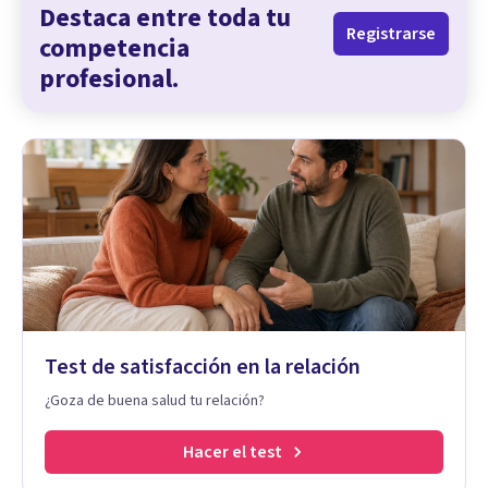
Destaca entre toda tu
Registrarse
competencia
profesional.
Test de satisfacción en la relación
¿Goza de buena salud tu relación?
Hacer el test