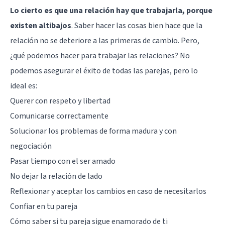
Lo cierto es que una relación hay que trabajarla, porque
existen altibajos
. Saber hacer las cosas bien hace que la
relación no se deteriore a las primeras de cambio. Pero,
¿qué podemos hacer para trabajar las relaciones? No
podemos asegurar el éxito de todas las parejas, pero lo
ideal es:
Querer con respeto y libertad
Comunicarse correctamente
Solucionar los problemas de forma madura y con
negociación
Pasar tiempo con el ser amado
No dejar la relación de lado
Reflexionar y aceptar los cambios en caso de necesitarlos
Confiar en tu pareja
Cómo saber si tu pareja sigue enamorado de ti