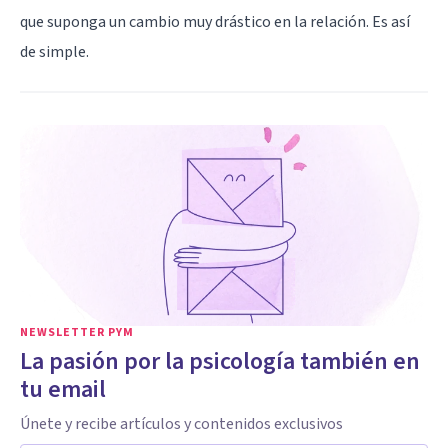
que suponga un cambio muy drástico en la relación. Es así
de simple.
NEWSLETTER PYM
La pasión por la psicología también en
tu email
Únete y recibe artículos y contenidos exclusivos