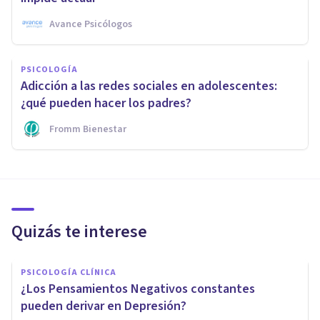
Avance Psicólogos
PSICOLOGÍA
Adicción a las redes sociales en adolescentes:
¿qué pueden hacer los padres?
Fromm Bienestar
Quizás te interese
PSICOLOGÍA CLÍNICA
¿Los Pensamientos Negativos constantes
pueden derivar en Depresión?