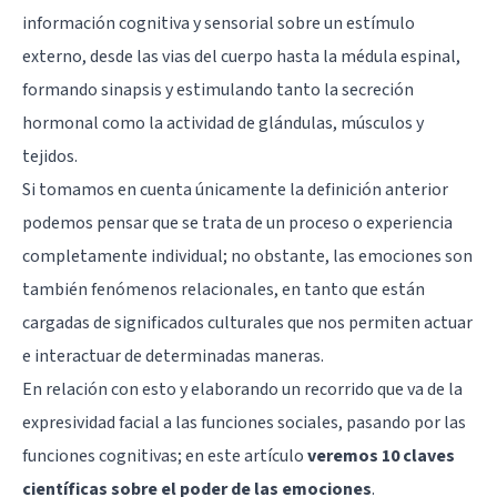
información cognitiva y sensorial sobre un estímulo
externo, desde las vias del cuerpo hasta la médula espinal,
formando
sinapsis
y estimulando tanto la secreción
hormonal como la actividad de glándulas, músculos y
tejidos.
Si tomamos en cuenta únicamente la definición anterior
podemos pensar que se trata de un proceso o experiencia
completamente individual; no obstante, las emociones son
también fenómenos relacionales, en tanto que están
cargadas de significados culturales que nos permiten actuar
e interactuar de determinadas maneras.
En relación con esto y elaborando un recorrido que va de la
expresividad facial a las funciones sociales, pasando por las
funciones cognitivas; en este artículo
veremos 10 claves
científicas sobre el poder de las emociones
.