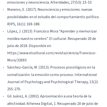
emociones y neurociencia. Alteridades, 27(53): 23-33.
Maneiro, E. (2017). Neurociencia y emociones: nuevas
posibilidades en el estudio del comportamiento político.
RIPS, 16(1): 169-188.
López, J. (2013). Francisco Mora “Aprender y memorizar
moldea nuestro cerebro”. El cultural. Recuperado 20 de
julio de 2018. Disponible en
https://www.elcultural.com/revista/ciencia/Francisco-
Mora/32693.
Sánchez-García, M. (2013). Procesos psicológicos en la
somatización: la emoción como proceso. International
Journal of Psychology and Psychological Therapy, 13(2):
255-270.
Gil Juárez, A. (2002). Aproximación a una teoría de la
afectividad. Athenea Digital, 1. Recuperado 20 de julio de