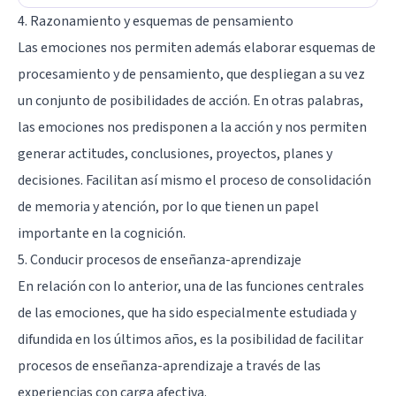
4. Razonamiento y esquemas de pensamiento
Las emociones nos permiten además elaborar esquemas de
procesamiento y de pensamiento, que despliegan a su vez
un conjunto de posibilidades de acción. En otras palabras,
las emociones nos predisponen a la acción y nos permiten
generar actitudes, conclusiones, proyectos, planes y
decisiones. Facilitan así mismo el proceso de consolidación
de memoria y atención, por lo que tienen un papel
importante en la cognición.
5. Conducir procesos de enseñanza-aprendizaje
En relación con lo anterior, una de las funciones centrales
de las emociones, que ha sido especialmente estudiada y
difundida en los últimos años, es la posibilidad de facilitar
procesos de enseñanza-aprendizaje a través de las
experiencias con carga afectiva.