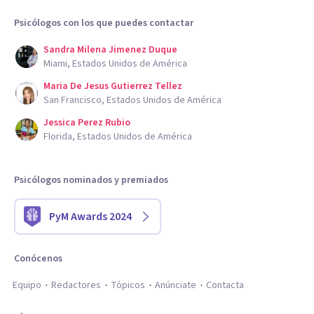
Psicólogos con los que puedes contactar
Sandra Milena Jimenez Duque
Miami, Estados Unidos de América
Maria De Jesus Gutierrez Tellez
San Francisco, Estados Unidos de América
Jessica Perez Rubio
Florida, Estados Unidos de América
Psicólogos nominados y premiados
PyM Awards 2024
Conócenos
Equipo
Redactores
Tópicos
Anúnciate
Contacta