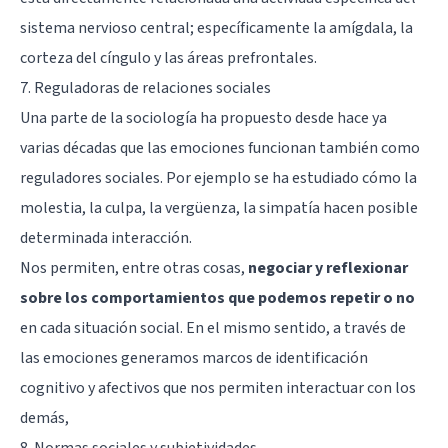
sistema nervioso central; específicamente la
amígdala
, la
corteza del cíngulo y las áreas prefrontales.
7. Reguladoras de relaciones sociales
Una parte de la sociología ha propuesto desde hace ya
varias décadas que las emociones funcionan también como
reguladores sociales. Por ejemplo se ha estudiado cómo la
molestia, la culpa, la vergüenza, la simpatía hacen posible
determinada interacción.
Nos permiten, entre otras cosas,
negociar y reflexionar
sobre los comportamientos que podemos repetir o no
en cada situación social. En el mismo sentido, a través de
las emociones generamos marcos de identificación
cognitivo y afectivos que nos permiten interactuar con los
demás,
8. Normas sociales y subjetividades