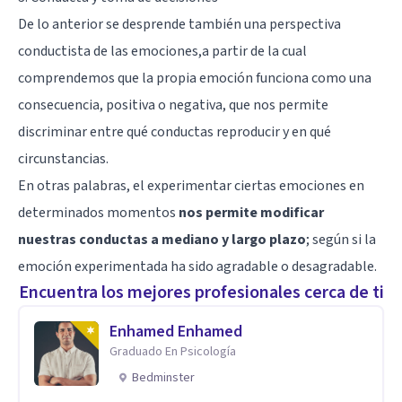
De lo anterior se desprende también una perspectiva
conductista de las emociones,a partir de la cual
comprendemos que la propia emoción funciona como una
consecuencia, positiva o negativa, que nos permite
discriminar entre qué conductas reproducir y en qué
circunstancias.
En otras palabras, el experimentar ciertas emociones en
determinados momentos
nos permite modificar
nuestras conductas a mediano y largo plazo
; según si la
emoción experimentada ha sido agradable o desagradable.
Encuentra los mejores profesionales cerca de ti
Enhamed Enhamed
Graduado En Psicología
Bedminster