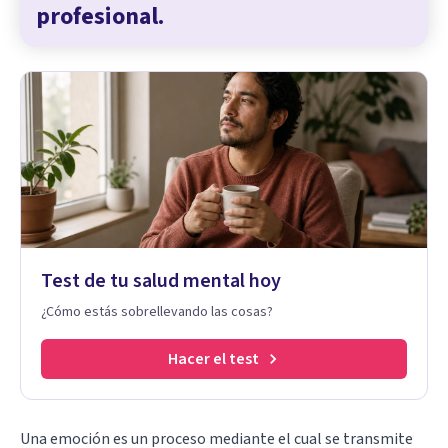
profesional.
Test de tu salud mental hoy
¿Cómo estás sobrellevando las cosas?
Hacer el test
Una emoción es un proceso mediante el cual se transmite