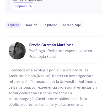
Copiar cita
Tópicos
Emoción
Cognición
Aprendizaje
Grecia Guzmán Martínez
Psicóloga | Redactora especializada en
Psicología Social
Licenciada en Psicología por la Universidad de las
Américas Puebla (México). Máster en Investigación e
Intervención Psicosocial por la Universitat Autònoma
de Barcelona, con experiencia profesional en inclusión
social y educativa así como docencia en
psicopedagogía. Cuenta con estudios en política
pública y derechos humanos y actualmente es