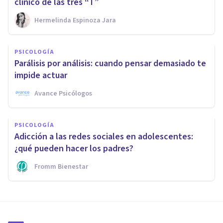
clínico de las tres “T”
Hermelinda Espinoza Jara
PSICOLOGÍA
Parálisis por análisis: cuando pensar demasiado te
impide actuar
Avance Psicólogos
PSICOLOGÍA
Adicción a las redes sociales en adolescentes:
¿qué pueden hacer los padres?
Fromm Bienestar