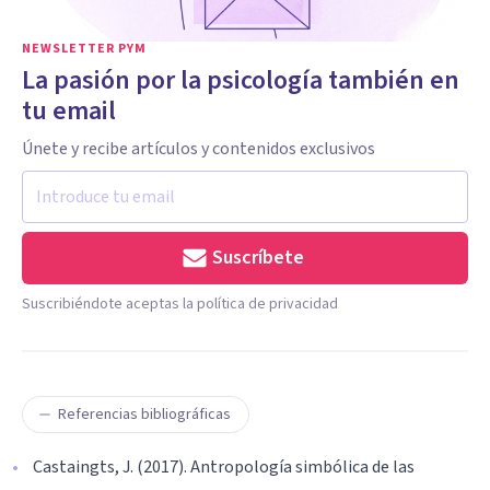
NEWSLETTER PYM
La pasión por la psicología también en
tu email
Únete y recibe artículos y contenidos exclusivos
Suscríbete
Suscribiéndote aceptas la política de privacidad
Referencias bibliográficas
Castaingts, J. (2017). Antropología simbólica de las