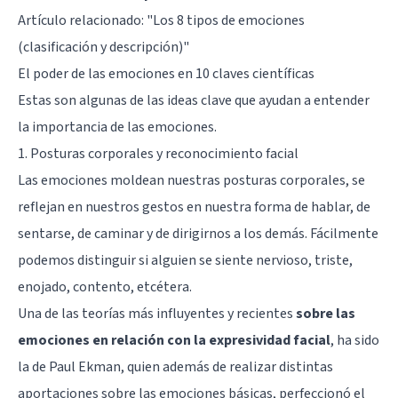
Artículo relacionado: "
Los 8 tipos de emociones
(clasificación y descripción)
"
El poder de las emociones en 10 claves científicas
Estas son algunas de las ideas clave que ayudan a entender
la importancia de las emociones.
1. Posturas corporales y reconocimiento facial
Las emociones moldean nuestras posturas corporales, se
reflejan en nuestros gestos en nuestra forma de hablar, de
sentarse, de caminar y de dirigirnos a los demás. Fácilmente
podemos distinguir si alguien se siente nervioso, triste,
enojado, contento, etcétera.
Una de las teorías más influyentes y recientes
sobre las
emociones en relación con la expresividad facial
, ha sido
la de Paul Ekman, quien además de realizar distintas
aportaciones sobre las emociones básicas, perfeccionó el