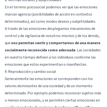
En el terreno psicosocial podemos ver que las emociones
marcan agencia (posibilidades de acción en contextos
determinados), así como modos deseos y subjetividades.
A través de las emociones desplegamos mecanismos de
control y de vigilancia de nosotros mismos y de los demás,
que
nos permitan sentir y comportarnos de una manera
socialmente reconocida como adecuada
. Las sociedades
en nuestro tiempo definen a los individuos conforme las
emociones que estos experimentan o manifiestan.
9. Reproducción y cambio social
Generalmente las emociones se corresponden con los
valores dominantes de una sociedad y de un momento
determinado. Por ejemplo podemos reconocer sujetos más
o menos emocionales, y se permiten ciertas emociones en