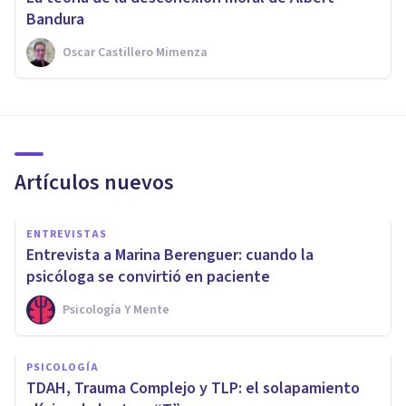
Bandura
Oscar Castillero Mimenza
Artículos nuevos
ENTREVISTAS
Entrevista a Marina Berenguer: cuando la
psicóloga se convirtió en paciente
Psicología Y Mente
PSICOLOGÍA
TDAH, Trauma Complejo y TLP: el solapamiento