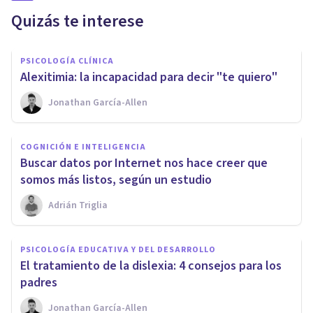
Quizás te interese
PSICOLOGÍA CLÍNICA
Alexitimia: la incapacidad para decir "te quiero"
Jonathan García-Allen
COGNICIÓN E INTELIGENCIA
Buscar datos por Internet nos hace creer que
somos más listos, según un estudio
Adrián Triglia
PSICOLOGÍA EDUCATIVA Y DEL DESARROLLO
El tratamiento de la dislexia: 4 consejos para los
padres
Jonathan García-Allen