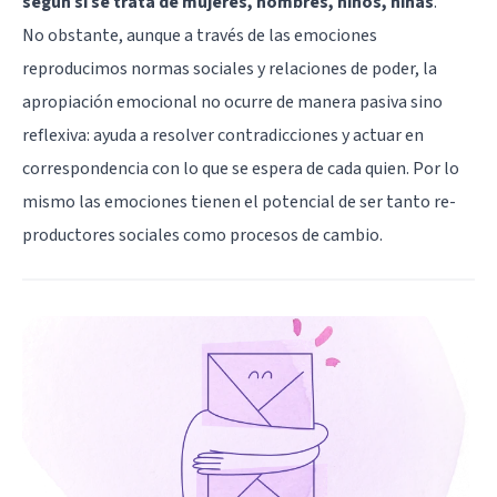
según si se trata de mujeres, hombres, niños, niñas
.
No obstante, aunque a través de las emociones
reproducimos normas sociales y relaciones de poder, la
apropiación emocional no ocurre de manera pasiva sino
reflexiva: ayuda a resolver contradicciones y actuar en
correspondencia con lo que se espera de cada quien. Por lo
mismo las emociones tienen el potencial de ser tanto re-
productores sociales como procesos de cambio.