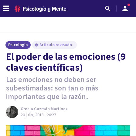
Psicología
Artículo revisado
El poder de las emociones (9
claves científicas)
Las emociones no deben ser
subestimadas: son tan o más
importantes que la razón.
Grecia Guzmán Martínez
20 julio, 2018 - 20:27