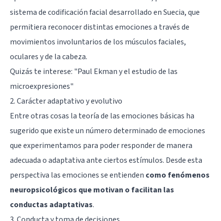
sistema de codificación facial desarrollado en Suecia, que
permitiera reconocer distintas emociones a través de
movimientos involuntarios de los músculos faciales,
oculares y de la cabeza.
Quizás te interese: "
Paul Ekman y el estudio de las
microexpresiones
"
2. Carácter adaptativo y evolutivo
Entre otras cosas la teoría de las emociones básicas ha
sugerido que existe un número determinado de emociones
que experimentamos para poder responder de manera
adecuada o adaptativa ante ciertos estímulos. Desde esta
perspectiva las emociones se entienden
como fenómenos
neuropsicológicos que motivan o facilitan las
conductas adaptativas
.
3. Conducta y toma de decisiones