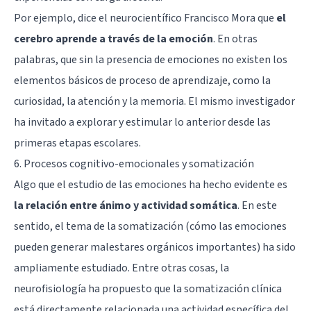
Por ejemplo, dice el neurocientífico Francisco Mora que
el
cerebro aprende a través de la emoción
. En otras
palabras, que sin la presencia de emociones no existen los
elementos básicos de proceso de aprendizaje, como la
curiosidad, la atención y la memoria. El mismo investigador
ha invitado a explorar y estimular lo anterior desde las
primeras etapas escolares.
6. Procesos cognitivo-emocionales y somatización
Algo que el estudio de las emociones ha hecho evidente es
la relación entre ánimo y actividad somática
. En este
sentido, el tema de la somatización (cómo las emociones
pueden generar malestares orgánicos importantes) ha sido
ampliamente estudiado. Entre otras cosas, la
neurofisiología ha propuesto que la somatización clínica
está directamente relacionada una actividad específica del