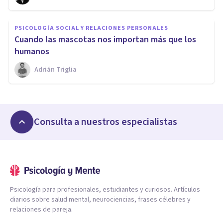
PSICOLOGÍA SOCIAL Y RELACIONES PERSONALES
​Cuando las mascotas nos importan más que los
humanos
Adrián Triglia
Consulta a nuestros especialistas
Psicología para profesionales, estudiantes y curiosos. Artículos
diarios sobre salud mental, neurociencias, frases célebres y
relaciones de pareja.