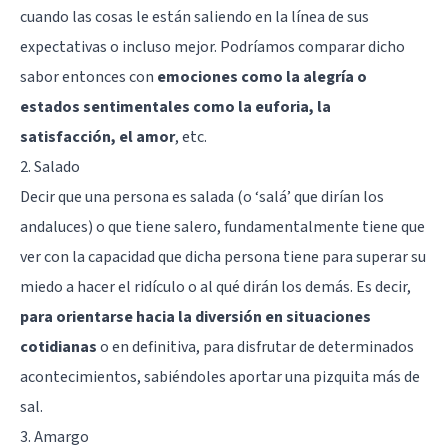
cuando las cosas le están saliendo en la línea de sus
expectativas o incluso mejor. Podríamos comparar dicho
sabor entonces con
emociones como la alegría o
estados sentimentales como la euforia, la
satisfacción, el amor
, etc.
2. Salado
Decir que una persona es salada (o ‘salá’ que dirían los
andaluces) o que tiene salero, fundamentalmente tiene que
ver con la capacidad que dicha persona tiene para superar su
miedo a hacer el ridículo o al qué dirán los demás. Es decir,
para orientarse hacia la diversión en situaciones
cotidianas
o en definitiva, para disfrutar de determinados
acontecimientos, sabiéndoles aportar una pizquita más de
sal.
3. Amargo