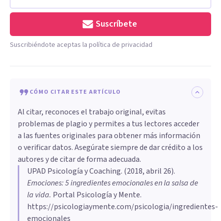
Suscríbete
Suscribiéndote aceptas la política de privacidad
CÓMO CITAR ESTE ARTÍCULO
Al citar, reconoces el trabajo original, evitas
problemas de plagio y permites a tus lectores acceder
a las fuentes originales para obtener más información
o verificar datos. Asegúrate siempre de dar crédito a los
autores y de citar de forma adecuada.
UPAD Psicología y Coaching
. (
2018, abril 26
).
Emociones: 5 ingredientes emocionales en la salsa de
la vida
.
Portal Psicología y Mente.
https://psicologiaymente.com/psicologia/ingredientes-
emocionales