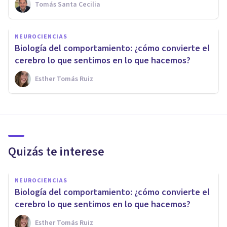
Tomás Santa Cecilia
NEUROCIENCIAS
Biología del comportamiento: ¿cómo convierte el
cerebro lo que sentimos en lo que hacemos?
Esther Tomás Ruiz
Quizás te interese
NEUROCIENCIAS
Biología del comportamiento: ¿cómo convierte el
cerebro lo que sentimos en lo que hacemos?
Esther Tomás Ruiz