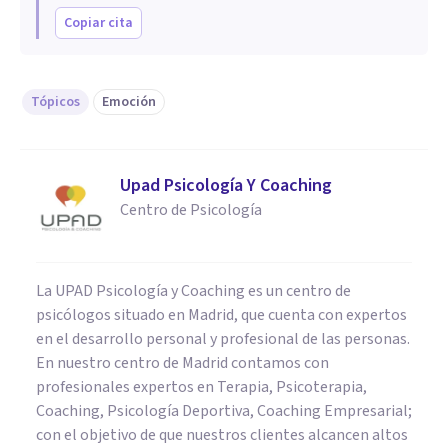
Copiar cita
Tópicos
Emoción
Upad Psicología Y Coaching
Centro de Psicología
La UPAD Psicología y Coaching es un centro de
psicólogos situado en Madrid, que cuenta con expertos
en el desarrollo personal y profesional de las personas.
En nuestro centro de Madrid contamos con
profesionales expertos en Terapia, Psicoterapia,
Coaching, Psicología Deportiva, Coaching Empresarial;
con el objetivo de que nuestros clientes alcancen altos