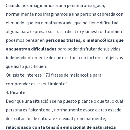
Cuando nos imaginamos a una persona amargada,
normalmente nos imaginamos a una persona cabreada con
el mundo, quejica o malhumorada, que no tiene dificultad
alguna para expresar sus iras a diestro y siniestro. También
podemos pensar en
personas tristes, o melancólicas que
encuentran dificultades
para poder disfrutar de sus vidas,
independientemente de que existan o no factores objetivos
que así lo justifiquen.
Quizás te interese: "
73 frases de melancolía para
comprender este sentimiento
"
4. Picante
Decir que una situación se ha puesto picante o que tal o cual
persona es “picantona”, normalmente evoca cierto estado
de excitación de naturaleza sexual principalmente,
relacionado con la tensión emocional de naturaleza