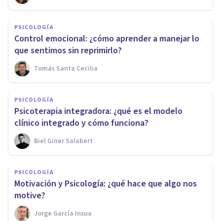
PSICOLOGÍA
Control emocional: ¿cómo aprender a manejar lo
que sentimos sin reprimirlo?
Tomás Santa Cecilia
PSICOLOGÍA
Psicoterapia integradora: ¿qué es el modelo
clínico integrado y cómo funciona?
Biel Giner Salabert
PSICOLOGÍA
Motivación y Psicología: ¿qué hace que algo nos
motive?
Jorge García Insua