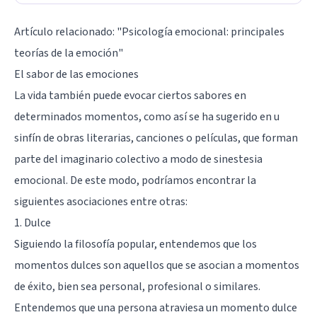
Artículo relacionado: "
Psicología emocional: principales
teorías de la emoción
"
El sabor de las emociones
La vida también puede evocar ciertos sabores en
determinados momentos, como así se ha sugerido en u
sinfín de obras literarias, canciones o películas, que forman
parte del imaginario colectivo a modo de sinestesia
emocional. De este modo, podríamos encontrar la
siguientes asociaciones entre otras:
1. Dulce
Siguiendo la filosofía popular, entendemos que los
momentos dulces son aquellos que se asocian a momentos
de éxito, bien sea personal, profesional o similares.
Entendemos que una persona atraviesa un momento dulce