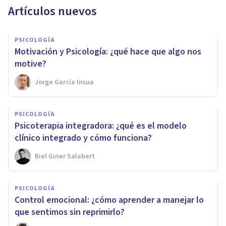
Artículos nuevos
PSICOLOGÍA
Motivación y Psicología: ¿qué hace que algo nos
motive?
Jorge García Insua
PSICOLOGÍA
Psicoterapia integradora: ¿qué es el modelo
clínico integrado y cómo funciona?
Biel Giner Salabert
PSICOLOGÍA
Control emocional: ¿cómo aprender a manejar lo
que sentimos sin reprimirlo?