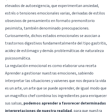
elevados de autoexigencia, que experimentan ansiedad,
estrés o tensiones emocionales varias, derivadas de estilos
obsesivos de pensamiento en formato premonitorio
pesimista, también denominado preocupaciones.
Curiosamente, dichos estados emocionales se asocian a
trastornos digestivos fundamentalmente del tipo gastritis,
acidez de estómago y demás problemáticas de naturaleza
psicosomática.
La regulación emocional es como elaborar una receta
Aprender a gestionar nuestras emociones, sabiendo
interpretar las situaciones y vaivenes que nos depara la vida
es un arte, un arte que se puede aprender, de igual modo que
un magnífico chef combina los ingredientes para enriquecer
sus salsas,
podemos aprender a favorecer determinadas
interpretaciones de nuestra realidad
, para que nuestra