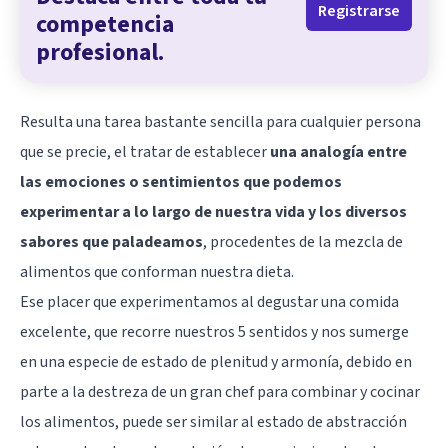
Registrarse
competencia
profesional.
Resulta una tarea bastante sencilla para cualquier persona
que se precie, el tratar de establecer
una analogía entre
las emociones o sentimientos que podemos
experimentar a lo largo de nuestra vida y los diversos
sabores que paladeamos
, procedentes de la mezcla de
alimentos que conforman nuestra dieta.
Ese placer que experimentamos al degustar una comida
excelente, que recorre nuestros 5 sentidos y nos sumerge
en una especie de estado de plenitud y armonía, debido en
parte a la destreza de un gran chef para combinar y cocinar
los alimentos, puede ser similar al estado de abstracción