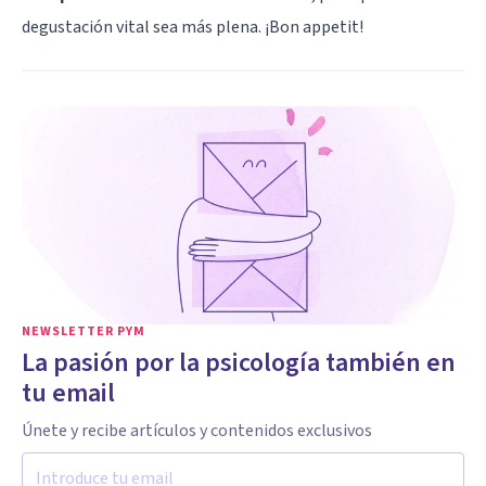
degustación vital sea más plena. ¡Bon appetit!
NEWSLETTER PYM
La pasión por la psicología también en
tu email
Únete y recibe artículos y contenidos exclusivos