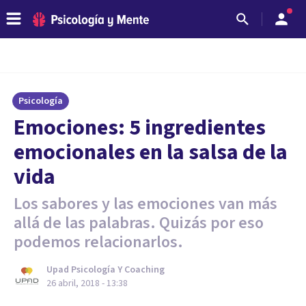
Psicología
Emociones: 5 ingredientes
emocionales en la salsa de la
vida
Los sabores y las emociones van más
allá de las palabras. Quizás por eso
podemos relacionarlos.
Upad Psicología Y Coaching
26 abril, 2018 - 13:38