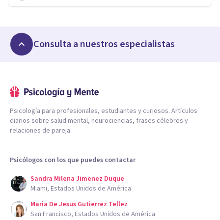
Consulta a nuestros especialistas
Psicología para profesionales, estudiantes y curiosos. Artículos
diarios sobre salud mental, neurociencias, frases célebres y
relaciones de pareja.
Psicólogos con los que puedes contactar
Sandra Milena Jimenez Duque
Miami, Estados Unidos de América
Maria De Jesus Gutierrez Tellez
San Francisco, Estados Unidos de América