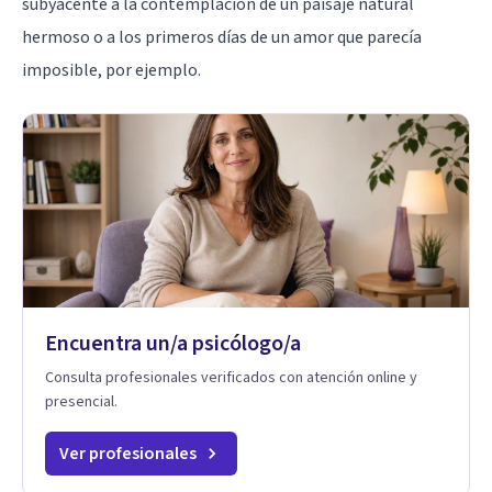
subyacente a la contemplación de un paisaje natural
hermoso o a los primeros días de un amor que parecía
imposible, por ejemplo.
Encuentra un/a psicólogo/a
Consulta profesionales verificados con atención online y
presencial.
Ver profesionales