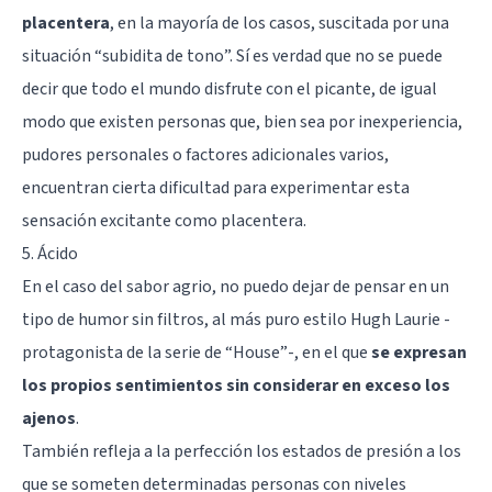
placentera
, en la mayoría de los casos, suscitada por una
situación “subidita de tono”. Sí es verdad que no se puede
decir que todo el mundo disfrute con el picante, de igual
modo que existen personas que, bien sea por inexperiencia,
pudores personales o factores adicionales varios,
encuentran cierta dificultad para experimentar esta
sensación excitante como placentera.
5. Ácido
En el caso del sabor agrio, no puedo dejar de pensar en un
tipo de humor sin filtros, al más puro estilo Hugh Laurie -
protagonista de la serie de “House”-, en el que
se expresan
los propios sentimientos sin considerar en exceso los
ajenos
.
También refleja a la perfección los estados de presión a los
que se someten determinadas personas con niveles