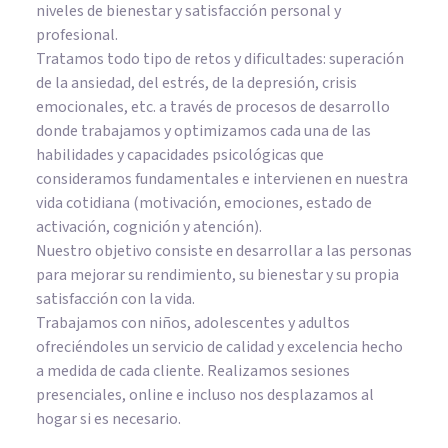
niveles de bienestar y satisfacción personal y
profesional.
Tratamos todo tipo de retos y dificultades: superación
de la ansiedad, del estrés, de la depresión, crisis
emocionales, etc. a través de procesos de desarrollo
donde trabajamos y optimizamos cada una de las
habilidades y capacidades psicológicas que
consideramos fundamentales e intervienen en nuestra
vida cotidiana (motivación, emociones, estado de
activación, cognición y atención).
Nuestro objetivo consiste en desarrollar a las personas
para mejorar su rendimiento, su bienestar y su propia
satisfacción con la vida.
Trabajamos con niños, adolescentes y adultos
ofreciéndoles un servicio de calidad y excelencia hecho
a medida de cada cliente. Realizamos sesiones
presenciales, online e incluso nos desplazamos al
hogar si es necesario.