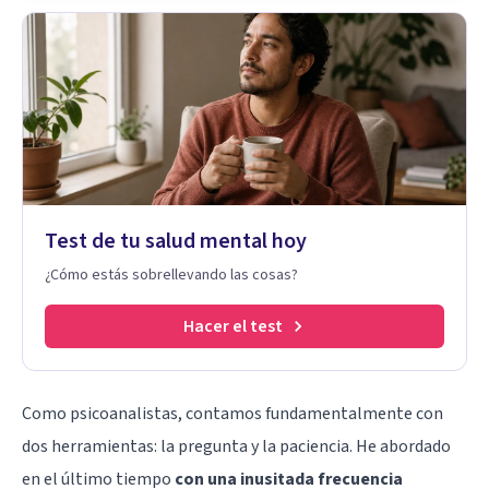
Test de tu salud mental hoy
¿Cómo estás sobrellevando las cosas?
Hacer el test
Como psicoanalistas, contamos fundamentalmente con
dos herramientas: la pregunta y la paciencia. He abordado
en el último tiempo
con una inusitada frecuencia