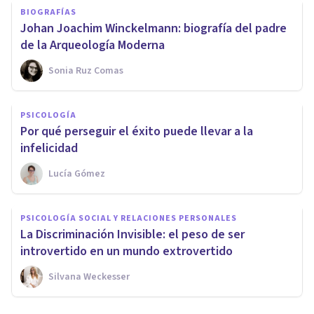
BIOGRAFÍAS
Johan Joachim Winckelmann: biografía del padre
de la Arqueología Moderna
Sonia Ruz Comas
PSICOLOGÍA
Por qué perseguir el éxito puede llevar a la
infelicidad
Lucía Gómez
PSICOLOGÍA SOCIAL Y RELACIONES PERSONALES
La Discriminación Invisible: el peso de ser
introvertido en un mundo extrovertido
Silvana Weckesser