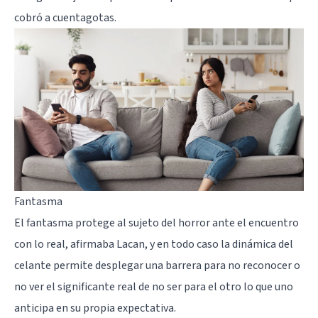
cobró a cuentagotas.
Fantasma
El fantasma protege al sujeto del horror ante el encuentro
con lo real, afirmaba Lacan, y en todo caso la dinámica del
celante permite desplegar una barrera para no reconocer o
no ver el significante real de no ser para el otro lo que uno
anticipa en su propia expectativa.