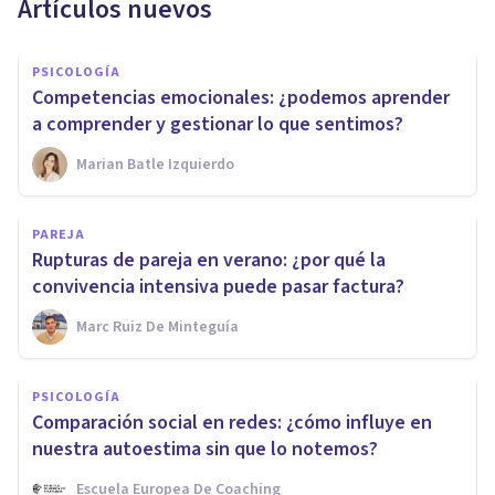
Artículos nuevos
PSICOLOGÍA
Competencias emocionales: ¿podemos aprender
a comprender y gestionar lo que sentimos?
Marian Batle Izquierdo
PAREJA
Rupturas de pareja en verano: ¿por qué la
convivencia intensiva puede pasar factura?
Marc Ruiz De Minteguía
PSICOLOGÍA
Comparación social en redes: ¿cómo influye en
nuestra autoestima sin que lo notemos?
Escuela Europea De Coaching