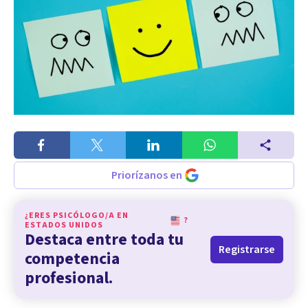
Priorízanos en
¿ERES PSICÓLOGO/A EN
?
ESTADOS UNIDOS
Destaca entre toda tu
Registrarse
competencia
profesional.