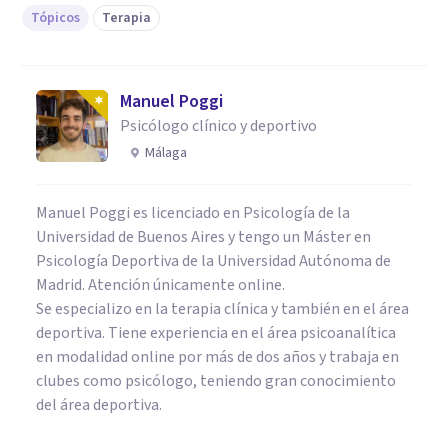
Tópicos
Terapia
Manuel Poggi
Psicólogo clínico y deportivo
Málaga
Manuel Poggi es licenciado en Psicología de la
Universidad de Buenos Aires y tengo un Máster en
Psicología Deportiva de la Universidad Autónoma de
Madrid. Atención únicamente online.
Se especializo en la terapia clínica y también en el área
deportiva. Tiene experiencia en el área psicoanalítica
en modalidad online por más de dos años y trabaja en
clubes como psicólogo, teniendo gran conocimiento
del área deportiva.