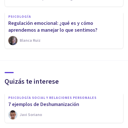
PSICOLOGÍA
Regulación emocional: ¿qué es y cómo
aprendemos a manejar lo que sentimos?
Blanca Ruiz
Quizás te interese
PSICOLOGÍA SOCIAL Y RELACIONES PERSONALES
7 ejemplos de Deshumanización
Javi Soriano