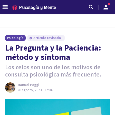
Psicología
Artículo revisado
La Pregunta y la Paciencia:
método y síntoma
Los celos son uno de los motivos de
consulta psicológica más frecuente.
Manuel Poggi
26 agosto, 2023 - 12:04