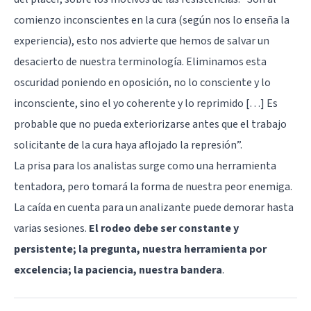
comienzo inconscientes en la cura (según nos lo enseña la
experiencia), esto nos advierte que hemos de salvar un
desacierto de nuestra terminología. Eliminamos esta
oscuridad poniendo en oposición, no lo consciente y lo
inconsciente, sino el yo coherente y lo reprimido […] Es
probable que no pueda exteriorizarse antes que el trabajo
solicitante de la cura haya aflojado la represión”.
La prisa para los analistas surge como una herramienta
tentadora, pero tomará la forma de nuestra peor enemiga.
La caída en cuenta para un analizante puede demorar hasta
varias sesiones.
El rodeo debe ser constante y
persistente; la pregunta, nuestra herramienta por
excelencia; la paciencia, nuestra bandera
.