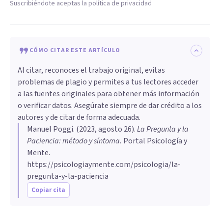
Suscribiéndote aceptas la política de privacidad
CÓMO CITAR ESTE ARTÍCULO
Al citar, reconoces el trabajo original, evitas
problemas de plagio y permites a tus lectores acceder
a las fuentes originales para obtener más información
o verificar datos. Asegúrate siempre de dar crédito a los
autores y de citar de forma adecuada.
Manuel Poggi
. (
2023, agosto 26
).
La Pregunta y la
Paciencia: método y síntoma
.
Portal Psicología y
Mente.
https://psicologiaymente.com/psicologia/la-
pregunta-y-la-paciencia
Copiar cita