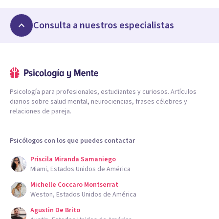
Consulta a nuestros especialistas
Psicología para profesionales, estudiantes y curiosos. Artículos
diarios sobre salud mental, neurociencias, frases célebres y
relaciones de pareja.
Psicólogos con los que puedes contactar
Priscila Miranda Samaniego
Miami, Estados Unidos de América
Michelle Coccaro Montserrat
Weston, Estados Unidos de América
Agustin De Brito