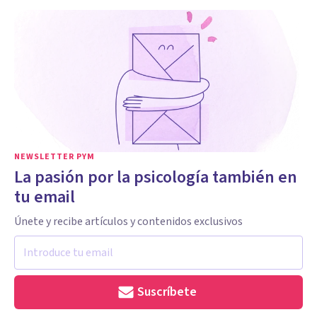
NEWSLETTER PYM
La pasión por la psicología también en
tu email
Únete y recibe artículos y contenidos exclusivos
Suscríbete