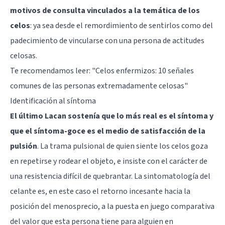
motivos de consulta vinculados a la temática de los
celos
: ya sea desde el remordimiento de sentirlos como del
padecimiento de vincularse con una persona de actitudes
celosas.
Te recomendamos leer:
"Celos enfermizos: 10 señales
comunes de las personas extremadamente celosas"
Identificación al síntoma
El último Lacan sostenía que lo más real es el síntoma y
que el síntoma-goce es el medio de satisfacción de la
pulsión
. La trama pulsional de quien siente los celos goza
en repetirse y rodear el objeto, e insiste con el carácter de
una resistencia difícil de quebrantar. La sintomatología del
celante es, en este caso el retorno incesante hacia la
posición del menosprecio, a la puesta en juego comparativa
del valor que esta persona tiene para alguien en