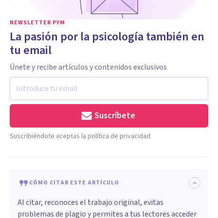
NEWSLETTER PYM
La pasión por la psicología también en
tu email
Únete y recibe artículos y contenidos exclusivos
Suscríbete
Suscribiéndote aceptas la política de privacidad
CÓMO CITAR ESTE ARTÍCULO
Al citar, reconoces el trabajo original, evitas
problemas de plagio y permites a tus lectores acceder