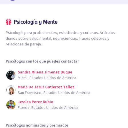
Psicología para profesionales, estudiantes y curiosos. Artículos
diarios sobre salud mental, neurociencias, frases célebres y
relaciones de pareja.
Psicólogos con los que puedes contactar
Sandra Milena Jimenez Duque
Miami, Estados Unidos de América
Maria De Jesus Gutierrez Tellez
San Francisco, Estados Unidos de América
Jessica Perez Rubio
Florida, Estados Unidos de América
Psicólogos nominados y premiados