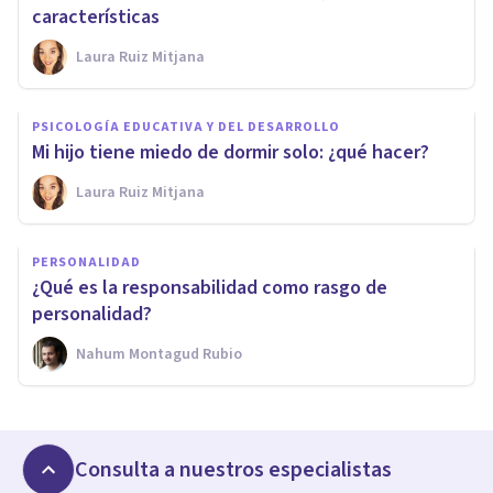
características
Laura Ruiz Mitjana
PSICOLOGÍA EDUCATIVA Y DEL DESARROLLO
Mi hijo tiene miedo de dormir solo: ¿qué hacer?
Laura Ruiz Mitjana
PERSONALIDAD
¿Qué es la responsabilidad como rasgo de
personalidad?
Nahum Montagud Rubio
Consulta a nuestros especialistas