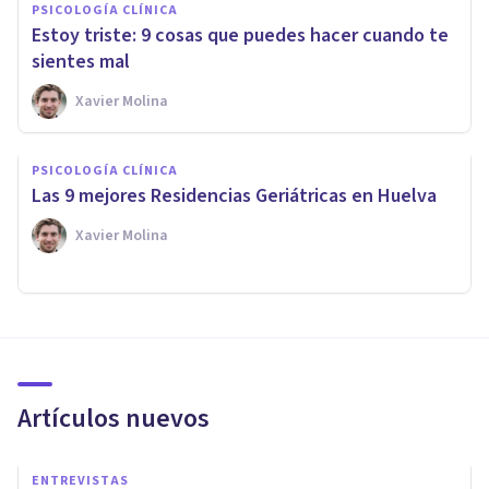
PSICOLOGÍA CLÍNICA
Estoy triste: 9 cosas que puedes hacer cuando te
sientes mal
Xavier Molina
PSICOLOGÍA CLÍNICA
Las 9 mejores Residencias Geriátricas en Huelva
Xavier Molina
Artículos nuevos
ENTREVISTAS