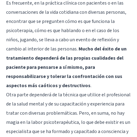
Es frecuente, en la práctica clínica con pacientes o en las
conversaciones de la vida cotidiana con diversas personas,
encontrar que se pregunten cómo es que funciona la
psicoterapia, cómo es que hablando o en el caso de los
niños, jugando, se lleva a cabo un evento de reflexión y
cambio al interior de las personas.
Mucho del éxito de un
tratamiento dependerá de las propias cualidades del
paciente para pensarse a sí mismo, para
responsabilizarse y tolerar la confrontación con sus
aspectos más caóticos y destructivos
.
Otra parte dependerá de la técnica que utilice el profesional
de la salud mental y de su capacitación y experiencia para
tratar con diversas problemáticas. Pero, en suma, no hay
magia en la labor psicoterapéutica, lo que debe existir es un
especialista que se ha formado y capacitado a consciencia y