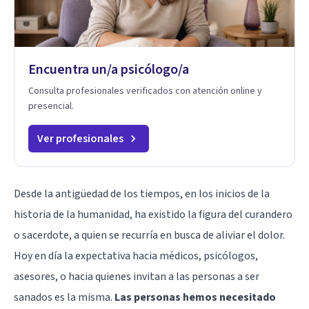
Encuentra un/a psicólogo/a
Consulta profesionales verificados con atención online y
presencial.
Ver profesionales
Desde la antigüedad de los tiempos, en los inicios de la
historia de la humanidad, ha existido la figura del curandero
o sacerdote, a quien se recurría en busca de aliviar el dolor.
Hoy en día la expectativa hacia médicos, psicólogos,
asesores, o hacia quienes invitan a las personas a ser
sanados es la misma.
Las personas hemos necesitado