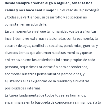
desde siempre creer en algo o alguien, tener fe nos
calma y nos hace sentir mejor
. En el caso de la psicología
y todas sus vertientes, su desarrollo y aplicación no
consisten en un acto de fe.
En un momento en el que la humanidad vuelve a afrontar
incertidumbres externas relacionadas con la economía, la
escasez de agua, conflictos sociales, pandemias, guerras y
diversos temas que abruman nuestras mentes y que se
entrecruzan con las ansiedades internas propias de cada
persona, requerimos orientación para entendernos,
acomodar nuestros pensamientos y emociones, y
ajustarnos a las exigencias de la realidad y a nuestras
posibilidades internas.
Es tarea fundamental de todos los seres humanos,
encaminarse en la búsqueda de conocerse a sí mismos. Y a lo