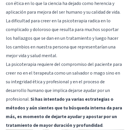
con ética en lo que la ciencia ha dejado como herencia y
aplicación para mejora del ser humano y su calidad de vida.
La dificultad para creer en la psicoterapia radica en lo
complicado y doloroso que resulta para muchos soportar
los hallazgos que se dan en un tratamiento y luego hacer
los cambios en nuestra persona que representarían una
mejor vida y salud mental.
La psicoterapia requiere del compromiso del paciente para
creer no en el terapeuta como un salvador o mago sino en
su integridad ética y profesional y en el proceso de
desarrollo humano que implica dejarse ayudar por un
profesional.
Si has intentado ya varias estrategias o
métodos y aún sientes que tu búsqueda interna da para
más, es momento de dejarte ayudar y apostar por un
tratamiento de mayor duración y profundidad
.