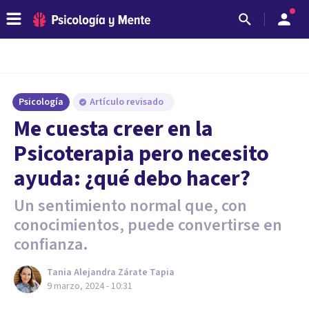
Psicología
Artículo revisado
Me cuesta creer en la
Psicoterapia pero necesito
ayuda: ¿qué debo hacer?
Un sentimiento normal que, con
conocimientos, puede convertirse en
confianza.
Tania Alejandra Zárate Tapia
9 marzo, 2024 - 10:31