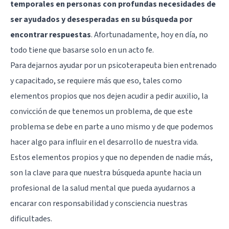
temporales en personas con profundas necesidades de
ser ayudados y desesperadas en su búsqueda por
encontrar respuestas
. Afortunadamente, hoy en día, no
todo tiene que basarse solo en un acto fe.
Para dejarnos ayudar por un psicoterapeuta bien entrenado
y capacitado, se requiere más que eso, tales como
elementos propios que nos dejen acudir a pedir auxilio, la
convicción de que tenemos un problema, de que este
problema se debe en parte a uno mismo y de que podemos
hacer algo para influir en el desarrollo de nuestra vida.
Estos elementos propios y que no dependen de nadie más,
son la clave para que nuestra búsqueda apunte hacia un
profesional de la salud mental que pueda ayudarnos a
encarar con responsabilidad y consciencia nuestras
dificultades.