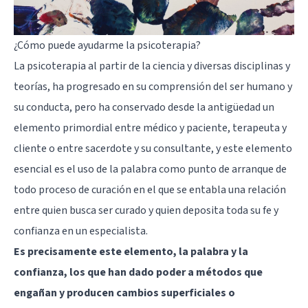
¿Cómo puede ayudarme la psicoterapia?
La psicoterapia al partir de la ciencia y diversas disciplinas y
teorías, ha progresado en su comprensión del ser humano y
su conducta, pero ha conservado desde la antigüedad un
elemento primordial entre médico y paciente, terapeuta y
cliente o entre sacerdote y su consultante, y este elemento
esencial es el uso de la palabra como punto de arranque de
todo proceso de curación en el que se entabla una relación
entre quien busca ser curado y quien deposita toda su fe y
confianza en un especialista.
Es precisamente este elemento, la palabra y la
confianza, los que han dado poder a métodos que
engañan y producen cambios superficiales o