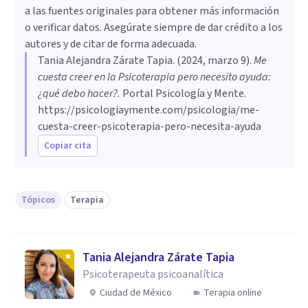
a las fuentes originales para obtener más información
o verificar datos. Asegúrate siempre de dar crédito a los
autores y de citar de forma adecuada.
Tania Alejandra Zárate Tapia
. (
2024, marzo 9
).
Me
cuesta creer en la Psicoterapia pero necesito ayuda:
¿qué debo hacer?
.
Portal Psicología y Mente.
https://psicologiaymente.com/psicologia/me-
cuesta-creer-psicoterapia-pero-necesita-ayuda
Copiar cita
Tópicos
Terapia
Tania Alejandra Zárate Tapia
Psicoterapeuta psicoanalítica
Ciudad de México
Terapia online