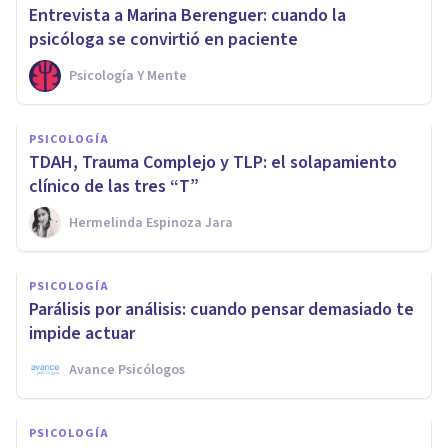
Entrevista a Marina Berenguer: cuando la
psicóloga se convirtió en paciente
Psicología Y Mente
PSICOLOGÍA
TDAH, Trauma Complejo y TLP: el solapamiento
clínico de las tres “T”
Hermelinda Espinoza Jara
PSICOLOGÍA
Parálisis por análisis: cuando pensar demasiado te
impide actuar
Avance Psicólogos
PSICOLOGÍA