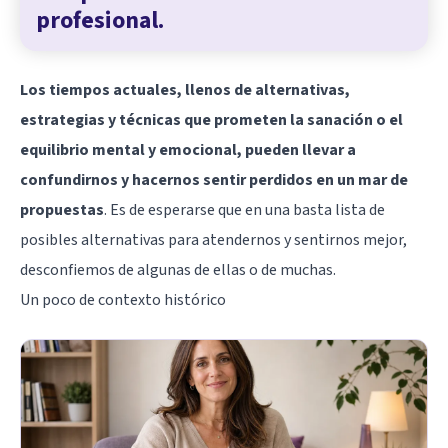
profesional.
Los tiempos actuales, llenos de alternativas,
estrategias y técnicas que prometen la sanación o el
equilibrio mental y emocional, pueden llevar a
confundirnos y hacernos sentir perdidos en un mar de
propuestas
. Es de esperarse que en una basta lista de
posibles alternativas para atendernos y sentirnos mejor,
desconfiemos de algunas de ellas o de muchas.
Un poco de contexto histórico