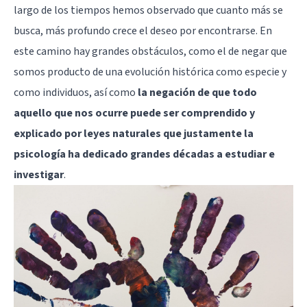
largo de los tiempos hemos observado que cuanto más se
busca, más profundo crece el deseo por encontrarse. En
este camino hay grandes obstáculos, como el de negar que
somos producto de una evolución histórica como especie y
como individuos, así como
la negación de que todo
aquello que nos ocurre puede ser comprendido y
explicado por leyes naturales que justamente la
psicología ha dedicado grandes décadas a estudiar e
investigar
.