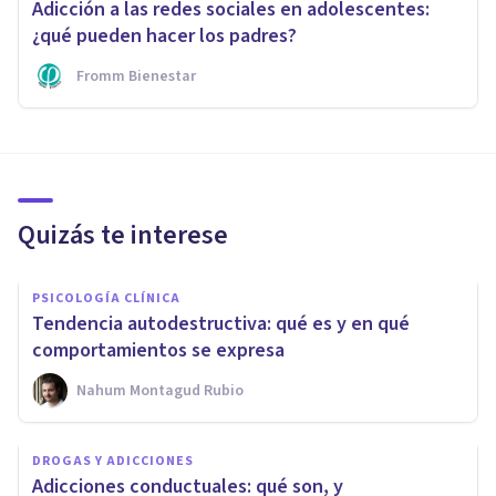
Adicción a las redes sociales en adolescentes:
¿qué pueden hacer los padres?
Fromm Bienestar
Quizás te interese
PSICOLOGÍA CLÍNICA
Tendencia autodestructiva: qué es y en qué
comportamientos se expresa
Nahum Montagud Rubio
DROGAS Y ADICCIONES
Adicciones conductuales: qué son, y