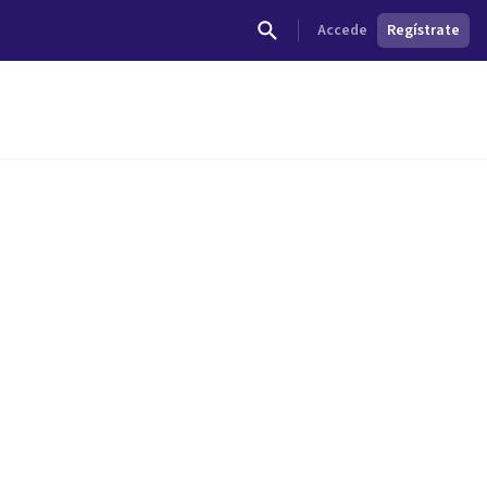
Accede
Regístrate