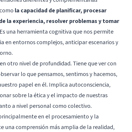
e como
la capacidad de planificar, procesar
de la experiencia, resolver problemas y tomar
 Es una herramienta cognitiva que nos permite
a en entornos complejos, anticipar escenarios y
orno.
 en otro nivel de profundidad. Tiene que ver con
observar lo que pensamos
, sentimos y hacemos,
nuestro papel en él. Implica autoconsciencia,
ionar sobre la ética y el impacto de nuestras
anto a nivel personal como colectivo.
 principalmente en el procesamiento y la
uce una comprensión más amplia de la realidad,