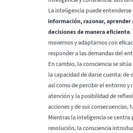
La inteligencia puede entenders
información, razonar, aprender 
decisiones de manera eficiente
.
movernos y adaptarnos con eficaci
responder a las demandas del ent
En cambio, la consciencia se sitúa
la capacidad de darse cuenta: de
así como de percibir el entorno y 
atención y la posibilidad de reflex
acciones y de sus consecuencias, t
Mientras la inteligencia se centra
resolución, la consciencia introd