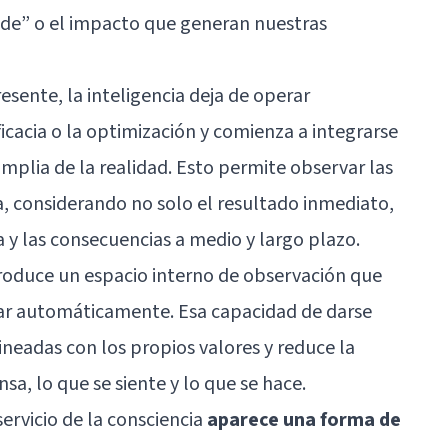
nde” o el impacto que generan nuestras
sente, la inteligencia deja de operar
icacia o la optimización y comienza a integrarse
plia de la realidad. Esto permite observar las
, considerando no solo el resultado inmediato,
 y las consecuencias a medio y largo plazo.
ntroduce un espacio interno de observación que
ar automáticamente. Esa capacidad de darse
ineadas con los propios valores y reduce la
sa, lo que se siente y lo que se hace.
servicio de la consciencia
aparece una forma de