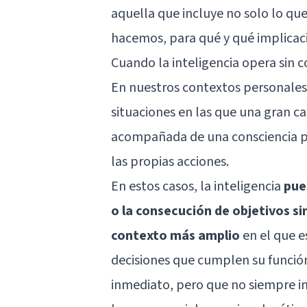
aquella que incluye no solo lo q
hacemos, para qué y qué implicaci
Cuando la inteligencia opera sin c
En nuestros contextos personales,
situaciones en las que una gran c
acompañada de una consciencia pr
las propias acciones.
En estos casos, la inteligencia
pue
o la consecución de objetivos s
contexto más amplio
en el que e
decisiones que cumplen su funció
inmediato, pero que no siempre in