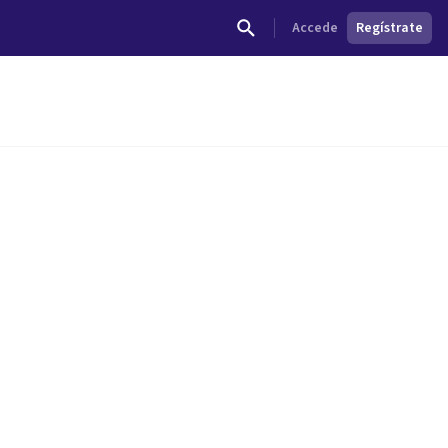
Accede
Regístrate