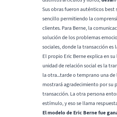
Sus obras fueron auténticos best s
sencillo permitiendo la comprensi
clientes. Para Berne, la comunica
solución de los problemas emocion
sociales, donde la transacción es l
El propio Eric Berne explica en su
unidad de relación social es la tr
la otra...tarde o temprano una de 
mostrará agradecimiento por su p
transacción. La otra persona ento
estímulo, y eso se llama respuesta
El modelo de Eric Berne fue gan