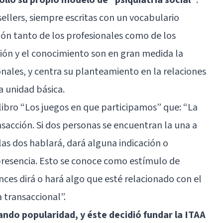
ellers, siempre escritas con un vocabulario
ón tanto de los profesionales como de los
ción y el conocimiento son en gran medida la
ales, y centra su planteamiento en la relaciones
a unidad básica.
 libro
“Los juegos en que participamos”
que: “La
ansacción. Si dos personas se encuentran la una a
las dos hablará, dará alguna indicación o
resencia. Esto se conoce como estímulo de
nces dirá o hará algo que esté relacionado con el
 transaccional”.
ando popularidad, y éste decidió fundar la ITAA