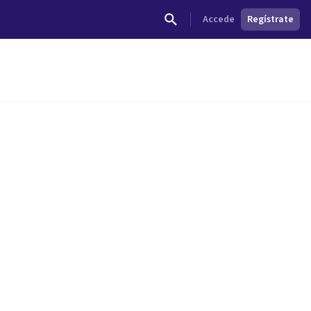
Accede
Regístrate