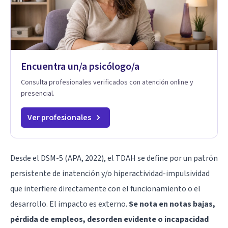
Encuentra un/a psicólogo/a
Consulta profesionales verificados con atención online y
presencial.
Ver profesionales
Desde el DSM-5 (APA, 2022), el TDAH se define por un patrón
persistente de inatención y/o hiperactividad-impulsividad
que interfiere directamente con el funcionamiento o el
desarrollo. El impacto es externo.
Se nota en notas bajas,
pérdida de empleos, desorden evidente o incapacidad