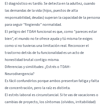
El diagnóstico es tardío. Se detecta en la adultez, cuando
las demandas de la vida (hijos, puestos de alta
responsabilidad, deudas) superan la capacidad de la persona
para seguir "fingiendo" normalidad.
El peligro del TDAH funcional es que, como "pareces estar
bien", el mundo no te ofrece ayuda y tú misma te exiges
como si no tuvieras una limitación real. Reconocer el
trastorno detrás de tu funcionalidad es un acto de
honestidad brutal contigo misma.
Diferencias y similitudes: ¿Estrés o TDAH-
Neurodivergencia?
Es fácil confundirlos porque ambos presentan fatiga y falta
de concentración, pero la raíz es distinta.
El estrés laboral es circunstancial. Si te vas de vacaciones o
cambias de proyecto, los síntomas (olvidos, irritabilidad)