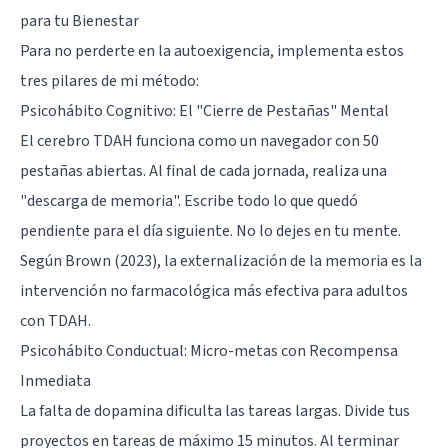
para tu Bienestar
Para no perderte en la autoexigencia, implementa estos
tres pilares de mi método:
Psicohábito Cognitivo: El "Cierre de Pestañas" Mental
El cerebro TDAH funciona como un navegador con 50
pestañas abiertas. Al final de cada jornada, realiza una
"descarga de memoria". Escribe todo lo que quedó
pendiente para el día siguiente. No lo dejes en tu mente.
Según Brown (2023), la externalización de la memoria es la
intervención no farmacológica más efectiva para adultos
con TDAH.
Psicohábito Conductual: Micro-metas con Recompensa
Inmediata
La falta de dopamina dificulta las tareas largas. Divide tus
proyectos en tareas de máximo 15 minutos. Al terminar