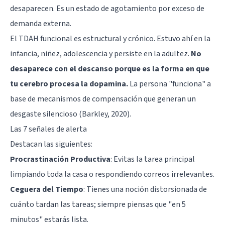
desaparecen. Es un estado de agotamiento por exceso de
demanda externa.
El TDAH funcional es estructural y crónico. Estuvo ahí en la
infancia, niñez, adolescencia y persiste en la adultez.
No
desaparece con el descanso porque es la forma en que
tu cerebro procesa la dopamina.
La persona "funciona" a
base de mecanismos de compensación que generan un
desgaste silencioso (Barkley, 2020).
Las 7 señales de alerta
Destacan las siguientes:
Procrastinación Productiva
: Evitas la tarea principal
limpiando toda la casa o respondiendo correos irrelevantes.
Ceguera del Tiempo
: Tienes una noción distorsionada de
cuánto tardan las tareas; siempre piensas que "en 5
minutos" estarás lista.