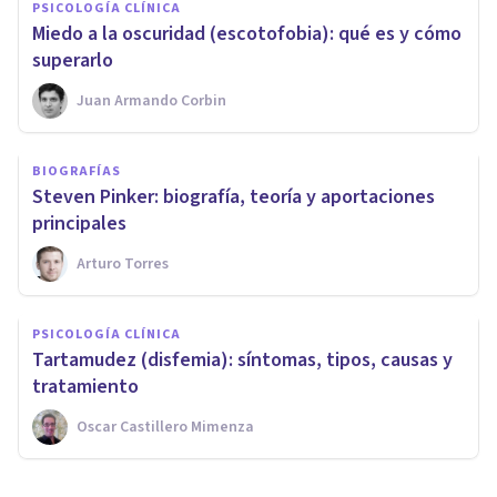
PSICOLOGÍA CLÍNICA
​Miedo a la oscuridad (escotofobia): qué es y cómo
superarlo
Juan Armando Corbin
BIOGRAFÍAS
Steven Pinker: biografía, teoría y aportaciones
principales
Arturo Torres
PSICOLOGÍA CLÍNICA
Tartamudez (disfemia): síntomas, tipos, causas y
tratamiento
Oscar Castillero Mimenza