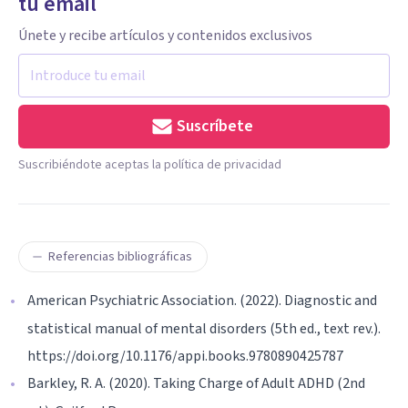
tu email
Únete y recibe artículos y contenidos exclusivos
Suscríbete
Suscribiéndote aceptas la política de privacidad
Referencias bibliográficas
American Psychiatric Association. (2022). Diagnostic and
statistical manual of mental disorders (5th ed., text rev.).
https://doi.org/10.1176/appi.books.9780890425787
Barkley, R. A. (2020). Taking Charge of Adult ADHD (2nd