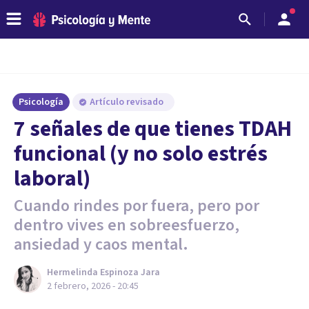
Psicología
Artículo revisado
7 señales de que tienes TDAH
funcional (y no solo estrés
laboral)
Cuando rindes por fuera, pero por
dentro vives en sobreesfuerzo,
ansiedad y caos mental.
Hermelinda Espinoza Jara
2 febrero, 2026 - 20:45