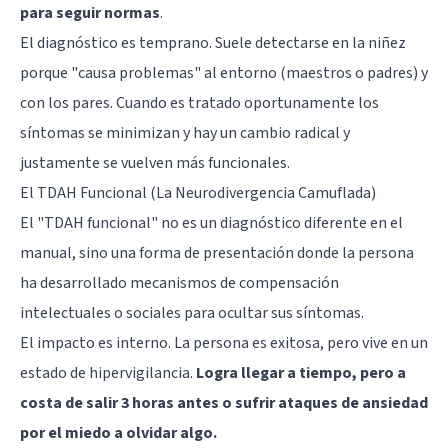
para seguir normas
.
El diagnóstico es temprano. Suele detectarse en la niñez
porque "causa problemas" al entorno (maestros o padres) y
con los pares. Cuando es tratado oportunamente los
síntomas se minimizan y hay un cambio radical y
justamente se vuelven más funcionales.
El TDAH Funcional (La Neurodivergencia Camuflada)
El "TDAH funcional" no es un diagnóstico diferente en el
manual, sino una forma de presentación donde la persona
ha desarrollado mecanismos de compensación
intelectuales o sociales para ocultar sus síntomas.
El impacto es interno. La persona es exitosa, pero vive en un
estado de hipervigilancia.
Logra llegar a tiempo, pero a
costa de salir 3 horas antes o sufrir ataques de ansiedad
por el miedo a olvidar algo.