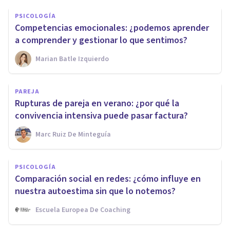
PSICOLOGÍA
Competencias emocionales: ¿podemos aprender
a comprender y gestionar lo que sentimos?
Marian Batle Izquierdo
PAREJA
Rupturas de pareja en verano: ¿por qué la
convivencia intensiva puede pasar factura?
Marc Ruiz De Minteguía
PSICOLOGÍA
Comparación social en redes: ¿cómo influye en
nuestra autoestima sin que lo notemos?
Escuela Europea De Coaching