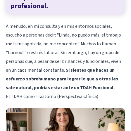
profesional.
A menudo, en mi consulta y en mis entornos sociales,
escucho a personas decir: "Linda, no puedo más, el trabajo
me tiene agotada, no me concentro". Muchos lo llaman
"burnout" o estrés laboral. Sin embargo, hay un grupo de
personas que, a pesar de ser brillantes y funcionales, viven
en un caos mental constante.
Si sientes que haces un
esfuerzo sobrehumano para lograr lo que a otros les
sale natural, podrías estar ante un TDAH Funcional.
El TDAH como Trastorno (Perspectiva Clínica)