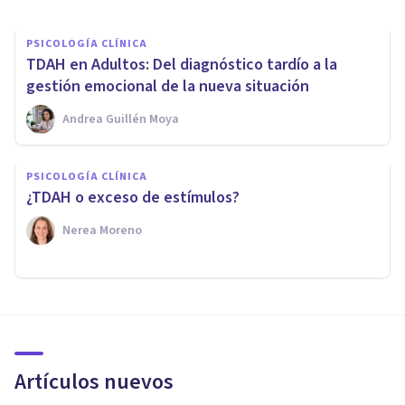
PSICOLOGÍA CLÍNICA
TDAH en Adultos: Del diagnóstico tardío a la
gestión emocional de la nueva situación
Andrea Guillén Moya
PSICOLOGÍA CLÍNICA
¿TDAH o exceso de estímulos?
Nerea Moreno
Artículos nuevos