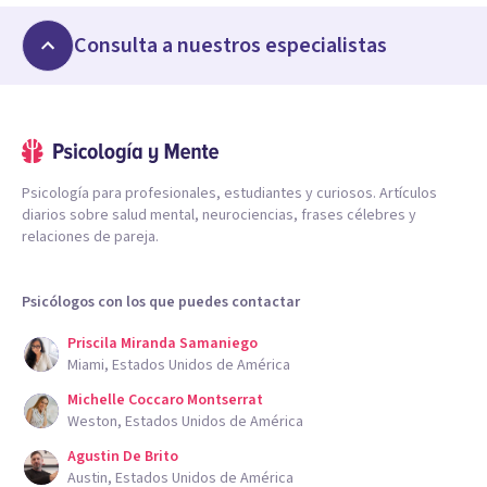
Consulta a nuestros especialistas
Psicología para profesionales, estudiantes y curiosos. Artículos
diarios sobre salud mental, neurociencias, frases célebres y
relaciones de pareja.
Psicólogos con los que puedes contactar
Priscila Miranda Samaniego
Miami, Estados Unidos de América
Michelle Coccaro Montserrat
Weston, Estados Unidos de América
Agustin De Brito
Austin, Estados Unidos de América