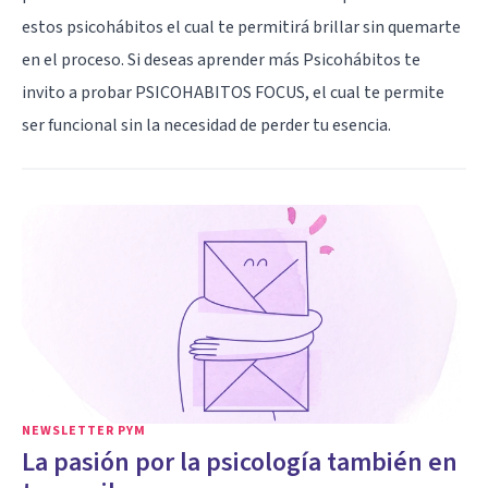
estos psicohábitos el cual te permitirá brillar sin quemarte
en el proceso. Si deseas aprender más Psicohábitos te
invito a probar PSICOHABITOS FOCUS, el cual te permite
ser funcional sin la necesidad de perder tu esencia.
NEWSLETTER PYM
La pasión por la psicología también en