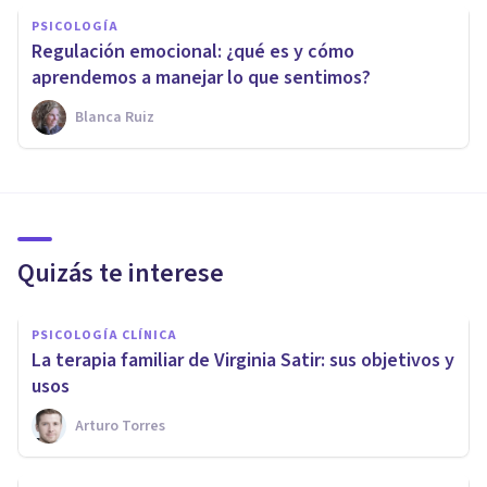
PSICOLOGÍA
Regulación emocional: ¿qué es y cómo
aprendemos a manejar lo que sentimos?
Blanca Ruiz
Quizás te interese
PSICOLOGÍA CLÍNICA
La terapia familiar de Virginia Satir: sus objetivos y
usos
Arturo Torres