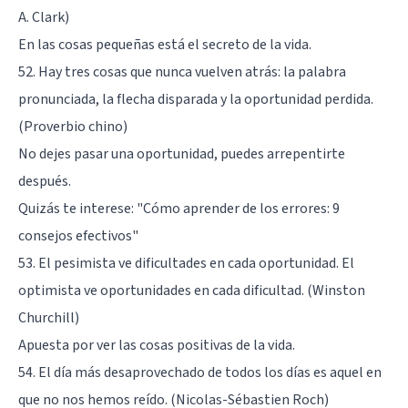
A. Clark)
En las cosas pequeñas está el secreto de la vida.
52. Hay tres cosas que nunca vuelven atrás: la palabra
pronunciada, la flecha disparada y la oportunidad perdida.
(Proverbio chino)
No dejes pasar una oportunidad, puedes arrepentirte
después.
Quizás te interese:
"Cómo aprender de los errores: 9
consejos efectivos"
53. El pesimista ve dificultades en cada oportunidad. El
optimista ve oportunidades en cada dificultad. (Winston
Churchill)
Apuesta por ver las cosas positivas de la vida.
54. El día más desaprovechado de todos los días es aquel en
que no nos hemos reído. (Nicolas-Sébastien Roch)