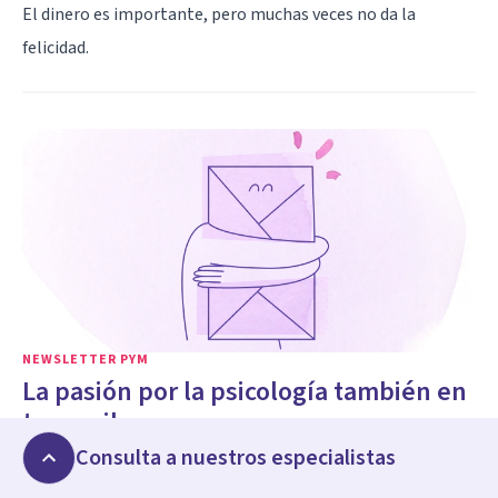
El dinero es importante, pero muchas veces no da la
felicidad.
NEWSLETTER PYM
La pasión por la psicología también en
tu email
Consulta a nuestros especialistas
Únete y recibe artículos y contenidos exclusivos