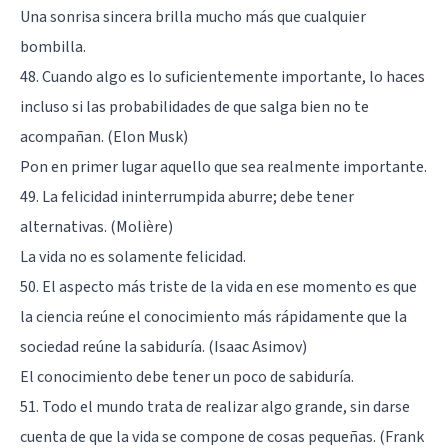
Una sonrisa sincera brilla mucho más que cualquier
bombilla.
48. Cuando algo es lo suficientemente importante, lo haces
incluso si las probabilidades de que salga bien no te
acompañan. (Elon Musk)
Pon en primer lugar aquello que sea realmente importante.
49. La felicidad ininterrumpida aburre; debe tener
alternativas. (Molière)
La vida no es solamente felicidad.
50. El aspecto más triste de la vida en ese momento es que
la ciencia reúne el conocimiento más rápidamente que la
sociedad reúne la sabiduría. (Isaac Asimov)
El conocimiento debe tener un poco de sabiduría.
51. Todo el mundo trata de realizar algo grande, sin darse
cuenta de que la vida se compone de cosas pequeñas. (Frank