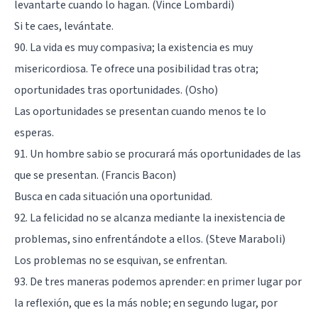
levantarte cuando lo hagan. (Vince Lombardi)
Si te caes, levántate.
90. La vida es muy compasiva; la existencia es muy
misericordiosa. Te ofrece una posibilidad tras otra;
oportunidades tras oportunidades. (Osho)
Las oportunidades se presentan cuando menos te lo
esperas.
91. Un hombre sabio se procurará más oportunidades de las
que se presentan. (Francis Bacon)
Busca en cada situación una oportunidad.
92. La felicidad no se alcanza mediante la inexistencia de
problemas, sino enfrentándote a ellos. (Steve Maraboli)
Los problemas no se esquivan, se enfrentan.
93. De tres maneras podemos aprender: en primer lugar por
la reflexión, que es la más noble; en segundo lugar, por