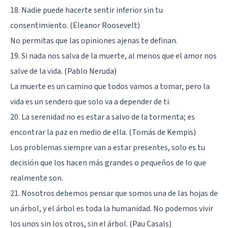
18. Nadie puede hacerte sentir inferior sin tu
consentimiento. (Eleanor Roosevelt)
No permitas que las opiniones ajenas te definan.
19. Si nada nos salva de la muerte, al menos que el amor nos
salve de la vida. (Pablo Neruda)
La muerte es un camino que todos vamos a tomar, pero la
vida es un sendero que solo va a depender de ti.
20. La serenidad no es estar a salvo de la tormenta; es
encontrar la paz en medio de ella. (Tomás de Kempis)
Los problemas siempre van a estar presentes, solo es tu
decisión que los hacen más grandes o pequeños de lo que
realmente son.
21. Nosotros debemos pensar que somos una de las hojas de
un árbol, y el árbol es toda la humanidad. No podemos vivir
los unos sin los otros, sin el árbol. (Pau Casals)