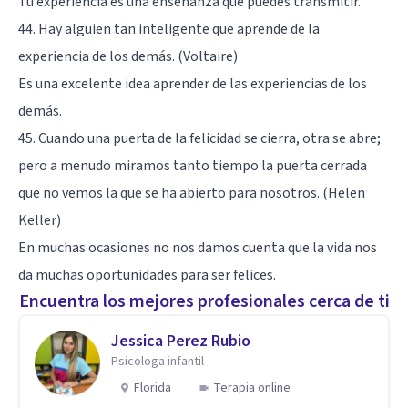
Tu experiencia es una enseñanza que puedes transmitir.
44. Hay alguien tan inteligente que aprende de la
experiencia de los demás. (Voltaire)
Es una excelente idea aprender de las experiencias de los
demás.
45. Cuando una puerta de la felicidad se cierra, otra se abre;
pero a menudo miramos tanto tiempo la puerta cerrada
que no vemos la que se ha abierto para nosotros. (Helen
Keller)
En muchas ocasiones no nos damos cuenta que la vida nos
da muchas oportunidades para ser felices.
Encuentra los mejores profesionales cerca de ti
Jessica Perez Rubio
Psicologa infantil
Florida
Terapia online