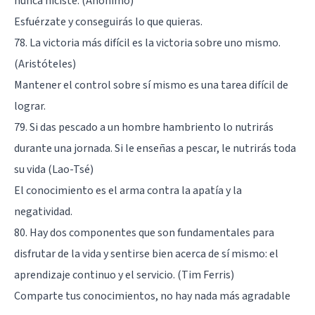
nunca hiciste. (Anónimo)
Esfuérzate y conseguirás lo que quieras.
78. La victoria más difícil es la victoria sobre uno mismo.
(Aristóteles)
Mantener el control sobre sí mismo es una tarea difícil de
lograr.
79. Si das pescado a un hombre hambriento lo nutrirás
durante una jornada. Si le enseñas a pescar, le nutrirás toda
su vida (Lao-Tsé)
El conocimiento es el arma contra la apatía y la
negatividad.
80. Hay dos componentes que son fundamentales para
disfrutar de la vida y sentirse bien acerca de sí mismo: el
aprendizaje continuo y el servicio. (Tim Ferris)
Comparte tus conocimientos, no hay nada más agradable