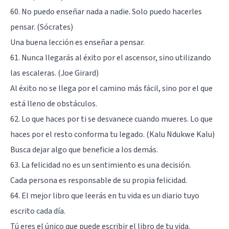
60. No puedo enseñar nada a nadie. Solo puedo hacerles
pensar. (Sócrates)
Una buena lección es enseñar a pensar.
61. Nunca llegarás al éxito por el ascensor, sino utilizando
las escaleras. (Joe Girard)
Al éxito no se llega por el camino más fácil, sino por el que
está lleno de obstáculos.
62. Lo que haces por ti se desvanece cuando mueres. Lo que
haces por el resto conforma tu legado. (Kalu Ndukwe Kalu)
Busca dejar algo que beneficie a los demás.
63. La felicidad no es un sentimiento es una decisión.
Cada persona es responsable de su propia felicidad.
64. El mejor libro que leerás en tu vida es un diario tuyo
escrito cada día.
Tú eres el único que puede escribir el libro de tu vida.