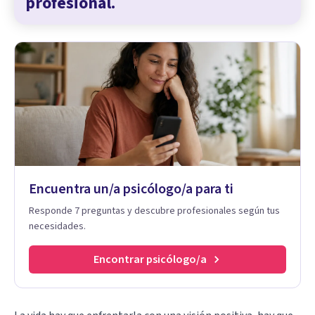
profesional.
Encuentra un/a psicólogo/a para ti
Responde 7 preguntas y descubre profesionales según tus
necesidades.
Encontrar psicólogo/a