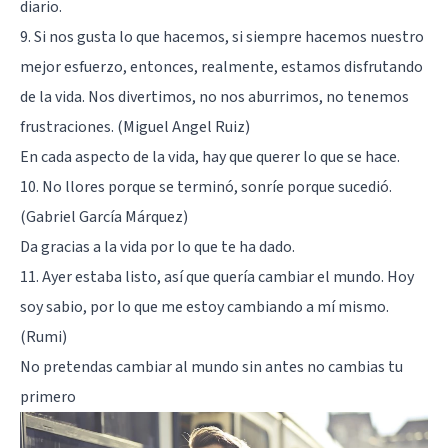
diario.
9. Si nos gusta lo que hacemos, si siempre hacemos nuestro
mejor esfuerzo, entonces, realmente, estamos disfrutando
de la vida. Nos divertimos, no nos aburrimos, no tenemos
frustraciones. (Miguel Angel Ruiz)
En cada aspecto de la vida, hay que querer lo que se hace.
10. No llores porque se terminó, sonríe porque sucedió.
(Gabriel García Márquez)
Da gracias a la vida por lo que te ha dado.
11. Ayer estaba listo, así que quería cambiar el mundo. Hoy
soy sabio, por lo que me estoy cambiando a mí mismo.
(Rumi)
No pretendas cambiar al mundo sin antes no cambias tu
primero