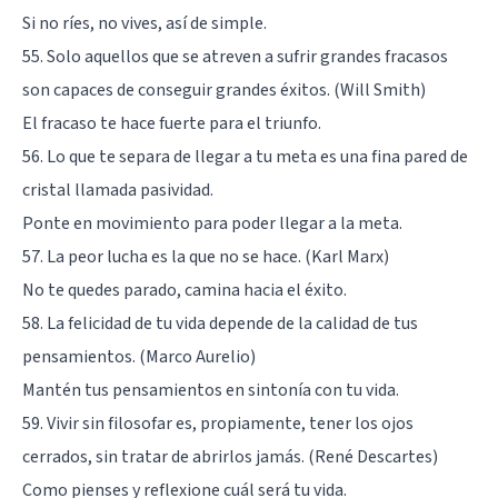
Si no ríes, no vives, así de simple.
55. Solo aquellos que se atreven a sufrir grandes fracasos
son capaces de conseguir grandes éxitos. (Will Smith)
El fracaso te hace fuerte para el triunfo.
56. Lo que te separa de llegar a tu meta es una fina pared de
cristal llamada pasividad.
Ponte en movimiento para poder llegar a la meta.
57. La peor lucha es la que no se hace. (Karl Marx)
No te quedes parado, camina hacia el éxito.
58. La felicidad de tu vida depende de la calidad de tus
pensamientos. (Marco Aurelio)
Mantén tus pensamientos en sintonía con tu vida.
59. Vivir sin filosofar es, propiamente, tener los ojos
cerrados, sin tratar de abrirlos jamás. (René Descartes)
Como pienses y reflexione cuál será tu vida.