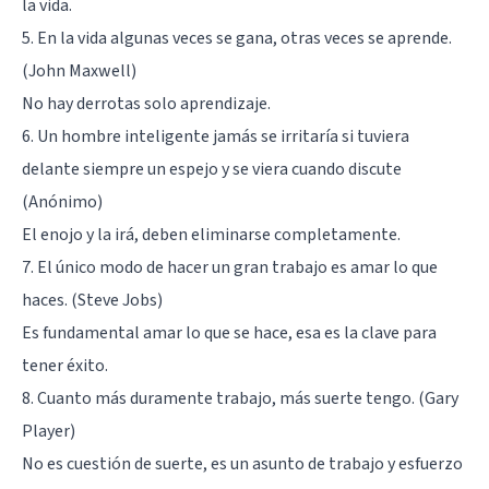
la vida.
5. En la vida algunas veces se gana, otras veces se aprende.
(John Maxwell)
No hay derrotas solo aprendizaje.
6. Un hombre inteligente jamás se irritaría si tuviera
delante siempre un espejo y se viera cuando discute
(Anónimo)
El enojo y la irá, deben eliminarse completamente.
7. El único modo de hacer un gran trabajo es amar lo que
haces. (Steve Jobs)
Es fundamental amar lo que se hace, esa es la clave para
tener éxito.
8. Cuanto más duramente trabajo, más suerte tengo. (Gary
Player)
No es cuestión de suerte, es un asunto de trabajo y esfuerzo