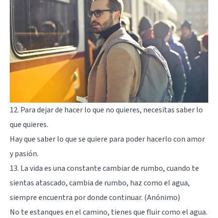
12. Para dejar de hacer lo que no quieres, necesitas saber lo
que quieres.
Hay que saber lo que se quiere para poder hacerlo con amor
y pasión.
13. La vida es una constante cambiar de rumbo, cuando te
sientas atascado, cambia de rumbo, haz como el agua,
siempre encuentra por donde continuar. (Anónimo)
No te estanques en el camino, tienes que fluir como el agua.