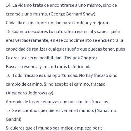
14. La vida no trata de encontrarse a uno mismo, sino de
crearse a uno mismo. (George Bernard Shaw)
Cada día es una oportunidad para cambiar y mejorar.
15. Cuando descubres tu naturaleza esencial y sabes quién
eres verdaderamente, en ese conocimiento se encuentra la
capacidad de realizar cualquier sueño que puedas tener, pues
tú eres la eterna posibilidad. (Deepak Chopra)
Busca tu esencia y encontrarás la felicidad.
16. Todo fracaso es una oportunidad. No hay fracaso sino
cambio de camino. Si no acepto el camino, fracaso.
(Alejandro Jodorowsky)
Aprende de las enseñanzas que nos dan los fracasos.
17. Sé el cambio que quieres ver en el mundo. (Mahatma
Gandhi)
Si quieres que el mundo sea mejor, empieza por ti.