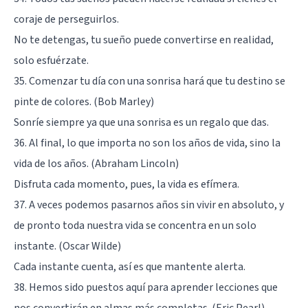
coraje de perseguirlos.
No te detengas, tu sueño puede convertirse en realidad,
solo esfuérzate.
35. Comenzar tu día con una sonrisa hará que tu destino se
pinte de colores. (Bob Marley)
Sonríe siempre ya que una sonrisa es un regalo que das.
36. Al final, lo que importa no son los años de vida, sino la
vida de los años. (Abraham Lincoln)
Disfruta cada momento, pues, la vida es efímera.
37. A veces podemos pasarnos años sin vivir en absoluto, y
de pronto toda nuestra vida se concentra en un solo
instante. (Oscar Wilde)
Cada instante cuenta, así es que mantente alerta.
38. Hemos sido puestos aquí para aprender lecciones que