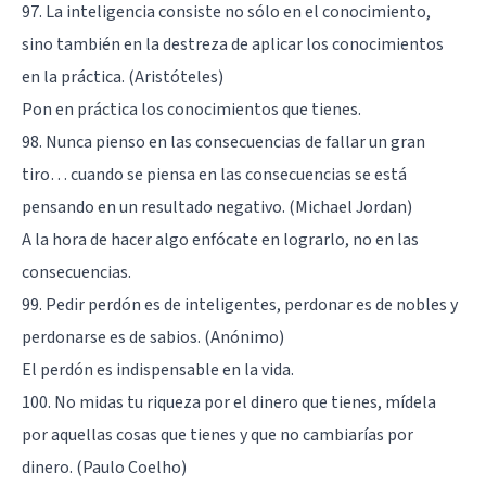
97. La inteligencia consiste no sólo en el conocimiento,
sino también en la destreza de aplicar los conocimientos
en la práctica. (Aristóteles)
Pon en práctica los conocimientos que tienes.
98. Nunca pienso en las consecuencias de fallar un gran
tiro… cuando se piensa en las consecuencias se está
pensando en un resultado negativo. (Michael Jordan)
A la hora de hacer algo enfócate en lograrlo, no en las
consecuencias.
99. Pedir perdón es de inteligentes, perdonar es de nobles y
perdonarse es de sabios. (Anónimo)
El perdón es indispensable en la vida.
100. No midas tu riqueza por el dinero que tienes, mídela
por aquellas cosas que tienes y que no cambiarías por
dinero. (Paulo Coelho)