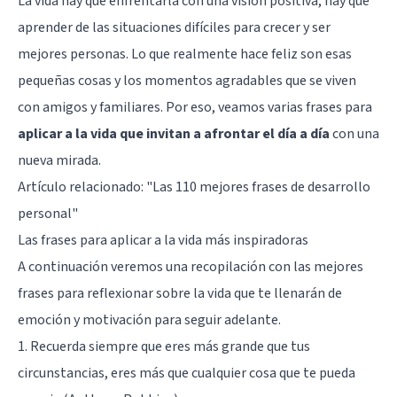
La vida hay que enfrentarla con una visión positiva, hay que
aprender de las situaciones difíciles para crecer y ser
mejores personas. Lo que realmente hace feliz son esas
pequeñas cosas y los momentos agradables que se viven
con amigos y familiares. Por eso, veamos varias frases para
aplicar a la vida que invitan a afrontar el día a día
con una
nueva mirada.
Artículo relacionado:
"Las 110 mejores frases de desarrollo
personal"
Las frases para aplicar a la vida más inspiradoras
A continuación veremos una recopilación con las mejores
frases para reflexionar sobre la vida que te llenarán de
emoción y motivación para seguir adelante.
1. Recuerda siempre que eres más grande que tus
circunstancias, eres más que cualquier cosa que te pueda