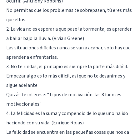
ocurrir. (Anthony Robbins)
No permitas que los problemas te sobrepasen, tú eres más
que ellos.
2. La vida no es esperar a que pase la tormenta, es aprender
a bailar bajo la lluvia. (Vivian Greene)
Las situaciones difíciles nunca se van a acabar, solo hay que
aprender a enfrentarlas.
3. No te rindas, el principio es siempre la parte más difícil.
Empezar algo es lo más difícil, así que no te desanimes y
sigue adelante.
Quizás te interese:
"Tipos de motivación: las 8 fuentes
motivacionales"
4. La felicidad es la suma y compendio de lo que uno ha ido
haciendo con su vida. (Enrique Rojas)
La felicidad se encuentra en las pequeñas cosas que nos da