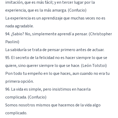
imitación, que es más fácil; y en tercer lugar por la
experiencia, que es la más amarga. (Confucio)
La experiencia es un aprendizaje que muchas veces no es
nada agradable.
94. ¿Sabio? No, simplemente aprendí a pensar. (Christopher
Paolini)
La sabiduría se trata de pensar primero antes de actuar.
95. El secreto de la felicidad no es hacer siempre lo que se
quiere, sino querer siempre lo que se hace. (León Tolstoi)
Pon todo tu empeño en lo que haces, aun cuando no era tu
primera opción.
96. La vida es simple, pero insistimos en hacerla
complicada. (Confucio)
Somos nosotros mismos que hacemos de la vida algo
complicado.