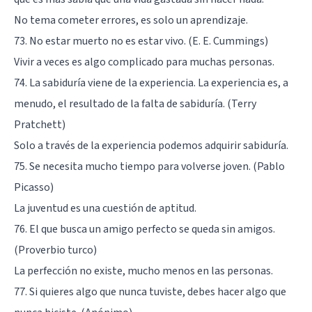
No tema cometer errores, es solo un aprendizaje.
73. No estar muerto no es estar vivo. (E. E. Cummings)
Vivir a veces es algo complicado para muchas personas.
74. La sabiduría viene de la experiencia. La experiencia es, a
menudo, el resultado de la falta de sabiduría. (Terry
Pratchett)
Solo a través de la experiencia podemos adquirir sabiduría.
75. Se necesita mucho tiempo para volverse joven. (Pablo
Picasso)
La juventud es una cuestión de aptitud.
76. El que busca un amigo perfecto se queda sin amigos.
(Proverbio turco)
La perfección no existe, mucho menos en las personas.
77. Si quieres algo que nunca tuviste, debes hacer algo que