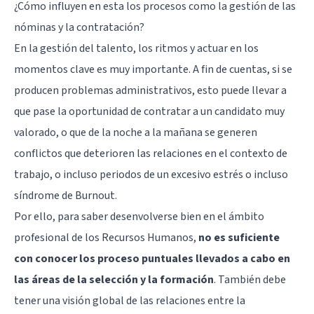
¿Cómo influyen en esta los procesos como la gestión de las
nóminas y la contratación?
En la gestión del talento, los ritmos y actuar en los
momentos clave es muy importante. A fin de cuentas, si se
producen problemas administrativos, esto puede llevar a
que pase la oportunidad de contratar a un candidato muy
valorado, o que de la noche a la mañana se generen
conflictos que deterioren las relaciones en el contexto de
trabajo, o incluso periodos de un excesivo estrés o incluso
síndrome de Burnout.
Por ello, para saber desenvolverse bien en el ámbito
profesional de los Recursos Humanos,
no es suficiente
con conocer los proceso puntuales llevados a cabo en
las áreas de la selección y la formación
. También debe
tener una visión global de las relaciones entre la