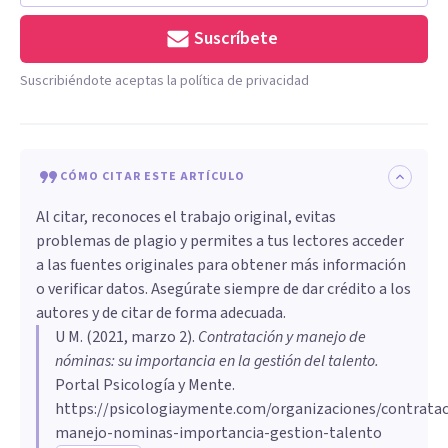
Suscríbete
Suscribiéndote aceptas la política de privacidad
CÓMO CITAR ESTE ARTÍCULO
Al citar, reconoces el trabajo original, evitas
problemas de plagio y permites a tus lectores acceder
a las fuentes originales para obtener más información
o verificar datos. Asegúrate siempre de dar crédito a los
autores y de citar de forma adecuada.
U M
. (
2021, marzo 2
).
Contratación y manejo de
nóminas: su importancia en la gestión del talento
.
Portal Psicología y Mente.
https://psicologiaymente.com/organizaciones/contratac
manejo-nominas-importancia-gestion-talento