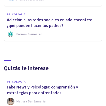
PSICOLOGÍA
Adicción a las redes sociales en adolescentes:
¿qué pueden hacer los padres?
Fromm Bienestar
Quizás te interese
PSICOLOGÍA
Fake News y Psicología: comprensión y
estrategias para enfrentarlas
Melissa Santamaría