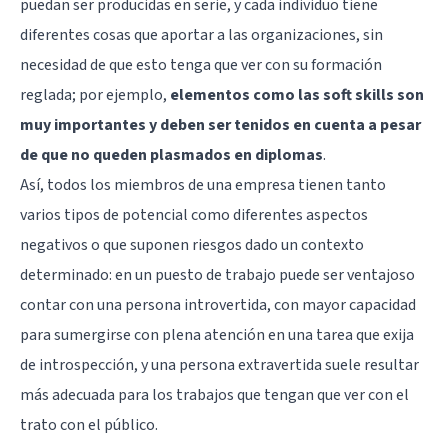
puedan ser producidas en serie, y cada individuo tiene
diferentes cosas que aportar a las organizaciones, sin
necesidad de que esto tenga que ver con su formación
reglada; por ejemplo,
elementos como las soft skills son
muy importantes y deben ser tenidos en cuenta a pesar
de que no queden plasmados en diplomas
.
Así, todos los miembros de una empresa tienen tanto
varios tipos de potencial como diferentes aspectos
negativos o que suponen riesgos dado un contexto
determinado: en un puesto de trabajo puede ser ventajoso
contar con una persona introvertida, con mayor capacidad
para sumergirse con plena atención en una tarea que exija
de introspección, y una persona extravertida suele resultar
más adecuada para los trabajos que tengan que ver con el
trato con el público.