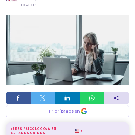
10:41
CEST
Priorízanos en
¿ERES PSICÓLOGO/A EN
?
ESTADOS UNIDOS