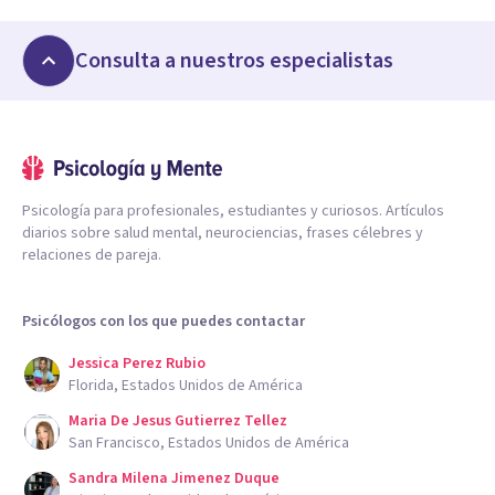
Consulta a nuestros especialistas
Psicología para profesionales, estudiantes y curiosos. Artículos
diarios sobre salud mental, neurociencias, frases célebres y
relaciones de pareja.
Psicólogos con los que puedes contactar
Jessica Perez Rubio
Florida, Estados Unidos de América
Maria De Jesus Gutierrez Tellez
San Francisco, Estados Unidos de América
Sandra Milena Jimenez Duque