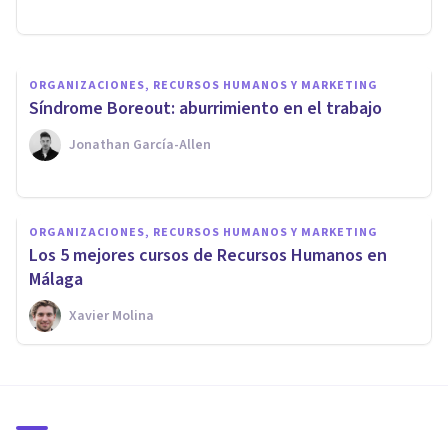
Luis Martínez-Casasola Hernández
ORGANIZACIONES, RECURSOS HUMANOS Y MARKETING
Síndrome Boreout: aburrimiento en el trabajo
Jonathan García-Allen
ORGANIZACIONES, RECURSOS HUMANOS Y MARKETING
Los 5 mejores cursos de Recursos Humanos en
Málaga
Xavier Molina