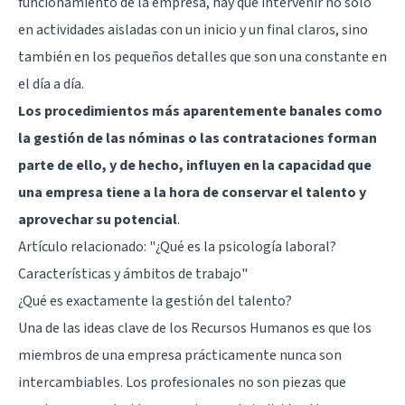
funcionamiento de la empresa, hay que intervenir no solo
en actividades aisladas con un inicio y un final claros, sino
también en los pequeños detalles que son una constante en
el día a día.
Los procedimientos más aparentemente banales como
la gestión de las nóminas o las contrataciones forman
parte de ello, y de hecho, influyen en la capacidad que
una empresa tiene a la hora de conservar el talento y
aprovechar su potencial
.
Artículo relacionado:
"¿Qué es la psicología laboral?
Características y ámbitos de trabajo"
¿Qué es exactamente la gestión del talento?
Una de las ideas clave de los Recursos Humanos es que los
miembros de una empresa prácticamente nunca son
intercambiables. Los profesionales no son piezas que