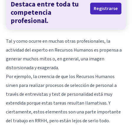
Destaca entre toda tu
Registrarse
competencia
profesional.
Tal y como ocurre en muchas otras profesionales, la
actividad del experto en Recursos Humanos es propensa a
generar muchos mitos o, en general, una imagen
distorsionada y exagerada.
Por ejemplo, la creencia de que los Recursos Humanos
sirven para realizar procesos de selección de personal a
través de entrevistas y test de personalidad está muy
extendida porque estas tareas resultan llamativas. Y
ciertamente, estos elementos son una parte importante
del trabajo en RRHH, pero están lejos de serlo todo.