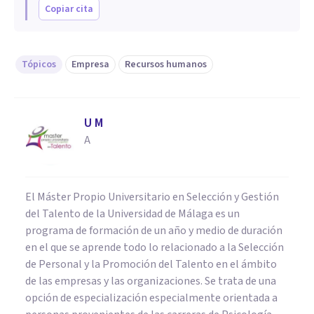
Copiar cita
Tópicos
Empresa
Recursos humanos
U M
A
El Máster Propio Universitario en Selección y Gestión
del Talento de la Universidad de Málaga es un
programa de formación de un año y medio de duración
en el que se aprende todo lo relacionado a la Selección
de Personal y la Promoción del Talento en el ámbito
de las empresas y las organizaciones. Se trata de una
opción de especialización especialmente orientada a