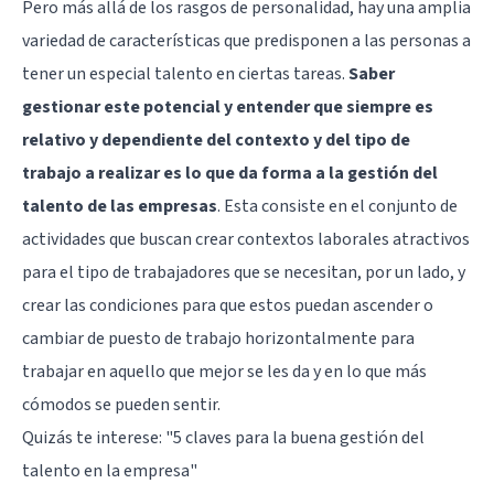
Pero más allá de los rasgos de personalidad, hay una amplia
variedad de características que predisponen a las personas a
tener un especial talento en ciertas tareas.
Saber
gestionar este potencial y entender que siempre es
relativo y dependiente del contexto y del tipo de
trabajo a realizar es lo que da forma a la gestión del
talento de las empresas
. Esta consiste en el conjunto de
actividades que buscan crear contextos laborales atractivos
para el tipo de trabajadores que se necesitan, por un lado, y
crear las condiciones para que estos puedan ascender o
cambiar de puesto de trabajo horizontalmente para
trabajar en aquello que mejor se les da y en lo que más
cómodos se pueden sentir.
Quizás te interese:
"5 claves para la buena gestión del
talento en la empresa"