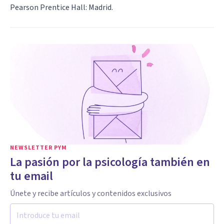
Pearson Prentice Hall: Madrid.
NEWSLETTER PYM
La pasión por la psicología también en
tu email
Únete y recibe artículos y contenidos exclusivos