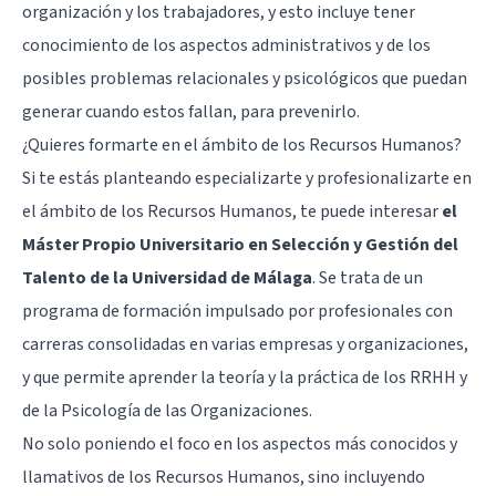
organización y los trabajadores, y esto incluye tener
conocimiento de los aspectos administrativos y de los
posibles problemas relacionales y psicológicos que puedan
generar cuando estos fallan, para prevenirlo.
¿Quieres formarte en el ámbito de los Recursos Humanos?
Si te estás planteando especializarte y profesionalizarte en
el ámbito de los Recursos Humanos, te puede interesar
el
Máster Propio Universitario en Selección y Gestión del
Talento de la Universidad de Málaga
. Se trata de un
programa de formación impulsado por profesionales con
carreras consolidadas en varias empresas y organizaciones,
y que permite aprender la teoría y la práctica de los RRHH y
de la Psicología de las Organizaciones.
No solo poniendo el foco en los aspectos más conocidos y
llamativos de los Recursos Humanos, sino incluyendo