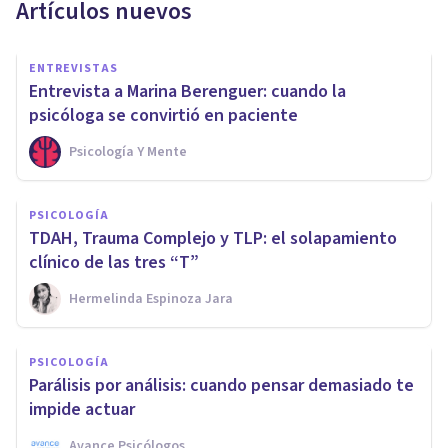
Artículos nuevos
ENTREVISTAS
Entrevista a Marina Berenguer: cuando la
psicóloga se convirtió en paciente
Psicología Y Mente
PSICOLOGÍA
TDAH, Trauma Complejo y TLP: el solapamiento
clínico de las tres “T”
Hermelinda Espinoza Jara
PSICOLOGÍA
Parálisis por análisis: cuando pensar demasiado te
impide actuar
Avance Psicólogos