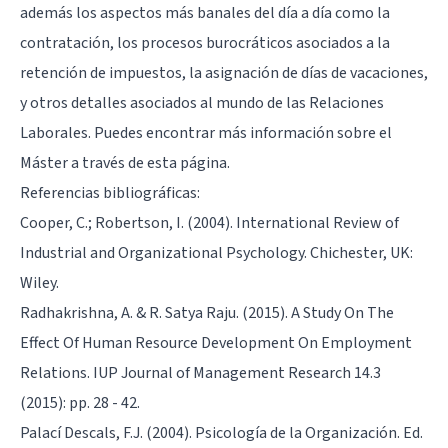
además los aspectos más banales del día a día como la
contratación, los procesos burocráticos asociados a la
retención de impuestos, la asignación de días de vacaciones,
y otros detalles asociados al mundo de las Relaciones
Laborales. Puedes encontrar más información sobre el
Máster a través de
esta página
.
Referencias bibliográficas:
Cooper, C.; Robertson, I. (2004). International Review of
Industrial and Organizational Psychology. Chichester, UK:
Wiley.
Radhakrishna, A. & R. Satya Raju. (2015). A Study On The
Effect Of Human Resource Development On Employment
Relations. IUP Journal of Management Research 14.3
(2015): pp. 28 - 42.
Palací Descals, F.J. (2004). Psicología de la Organización. Ed.