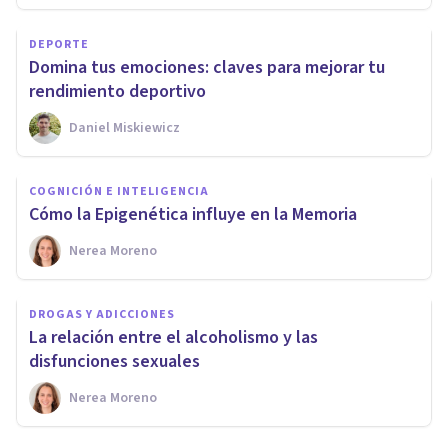
DEPORTE
Domina tus emociones: claves para mejorar tu
rendimiento deportivo
Daniel Miskiewicz
COGNICIÓN E INTELIGENCIA
Cómo la Epigenética influye en la Memoria
Nerea Moreno
DROGAS Y ADICCIONES
La relación entre el alcoholismo y las
disfunciones sexuales
Nerea Moreno