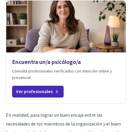
Encuentra un/a psicólogo/a
Consulta profesionales verificados con atención online y
presencial.
Ver profesionales
En realidad, para lograr un buen encaje entre las
necesidades de los miembros de la organización y el buen