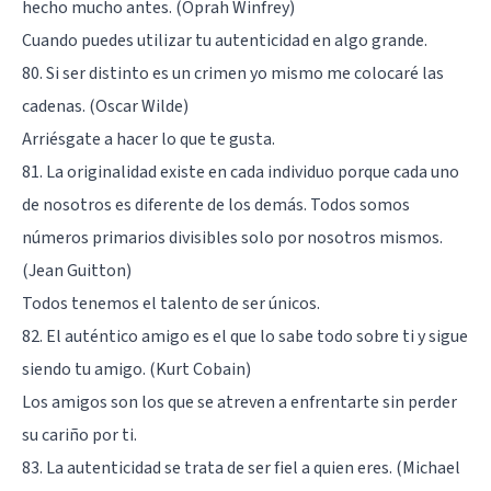
hecho mucho antes. (Oprah Winfrey)
Cuando puedes utilizar tu autenticidad en algo grande.
80. Si ser distinto es un crimen yo mismo me colocaré las
cadenas. (Oscar Wilde)
Arriésgate a hacer lo que te gusta.
81. La originalidad existe en cada individuo porque cada uno
de nosotros es diferente de los demás. Todos somos
números primarios divisibles solo por nosotros mismos.
(Jean Guitton)
Todos tenemos el talento de ser únicos.
82. El auténtico amigo es el que lo sabe todo sobre ti y sigue
siendo tu amigo. (Kurt Cobain)
Los amigos son los que se atreven a enfrentarte sin perder
su cariño por ti.
83. La autenticidad se trata de ser fiel a quien eres. (Michael