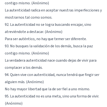
contigo mismo. (Anónimo)
La autenticidad radica en aceptar nuestras imperfecciones y
mostrarnos tal como somos.
92. La autenticidad no se logra buscando encajar, sino
atreviéndote a destacar. (Anónimo)
Para ser auténtico, no hay que temer ser diferente.
93. No busques la validación de los demás, busca la paz
contigo mismo. (Anónimo)
La verdadera autenticidad nace cuando dejas de vivir para
complacer a los demás.
94. Quien vive con autenticidad, nunca tendrá que fingir ser
alguien más. (Anónimo)
No hay mayor libertad que la de ser fiel a uno mismo.
95. La autenticidad no es una meta, sino una forma de vivir.
(Anónimo)