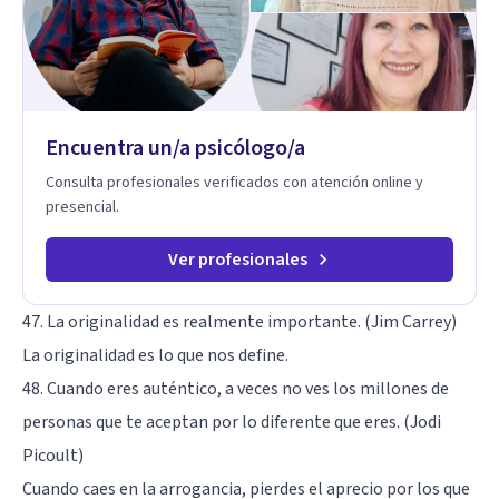
Encuentra un/a psicólogo/a
Consulta profesionales verificados con atención online y
presencial.
Ver profesionales
47. La originalidad es realmente importante. (Jim Carrey)
La originalidad es lo que nos define.
48. Cuando eres auténtico, a veces no ves los millones de
personas que te aceptan por lo diferente que eres. (Jodi
Picoult)
Cuando caes en la arrogancia, pierdes el aprecio por los que