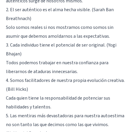
auténticos surge de nosotros mismos.
2. El ser auténtico es el alma hecha visible. (Sarah Ban
Breathnach)
Solo somos reales si nos mostramos como somos sin
asumir que debemos amoldarnos a las expectativas.
3. Cada individuo tiene el potencial de ser original. (Yogi
Bhajan)
Todos podemos trabajar en nuestra confianza para
liberarnos de ataduras innecesarias.
4. Somos facilitadores de nuestra propia evolución creativa.
(Bill Hicks)
Cada quien tiene la responsabilidad de potenciar sus
habilidades y talentos.
5. Las mentiras más devastadoras para nuestra autoestima
no son tanto las que decimos como las que vivimos.