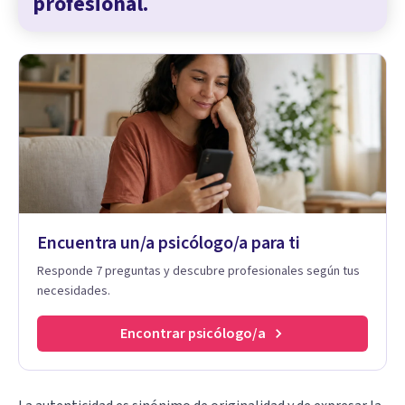
profesional.
Encuentra un/a psicólogo/a para ti
Responde 7 preguntas y descubre profesionales según tus
necesidades.
Encontrar psicólogo/a