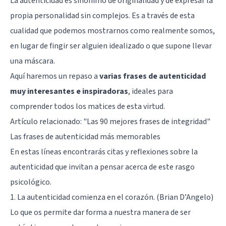
La autenticidad es sinónimo de originalidad y de expresar la
propia personalidad sin complejos. Es a través de esta
cualidad que podemos mostrarnos como realmente somos,
en lugar de fingir ser alguien idealizado o que supone llevar
una máscara.
Aquí haremos un repaso a
varias frases de autenticidad
muy interesantes e inspiradoras
, ideales para
comprender todos los matices de esta virtud.
Artículo relacionado:
"Las 90 mejores frases de integridad"
Las frases de autenticidad más memorables
En estas líneas encontrarás citas y reflexiones sobre la
autenticidad que invitan a pensar acerca de este rasgo
psicológico.
1. La autenticidad comienza en el corazón. (Brian D’Angelo)
Lo que os permite dar forma a nuestra manera de ser