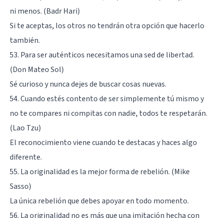
ni menos. (Badr Hari)
Si te aceptas, los otros no tendrán otra opción que hacerlo
también.
53. Para ser auténticos necesitamos una sed de libertad.
(Don Mateo Sol)
Sé curioso y nunca dejes de buscar cosas nuevas.
54. Cuando estés contento de ser simplemente tú mismo y
no te compares ni compitas con nadie, todos te respetarán.
(Lao Tzu)
El reconocimiento viene cuando te destacas y haces algo
diferente.
55. La originalidad es la mejor forma de rebelión. (Mike
Sasso)
La única rebelión que debes apoyar en todo momento.
56. La originalidad no es más que una imitación hecha con