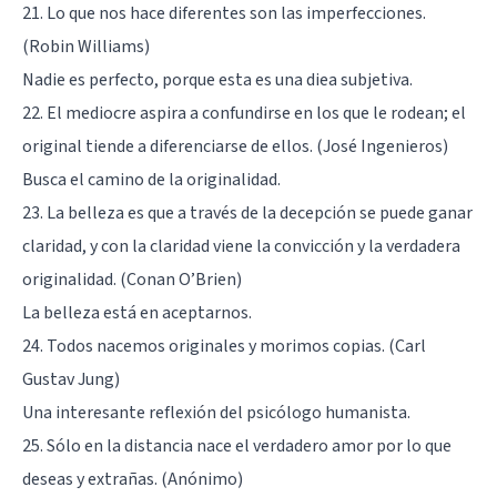
21. Lo que nos hace diferentes son las imperfecciones.
(Robin Williams)
Nadie es perfecto, porque esta es una diea subjetiva.
22. El mediocre aspira a confundirse en los que le rodean; el
original tiende a diferenciarse de ellos. (José Ingenieros)
Busca el camino de la originalidad.
23. La belleza es que a través de la decepción se puede ganar
claridad, y con la claridad viene la convicción y la verdadera
originalidad. (Conan O’Brien)
La belleza está en aceptarnos.
24. Todos nacemos originales y morimos copias. (Carl
Gustav Jung)
Una interesante reflexión del psicólogo humanista.
25. Sólo en la distancia nace el verdadero amor por lo que
deseas y extrañas. (Anónimo)