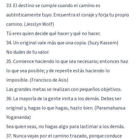
33. El destino se cumple cuando el camino es
auténticamente tuyo. Encuentra el coraje y forja tu propio
camino. (Jesslyn Wolf)
Tú eres quien decide qué hacer y qué no hacer.
34. Un original vale más que una copia. (Suzy Kassem)
No dudes de tu valor.
35. Comience haciendo lo que sea necesario; entonces haz
lo que sea posible; y de repente estás haciendo lo
imposible. (Francisco de Asis)
Las grandes metas se realizan con pequeños objetivos.
36. La mayoría de la gente imita a los demás. Debes ser
original y, hagas lo que hagas, hazlo bien. (Paramahansa
Yogananda)
Sea quien seas, no hagas algo para lastimar a los demás.
37. Nunca vayas por el camino trazado, porque conduce