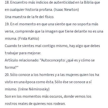
18. Encuentro más indicios de autenticidad en la Biblia que
en cualquier historia profana. (Isaac Newton)
Una muestra de la fe del físico.
19. En el momento en que una siente que no soporta más
verse, comprende que la imagen que tiene delante no es una
misma. (Frida Kahlo)
Cuando te sientes mal contigo mismo, hay algo que debes
trabajar para mejorar.
Artículo relacionado:
"Autoconcepto: ¿qué es y cómo se
forma?"
20. Sólo conoce a los hombres y a las mujeres quien los ha
visto en una época como ésta. Sólo ése se conoce a sí
mismo. (Irène Némirovsky)
Son en los momentos más oscuros, donde vemos los
rostros reales de quienes nos rodean.