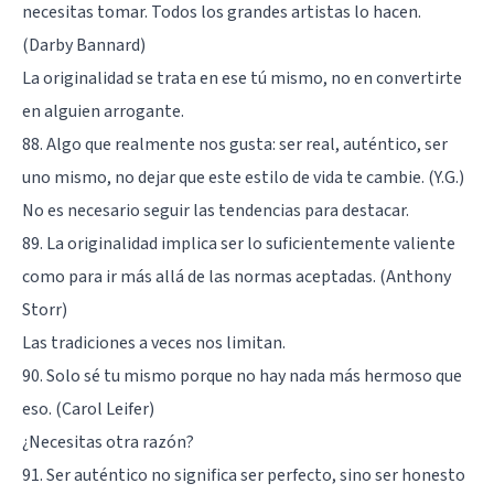
necesitas tomar. Todos los grandes artistas lo hacen.
(Darby Bannard)
La originalidad se trata en ese tú mismo, no en convertirte
en alguien arrogante.
88. Algo que realmente nos gusta: ser real, auténtico, ser
uno mismo, no dejar que este estilo de vida te cambie. (Y.G.)
No es necesario seguir las tendencias para destacar.
89. La originalidad implica ser lo suficientemente valiente
como para ir más allá de las normas aceptadas. (Anthony
Storr)
Las tradiciones a veces nos limitan.
90. Solo sé tu mismo porque no hay nada más hermoso que
eso. (Carol Leifer)
¿Necesitas otra razón?
91. Ser auténtico no significa ser perfecto, sino ser honesto