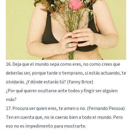
16. Deja que el mundo sepa como eres, no como crees que
deberías ser, porque tarde o temprano, si estás actuando, te
olvidarás. ¿Y dónde estarás tú? (Fanny Brice)
¿Por qué querer ocultarse ante todos y fingir ser alguien
más?
17. Procura ser quien eres, te amen o no. (Fernando Pessoa)
Ten en cuenta que, no le caeras bien a todo el mundo. Pero
eso no es impedimento para mostrarte.