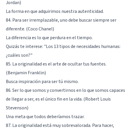
Jordan)
La forma en que adquirimos nuestra autenticidad.
84. Para ser irremplazable, uno debe buscar siempre ser
diferente. (Coco Chanel)
La diferencia es lo que perdura en el tiempo.
Quizás te interese:
"Los 13 tipos de necesidades humanas:
¿cuáles son?"
85. La originalidad es el arte de ocultar tus fuentes.
(Benjamin Franklin)
Busca inspiración para ser tú mismo.
86. Ser lo que somos y convertirnos en lo que somos capaces
de llegar a ser, es el único fin en la vida. (Robert Louis
Stevenson)
Una meta que todos deberíamos trazar.
87. La originalidad está muy sobrevalorada. Para hacer,