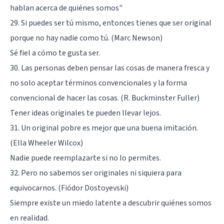
hablan acerca de quiénes somos"
29. Si puedes ser tú mismo, entonces tienes que ser original
porque no hay nadie como tú. (Marc Newson)
Sé fiel a cómo te gusta ser.
30. Las personas deben pensar las cosas de manera fresca y
no solo aceptar términos convencionales y la forma
convencional de hacer las cosas. (R. Buckminster Fuller)
Tener ideas originales te pueden llevar lejos.
31. Un original pobre es mejor que una buena imitación.
(Ella Wheeler Wilcox)
Nadie puede reemplazarte si no lo permites.
32. Pero no sabemos ser originales ni siquiera para
equivocarnos. (Fiódor Dostoyevski)
Siempre existe un miedo latente a descubrir quiénes somos
en realidad.