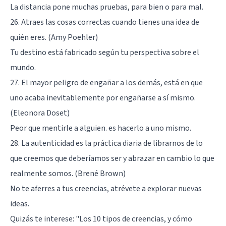
La distancia pone muchas pruebas, para bien o para mal.
26. Atraes las cosas correctas cuando tienes una idea de
quién eres. (Amy Poehler)
Tu destino está fabricado según tu perspectiva sobre el
mundo.
27. El mayor peligro de engañar a los demás, está en que
uno acaba inevitablemente por engañarse a sí mismo.
(Eleonora Doset)
Peor que mentirle a alguien. es hacerlo a uno mismo.
28. La autenticidad es la práctica diaria de librarnos de lo
que creemos que deberíamos ser y abrazar en cambio lo que
realmente somos. (Brené Brown)
No te aferres a tus creencias, atrévete a explorar nuevas
ideas.
Quizás te interese:
"Los 10 tipos de creencias, y cómo