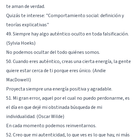
te aman de verdad.
Quizás te interese:
"Comportamiento social: definición y
teorías explicativas"
49. Siempre hay algo auténtico oculto en toda falsificación.
(Sylvia Hoeks)
No podemos ocultar del todo quiénes somos.
50. Cuando eres auténtico, creas una cierta energía, la gente
quiere estar cerca de ti porque eres único. (Andie
MacDowell)
Proyecta siempre una energía positiva y agradable.
51. Mi gran error, aquel por el cual no puedo perdonarme, es
el día en que dejé mi obstinada búsqueda de mi
individualidad. (Oscar Wilde)
En cada momento podemos reinventarnos.
52. Creo que mi autenticidad, lo que ves es lo que hay, ni más