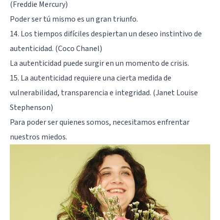
(Freddie Mercury)
Poder ser tú mismo es un gran triunfo.
14. Los tiempos difíciles despiertan un deseo instintivo de
autenticidad. (Coco Chanel)
La autenticidad puede surgir en un momento de crisis.
15. La autenticidad requiere una cierta medida de
vulnerabilidad, transparencia e integridad. (Janet Louise
Stephenson)
Para poder ser quienes somos, necesitamos enfrentar
nuestros miedos.