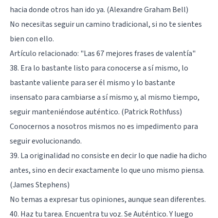
hacia donde otros han ido ya. (Alexandre Graham Bell)
No necesitas seguir un camino tradicional, si no te sientes
bien con ello.
Artículo relacionado:
"Las 67 mejores frases de valentía"
38. Era lo bastante listo para conocerse a sí mismo, lo
bastante valiente para ser él mismo y lo bastante
insensato para cambiarse a sí mismo y, al mismo tiempo,
seguir manteniéndose auténtico. (Patrick Rothfuss)
Conocernos a nosotros mismos no es impedimento para
seguir evolucionando.
39. La originalidad no consiste en decir lo que nadie ha dicho
antes, sino en decir exactamente lo que uno mismo piensa.
(James Stephens)
No temas a expresar tus opiniones, aunque sean diferentes.
40. Haz tu tarea. Encuentra tu voz. Se Auténtico. Y luego