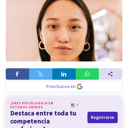
Priorízanos en
¿ERES PSICÓLOGO/A EN
?
ESTADOS UNIDOS
Destaca entre toda tu
Registrarse
competencia