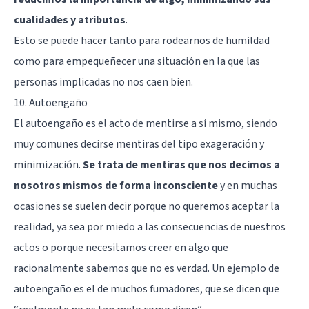
cualidades y atributos
.
Esto se puede hacer tanto para rodearnos de humildad
como para empequeñecer una situación en la que las
personas implicadas no nos caen bien.
10. Autoengaño
El autoengaño es el acto de mentirse a sí mismo, siendo
muy comunes decirse mentiras del tipo exageración y
minimización.
Se trata de mentiras que nos decimos a
nosotros mismos de forma inconsciente
y en muchas
ocasiones se suelen decir porque no queremos aceptar la
realidad, ya sea por miedo a las consecuencias de nuestros
actos o porque necesitamos creer en algo que
racionalmente sabemos que no es verdad. Un ejemplo de
autoengaño es el de muchos fumadores, que se dicen que