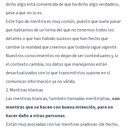
dicho algo está convencida de que ha dicho algo verdadero,
pese a que no lo es.
Este tipo de mentira es muy común, puesto que suele pasar
que hablamos de un tema del que no tenemos todos los
detalles o que han habido sucesos que han hecho que
cambie la realidad que creemos que todavía sigue vigente.
Nuestros conocimientos no dejan de ser contextuales y, si
el contexto cambia, los datos que manejamos están
desactualizados con lo que transmitirlos supone en sí
comunicar información ya no válida.
2. Mentiras blancas
Las mentiras blancas, también llamadas mentirijillas,
son
mentiras que se hacen con buena intención, para no
hacer daño a otras personas
.
Están muy asociadas con las mentiras piadosas (de hecho,