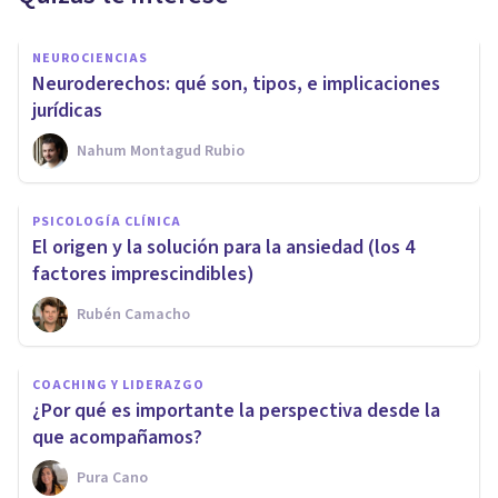
NEUROCIENCIAS
Neuroderechos: qué son, tipos, e implicaciones
jurídicas
Nahum Montagud Rubio
PSICOLOGÍA CLÍNICA
El origen y la solución para la ansiedad (los 4
factores imprescindibles)
Rubén Camacho
COACHING Y LIDERAZGO
¿Por qué es importante la perspectiva desde la
que acompañamos?
Pura Cano