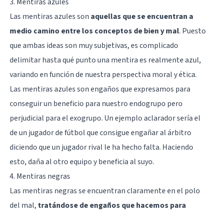
3. Mentiras azules
Las mentiras azules son
aquellas que se encuentran a
medio camino entre los conceptos de bien y mal
. Puesto
que ambas ideas son muy subjetivas, es complicado
delimitar hasta qué punto una mentira es realmente azul,
variando en función de nuestra perspectiva moral y ética.
Las mentiras azules son engaños que expresamos para
conseguir un beneficio para nuestro endogrupo pero
perjudicial para el exogrupo. Un ejemplo aclarador sería el
de un jugador de fútbol que consigue engañar al árbitro
diciendo que un jugador rival le ha hecho falta. Haciendo
esto, daña al otro equipo y beneficia al suyo.
4. Mentiras negras
Las mentiras negras se encuentran claramente en el polo
del mal,
tratándose de engaños que hacemos para