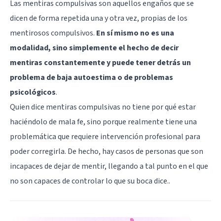
Las mentiras compulsivas son aquellos engaños que se
dicen de forma repetida una y otra vez, propias de los
mentirosos compulsivos.
En sí mismo no es una
modalidad, sino simplemente el hecho de decir
mentiras constantemente y puede tener detrás un
problema de baja autoestima o de problemas
psicológicos
.
Quien dice mentiras compulsivas no tiene por qué estar
haciéndolo de mala fe, sino porque realmente tiene una
problemática que requiere intervención profesional para
poder corregirla. De hecho, hay casos de personas que son
incapaces de dejar de mentir, llegando a tal punto en el que
no son capaces de controlar lo que su boca dice..