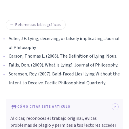
Referencias bibliográficas
Adler, J.E. Lying, deceiving, or falsely implicating. Journal
of Philosophy.
Carson, Thomas L. (2006). The Definition of Lying. Nous.
Fallis, Don. (2009). What is Lying?. Journal of Philosophy.
Sorensen, Roy. (2007). Bald-Faced Lies! Lying Without the
Intent to Deceive. Pacific Philosophical Quarterly.
CÓMO CITAR ESTE ARTÍCULO
Al citar, reconoces el trabajo original, evitas
problemas de plagio y permites a tus lectores acceder