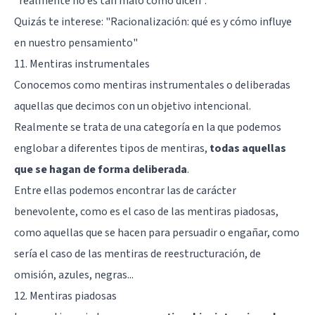
“realmente no es tan malo como dicen”.
Quizás te interese:
"Racionalización: qué es y cómo influye
en nuestro pensamiento"
11. Mentiras instrumentales
Conocemos como mentiras instrumentales o deliberadas
aquellas que decimos con un objetivo intencional.
Realmente se trata de una categoría en la que podemos
englobar a diferentes tipos de mentiras,
todas aquellas
que se hagan de forma deliberada
.
Entre ellas podemos encontrar las de carácter
benevolente, como es el caso de las mentiras piadosas,
como aquellas que se hacen para persuadir o engañar, como
sería el caso de las mentiras de reestructuración, de
omisión, azules, negras...
12. Mentiras piadosas