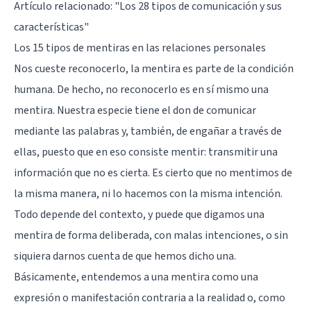
Artículo relacionado:
"Los 28 tipos de comunicación y sus
características"
Los 15 tipos de mentiras en las relaciones personales
Nos cueste reconocerlo, la mentira es parte de la condición
humana. De hecho, no reconocerlo es en sí mismo una
mentira. Nuestra especie tiene el don de comunicar
mediante las palabras y, también, de engañar a través de
ellas, puesto que en eso consiste mentir: transmitir una
información que no es cierta. Es cierto que no mentimos de
la misma manera, ni lo hacemos con la misma intención.
Todo depende del contexto, y puede que digamos una
mentira de forma deliberada, con malas intenciones, o sin
siquiera darnos cuenta de que hemos dicho una.
Básicamente, entendemos a una mentira como una
expresión o manifestación contraria a la realidad o, como