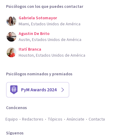
Psicólogos con los que puedes contactar
Gabriela Sotomayor
Miami, Estados Unidos de América
Agustin De Brito
Austin, Estados Unidos de América
Itatí Branca
Houston, Estados Unidos de América
Psicólogos nominados y premiados
PyM Awards 2024
Conócenos
Equipo
Redactores
Tópicos
Anúnciate
Contacta
Síguenos