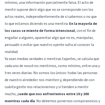
mínimo, una información parcialmente falsa. El acto de
mentir supone decir algo que no se corresponde con los
actos reales, independientemente de si sabemos o no que
lo que estamos diciendo es una mentira.
En la mayoría de
los casos se miente de forma intencional
, con el fin de
engañar a alguien, aparentar algo que no es, manipular,
persuadir o evitar que nuestro oyente sufra al conocer la
realidad.
Ya sean medias verdades o mentiras tajantes, se calcula que
cada uno de nosotros mentimos, como mínimo, entre una y
tres veces diarias. No somos los únicos: todas las personas
de nuestro alrededor nos mienten y, dependiendo de con
cuánta gente nos relacionemos y si tienden a mentir
mucho, p
uede que nos enfrentemos entre 10 y 200
mentiras cada día
. No debemos ponernos conspiranoicos y