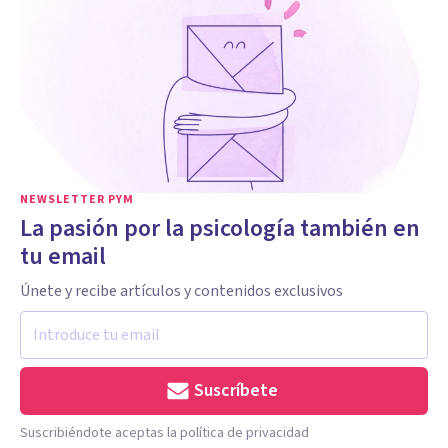
NEWSLETTER PYM
La pasión por la psicología también en
tu email
Únete y recibe artículos y contenidos exclusivos
Suscríbete
Suscribiéndote aceptas la política de privacidad