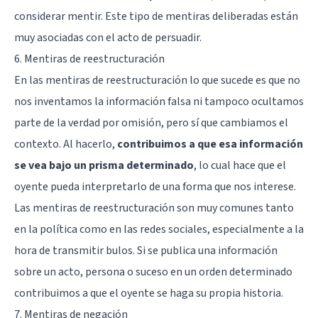
considerar mentir. Este tipo de mentiras deliberadas están
muy asociadas con el acto de persuadir.
6. Mentiras de reestructuración
En las mentiras de reestructuración lo que sucede es que no
nos inventamos la información falsa ni tampoco ocultamos
parte de la verdad por omisión, pero sí que cambiamos el
contexto. Al hacerlo,
contribuimos a que esa información
se vea bajo un prisma determinado
, lo cual hace que el
oyente pueda interpretarlo de una forma que nos interese.
Las mentiras de reestructuración son muy comunes tanto
en la política como en las redes sociales, especialmente a la
hora de transmitir bulos. Si se publica una información
sobre un acto, persona o suceso en un orden determinado
contribuimos a que el oyente se haga su propia historia.
7. Mentiras de negación