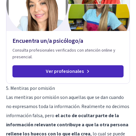
Encuentra un/a psicólogo/a
Consulta profesionales verificados con atención online y
presencial.
Ver profesionales
5. Mentiras por omisión
Las mentiras por omisión son aquellas que se dan cuando
no expresamos toda la información. Realmente no decimos
información falsa, pero
el acto de ocultar parte de la
información relevante contribuye a que la otra persona
rellene los huecos con lo que ella crea
, lo cual se puede