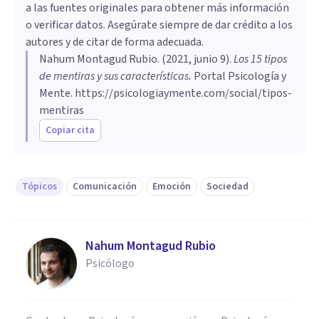
a las fuentes originales para obtener más información
o verificar datos. Asegúrate siempre de dar crédito a los
autores y de citar de forma adecuada.
Nahum Montagud Rubio
. (
2021, junio 9
).
Los 15 tipos
de mentiras y sus características
.
Portal Psicología y
Mente.
https://psicologiaymente.com/social/tipos-
mentiras
Copiar cita
Tópicos
Comunicación
Emoción
Sociedad
Nahum Montagud Rubio
Psicólogo