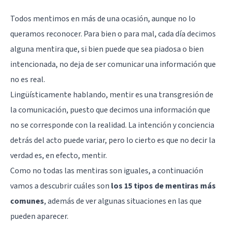
Todos mentimos en más de una ocasión, aunque no lo
queramos reconocer. Para bien o para mal, cada día decimos
alguna mentira que, si bien puede que sea piadosa o bien
intencionada, no deja de ser comunicar una información que
no es real.
Lingüísticamente hablando, mentir es una transgresión de
la comunicación, puesto que decimos una información que
no se corresponde con la realidad. La intención y conciencia
detrás del acto puede variar, pero lo cierto es que no decir la
verdad es, en efecto, mentir.
Como no todas las mentiras son iguales, a continuación
vamos a descubrir cuáles son
los 15 tipos de mentiras más
comunes
, además de ver algunas situaciones en las que
pueden aparecer.