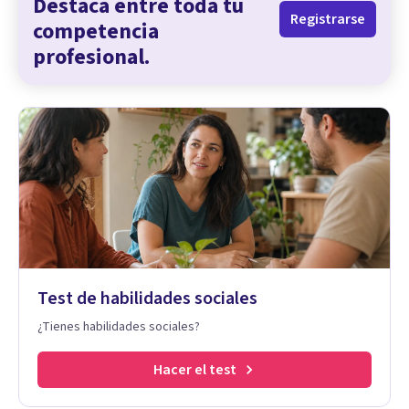
Destaca entre toda tu
Registrarse
competencia
profesional.
Test de habilidades sociales
¿Tienes habilidades sociales?
Hacer el test