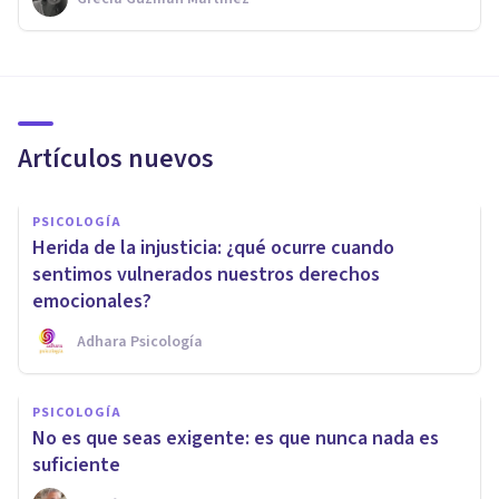
Artículos nuevos
PSICOLOGÍA
Herida de la injusticia: ¿qué ocurre cuando
sentimos vulnerados nuestros derechos
emocionales?
Adhara Psicología
PSICOLOGÍA
No es que seas exigente: es que nunca nada es
suficiente