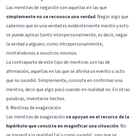
Las mentiras de negación son aquellas en las que
simplemente no se reconoce una verdad
. Negar algo que
sabemos que es una verdad es evidentemente mentir y esto
se puede aplicar tanto interpersonalmente, es decir, negar
la verdad a alguien, como intrapersonalmente,
mintiéndonos a nosotros mismos.
La contraparte de este tipo de mentiras son las de
afirmación, aquellas en las que se afirma un evento o acto
que no sucedió. Simplemente, consiste en confirmar una
mentira, decir que algo pasó cuando en realidad no. En otras
palabras, inventarse hechos.
8. Mentiras de exageración
Las mentiras de exageración
se apoyan en el recurso de la
hipérbole que consiste en magnificar una situación
. No
se presenta la realidad tal y como sucedió, sino que se