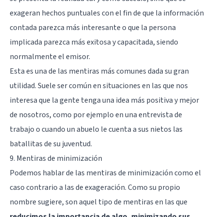
exageran hechos puntuales con el fin de que la información
contada parezca más interesante o que la persona
implicada parezca más exitosa y capacitada, siendo
normalmente el emisor.
Esta es una de las mentiras más comunes dada su gran
utilidad. Suele ser común en situaciones en las que nos
interesa que la gente tenga una idea más positiva y mejor
de nosotros, como por ejemplo en una entrevista de
trabajo o cuando un abuelo le cuenta a sus nietos las
batallitas de su juventud.
9. Mentiras de minimización
Podemos hablar de las mentiras de minimización como el
caso contrario a las de exageración. Como su propio
nombre sugiere, son aquel tipo de mentiras en las que
reducimos la importancia de algo, minimizando sus