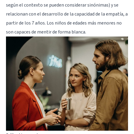
según el contexto se pueden considerar sinónimas) y se
relacionan con el desarrollo de la capacidad de la empatía, a
partir de los 7 años. Los niños de edades más menores no
son capaces de mentir de forma blanca.