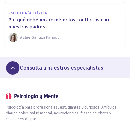
PSICOLOGÍA CLÍNICA
Por qué debemos resolver los conflictos con
nuestros padres
Aglae Ganuza Parisot
Consulta a nuestros especialistas
Psicología para profesionales, estudiantes y curiosos. Artículos
diarios sobre salud mental, neurociencias, frases célebres y
relaciones de pareja.