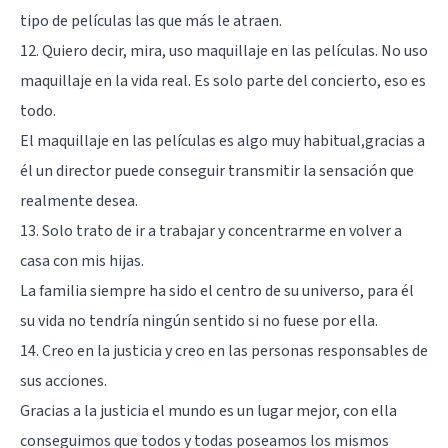
tipo de películas las que más le atraen.
12. Quiero decir, mira, uso maquillaje en las películas. No uso
maquillaje en la vida real. Es solo parte del concierto, eso es
todo.
El maquillaje en las películas es algo muy habitual,gracias a
él un director puede conseguir transmitir la sensación que
realmente desea.
13. Solo trato de ir a trabajar y concentrarme en volver a
casa con mis hijas.
La familia siempre ha sido el centro de su universo, para él
su vida no tendría ningún sentido si no fuese por ella.
14. Creo en la justicia y creo en las personas responsables de
sus acciones.
Gracias a la justicia el mundo es un lugar mejor, con ella
conseguimos que todos y todas poseamos los mismos