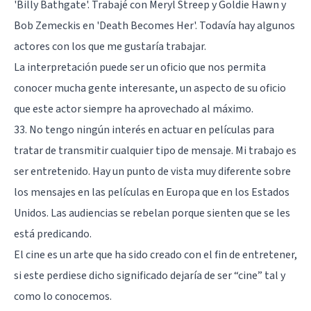
'Billy Bathgate'. Trabajé con Meryl Streep y Goldie Hawn y
Bob Zemeckis en 'Death Becomes Her'. Todavía hay algunos
actores con los que me gustaría trabajar.
La interpretación puede ser un oficio que nos permita
conocer mucha gente interesante, un aspecto de su oficio
que este actor siempre ha aprovechado al máximo.
33. No tengo ningún interés en actuar en películas para
tratar de transmitir cualquier tipo de mensaje. Mi trabajo es
ser entretenido. Hay un punto de vista muy diferente sobre
los mensajes en las películas en Europa que en los Estados
Unidos. Las audiencias se rebelan porque sienten que se les
está predicando.
El cine es un arte que ha sido creado con el fin de entretener,
si este perdiese dicho significado dejaría de ser “cine” tal y
como lo conocemos.