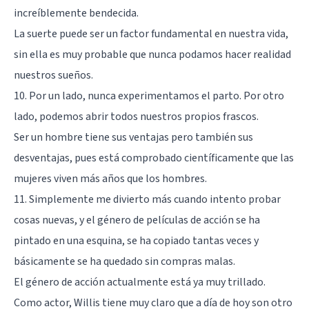
increíblemente bendecida.
La suerte puede ser un factor fundamental en nuestra vida,
sin ella es muy probable que nunca podamos hacer realidad
nuestros sueños.
10. Por un lado, nunca experimentamos el parto. Por otro
lado, podemos abrir todos nuestros propios frascos.
Ser un hombre tiene sus ventajas pero también sus
desventajas, pues está comprobado científicamente que las
mujeres viven más años que los hombres.
11. Simplemente me divierto más cuando intento probar
cosas nuevas, y el género de películas de acción se ha
pintado en una esquina, se ha copiado tantas veces y
básicamente se ha quedado sin compras malas.
El género de acción actualmente está ya muy trillado.
Como actor, Willis tiene muy claro que a día de hoy son otro