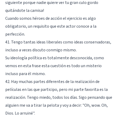
siguiente porque nadie quiere ver tu gran culo gordo
quitándote la camisa!
Cuando somos héroes de acción el ejercicio es algo
obligatorio, un requisito que este actor conoce a la
perfección.
41. Tengo tantas ideas liberales como ideas conservadoras,
incluso a veces discuto conmigo mismo.
Su ideología política es totalmente desconocida, como
vemos en esta frase esta cuestión es todo un misterio
incluso para él mismo.
42. Hay muchas partes diferentes de la realización de
películas en las que participo, pero mi parte favorita es la
realización. Tengo miedo, todos los días. Sigo pensando que
alguien me va a tirar la pelota y voy a decir: "Oh, wow. Oh,
Dios. Lo arruiné".