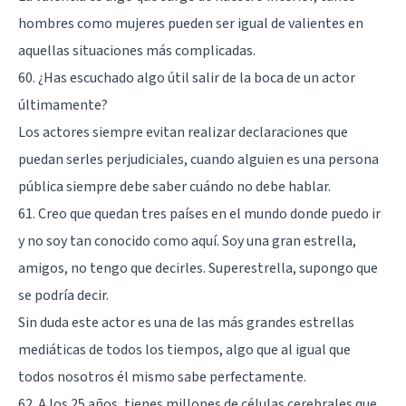
hombres como mujeres pueden ser igual de valientes en
aquellas situaciones más complicadas.
60. ¿Has escuchado algo útil salir de la boca de un actor
últimamente?
Los actores siempre evitan realizar declaraciones que
puedan serles perjudiciales, cuando alguien es una persona
pública siempre debe saber cuándo no debe hablar.
61. Creo que quedan tres países en el mundo donde puedo ir
y no soy tan conocido como aquí. Soy una gran estrella,
amigos, no tengo que decirles. Superestrella, supongo que
se podría decir.
Sin duda este actor es una de las más grandes estrellas
mediáticas de todos los tiempos, algo que al igual que
todos nosotros él mismo sabe perfectamente.
62. A los 25 años, tienes millones de células cerebrales que