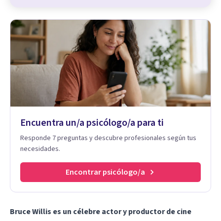
Encuentra un/a psicólogo/a para ti
Responde 7 preguntas y descubre profesionales según tus
necesidades.
Encontrar psicólogo/a
Bruce Willis es un célebre actor y productor de cine