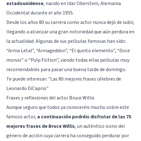
estadounidense
, nacido en Idar Oberstein, Alemania
Occidental durante el año 1955.
Desde los años 80 su carrera como actor nunca dejó de subir,
llegando a alcanzar una gran notoriedad que aún perdura en
la actualidad. Algunas de sus películas famosas han sido:
“Arma Letal”, “Armageddon”, “El quinto elemento”, “Doce
monos” o “Pulp Fiction”, siendo todas ellas películas muy
recomendables para pasar una buena tarde de domingo.
Te puede interesar:
"Las 80 mejores frases célebres de
Leonardo DiCaprio"
Frases y reflexiones del actor Bruce Willis
Aunque seguro que todos ya conoceréis mucho sobre este
famoso actor,
a continuación podréis disfrutar de las 75
mejores frases de Bruce Willis
, un auténtico icono del
género de acción cuya carrera ha conseguido perdurar por