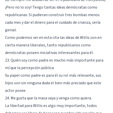
¡Pero no lo soy! Tengo tantas ideas demócratas como
republicanas. Si pudieran construir tres bombas menos
cada mes y dar el dinero para el cuidado de crianza, sería
genial.
Como podemos ver en esta cita las ideas de Willis son en
cierta manera liberales, tanto republicanos como
demócratas poseen iniciativas interesantes para él.
23. Quién soy como padre es mucho más importante para
mí que la percepción pública.
Su papel como padre es para él su rol más relevante, sus
hijos son sin ninguna duda el bien más preciado que este
actor posee.
24. Me gusta que la masa vaya y venga como quiera.
La libertad para Willis es algo muy importante, todos