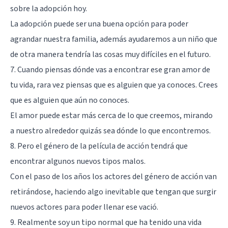
sobre la adopción hoy.
La adopción puede ser una buena opción para poder
agrandar nuestra familia, además ayudaremos a un niño que
de otra manera tendría las cosas muy difíciles en el futuro.
7. Cuando piensas dónde vas a encontrar ese gran amor de
tu vida, rara vez piensas que es alguien que ya conoces. Crees
que es alguien que aún no conoces.
El amor puede estar más cerca de lo que creemos, mirando
a nuestro alrededor quizás sea dónde lo que encontremos.
8. Pero el género de la película de acción tendrá que
encontrar algunos nuevos tipos malos.
Con el paso de los años los actores del género de acción van
retirándose, haciendo algo inevitable que tengan que surgir
nuevos actores para poder llenar ese vació.
9. Realmente soy un tipo normal que ha tenido una vida