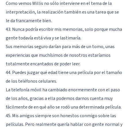
Como vemos Willis no sólo interviene en el tema de la
interpretación, la realización también es una tarea que se
le da francamente bien.
43. Nunca podría escribir mis memorias, solo porque mucha
gente todavía está viva y se lastimaría.
Sus memorias seguro darían para más de un tomo, unas
experiencias que muchísimos de nosotros estaríamos
totalmente encantados de poder leer.
44. Puedes juzgar qué edad tiene una película por el tamaño
de los teléfonos celulares.
La telefonía móvil ha cambiado enormemente con el paso
de los años, gracias a ella podemos darnos cuenta muy
fácilmente de en qué año se rodó una determinada película.
45. Mis amigos siempre son honestos conmigo sobre las
películas. Pero realmente quería hablar con gente normal y