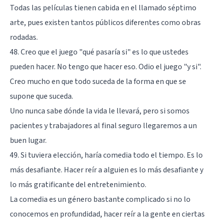
Todas las películas tienen cabida en el llamado séptimo
arte, pues existen tantos públicos diferentes como obras
rodadas.
48. Creo que el juego "qué pasaría si" es lo que ustedes
pueden hacer. No tengo que hacer eso. Odio el juego "y si".
Creo mucho en que todo suceda de la forma en que se
supone que suceda.
Uno nunca sabe dónde la vida le llevará, pero si somos
pacientes y trabajadores al final seguro llegaremos a un
buen lugar.
49. Si tuviera elección, haría comedia todo el tiempo. Es lo
más desafiante. Hacer reír a alguien es lo más desafiante y
lo más gratificante del entretenimiento.
La comedia es un género bastante complicado si no lo
conocemos en profundidad, hacer reír a la gente en ciertas