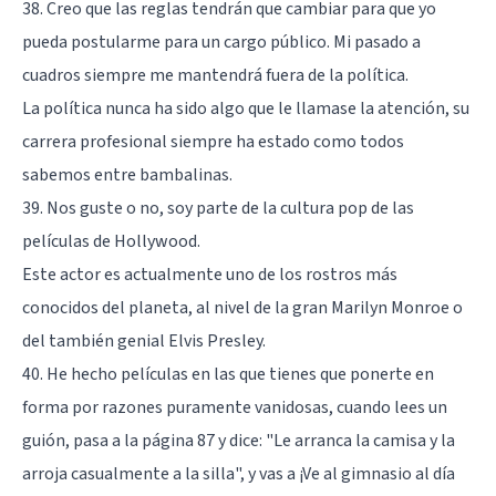
38. Creo que las reglas tendrán que cambiar para que yo
pueda postularme para un cargo público. Mi pasado a
cuadros siempre me mantendrá fuera de la política.
La política nunca ha sido algo que le llamase la atención, su
carrera profesional siempre ha estado como todos
sabemos entre bambalinas.
39. Nos guste o no, soy parte de la cultura pop de las
películas de Hollywood.
Este actor es actualmente uno de los rostros más
conocidos del planeta, al nivel de la gran Marilyn Monroe o
del también genial Elvis Presley.
40. He hecho películas en las que tienes que ponerte en
forma por razones puramente vanidosas, cuando lees un
guión, pasa a la página 87 y dice: "Le arranca la camisa y la
arroja casualmente a la silla", y vas a ¡Ve al gimnasio al día