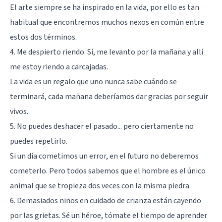
El arte siempre se ha inspirado en la vida, por ello es tan
habitual que encontremos muchos nexos en común entre
estos dos términos.
4. Me despierto riendo. Sí, me levanto por la mañana y allí
me estoy riendo a carcajadas.
La vida es un regalo que uno nunca sabe cuándo se
terminará, cada mañana deberíamos dar gracias por seguir
vivos.
5. No puedes deshacer el pasado... pero ciertamente no
puedes repetirlo.
Si un día cometimos un error, en el futuro no deberemos
cometerlo. Pero todos sabemos que el hombre es el único
animal que se tropieza dos veces con la misma piedra.
6. Demasiados niños en cuidado de crianza están cayendo
por las grietas. Sé un héroe, tómate el tiempo de aprender