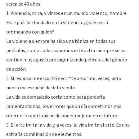
cerca de 40 años.
1. Violencia, mira, vivimos en un mundo violento, hombre.
Este país fue fundado en la violencia. ¿Quién está
bromeando con quién?
La violencia siempre ha sido una tónica en todas sus
películas
, como todos sabemos este actor siempre se ha
sentido muy agusto protagonizando películas del género
de acción.
2. Mi esposa me escuchó decir “te amo” mil veces, pero
nunca me escuchó decir lo siento.
La vida es demasiado corta como para perderla
lamentandonos, los errores que un día cometimos nos
ofrecen la oportunidad de poder mejorar en el futuro.
3. El arte imita la vida y, a veces, la vida imita al arte. Es una
extraña combinación de elementos.