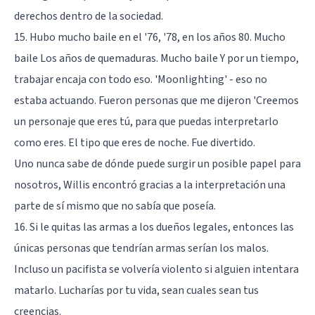
derechos dentro de la sociedad.
15. Hubo mucho baile en el '76, '78, en los años 80. Mucho
baile Los años de quemaduras. Mucho baile Y por un tiempo,
trabajar encaja con todo eso. 'Moonlighting' - eso no
estaba actuando. Fueron personas que me dijeron 'Creemos
un personaje que eres tú, para que puedas interpretarlo
como eres. El tipo que eres de noche. Fue divertido.
Uno nunca sabe de dónde puede surgir un posible papel para
nosotros, Willis encontró gracias a la interpretación una
parte de sí mismo que no sabía que poseía.
16. Si le quitas las armas a los dueños legales, entonces las
únicas personas que tendrían armas serían los malos.
Incluso un pacifista se volvería violento si alguien intentara
matarlo. Lucharías por tu vida, sean cuales sean tus
creencias.