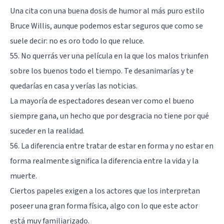
Una cita con una buena dosis de humor al más puro estilo
Bruce Willis, aunque podemos estar seguros que como se
suele decir: no es oro todo lo que reluce.
55. No querrás ver una película en la que los malos triunfen
sobre los buenos todo el tiempo. Te desanimarías y te
quedarías en casa y verías las noticias.
La mayoría de espectadores desean ver como el bueno
siempre gana, un hecho que por desgracia no tiene por qué
suceder en la realidad.
56. La diferencia entre tratar de estar en forma y no estar en
forma realmente significa la diferencia entre la vida y la
muerte.
Ciertos papeles exigen a los actores que los interpretan
poseer una gran forma física, algo con lo que este actor
está muy familiarizado.