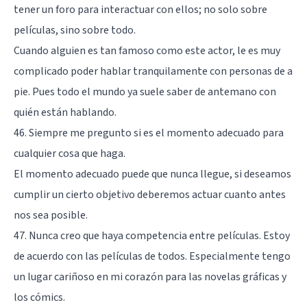
tener un foro para interactuar con ellos; no solo sobre
películas, sino sobre todo.
Cuando alguien es tan famoso como este actor, le es muy
complicado poder hablar tranquilamente con personas de a
pie. Pues todo el mundo ya suele saber de antemano con
quién están hablando.
46. Siempre me pregunto si es el momento adecuado para
cualquier cosa que haga.
El momento adecuado puede que nunca llegue, si deseamos
cumplir un cierto objetivo deberemos actuar cuanto antes
nos sea posible.
47. Nunca creo que haya competencia entre películas. Estoy
de acuerdo con las películas de todos. Especialmente tengo
un lugar cariñoso en mi corazón para las novelas gráficas y
los cómics.