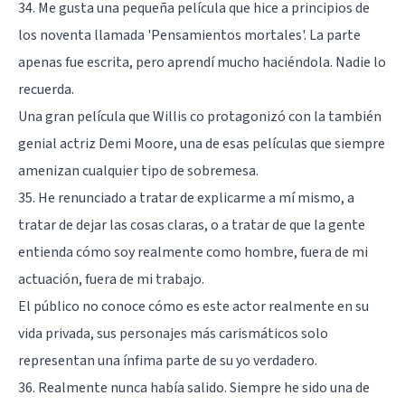
34. Me gusta una pequeña película que hice a principios de
los noventa llamada 'Pensamientos mortales'. La parte
apenas fue escrita, pero aprendí mucho haciéndola. Nadie lo
recuerda.
Una gran película que Willis co protagonizó con la también
genial actriz Demi Moore, una de esas películas que siempre
amenizan cualquier tipo de sobremesa.
35. He renunciado a tratar de explicarme a mí mismo, a
tratar de dejar las cosas claras, o a tratar de que la gente
entienda cómo soy realmente como hombre, fuera de mi
actuación, fuera de mi trabajo.
El público no conoce cómo es este actor realmente en su
vida privada, sus personajes más carismáticos solo
representan una ínfima parte de su yo verdadero.
36. Realmente nunca había salido. Siempre he sido una de