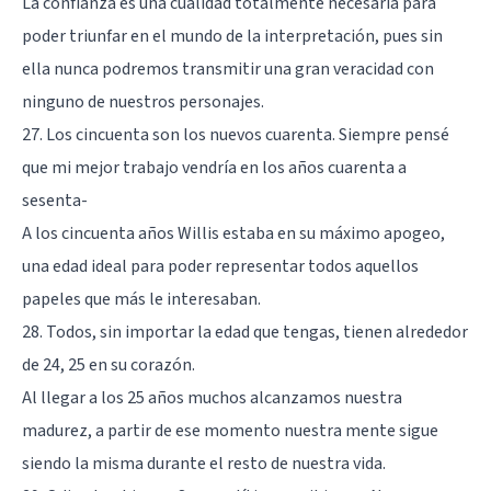
La confianza es una cualidad totalmente necesaria para
poder triunfar en el mundo de la interpretación, pues sin
ella nunca podremos transmitir una gran veracidad con
ninguno de nuestros personajes.
27. Los cincuenta son los nuevos cuarenta. Siempre pensé
que mi mejor trabajo vendría en los años cuarenta a
sesenta-
A los cincuenta años Willis estaba en su máximo apogeo,
una edad ideal para poder representar todos aquellos
papeles que más le interesaban.
28. Todos, sin importar la edad que tengas, tienen alrededor
de 24, 25 en su corazón.
Al llegar a los 25 años muchos alcanzamos nuestra
madurez, a partir de ese momento nuestra mente sigue
siendo la misma durante el resto de nuestra vida.