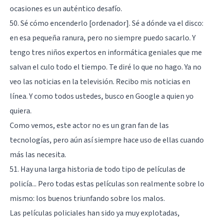
ocasiones es un auténtico desafío.
50. Sé cómo encenderlo [ordenador]. Sé a dónde va el disco:
en esa pequeña ranura, pero no siempre puedo sacarlo. Y
tengo tres niños expertos en informática geniales que me
salvan el culo todo el tiempo. Te diré lo que no hago. Ya no
veo las noticias en la televisión. Recibo mis noticias en
línea. Y como todos ustedes, busco en Google a quien yo
quiera.
Como vemos, este actor no es un gran fan de las
tecnologías, pero aún así siempre hace uso de ellas cuando
más las necesita.
51. Hay una larga historia de todo tipo de películas de
policía... Pero todas estas películas son realmente sobre lo
mismo: los buenos triunfando sobre los malos.
Las películas policiales han sido ya muy explotadas,