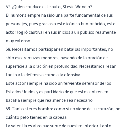
57. ¿Quién conduce este auto, Stevie Wonder?
El humor siempre ha sido una parte fundamental de sus
personajes, pues gracias a este icónico humor ácido, este
actor logró cautivar en sus inicios a un público realmente
muy extenso.
58. Necesitamos participar en batallas importantes, no
sólo escaramuzas menores, pasando de la oración de
superficie a la oración en profundidad. Necesitamos rezar
tanto a la defensiva como a la ofensiva.
Este actor siempre ha sido un ferviente defensor de los
Estados Unidos y es partidario de que estos entren en
batalla siempre que realmente sea necesario.
59. Tanto si eres hombre como si no viene de tu corazón, no
cuánto pelo tienes en la cabeza.
La valentía es algo que surge de nuestro interior, tanto