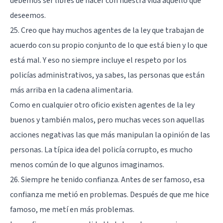
debemos ser libres de hacer con nuestra vida aquello que
deseemos.
25. Creo que hay muchos agentes de la ley que trabajan de
acuerdo con su propio conjunto de lo que está bien y lo que
está mal. Y eso no siempre incluye el respeto por los
policías administrativos, ya sabes, las personas que están
más arriba en la cadena alimentaria.
Como en cualquier otro oficio existen agentes de la ley
buenos y también malos, pero muchas veces son aquellas
acciones negativas las que más manipulan la opinión de las
personas. La típica idea del policía corrupto, es mucho
menos común de lo que algunos imaginamos.
26. Siempre he tenido confianza. Antes de ser famoso, esa
confianza me metió en problemas. Después de que me hice
famoso, me metí en más problemas.