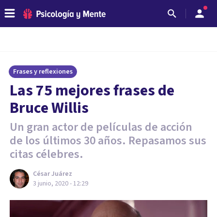
Frases y reflexiones
Las 75 mejores frases de
Bruce Willis
Un gran actor de películas de acción
de los últimos 30 años. Repasamos sus
citas célebres.
César Juárez
3 junio, 2020 - 12:29