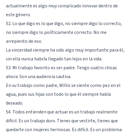
actualmente es algo muy complicado innovar dentro de
este género.
52. Lo que digo es lo que digo, no siempre digo lo correcto,
no siempre digo lo políticamente correcto. No me
arrepiento de eso.
La sinceridad siempre ha sido algo muy importante para él,
sin ella nunca habría llegado tan lejos en la vida.
53. Mi trabajo favorito es ser padre. Tengo cuatro chicas
ahora. Son una audiencia cautiva.
En su trabajo como padre, Willis se siente como pez en el
agua, pues sus hijas son todo lo que él siempre había
deseado.
54. Todos entienden que actuar es un trabajo realmente
difícil. Es un trabajo duro. Tienes que vestirte, tienes que
quedarte con mujeres hermosas. Es difícil. Es un problema.