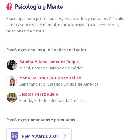
Psicología para profesionales, estudiantes y curiosos. Artículos
diarios sobre salud mental, neurociencias, frases célebres y
relaciones de pareja.
Psicólogos con los que puedes contactar
Sandra Milena Jimenez Duque
Miami, Estados Unidos de América
Maria De Jesus Gutierrez Tellez
San Francisco, Estados Unidos de América
Jessica Perez Rubio
Florida, Estados Unidos de América
Psicólogos nominados y premiados
PyM Awards 2024