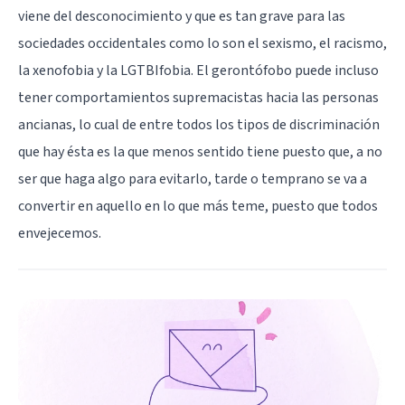
viene del desconocimiento y que es tan grave para las
sociedades occidentales como lo son el sexismo, el
racismo
,
la xenofobia y la LGTBIfobia. El gerontófobo puede incluso
tener comportamientos supremacistas hacia las personas
ancianas, lo cual de entre todos los tipos de discriminación
que hay ésta es la que menos sentido tiene puesto que, a no
ser que haga algo para evitarlo, tarde o temprano se va a
convertir en aquello en lo que más teme, puesto que todos
envejecemos.