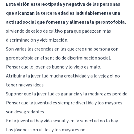
Esta visión estereotipada y negativa de las personas
que alcanzan la tercera edad es indudablemente una
actitud social que fomenta y alimenta la gerontofobia
,
sirviendo de caldo de cultivo para que padezcan más
discriminación y victimización.
Son varias las creencias en las que cree una persona con
gerontofobia en el sentido de discriminación social.
Pensar que lo joven es bueno y lo viejo es malo.
Atribuir a la juventud mucha creatividad y a la vejez el no
tener nuevas ideas.
Suponer que la juventud es ganancia y la madurez es pérdida
Pensar que la juventud es siempre divertida y los mayores
son desagradables
En la juventud hay vida sexual y en la senectud no la hay
Los jóvenes son útiles y los mayores no