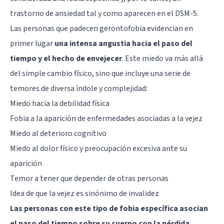
trastorno de ansiedad tal y como aparecen en el DSM-5.
Las personas que padecen gerontofobia evidencian en
primer lugar
una intensa angustia hacia el paso del
tiempo y el hecho de envejecer
. Este miedo va más allá
del simple cambio físico, sino que incluye una serie de
temores de diversa índole y complejidad:
Miedo hacia la debilidad física
Fobia a la aparición de enfermedades asociadas a la vejez
Miedo al deterioro cognitivo
Miedo al dolor físico y preocupación excesiva ante su
aparición
Temor a tener que depender de otras personas
Idea de que la vejez es sinónimo de invalidez
Las personas con este tipo de fobia específica asocian
el paso del tiempo sobre su cuerpo con la pérdida