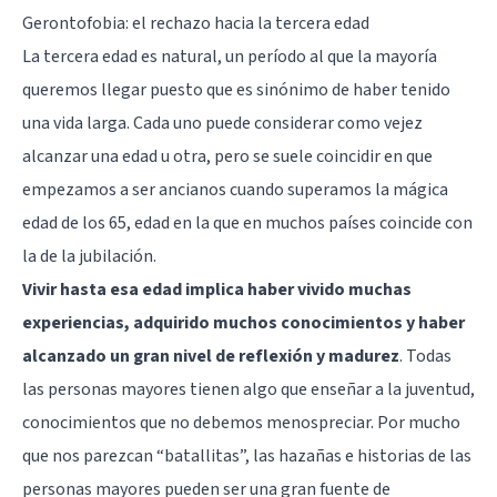
Gerontofobia: el rechazo hacia la tercera edad
La tercera edad es natural, un período al que la mayoría
queremos llegar puesto que es sinónimo de haber tenido
una vida larga. Cada uno puede considerar como vejez
alcanzar una edad u otra, pero se suele coincidir en que
empezamos a ser ancianos cuando superamos la mágica
edad de los 65, edad en la que en muchos países coincide con
la de la jubilación.
Vivir hasta esa edad implica haber vivido muchas
experiencias, adquirido muchos conocimientos y haber
alcanzado un gran nivel de reflexión y madurez
. Todas
las personas mayores tienen algo que enseñar a la juventud,
conocimientos que no debemos menospreciar. Por mucho
que nos parezcan “batallitas”, las hazañas e historias de las
personas mayores pueden ser una gran fuente de