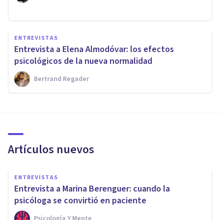
ENTREVISTAS
Entrevista a Elena Almodóvar: los efectos
psicológicos de la nueva normalidad
Bertrand Regader
Artículos nuevos
ENTREVISTAS
Entrevista a Marina Berenguer: cuando la
psicóloga se convirtió en paciente
Psicología Y Mente