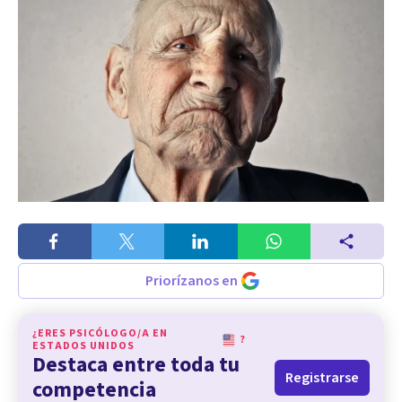
Priorízanos en
¿ERES PSICÓLOGO/A EN
?
ESTADOS UNIDOS
Destaca entre toda tu
Registrarse
competencia