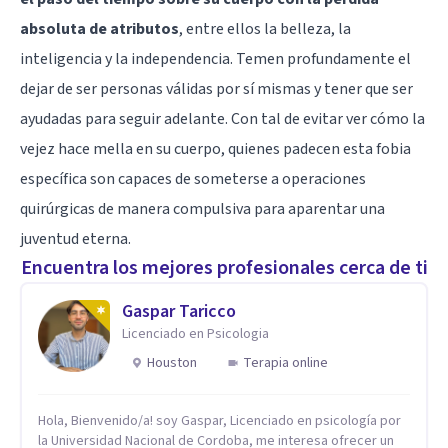
absoluta de atributos
, entre ellos la belleza, la
inteligencia y la independencia. Temen profundamente el
dejar de ser personas válidas por sí mismas y tener que ser
ayudadas para seguir adelante. Con tal de evitar ver cómo la
vejez hace mella en su cuerpo, quienes padecen esta fobia
específica son capaces de someterse a operaciones
quirúrgicas de manera compulsiva para aparentar una
juventud eterna.
Encuentra los mejores profesionales cerca de ti
Gaspar Taricco
Licenciado en Psicologia
Houston
Terapia online
Hola, Bienvenido/a! soy Gaspar, Licenciado en psicología por
la Universidad Nacional de Cordoba, me interesa ofrecer un