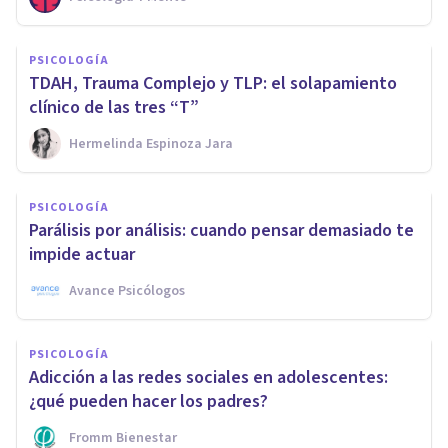
PSICOLOGÍA
TDAH, Trauma Complejo y TLP: el solapamiento
clínico de las tres “T”
Hermelinda Espinoza Jara
PSICOLOGÍA
Parálisis por análisis: cuando pensar demasiado te
impide actuar
Avance Psicólogos
PSICOLOGÍA
Adicción a las redes sociales en adolescentes:
¿qué pueden hacer los padres?
Fromm Bienestar