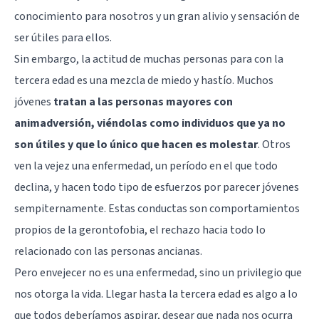
conocimiento para nosotros y un gran alivio y sensación de
ser útiles para ellos.
Sin embargo, la actitud de muchas personas para con la
tercera edad es una mezcla de miedo y hastío. Muchos
jóvenes
tratan a las personas mayores con
animadversión, viéndolas como individuos que ya no
son útiles y que lo único que hacen es molestar
. Otros
ven la vejez una enfermedad, un período en el que todo
declina, y hacen todo tipo de esfuerzos por parecer jóvenes
sempiternamente. Estas conductas son comportamientos
propios de la gerontofobia, el rechazo hacia todo lo
relacionado con las personas ancianas.
Pero envejecer no es una enfermedad, sino un privilegio que
nos otorga la vida. Llegar hasta la tercera edad es algo a lo
que todos deberíamos aspirar, desear que nada nos ocurra