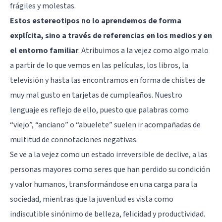
frágiles y molestas.
Estos estereotipos no lo aprendemos de forma
explícita, sino a través de referencias en los medios y en
el entorno familiar
. Atribuimos a la vejez como algo malo
a partir de lo que vemos en las películas, los libros, la
televisión y hasta las encontramos en forma de chistes de
muy mal gusto en tarjetas de cumpleaños. Nuestro
lenguaje es reflejo de ello, puesto que palabras como
“viejo”, “anciano” o “abuelete” suelen ir acompañadas de
multitud de connotaciones negativas.
Se ve a la vejez como un estado irreversible de declive, a las
personas mayores como seres que han perdido su condición
y valor humanos, transformándose en una carga para la
sociedad, mientras que la juventud es vista como
indiscutible sinónimo de belleza, felicidad y productividad.