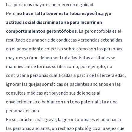
Las personas mayores no merecen dignidad.
Pero
no hace falta tener esta fobia específica y/o
actitud social discriminatoria para incurrir en
comportamientos gerontófobos
. La gerontofobia es el
resultado de una serie de conductas y creencias extendidas
en el pensamiento colectivo sobre cómo son las personas
mayores y cómo deben ser tratadas. Estas actitudes se
manifiestan de formas sutiles como, por ejemplo, no
contratar a personas cualificadas a partir de la tercera edad,
ignorar las quejas somáticas de pacientes ancianos en las
consultas médicas atribuyendo sus dolencias al
envejecimiento o hablar con un tono paternalista a una
persona anciana.
En su carácter más grave, la gerontofobia es el odio hacia
las personas ancianas, un rechazo patológico a la vejez que