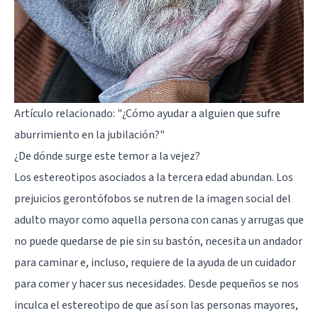
Artículo relacionado:
"¿Cómo ayudar a alguien que sufre
aburrimiento en la jubilación?"
¿De dónde surge este temor a la vejez?
Los
estereotipos
asociados a la tercera edad abundan. Los
prejuicios gerontófobos se nutren de la imagen social del
adulto mayor como aquella persona con canas y arrugas que
no puede quedarse de pie sin su bastón, necesita un andador
para caminar e, incluso, requiere de la ayuda de un cuidador
para comer y hacer sus necesidades. Desde pequeños se nos
inculca el estereotipo de que así son las personas mayores,