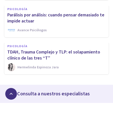
PSICOLOGÍA
Parálisis por análisis: cuando pensar demasiado te
impide actuar
Avance Psicólogos
PSICOLOGÍA
TDAH, Trauma Complejo y TLP: el solapamiento
clínico de las tres “T”
Hermelinda Espinoza Jara
Consulta a nuestros especialistas