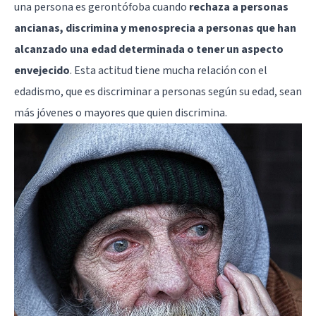
una persona es gerontófoba cuando
rechaza a personas
ancianas, discrimina y menosprecia a personas que han
alcanzado una edad determinada o tener un aspecto
envejecido
. Esta actitud tiene mucha relación con el
edadismo, que es discriminar a personas según su edad, sean
más jóvenes o mayores que quien discrimina.