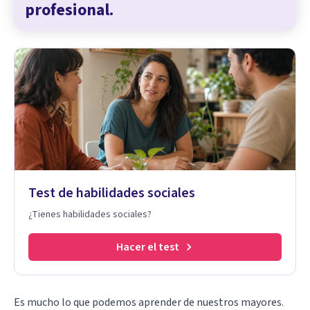
profesional.
Test de habilidades sociales
¿Tienes habilidades sociales?
Hacer el test
Es mucho lo que podemos aprender de nuestros mayores.