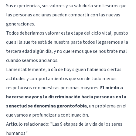
Sus experiencias, sus valores y su sabiduría son tesoros que
las personas ancianas pueden compartir con las nuevas
generaciones.
Todos deberíamos valorar esta etapa del ciclo vital, puesto
que si la suerte está de nuestra parte todos llegaremos a la
tercera edad algún día, y no queremos que se nos trate mal
cuando seamos ancianos.
Lamentablemente, a día de hoy siguen habiendo ciertas
actitudes y comportamientos que son de todo menos
respetuosos con nuestras personas mayores.
El miedo a
hacerse mayor y la discriminación hacia personas en la
senectud se denomina gerontofobia
, un problema en el
que vamos a profundizar a continuación.
Artículo relacionado:
"Las 9 etapas de la vida de los seres
humanos"