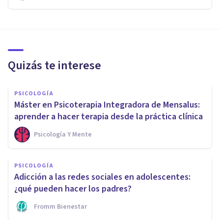
Quizás te interese
PSICOLOGÍA
Máster en Psicoterapia Integradora de Mensalus:
aprender a hacer terapia desde la práctica clínica
Psicología Y Mente
PSICOLOGÍA
Adicción a las redes sociales en adolescentes:
¿qué pueden hacer los padres?
Fromm Bienestar