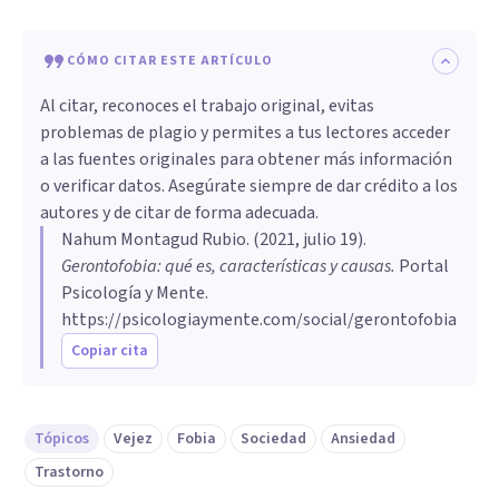
CÓMO CITAR ESTE ARTÍCULO
Al citar, reconoces el trabajo original, evitas
problemas de plagio y permites a tus lectores acceder
a las fuentes originales para obtener más información
o verificar datos. Asegúrate siempre de dar crédito a los
autores y de citar de forma adecuada.
Nahum Montagud Rubio
. (
2021, julio 19
).
Gerontofobia: qué es, características y causas
.
Portal
Psicología y Mente.
https://psicologiaymente.com/social/gerontofobia
Copiar cita
Tópicos
Vejez
Fobia
Sociedad
Ansiedad
Trastorno