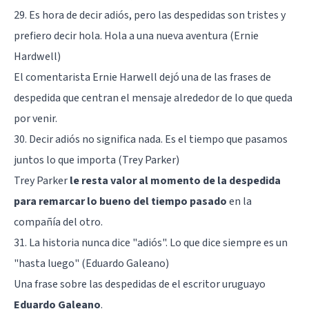
29. Es hora de decir adiós, pero las despedidas son tristes y
prefiero decir hola. Hola a una nueva aventura (Ernie
Hardwell)
El comentarista Ernie Harwell dejó una de las frases de
despedida que centran el mensaje alrededor de lo que queda
por venir.
30. Decir adiós no significa nada. Es el tiempo que pasamos
juntos lo que importa (Trey Parker)
Trey Parker
le resta valor al momento de la despedida
para remarcar lo bueno del tiempo pasado
en la
compañía del otro.
31. La historia nunca dice "adiós". Lo que dice siempre es un
"hasta luego" (Eduardo Galeano)
Una frase sobre las despedidas de el escritor uruguayo
Eduardo Galeano
.