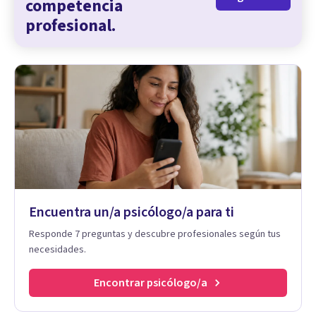
competencia
profesional.
Encuentra un/a psicólogo/a para ti
Responde 7 preguntas y descubre profesionales según tus
necesidades.
Encontrar psicólogo/a