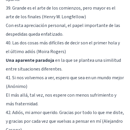
39. Grande es el arte de los comienzos, pero mayor es el
arte de los finales (Henry W. Longfellow)
Con esta apreciación personal, el papel importante de las
despedidas queda enfatizado.
40. Las dos cosas más difíciles de decir son el primer hola y
el último adiós (Moira Rogers)
Una aparente paradoja
en la que se plantea una similitud
entre situaciones diferentes.
41. Si nos volvemos a ver, espero que sea en un mundo mejor
(Anónimo)
El más allá, tal vez, nos espere con menos sufrimiento y
más fraternidad.
42. Adiós, mi amor querido. Gracias por todo lo que me diste,
y gracias por cada vez que vuelvas a pensar en mí (Alejandro