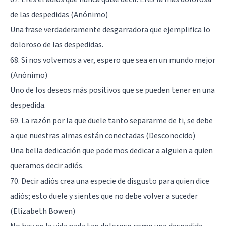
de las despedidas (Anónimo)
Una frase verdaderamente desgarradora que ejemplifica lo
doloroso de las despedidas.
68. Si nos volvemos a ver, espero que sea en un mundo mejor
(Anónimo)
Uno de los deseos más positivos que se pueden tener en una
despedida.
69. La razón por la que duele tanto separarme de ti, se debe
a que nuestras almas están conectadas (Desconocido)
Una bella dedicación que podemos dedicar a alguien a quien
queramos decir adiós.
70. Decir adiós crea una especie de disgusto para quien dice
adiós; esto duele y sientes que no debe volver a suceder
(Elizabeth Bowen)