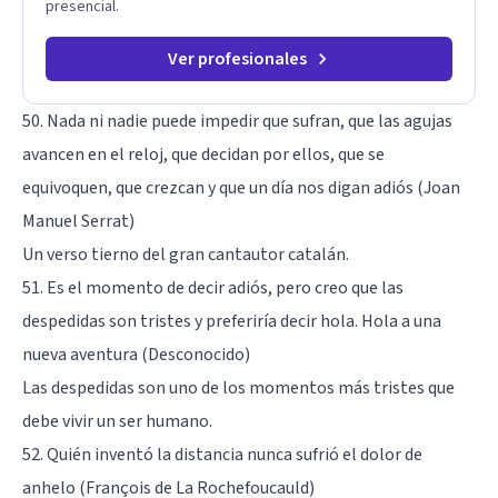
presencial.
Ver profesionales
50. Nada ni nadie puede impedir que sufran, que las agujas
avancen en el reloj, que decidan por ellos, que se
equivoquen, que crezcan y que un día nos digan adiós (Joan
Manuel Serrat)
Un verso tierno del gran cantautor catalán.
51. Es el momento de decir adiós, pero creo que las
despedidas son tristes y preferiría decir hola. Hola a una
nueva aventura (Desconocido)
Las despedidas son uno de los momentos más tristes que
debe vivir un ser humano.
52. Quién inventó la distancia nunca sufrió el dolor de
anhelo (François de La Rochefoucauld)