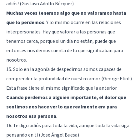
adiós! (Gustavo Adolfo Bécquer)
Muchas veces tenemos algo que no valoramos hasta
que lo perdemos
. Y lo mismo ocurre en las relaciones
interpersonales. Hay que valorar a las personas que
tenemos cerca, porque si un día no están, puede que
entonces nos demos cuenta de lo que significaban para
nosotros.
15. Solo en la agonía de despedirnos somos capaces de
comprender la profundidad de nuestro amor (George Eliot)
Esta frase tiene el mismo significado que la anterior.
Cuando perdemos a alguien importante, el dolor que
sentimos nos hace ver lo que realmente era para
nosotros esa persona
.
16. Te digo adiós para toda la vida, aunque toda la vida siga
pensando en ti (José Ángel Buesa)