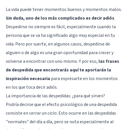
La vida puede tener momentos buenos y momentos malos.
Sin duda, uno de los más complicados es decir adiós
.
Despedirse no siempre es fácil, especialmente cuando la
persona que se va ha significado algo muy especial en tu
vida. Pero por suerte, en algunos casos, despedirse de
alguien o de algo es una gran oportunidad para crecer y
volverse a encontrar con uno mismo. Y por eso,
las frases
de despedida que encontrarás aquí te aportarán la
inspiración necesaria
para expresarte en los momentos
en los que toca decir adiós.
La importancia de las despedidas: ¿para qué sirven?
Podría decirse que el efecto psicológico de una despedida
consiste en cerrar un ciclo. Esto ocurre en las despedidas
"normales" del día a día, pero se nota especialmente al