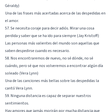
Géraldy)
Una de las frases más acertadas acerca de las despedidas en
el amor.
57. Se necesita coraje para decir adiós. Mirar una cosa
perdida y saber que se ha ido para siempre (Jay Kristoff)
Las personas más valientes del mundo son aquellas que
saben despedirse cuando es necesario.
58. Nos encontraremos de nuevo, no sé dónde, no sé
cuándo, pero sé que nos volveremos a encontrar algún día
soleado (Vera Lynn)
Una de las canciones más bellas sobre las despedidas la
cantó Vera Lynn.
59. Ninguna distancia es capaz de separar nuestros
sentimientos.
Hay amores que jamás morirán por mucha distancia que