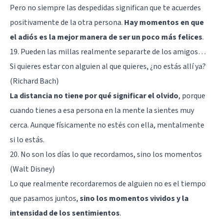
Pero no siempre las despedidas significan que te acuerdes
positivamente de la otra persona.
Hay momentos en que
el adiós es la mejor manera de ser un poco más felices
.
19. Pueden las millas realmente separarte de los amigos…
Si quieres estar con alguien al que quieres, ¿no estás allí ya?
(Richard Bach)
La distancia no tiene por qué significar el olvido
, porque
cuando tienes a esa persona en la mente la sientes muy
cerca. Aunque físicamente no estés con ella, mentalmente
si lo estás.
20. No son los días lo que recordamos, sino los momentos
(Walt Disney)
Lo que realmente recordaremos de alguien no es el tiempo
que pasamos juntos,
sino los momentos vividos y la
intensidad de los sentimientos
.