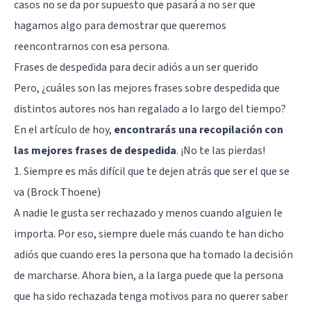
casos no se da por supuesto que pasará a no ser que
hagamos algo para demostrar que queremos
reencontrarnos con esa persona.
Frases de despedida para decir adiós a un ser querido
Pero, ¿cuáles son las mejores frases sobre despedida que
distintos autores nos han regalado a lo largo del tiempo?
En el artículo de hoy,
encontrarás una recopilación con
las mejores frases de despedida
. ¡No te las pierdas!
1. Siempre es más difícil que te dejen atrás que ser el que se
va (Brock Thoene)
A nadie le gusta ser rechazado y menos cuando alguien le
importa
. Por eso, siempre duele más cuando te han dicho
adiós que cuando eres la persona que ha tomado la decisión
de marcharse. Ahora bien, a la larga puede que la persona
que ha sido rechazada tenga motivos para no querer saber