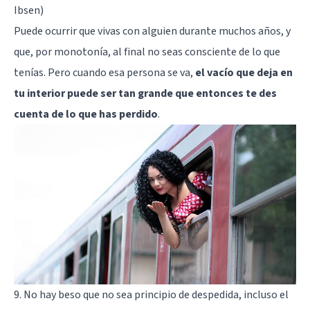
Ibsen)
Puede ocurrir que vivas con alguien durante muchos años, y
que, por monotonía, al final no seas consciente de lo que
tenías. Pero cuando esa persona se va,
el vacío que deja en
tu interior puede ser tan grande que entonces te des
cuenta de lo que has perdido
.
9. No hay beso que no sea principio de despedida, incluso el