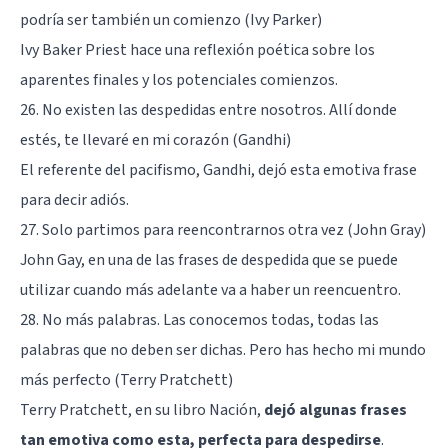
podría ser también un comienzo (Ivy Parker)
Ivy Baker Priest hace una reflexión poética sobre los
aparentes finales y los potenciales comienzos.
26. No existen las despedidas entre nosotros. Allí donde
estés, te llevaré en mi corazón (Gandhi)
El referente del pacifismo, Gandhi, dejó esta emotiva frase
para decir adiós.
27. Solo partimos para reencontrarnos otra vez (John Gray)
John Gay, en una de las frases de despedida que se puede
utilizar cuando más adelante va a haber un reencuentro.
28. No más palabras. Las conocemos todas, todas las
palabras que no deben ser dichas. Pero has hecho mi mundo
más perfecto (Terry Pratchett)
Terry Pratchett, en su libro Nación,
dejó algunas frases
tan emotiva como esta, perfecta para despedirse
.