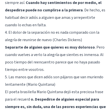
siempre así.
Cuando hay sentimientos de por medio, el
despedirse puede no cumplirse a la primera
. De hecho, es
habitual decir adiós a alguien que amas y arrepentirte
cuando lo echas en falta.
4. El dolor de la separación no es nada comparado con la
alegría de reunirse de nuevo (Charles Dickens)
Separarte de alguien que quieres es muy doloroso
. Pero
cuando vuelves a verlo la alegría que sientes es inmensa. Al
poco tiempo del reencuentro parece que no haya pasado
tiempo entre vosotros.
5. Las manos que dicen adiós son pájaros que van muriendo
lentamente (Mario Quintana)
El poeta brasileña Mario Quintana dejó esta preciosa frase
para el recuerd
o. Despedirse de alguien especial para
siempre es, sin duda, una de las peores experiencias que