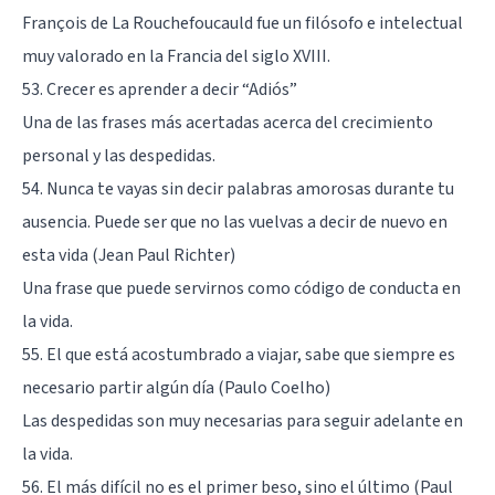
François de La Rouchefoucauld fue un filósofo e intelectual
muy valorado en la Francia del siglo XVIII.
53. Crecer es aprender a decir “Adiós”
Una de las frases más acertadas acerca del crecimiento
personal y las despedidas.
54. Nunca te vayas sin decir palabras amorosas durante tu
ausencia. Puede ser que no las vuelvas a decir de nuevo en
esta vida (Jean Paul Richter)
Una frase que puede servirnos como código de conducta en
la vida.
55. El que está acostumbrado a viajar, sabe que siempre es
necesario partir algún día (Paulo Coelho)
Las despedidas son muy necesarias para seguir adelante en
la vida.
56. El más difícil no es el primer beso, sino el último (Paul