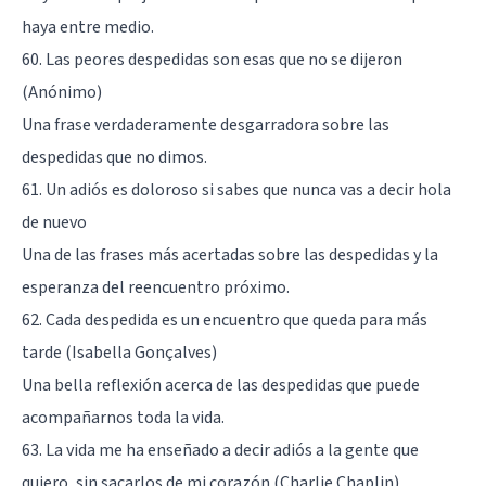
haya entre medio.
60. Las peores despedidas son esas que no se dijeron
(Anónimo)
Una frase verdaderamente desgarradora sobre las
despedidas que no dimos.
61. Un adiós es doloroso si sabes que nunca vas a decir hola
de nuevo
Una de las frases más acertadas sobre las despedidas y la
esperanza del reencuentro próximo.
62. Cada despedida es un encuentro que queda para más
tarde (Isabella Gonçalves)
Una bella reflexión acerca de las despedidas que puede
acompañarnos toda la vida.
63. La vida me ha enseñado a decir adiós a la gente que
quiero, sin sacarlos de mi corazón (Charlie Chaplin)