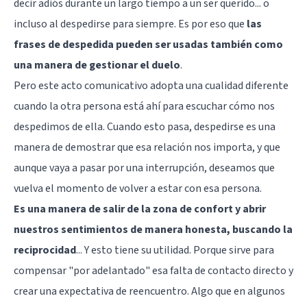
decir adiós durante un largo tiempo a un ser querido... o
incluso al despedirse para siempre. Es por eso que
las
frases de despedida pueden ser usadas también como
una manera de gestionar el duelo
.
Pero este acto comunicativo adopta una cualidad diferente
cuando la otra persona está ahí para escuchar cómo nos
despedimos de ella. Cuando esto pasa, despedirse es una
manera de demostrar que esa relación nos importa, y que
aunque vaya a pasar por una interrupción, deseamos que
vuelva el momento de volver a estar con esa persona.
Es una manera de
salir de la zona de confort
y abrir
nuestros sentimientos de manera honesta, buscando la
reciprocidad
... Y esto tiene su utilidad. Porque sirve para
compensar "por adelantado" esa falta de contacto directo y
crear una expectativa de reencuentro. Algo que en algunos