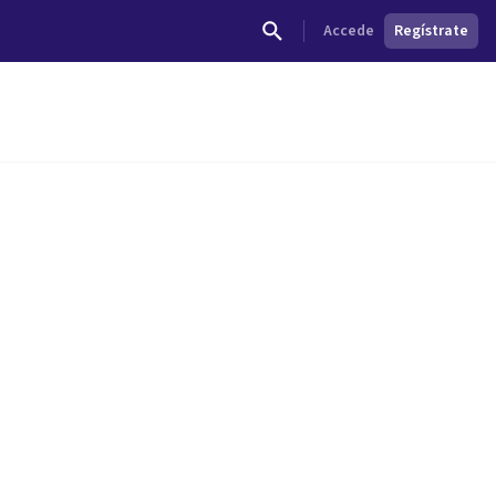
Accede
Regístrate