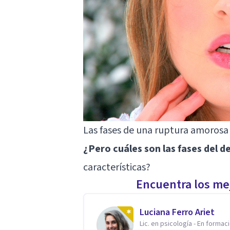
Las fases de una ruptura amorosa
¿Pero cuáles son las fases del 
características?
Encuentra los mej
Luciana Ferro Ariet
Lic. en psicología - En formac