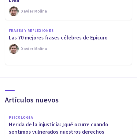
Elea
Xavier Molina
FRASES Y REFLEXIONES
Las 70 mejores frases célebres de Epicuro
Xavier Molina
Artículos nuevos
PSICOLOGÍA
Herida de la injusticia: ¿qué ocurre cuando
sentimos vulnerados nuestros derechos