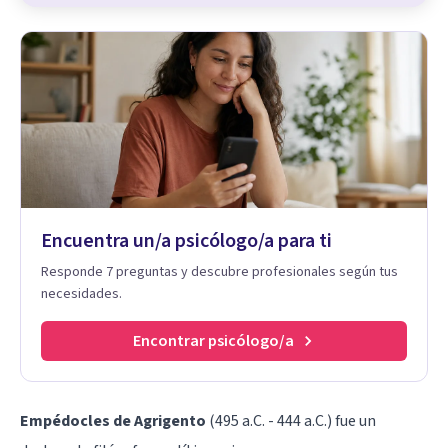
Encuentra un/a psicólogo/a para ti
Responde 7 preguntas y descubre profesionales según tus
necesidades.
Encontrar psicólogo/a
Empédocles de Agrigento
(495 a.C. - 444 a.C.) fue un