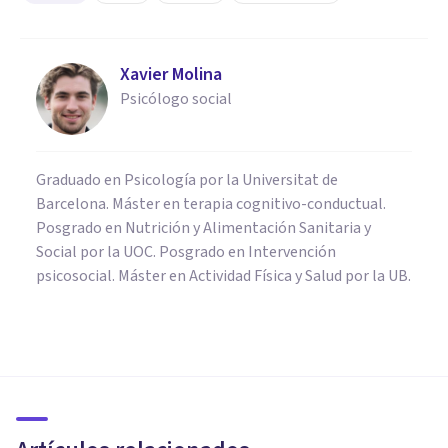
Xavier Molina
Psicólogo social
Graduado en Psicología por la Universitat de
Barcelona. Máster en terapia cognitivo-conductual.
Posgrado en Nutrición y Alimentación Sanitaria y
Social por la UOC. Posgrado en Intervención
psicosocial. Máster en Actividad Física y Salud por la UB.
FRASES Y REFLEXIONES
Las 60 mejores frases de Tales
de Mileto