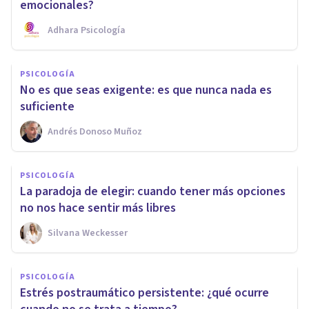
emocionales?
Adhara Psicología
PSICOLOGÍA
No es que seas exigente: es que nunca nada es
suficiente
Andrés Donoso Muñoz
PSICOLOGÍA
La paradoja de elegir: cuando tener más opciones
no nos hace sentir más libres
Silvana Weckesser
PSICOLOGÍA
Estrés postraumático persistente: ¿qué ocurre