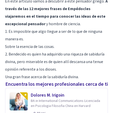
En este artículo vamos a descubrir a este pensador griego.
A
través de las 12 mejores frases de Empédocles
viajaremos en el tiempo para conocer las ideas de este
excepcional pensador
y hombre de ciencia.
1. Es imposible que algo llegue a ser de lo que de ninguna
manera es.
Sobre la esencia de las cosas.
2. Bendecido es quien ha adquirido una riqueza de sabiduría
divina, pero miserable es de quien allí descansa una tenue
opinión referente a los dioses.
Una gran frase acerca de la sabiduría divina.
Encuentra los mejores profesionales cerca de ti
Dolores M. Irigoin
BA in International Communications Licenciada
en Psicologia Filosofia China en Harvard