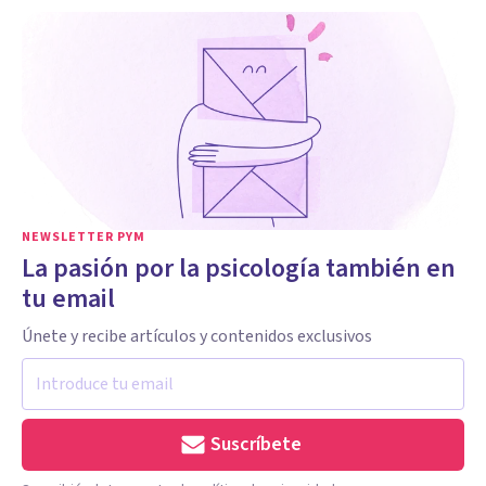
NEWSLETTER PYM
La pasión por la psicología también en
tu email
Únete y recibe artículos y contenidos exclusivos
Suscríbete