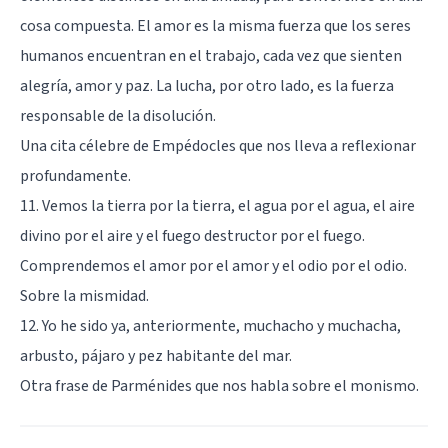
cosa compuesta. El amor es la misma fuerza que los seres
humanos encuentran en el trabajo, cada vez que sienten
alegría, amor y paz. La lucha, por otro lado, es la fuerza
responsable de la disolución.
Una cita célebre de Empédocles que nos lleva a reflexionar
profundamente.
11. Vemos la tierra por la tierra, el agua por el agua, el aire
divino por el aire y el fuego destructor por el fuego.
Comprendemos el amor por el amor y el odio por el odio.
Sobre la mismidad.
12. Yo he sido ya, anteriormente, muchacho y muchacha,
arbusto, pájaro y pez habitante del mar.
Otra frase de Parménides que nos habla sobre el monismo.