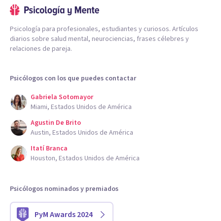
Psicología para profesionales, estudiantes y curiosos. Artículos
diarios sobre salud mental, neurociencias, frases célebres y
relaciones de pareja.
Psicólogos con los que puedes contactar
Gabriela Sotomayor
Miami, Estados Unidos de América
Agustin De Brito
Austin, Estados Unidos de América
Itatí Branca
Houston, Estados Unidos de América
Psicólogos nominados y premiados
PyM Awards 2024