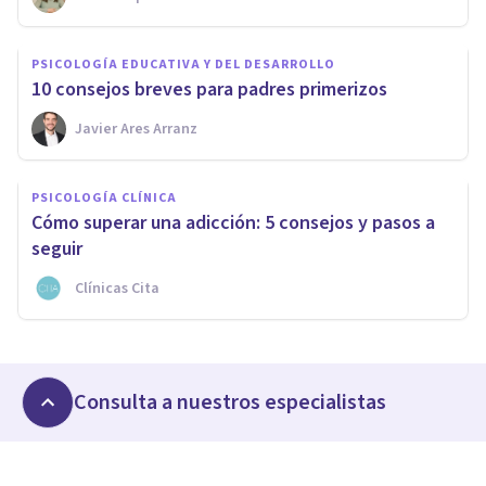
PSICOLOGÍA EDUCATIVA Y DEL DESARROLLO
10 consejos breves para padres primerizos
Javier Ares Arranz
PSICOLOGÍA CLÍNICA
Cómo superar una adicción: 5 consejos y pasos a
seguir
Clínicas Cita
Consulta a nuestros especialistas