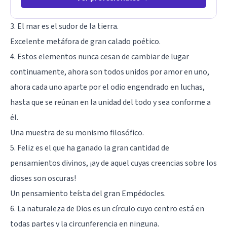
3. El mar es el sudor de la tierra.
Excelente metáfora de gran calado poético.
4. Estos elementos nunca cesan de cambiar de lugar
continuamente, ahora son todos unidos por amor en uno,
ahora cada uno aparte por el odio engendrado en luchas,
hasta que se reúnan en la unidad del todo y sea conforme a
él.
Una muestra de su monismo filosófico.
5. Feliz es el que ha ganado la gran cantidad de
pensamientos divinos, ¡ay de aquel cuyas creencias sobre los
dioses son oscuras!
Un pensamiento teísta del gran Empédocles.
6. La naturaleza de Dios es un círculo cuyo centro está en
todas partes y la circunferencia en ninguna.