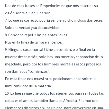
Una de esas frases de Empédocles en que nos describe su
visión sobre el Ser Superior.
7. Lo que es correcto podría ser bien dicho incluso dos veces.
Sobre la verdad y su discursividad.
8. Conviene repetir las palabras útiles.
Muy en la línea de la frase anterior.
9. Ninguna cosa mortal tiene un comienzo o final en la
muerte destrucción; solo hay una mezcla y separación de lo
mezclado, pero por los hombres mortales estos procesos
son llamados “comienzos”.
En esta frase nos muestra su posicionamiento sobre la
inmutabilidad de la materia.
10. La fuerza que une todos los elementos para ser todas las
cosas es el amor, también llamado Afrodita. El amor une
elementos distintos en una unidad, para convertirse en una