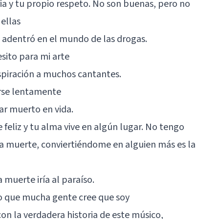
a y tu propio respeto. No son buenas, pero no
ellas
adentró en el mundo de las drogas.
esito para mi arte
piración a muchos cantantes.
rse lentamente
ar muerto en vida.
feliz y tu alma vive en algún lugar. No tengo
 la muerte, conviertiéndome en alguien más es la
muerte iría al paraíso.
lo que mucha gente cree que soy
on la verdadera historia de este músico,