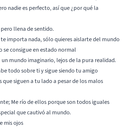
ero nadie es perfecto, así que ¿por qué la
pero llena de sentido.
o te importa nada, sólo quieres aislarte del mundo
no se consigue en estado normal
 un mundo imaginario, lejos de la pura realidad.
abe todo sobre ti y sigue siendo tu amigo
 que siguen a tu lado a pesar de los malos
ente; Me río de ellos porque son todos iguales
pecial que cautivó al mundo.
e mis ojos