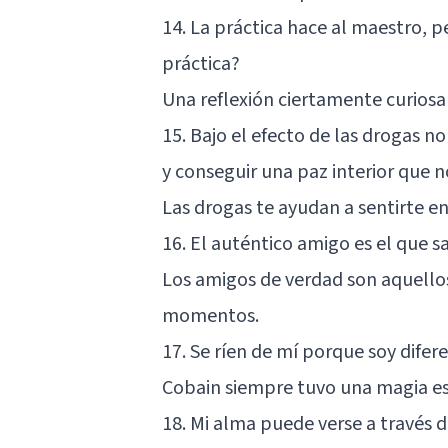
14. La práctica hace al maestro, p
práctica?
Una reflexión ciertamente curiosa 
15. Bajo el efecto de las drogas n
y conseguir una paz interior que 
Las drogas te ayudan a sentirte en
16. El auténtico amigo es el que s
Los amigos de verdad son aquellos
momentos.
17. Se ríen de mí porque soy difer
Cobain siempre tuvo una magia es
18. Mi alma puede verse a través d