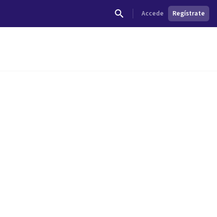
Accede
Regístrate