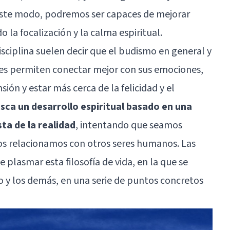
este modo, podremos ser capaces de mejorar
la focalización y la calma espiritual.
sciplina suelen decir que el budismo en general y
 les permiten conectar mejor con sus emociones,
ión y estar más cerca de la felicidad y el
sca un desarrollo espiritual basado en una
ta de la realidad
, intentando que seamos
os relacionamos con otros seres humanos. Las
plasmar esta filosofía de vida, en la que se
 y los demás, en una serie de puntos concretos