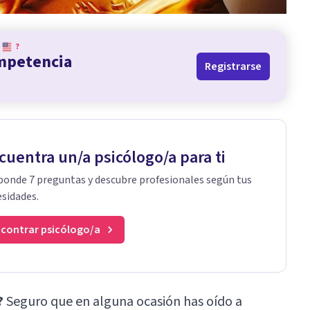
?
ompetencia
Registrarse
cuentra un/a psicólogo/a para ti
onde 7 preguntas y descubre profesionales según tus
sidades.
contrar psicólogo/a
?
Seguro que en alguna ocasión has oído a