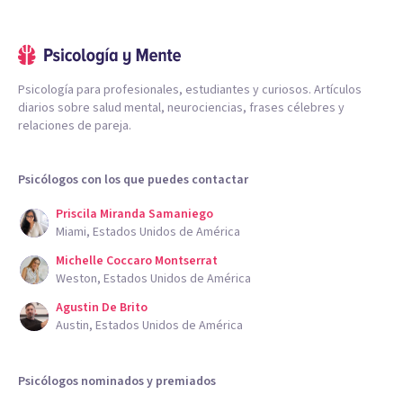
Psicología para profesionales, estudiantes y curiosos. Artículos
diarios sobre salud mental, neurociencias, frases célebres y
relaciones de pareja.
Psicólogos con los que puedes contactar
Priscila Miranda Samaniego
Miami, Estados Unidos de América
Michelle Coccaro Montserrat
Weston, Estados Unidos de América
Agustin De Brito
Austin, Estados Unidos de América
Psicólogos nominados y premiados