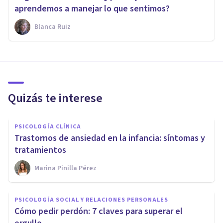
aprendemos a manejar lo que sentimos?
Blanca Ruiz
Quizás te interese
PSICOLOGÍA CLÍNICA
Trastornos de ansiedad en la infancia: síntomas y
tratamientos
Marina Pinilla Pérez
PSICOLOGÍA SOCIAL Y RELACIONES PERSONALES
Cómo pedir perdón: 7 claves para superar el