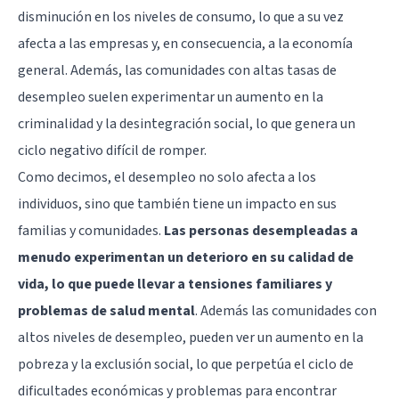
disminución en los niveles de consumo, lo que a su vez
afecta a las empresas y, en consecuencia, a la economía
general. Además, las comunidades con altas tasas de
desempleo suelen experimentar un aumento en la
criminalidad y la desintegración social, lo que genera un
ciclo negativo difícil de romper.
Como decimos, el desempleo no solo afecta a los
individuos, sino que también tiene un impacto en sus
familias y comunidades.
Las personas desempleadas a
menudo experimentan un deterioro en su calidad de
vida, lo que puede llevar a tensiones familiares y
problemas de salud mental
. Además las comunidades con
altos niveles de desempleo, pueden ver un aumento en la
pobreza y la exclusión social, lo que perpetúa el ciclo de
dificultades económicas y problemas para encontrar