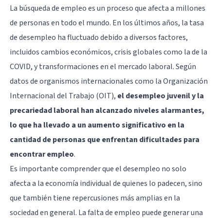
La búsqueda de empleo es un proceso que afecta a millones
de personas en todo el mundo. En los últimos años, la tasa
de desempleo ha fluctuado debido a diversos factores,
incluidos cambios económicos, crisis globales como la de la
COVID, y transformaciones en el mercado laboral. Según
datos de organismos internacionales como la Organización
Internacional del Trabajo (OIT),
el desempleo juvenil y la
precariedad laboral han alcanzado niveles alarmantes,
lo que ha llevado a un aumento significativo en la
cantidad de personas que enfrentan dificultades para
encontrar empleo
.
Es importante comprender que el desempleo no solo
afecta a la economía individual de quienes lo padecen, sino
que también tiene repercusiones más amplias en la
sociedad en general. La falta de empleo puede generar una