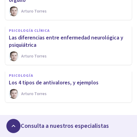
orgullo
Arturo Torres
PSICOLOGÍA CLÍNICA
Las diferencias entre enfermedad neurológica y
psiquiátrica
Arturo Torres
PSICOLOGÍA
Los 4 tipos de antivalores, y ejemplos
Arturo Torres
Consulta a nuestros especialistas