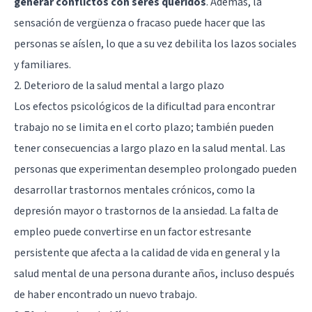
generar conflictos con seres queridos
. Además, la
sensación de vergüenza o fracaso puede hacer que las
personas se aíslen, lo que a su vez debilita los lazos sociales
y familiares.
2. Deterioro de la salud mental a largo plazo
Los efectos psicológicos de la dificultad para encontrar
trabajo no se limita en el corto plazo; también pueden
tener consecuencias a largo plazo en la salud mental. Las
personas que experimentan desempleo prolongado pueden
desarrollar trastornos mentales crónicos, como la
depresión mayor o trastornos de la ansiedad. La falta de
empleo puede convertirse en un factor estresante
persistente que afecta a la calidad de vida en general y la
salud mental de una persona durante años, incluso después
de haber encontrado un nuevo trabajo.