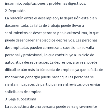
insomnio, palpitaciones y problemas digestivos.
2. Depresión
La relación entre el desempleo y la depresión está bien
documentada. La falta de trabajo puede llevar a
sentimientos de desesperanza y baja autoestima, lo que
puede desencadenar episodios depresivos. Las personas
desempleadas pueden comenzar a cuestionar su valía
personal y profesional, lo que contribuye a un ciclo de
autocrítica desesperación. La depresión, a su vez, puede
dificultar aún más la búsqueda de empleo, ya que la falta de
motivación y energía puede hacer que las personas se
sientan incapaces de participar en entrevistas o de enviar
solicitudes de empleo.
3. Baja autoestima
La autoestima de una persona puede verse gravemente