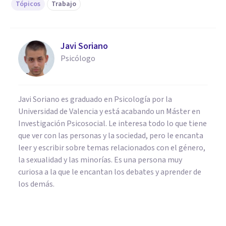
Tópicos
Trabajo
Javi Soriano
Psicólogo
Javi Soriano es graduado en Psicología por la
Universidad de Valencia y está acabando un Máster en
Investigación Psicosocial. Le interesa todo lo que tiene
que ver con las personas y la sociedad, pero le encanta
leer y escribir sobre temas relacionados con el género,
la sexualidad y las minorías. Es una persona muy
curiosa a la que le encantan los debates y aprender de
los demás.
PERSONALIDAD