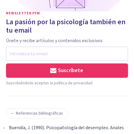
NEWSLETTER PYM
La pasión por la psicología también en
tu email
Únete y recibe artículos y contenidos exclusivos
Suscríbete
Suscribiéndote aceptas la política de privacidad
Referencias bibliográficas
Buendía, J. (1990). Psicopatología del desempleo. Anales