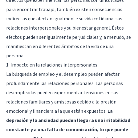
directos que experimentan las personas con dificultades
para encontrar trabajo, también existen consecuencias
indirectas que afectan igualmente su vida cotidiana, sus
relaciones interpersonales y su bienestar general. Éstos
efectos pueden ser igualmente perjudiciales y, a menudo, se
manifiestan en diferentes ámbitos de la vida de una
persona.
1. Impacto en la relaciones interpersonales
La búsqueda de empleo y el desempleo pueden afectar
profundamente las relaciones personales. Las personas
desempleadas pueden experimentar tensiones en sus
relaciones familiares y amistosas debido a la presión
emocional y financiera a la que están expuestos.
La
depresión y la ansiedad pueden llegar a una irritabilidad
constante y a una falta de comunicación, lo que puede