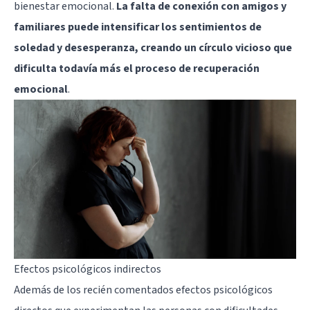
bienestar emocional.
La falta de conexión con amigos y
familiares puede intensificar los sentimientos de
soledad y desesperanza, creando un círculo vicioso que
dificulta todavía más el proceso de recuperación
emocional
.
Efectos psicológicos indirectos
Además de los recién comentados efectos psicológicos