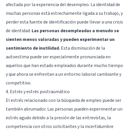
afectada por la experiencia del desempleo. La identidad de
muchas personas está estrechamente ligada a su trabajo, y
perder esta fuente de identificación puede llevar a una crisis
de identidad.
Las personas desempleadas a menudo se
sienten menos valoradas y pueden experimentar un
sentimiento de inutilidad.
Esta disminución de la
autoestima puede ser especialmente pronunciada en
aquellos que han estado empleados durante mucho tiempo
y que ahora se enfrentan a un entorno laboral cambiante y
competitivo.
4. Estrés y estrés postraumático
El estrés relacionado con la búsqueda de empleo puede ser
también abrumador. Las personas pueden experimentar un
estrés agudo debido a la presión de las entrevistas, la
competencia con otros solicitantes y la incertidumbre