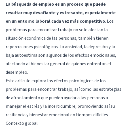
La búsqueda de empleo es un proceso que puede
resultar muy desafiante y estresante, especialmente
en un entorno laboral cada vez más competitivo
. Los
problemas para encontrar trabajo no solo afectan la
situación económica de las personas, también tienen
repercusiones psicológicas. La ansiedad, la depresión y la
baja autoestima son algunos de los efectos emocionales,
afectando al bienestar general de quienes enfrentan el
desempleo.
Este artículo explora los efectos psicológicos de los
problemas para encontrar trabajo, así como las estrategias
de afrontamiento que pueden ayudar a las personas a
manejar el estrés y la incertidumbre, promoviendo así su
resiliencia y bienestar emocional en tiempos difíciles.
Contexto global