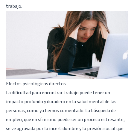
trabajo.
Efectos psicológicos directos
La dificultad para encontrar trabajo puede tener un
impacto profundo y duradero en la salud mental de las
personas, como ya hemos comentado. La búsqueda de
empleo, que en sí mismo puede ser un proceso estresante,
se ve agravada por la incertidumbre y la presión social que