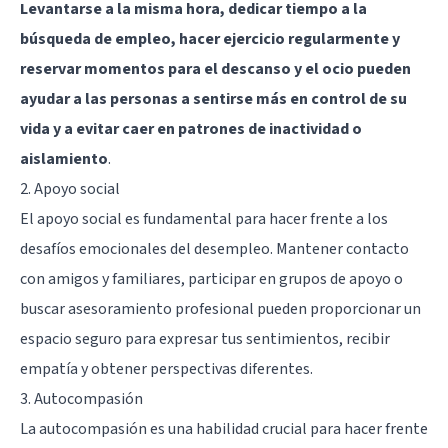
Levantarse a la misma hora, dedicar tiempo a la
búsqueda de empleo, hacer ejercicio regularmente y
reservar momentos para el descanso y el ocio pueden
ayudar a las personas a sentirse más en control de su
vida y a evitar caer en patrones de inactividad o
aislamiento
.
2. Apoyo social
El apoyo social es fundamental para hacer frente a los
desafíos emocionales del desempleo. Mantener contacto
con amigos y familiares, participar en grupos de apoyo o
buscar asesoramiento profesional pueden proporcionar un
espacio seguro para expresar tus sentimientos, recibir
empatía y obtener perspectivas diferentes.
3. Autocompasión
La autocompasión es una habilidad crucial para hacer frente