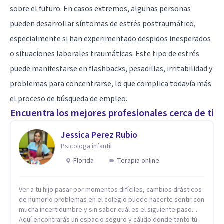
sobre el futuro. En casos extremos, algunas personas
pueden desarrollar síntomas de estrés postraumático,
especialmente si han experimentado despidos inesperados
o situaciones laborales traumáticas. Este tipo de estrés
puede manifestarse en flashbacks, pesadillas, irritabilidad y
problemas para concentrarse, lo que complica todavía más
el proceso de búsqueda de empleo.
Encuentra los mejores profesionales cerca de ti
Jessica Perez Rubio
Psicologa infantil
Florida
Terapia online
Ver a tu hijo pasar por momentos difíciles, cambios drásticos
de humor o problemas en el colegio puede hacerte sentir con
mucha incertidumbre y sin saber cuál es el siguiente paso.
Aquí encontrarás un espacio seguro y cálido donde tanto tú