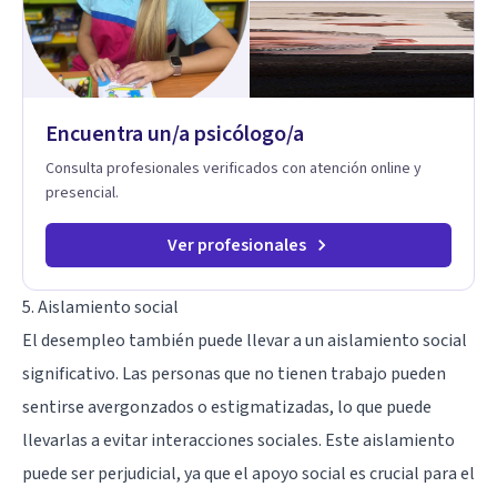
Encuentra un/a psicólogo/a
Consulta profesionales verificados con atención online y
presencial.
Ver profesionales
5. Aislamiento social
El desempleo también puede llevar a un aislamiento social
significativo. Las personas que no tienen trabajo pueden
sentirse avergonzados o estigmatizadas, lo que puede
llevarlas a evitar interacciones sociales. Este aislamiento
puede ser perjudicial, ya que el apoyo social es crucial para el