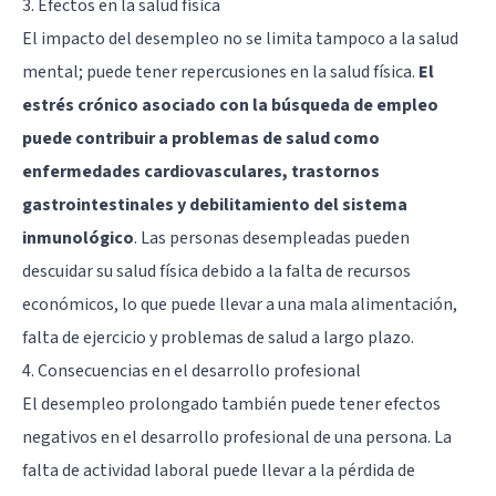
3. Efectos en la salud física
El impacto del desempleo no se limita tampoco a la salud
mental; puede tener repercusiones en la salud física.
El
estrés crónico asociado con la búsqueda de empleo
puede contribuir a problemas de salud como
enfermedades cardiovasculares, trastornos
gastrointestinales y debilitamiento del sistema
inmunológico
. Las personas desempleadas pueden
descuidar su salud física debido a la falta de recursos
económicos, lo que puede llevar a una mala alimentación,
falta de ejercicio y problemas de salud a largo plazo.
4. Consecuencias en el desarrollo profesional
El desempleo prolongado también puede tener efectos
negativos en el desarrollo profesional de una persona. La
falta de actividad laboral puede llevar a la pérdida de