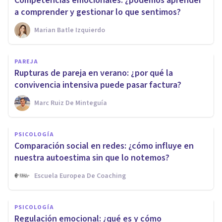
Competencias emocionales: ¿podemos aprender
a comprender y gestionar lo que sentimos?
Marian Batle Izquierdo
PAREJA
Rupturas de pareja en verano: ¿por qué la
convivencia intensiva puede pasar factura?
Marc Ruiz De Minteguía
PSICOLOGÍA
Comparación social en redes: ¿cómo influye en
nuestra autoestima sin que lo notemos?
Escuela Europea De Coaching
PSICOLOGÍA
Regulación emocional: ¿qué es y cómo