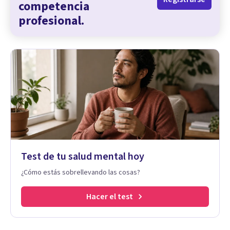
competencia
profesional.
Test de tu salud mental hoy
¿Cómo estás sobrellevando las cosas?
Hacer el test