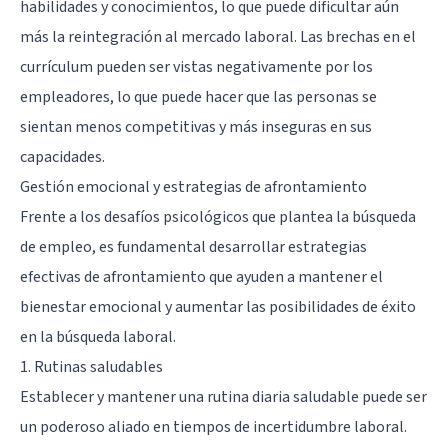
habilidades y conocimientos, lo que puede dificultar aún
más la reintegración al mercado laboral. Las brechas en el
currículum pueden ser vistas negativamente por los
empleadores, lo que puede hacer que las personas se
sientan menos competitivas y más inseguras en sus
capacidades.
Gestión emocional y estrategias de afrontamiento
Frente a los desafíos psicológicos que plantea la búsqueda
de empleo, es fundamental desarrollar estrategias
efectivas de afrontamiento que ayuden a mantener el
bienestar emocional y aumentar las posibilidades de éxito
en la búsqueda laboral.
1. Rutinas saludables
Establecer y mantener una rutina diaria saludable puede ser
un poderoso aliado en tiempos de incertidumbre laboral.