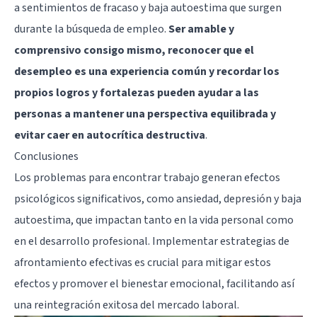
a sentimientos de fracaso y baja autoestima que surgen
durante la búsqueda de empleo.
Ser amable y
comprensivo consigo mismo, reconocer que el
desempleo es una experiencia común y recordar los
propios logros y fortalezas pueden ayudar a las
personas a mantener una perspectiva equilibrada y
evitar caer en autocrítica destructiva
.
Conclusiones
Los problemas para encontrar trabajo generan efectos
psicológicos significativos, como ansiedad, depresión y baja
autoestima, que impactan tanto en la vida personal como
en el desarrollo profesional. Implementar estrategias de
afrontamiento efectivas es crucial para mitigar estos
efectos y promover el bienestar emocional, facilitando así
una reintegración exitosa del mercado laboral.