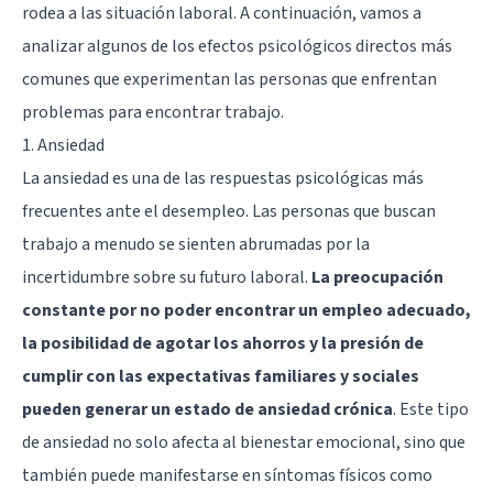
rodea a las situación laboral. A continuación, vamos a
analizar algunos de los efectos psicológicos directos más
comunes que experimentan las personas que enfrentan
problemas para encontrar trabajo.
1. Ansiedad
La ansiedad es una de las respuestas psicológicas más
frecuentes ante el desempleo. Las personas que buscan
trabajo a menudo se sienten abrumadas por la
incertidumbre sobre su futuro laboral.
La preocupación
constante por no poder encontrar un empleo adecuado,
la posibilidad de agotar los ahorros y la presión de
cumplir con las expectativas familiares y sociales
pueden generar un estado de ansiedad crónica
. Este tipo
de ansiedad no solo afecta al bienestar emocional, sino que
también puede manifestarse en síntomas físicos como