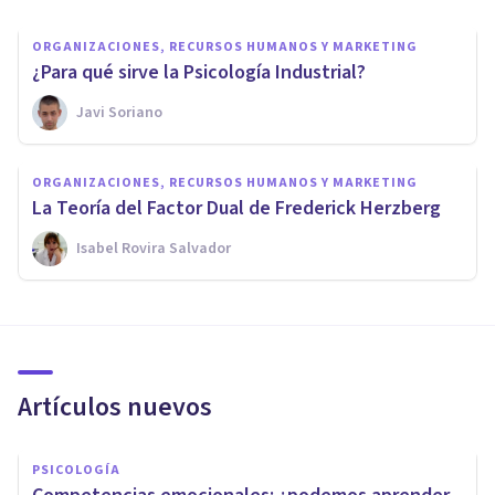
ORGANIZACIONES, RECURSOS HUMANOS Y MARKETING
¿Para qué sirve la Psicología Industrial?
Javi Soriano
ORGANIZACIONES, RECURSOS HUMANOS Y MARKETING
La Teoría del Factor Dual de Frederick Herzberg
Isabel Rovira Salvador
Artículos nuevos
PSICOLOGÍA