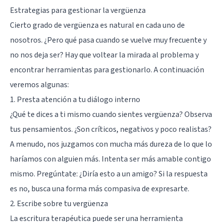
Estrategias para gestionar la vergüenza
Cierto grado de vergüenza es natural en cada uno de
nosotros. ¿Pero qué pasa cuando se vuelve muy frecuente y
no nos deja ser? Hay que voltear la mirada al problema y
encontrar herramientas para gestionarlo. A continuación
veremos algunas:
1. Presta atención a tu diálogo interno
¿Qué te dices a ti mismo cuando sientes vergüenza? Observa
tus pensamientos. ¿Son críticos, negativos y poco realistas?
A menudo, nos juzgamos con mucha más dureza de lo que lo
haríamos con alguien más. Intenta ser más amable contigo
mismo. Pregúntate: ¿Diría esto a un amigo? Si la respuesta
es no, busca una forma más compasiva de expresarte.
2. Escribe sobre tu vergüenza
La escritura terapéutica puede ser una herramienta