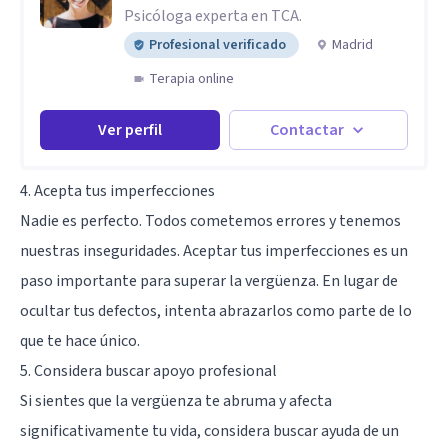
Psicóloga experta en TCA.
Profesional verificado
Madrid
Terapia online
Ver perfil
Contactar
4. Acepta tus imperfecciones
Nadie es perfecto. Todos cometemos errores y tenemos
nuestras inseguridades. Aceptar tus imperfecciones es un
paso importante para superar la vergüenza. En lugar de
ocultar tus defectos, intenta abrazarlos como parte de lo
que te hace único.
5. Considera buscar apoyo profesional
Si sientes que la vergüenza te abruma y afecta
significativamente tu vida, considera buscar ayuda de un