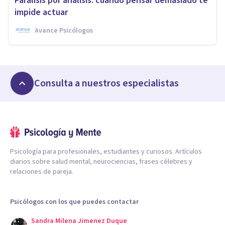
Parálisis por análisis: cuando pensar demasiado te
impide actuar
Avance Psicólogos
Consulta a nuestros especialistas
Psicología para profesionales, estudiantes y curiosos. Artículos
diarios sobre salud mental, neurociencias, frases célebres y
relaciones de pareja.
Psicólogos con los que puedes contactar
Sandra Milena Jimenez Duque