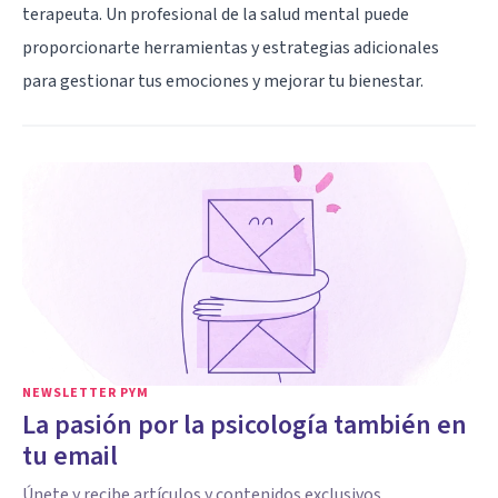
terapeuta. Un profesional de la salud mental puede
proporcionarte herramientas y estrategias adicionales
para gestionar tus emociones y mejorar tu bienestar.
NEWSLETTER PYM
La pasión por la psicología también en
tu email
Únete y recibe artículos y contenidos exclusivos