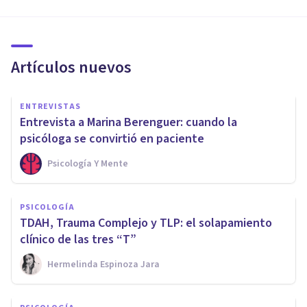
Artículos nuevos
ENTREVISTAS
Entrevista a Marina Berenguer: cuando la
psicóloga se convirtió en paciente
Psicología Y Mente
PSICOLOGÍA
TDAH, Trauma Complejo y TLP: el solapamiento
clínico de las tres “T”
Hermelinda Espinoza Jara