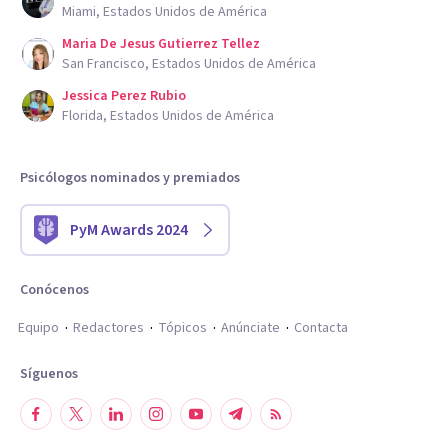
Miami, Estados Unidos de América
Maria De Jesus Gutierrez Tellez
San Francisco, Estados Unidos de América
Jessica Perez Rubio
Florida, Estados Unidos de América
Psicólogos nominados y premiados
PyM Awards 2024
Conócenos
Equipo
Redactores
Tópicos
Anúnciate
Contacta
Síguenos