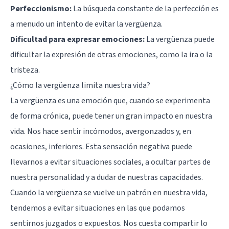
Perfeccionismo:
La búsqueda constante de la perfección es
a menudo un intento de evitar la vergüenza.
Dificultad para expresar emociones:
La vergüenza puede
dificultar la expresión de otras emociones, como la ira o la
tristeza.
¿Cómo la vergüenza limita nuestra vida?
La vergüenza es una emoción que, cuando se experimenta
de forma crónica, puede tener un gran impacto en nuestra
vida. Nos hace sentir incómodos, avergonzados y, en
ocasiones, inferiores. Esta sensación negativa puede
llevarnos a evitar situaciones sociales, a ocultar partes de
nuestra personalidad y a dudar de nuestras capacidades.
Cuando la vergüenza se vuelve un patrón en nuestra vida,
tendemos a evitar situaciones en las que podamos
sentirnos juzgados o expuestos. Nos cuesta compartir lo