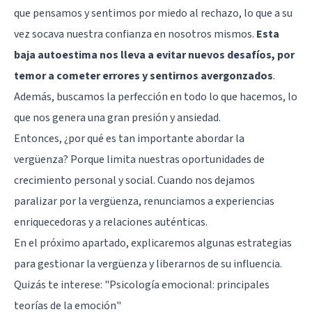
que pensamos y sentimos por miedo al rechazo, lo que a su
vez socava nuestra confianza en nosotros mismos.
Esta
baja autoestima nos lleva a evitar nuevos desafíos, por
temor a cometer errores y sentirnos avergonzados
.
Además, buscamos la perfección en todo lo que hacemos, lo
que nos genera una gran presión y ansiedad.
Entonces, ¿por qué es tan importante abordar la
vergüenza? Porque limita nuestras oportunidades de
crecimiento personal y social. Cuando nos dejamos
paralizar por la vergüenza, renunciamos a experiencias
enriquecedoras y a relaciones auténticas.
En el próximo apartado, explicaremos algunas estrategias
para gestionar la vergüenza y liberarnos de su influencia.
Quizás te interese:
"Psicología emocional: principales
teorías de la emoción"