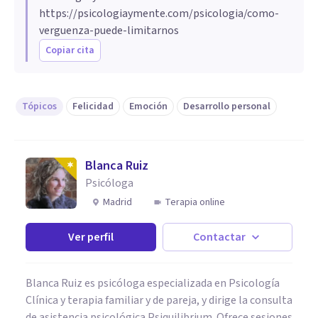
https://psicologiaymente.com/psicologia/como-
verguenza-puede-limitarnos
Copiar cita
Tópicos
Felicidad
Emoción
Desarrollo personal
Blanca Ruiz
Psicóloga
Madrid
Terapia online
Ver perfil
Contactar
Blanca Ruiz es psicóloga especializada en Psicología
Clínica y terapia familiar y de pareja, y dirige la consulta
de asistencia psicológica Psiquilibrium. Ofrece sesiones