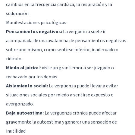
cambios en la frecuencia cardíaca, la respiración y la
sudoración.
Manifestaciones psicológicas
Pensamientos negativos:
La vergüenza suele ir
acompañada de una avalancha de pensamientos negativos
sobre uno mismo, como sentirse inferior, inadecuado o
ridículo.
Miedo al juicio:
Existe un gran temor a ser juzgado o
rechazado por los demás.
Aislamiento social:
La vergüenza puede llevar a evitar
situaciones sociales por miedo a sentirse expuesto o
avergonzado.
Baja autoestima
:
La vergüenza crónica puede afectar
gravemente la autoestima y generar una sensación de
inutilidad.