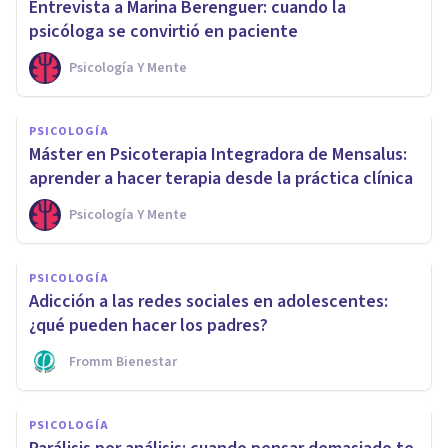
Entrevista a Marina Berenguer: cuando la
psicóloga se convirtió en paciente
Psicología Y Mente
PSICOLOGÍA
Máster en Psicoterapia Integradora de Mensalus:
aprender a hacer terapia desde la práctica clínica
Psicología Y Mente
PSICOLOGÍA
Adicción a las redes sociales en adolescentes:
¿qué pueden hacer los padres?
Fromm Bienestar
PSICOLOGÍA