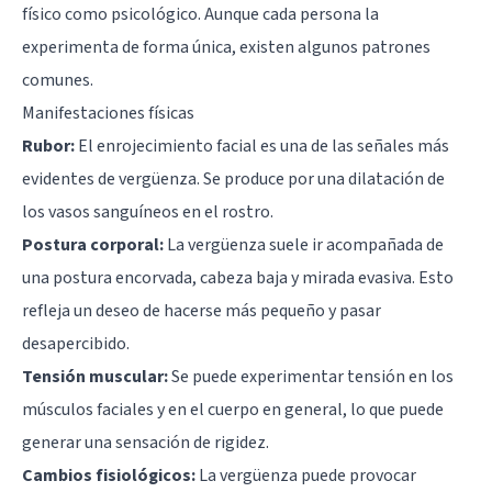
físico como psicológico. Aunque cada persona la
experimenta de forma única, existen algunos patrones
comunes.
Manifestaciones físicas
Rubor:
El enrojecimiento facial es una de las señales más
evidentes de vergüenza. Se produce por una dilatación de
los vasos sanguíneos en el rostro.
Postura corporal:
La vergüenza suele ir acompañada de
una postura encorvada, cabeza baja y mirada evasiva. Esto
refleja un deseo de hacerse más pequeño y pasar
desapercibido.
Tensión muscular:
Se puede experimentar tensión en los
músculos faciales y en el cuerpo en general, lo que puede
generar una sensación de rigidez.
Cambios fisiológicos:
La vergüenza puede provocar