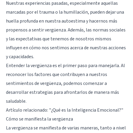
Nuestras experiencias pasadas, especialmente aquellas
marcadas por el trauma o la humillación, pueden dejar una
huella profunda en nuestra autoestima y hacernos más
propensos a sentir vergüenza. Además, las normas sociales
y las expectativas que tenemos de nosotros mismos
influyen en cómo nos sentimos acerca de nuestras acciones
y capacidades.
Entender la vergüenza es el primer paso para manejarla. Al
reconocer los factores que contribuyen a nuestros
sentimientos de vergüenza, podemos comenzar a
desarrollar estrategias para afrontarlos de manera más
saludable.
Artículo relacionado:
"¿Qué es la Inteligencia Emocional?"
Cómo se manifiesta la vergüenza
La vergüenza se manifiesta de varias maneras, tanto a nivel