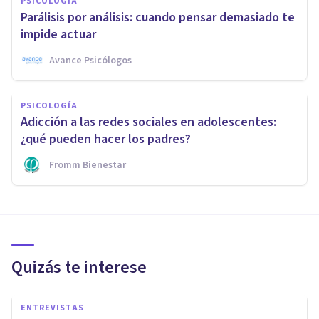
PSICOLOGÍA
Parálisis por análisis: cuando pensar demasiado te
impide actuar
Avance Psicólogos
PSICOLOGÍA
Adicción a las redes sociales en adolescentes:
¿qué pueden hacer los padres?
Fromm Bienestar
Quizás te interese
ENTREVISTAS