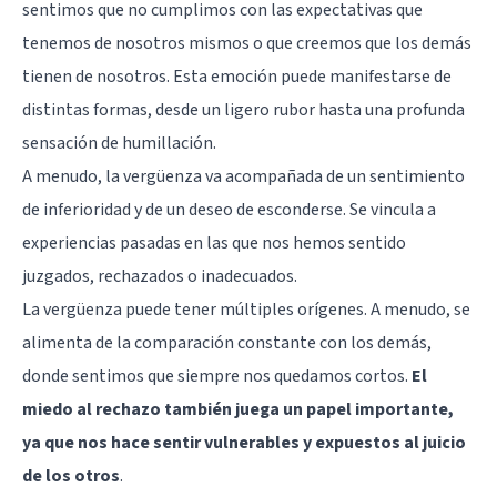
sentimos que no cumplimos con las expectativas que
tenemos de nosotros mismos o que creemos que los demás
tienen de nosotros. Esta emoción puede manifestarse de
distintas formas, desde un ligero rubor hasta una profunda
sensación de humillación.
A menudo, la vergüenza va acompañada de un sentimiento
de inferioridad y de un deseo de esconderse. Se vincula a
experiencias pasadas en las que nos hemos sentido
juzgados, rechazados o inadecuados.
La vergüenza puede tener múltiples orígenes. A menudo, se
alimenta de la comparación constante con los demás,
donde sentimos que siempre nos quedamos cortos.
El
miedo al rechazo también juega un papel importante,
ya que nos hace sentir vulnerables y expuestos al juicio
de los otros
.