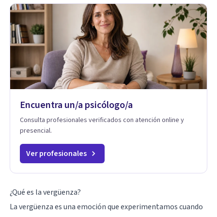
Encuentra un/a psicólogo/a
Consulta profesionales verificados con atención online y
presencial.
Ver profesionales
¿Qué es la vergüenza?
La vergüenza es una emoción que experimentamos cuando