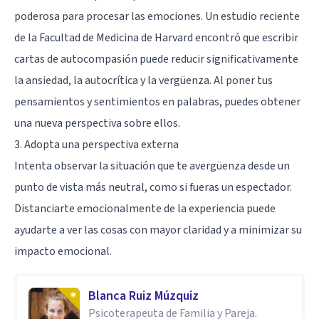
poderosa para procesar las emociones. Un estudio reciente
de la Facultad de Medicina de Harvard encontró que escribir
cartas de autocompasión puede reducir significativamente
la ansiedad, la autocrítica y la vergüenza. Al poner tus
pensamientos y sentimientos en palabras, puedes obtener
una nueva perspectiva sobre ellos.
3. Adopta una perspectiva externa
Intenta observar la situación que te avergüenza desde un
punto de vista más neutral, como si fueras un espectador.
Distanciarte emocionalmente de la experiencia puede
ayudarte a ver las cosas con mayor claridad y a minimizar su
impacto emocional.
Blanca Ruiz Múzquiz
Psicoterapeuta de Familia y Pareja.