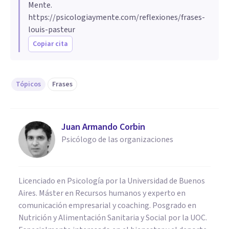
Mente.
https://psicologiaymente.com/reflexiones/frases-
louis-pasteur
Copiar cita
Tópicos
Frases
Juan Armando Corbin
Psicólogo de las organizaciones
Licenciado en Psicología por la Universidad de Buenos
Aires. Máster en Recursos humanos y experto en
comunicación empresarial y coaching. Posgrado en
Nutrición y Alimentación Sanitaria y Social por la UOC.