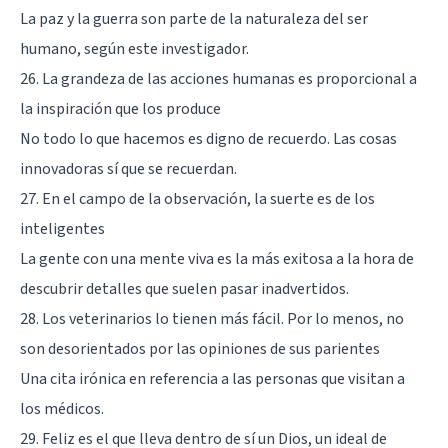
La paz y la guerra son parte de la naturaleza del ser
humano, según este investigador.
26. La grandeza de las acciones humanas es proporcional a
la inspiración que los produce
No todo lo que hacemos es digno de recuerdo. Las cosas
innovadoras sí que se recuerdan.
27. En el campo de la observación, la suerte es de los
inteligentes
La gente con una mente viva es la más exitosa a la hora de
descubrir detalles que suelen pasar inadvertidos.
28. Los veterinarios lo tienen más fácil. Por lo menos, no
son desorientados por las opiniones de sus parientes
Una cita irónica en referencia a las personas que visitan a
los médicos.
29. Feliz es el que lleva dentro de sí un Dios, un ideal de