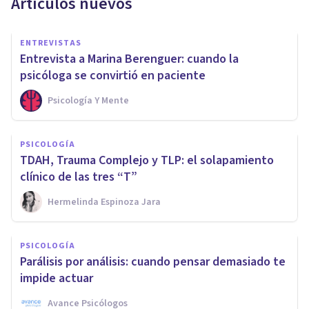
Artículos nuevos
ENTREVISTAS
Entrevista a Marina Berenguer: cuando la
psicóloga se convirtió en paciente
Psicología Y Mente
PSICOLOGÍA
TDAH, Trauma Complejo y TLP: el solapamiento
clínico de las tres “T”
Hermelinda Espinoza Jara
PSICOLOGÍA
Parálisis por análisis: cuando pensar demasiado te
impide actuar
Avance Psicólogos