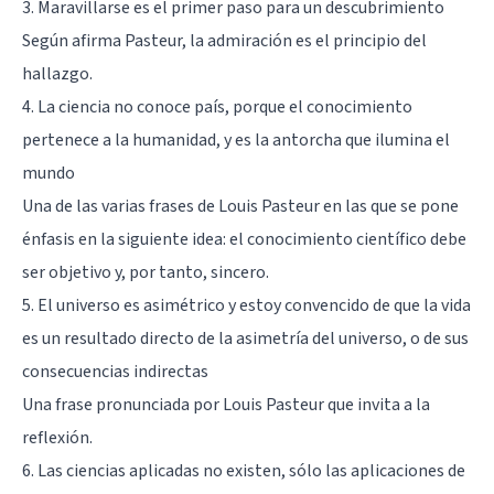
3. Maravillarse es el primer paso para un descubrimiento
Según afirma Pasteur, la admiración es el principio del
hallazgo.
4. La ciencia no conoce país, porque el conocimiento
pertenece a la humanidad, y es la antorcha que ilumina el
mundo
Una de las varias frases de Louis Pasteur en las que se pone
énfasis en la siguiente idea: el conocimiento científico debe
ser objetivo y, por tanto, sincero.
5. El universo es asimétrico y estoy convencido de que la vida
es un resultado directo de la asimetría del universo, o de sus
consecuencias indirectas
Una frase pronunciada por Louis Pasteur que invita a la
reflexión.
6. Las ciencias aplicadas no existen, sólo las aplicaciones de