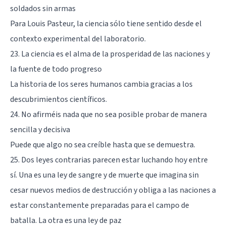
soldados sin armas
Para Louis Pasteur, la ciencia sólo tiene sentido desde el
contexto experimental del laboratorio.
23. La ciencia es el alma de la prosperidad de las naciones y
la fuente de todo progreso
La historia de los seres humanos cambia gracias a los
descubrimientos científicos.
24. No afirméis nada que no sea posible probar de manera
sencilla y decisiva
Puede que algo no sea creíble hasta que se demuestra.
25. Dos leyes contrarias parecen estar luchando hoy entre
sí. Una es una ley de sangre y de muerte que imagina sin
cesar nuevos medios de destrucción y obliga a las naciones a
estar constantemente preparadas para el campo de
batalla. La otra es una ley de paz