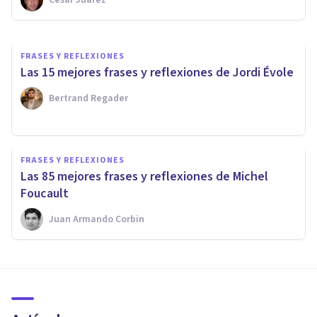
Xavier Molina
FRASES Y REFLEXIONES
Las 15 mejores frases y reflexiones de Jordi Évole
Bertrand Regader
FRASES Y REFLEXIONES
Las 85 mejores frases y reflexiones de Michel
Foucault
Juan Armando Corbin