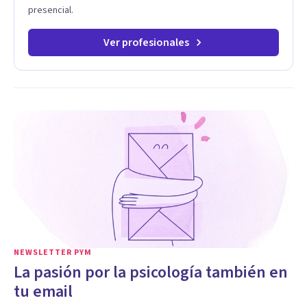
presencial.
Ver profesionales
NEWSLETTER PYM
La pasión por la psicología también en
tu email