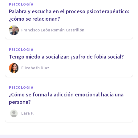
PSICOLOGÍA
Palabra y escucha en el proceso psicoterapéutico:
¿cómo se relacionan?
Francisco León Román Castrillón
PSICOLOGÍA
Tengo miedo a socializar: ¿sufro de fobia social?
Elizabeth Diaz
PSICOLOGÍA
¿Cómo se forma la adicción emocional hacia una
persona?
Lara F.