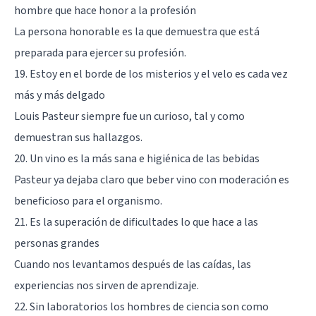
hombre que hace honor a la profesión
La persona honorable es la que demuestra que está
preparada para ejercer su profesión.
19. Estoy en el borde de los misterios y el velo es cada vez
más y más delgado
Louis Pasteur siempre fue un curioso, tal y como
demuestran sus hallazgos.
20. Un vino es la más sana e higiénica de las bebidas
Pasteur ya dejaba claro que beber vino con moderación es
beneficioso para el organismo.
21. Es la superación de dificultades lo que hace a las
personas grandes
Cuando nos levantamos después de las caídas, las
experiencias nos sirven de aprendizaje.
22. Sin laboratorios los hombres de ciencia son como