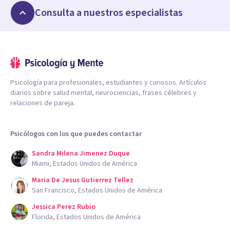
Consulta a nuestros especialistas
Psicología para profesionales, estudiantes y curiosos. Artículos
diarios sobre salud mental, neurociencias, frases célebres y
relaciones de pareja.
Psicólogos con los que puedes contactar
Sandra Milena Jimenez Duque
Miami, Estados Unidos de América
Maria De Jesus Gutierrez Tellez
San Francisco, Estados Unidos de América
Jessica Perez Rubio
Florida, Estados Unidos de América