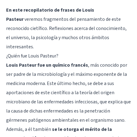
En este recopilatorio de frases de Louis
Pasteur
veremos fragmentos del pensamiento de este
reconocido cietífico. Reflexiones acerca del conocimiento,
el universo, la psicología y muchos otros ámbitos
interesantes.
¿Quién fue Louis Pasteur?
Louis Pasteur fue un químico francés
, más conocido por
ser padre de la microbiología y el máximo exponente de la
medicina moderna. Este último hecho, se debe a sus
aportaciones de este científico a la teoría del origen
microbiano de las enfermedades infecciosas, que explica que
la causa de dichas enfermedades es la penetración
gérmenes patógenos ambientales en el organismo sano.
Además, a él también
se le otorga el mérito de la