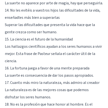
La suerte no aparece por arte de magia, hay que perseguirla.
14. No les evitéis a vuestros hijos las dificultades de la vida,
enseñadles más bien a superarlas
Superar las dificultades que presenta la vida hace que la
gente crezca como ser humano.
15. La ciencia es el futuro de la humanidad
Los hallazgos científicos ayudan a los seres humanos a vivir
mejor. Esta frase de Pasteur señala el carácter útil de la
ciencia.
16. La fortuna juega a favor de una mente preparada
La suerte es consecuencia de dar los pasos apropiados.
17. Cuanto más miro la naturaleza, más admiro al creador
La naturaleza es de las mejores cosas que podemos
disfrutar los seres humanos.
18. No es la profesión que hace honor al hombre. Es el