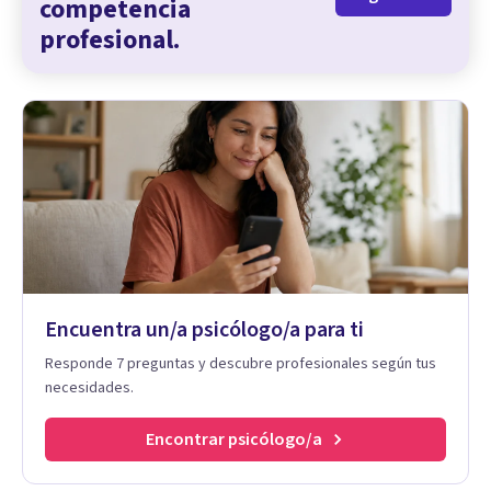
competencia
profesional.
Encuentra un/a psicólogo/a para ti
Responde 7 preguntas y descubre profesionales según tus
necesidades.
Encontrar psicólogo/a