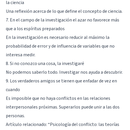
la ciencia
Una reflexión acerca de lo que define el concepto de ciencia.
7. En el campo de la investigación el azar no favorece más
que a los espíritus preparados
En la investigación es necesario reducir al máximo la
probabilidad de error y de influencia de variables que no
interesa medir.
8. Si no conozco una cosa, la investigaré
No podemos saberlo todo. Investigar nos ayuda a descubrir.
9. Los verdaderos amigos se tienen que enfadar de vez en
cuando
Es imposible que no haya conflictos en las relaciones
interpersonales próximas. Superarlos puede unir a las dos
personas.
Artículo relacionado: “
Psicología del conflicto: las teorías