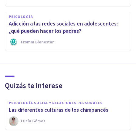
PSICOLOGÍA
Adicción a las redes sociales en adolescentes:
¿qué pueden hacer los padres?
Fromm Bienestar
Quizás te interese
PSICOLOGÍA SOCIAL Y RELACIONES PERSONALES
Las diferentes culturas de los chimpancés
Lucía Gómez