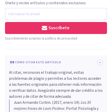
Únete y recibe artículos y contenidos exclusivos
Suscríbete
Suscribiéndote aceptas la política de privacidad
CÓMO CITAR ESTE ARTÍCULO
Al citar, reconoces el trabajo original, evitas
problemas de plagio y permites a tus lectores acceder
a las fuentes originales para obtener más información
o verificar datos. Asegúrate siempre de dar crédito a los
autores y de citar de forma adecuada.
Juan Armando Corbin
. (
2017, enero 14
).
Las 30
mejores frases de Louis Pasteur
.
Portal Psicología y