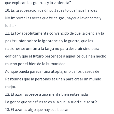
que explican las guerras y la violencia
”
10. Es la superación de dificultades lo que hace héroes
No importa las veces que te caigas, hay que levantarse y
luchar.
11. Estoy absolutamente convencido de que la ciencia y la
paz triunfan sobre la ignorancia y la guerra, que las
naciones se unirán a la larga no para destruir sino para
edificar, y que el futuro pertenece a aquellos que han hecho
mucho por el bien de la humanidad
Aunque pueda parecer una utopía, uno de los deseos de
Pasteur es que la personas se unan para crear un mundo
mejor.
12. El azar favorece a una mente bien entrenada
La gente que se esfuerza es a la que la suerte le sonríe.
13. El azar es algo que hay que buscar