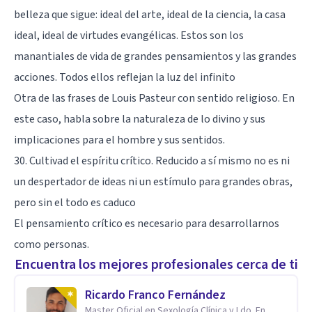
belleza que sigue: ideal del arte, ideal de la ciencia, la casa
ideal, ideal de virtudes evangélicas. Estos son los
manantiales de vida de grandes pensamientos y las grandes
acciones. Todos ellos reflejan la luz del infinito
Otra de las frases de Louis Pasteur con sentido religioso. En
este caso, habla sobre la naturaleza de lo divino y sus
implicaciones para el hombre y sus sentidos.
30. Cultivad el espíritu crítico. Reducido a sí mismo no es ni
un despertador de ideas ni un estímulo para grandes obras,
pero sin el todo es caduco
El pensamiento crítico es necesario para desarrollarnos
como personas.
Encuentra los mejores profesionales cerca de ti
Ricardo Franco Fernández
Master Oficial en Sexología Clínica y Ldo. En