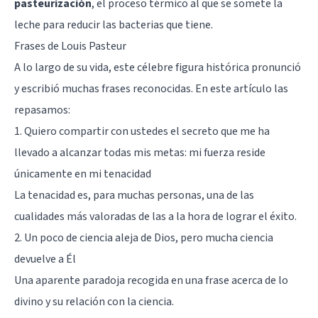
pasteurización
, el proceso térmico al que se somete la
leche para reducir las bacterias que tiene.
Frases de Louis Pasteur
A lo largo de su vida, este célebre figura histórica pronunció
y escribió muchas frases reconocidas. En este artículo las
repasamos:
1. Quiero compartir con ustedes el secreto que me ha
llevado a alcanzar todas mis metas: mi fuerza reside
únicamente en mi tenacidad
La tenacidad es, para muchas personas, una de las
cualidades más valoradas de las a la hora de lograr el éxito.
2. Un poco de ciencia aleja de Dios, pero mucha ciencia
devuelve a Él
Una aparente paradoja recogida en una frase acerca de lo
divino y su relación con la ciencia.