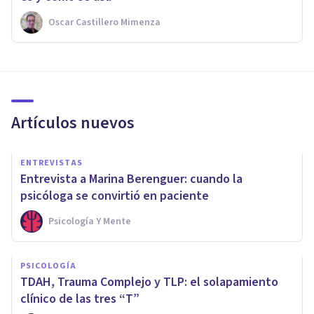
Oscar Castillero Mimenza
Artículos nuevos
ENTREVISTAS
Entrevista a Marina Berenguer: cuando la
psicóloga se convirtió en paciente
Psicología Y Mente
PSICOLOGÍA
TDAH, Trauma Complejo y TLP: el solapamiento
clínico de las tres “T”