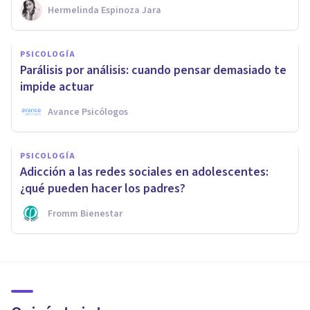
Hermelinda Espinoza Jara
PSICOLOGÍA
Parálisis por análisis: cuando pensar demasiado te
impide actuar
Avance Psicólogos
PSICOLOGÍA
Adicción a las redes sociales en adolescentes:
¿qué pueden hacer los padres?
Fromm Bienestar