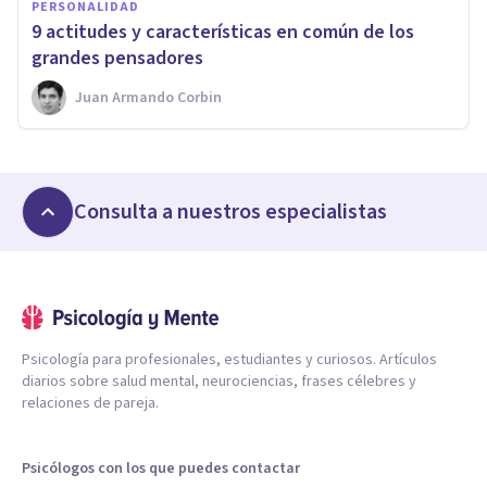
PERSONALIDAD
9 actitudes y características en común de los
grandes pensadores
Juan Armando Corbin
Consulta a nuestros especialistas
Psicología para profesionales, estudiantes y curiosos. Artículos
diarios sobre salud mental, neurociencias, frases célebres y
relaciones de pareja.
Psicólogos con los que puedes contactar