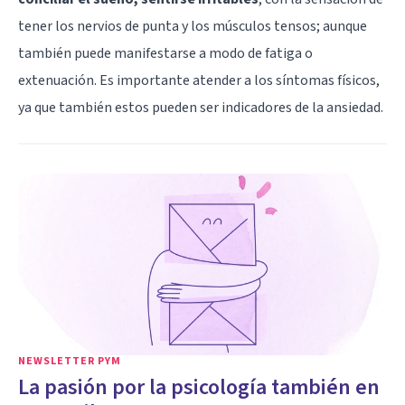
tener los nervios de punta y los músculos tensos; aunque
también puede manifestarse a modo de fatiga o
extenuación. Es importante atender a los síntomas físicos,
ya que también estos pueden ser indicadores de la ansiedad.
NEWSLETTER PYM
La pasión por la psicología también en