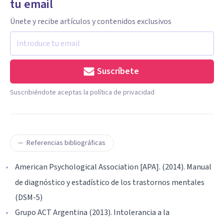
tu email
Únete y recibe artículos y contenidos exclusivos
Suscríbete
Suscribiéndote aceptas la política de privacidad
Referencias bibliográficas
American Psychological Association [APA]. (2014). Manual
de diagnóstico y estadístico de los trastornos mentales
(DSM-5)
Grupo ACT Argentina (2013). Intolerancia a la