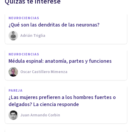
Quizás te interese
NEUROCIENCIAS
​¿Qué son las dendritas de las neuronas?
Adrián Triglia
NEUROCIENCIAS
​Médula espinal: anatomía, partes y funciones
Oscar Castillero Mimenza
PAREJA
​¿Las mujeres prefieren a los hombres fuertes o
delgados? La ciencia responde
Juan Armando Corbin