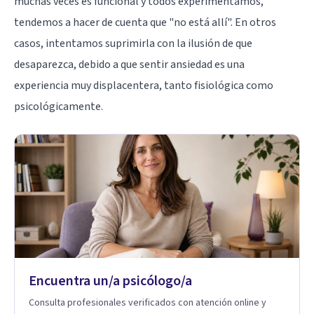
muchas veces es funcional y todos experimentamos,
tendemos a hacer de cuenta que "no está allí". En otros
casos, intentamos suprimirla con la ilusión de que
desaparezca, debido a que sentir ansiedad es una
experiencia muy displacentera, tanto fisiológica como
psicológicamente.
Encuentra un/a psicólogo/a
Consulta profesionales verificados con atención online y