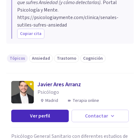
que sufres Ansiedad (y cómo detectarlas)
.
Portal
Psicología y Mente.
https://psicologiaymente.com/clinica/senales-
sutiles-sufres-ansiedad
Copiar cita
Tópicos
Ansiedad
Trastorno
Cognición
Javier Ares Arranz
Psicólogo
Madrid
Terapia online
Ver perfil
Contactar
Psicólogo General Sanitario con diferentes estudios de