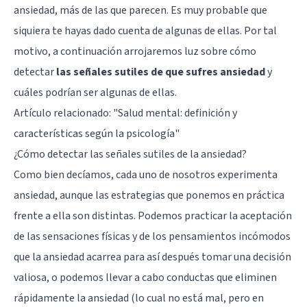
ansiedad, más de las que parecen. Es muy probable que
siquiera te hayas dado cuenta de algunas de ellas. Por tal
motivo, a continuación arrojaremos luz sobre cómo
detectar
las señales sutiles de que sufres ansiedad
y
cuáles podrían ser algunas de ellas.
Artículo relacionado:
"Salud mental: definición y
características según la psicología"
¿Cómo detectar las señales sutiles de la ansiedad?
Como bien decíamos, cada uno de nosotros experimenta
ansiedad, aunque las estrategias que ponemos en práctica
frente a ella son distintas. Podemos practicar la aceptación
de las sensaciones físicas y de los pensamientos incómodos
que la ansiedad acarrea para así después tomar una decisión
valiosa, o podemos llevar a cabo conductas que eliminen
rápidamente la ansiedad (lo cual no está mal, pero en