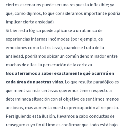
ciertos escenarios puede ser una respuesta inflexible; ya
que, como dijimos, lo que consideramos importante podría
implicar cierta ansiedad).
Si bien esta lógica puede aplicarse a un abanico de
experiencias internas incómodas (por ejemplo, de
emociones como la tristeza), cuando se trata de la
ansiedad, podríamos ubicar un común denominador entre
muchas de ellas: la persecución de la certeza.
Nos aferramos a saber exactamente qué ocurrirá en
cada área de nuestras vidas
. Lo que resulta paradójico es
que mientras más certezas queremos tener respecto a
determinada situación con el objetivo de sentirnos menos
ansiosos, más aumenta nuestra preocupación al respecto.
Persiguiendo esta ilusión, llevamos a cabo conductas de
reaseguro cuyo fin último es confirmar que todo está bajo