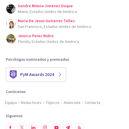
Sandra Milena Jimenez Duque
Miami, Estados Unidos de América
Maria De Jesus Gutierrez Tellez
San Francisco, Estados Unidos de América
Jessica Perez Rubio
Florida, Estados Unidos de América
Psicólogos nominados y premiados
PyM Awards 2024
Conócenos
Equipo
Redactores
Tópicos
Anúnciate
Contacta
Síguenos