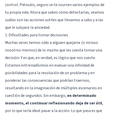
control. Piénsalo, seguro se te ocurren varios ejemplos de
tu propia vida. Ahora que sabes cómo detectarlas, veamos
cuáles son las acciones sutiles que llevamos a cabo y a las
que le subyace la ansiedad.
1. Dificultades para tomar decisiones
Muchas veces hemos oído a alguien quejarse (o incluso
nosotros mismos) de lo mucho que les cuesta tomar una
decisión. Y es que, en verdad, es lógico que nos cueste.
Estamos entrenadísimos en evaluar una infinidad de
posibilidades para la resolución de un problema y en
ponderar las consecuencias que podrían traernos,
resultando en la imaginación de múltiples escenarios en
cuestión de segundos. Sin embargo,
en determinado
momento, el continuar reflexionando deja de ser útil
,
por lo que sería ideal pasar a la acción. Lo que pasa es que