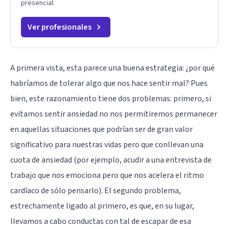
presencial.
Ver profesionales
A primera vista, esta parece una buena estrategia: ¿por qué
habríamos de tolerar algo que nos hace sentir mal? Pues
bien, este razonamiento tiene dos problemas: primero, si
evitamos sentir ansiedad no nos permitiremos permanecer
en aquellas situaciones que podrían ser de gran valor
significativo para nuestras vidas pero que conllevan una
cuota de ansiedad (por ejemplo, acudir a una entrevista de
trabajo que nos emociona pero que nos acelera el ritmo
cardíaco de sólo pensarlo). El segundo problema,
estrechamente ligado al primero, es que, en su lugar,
llevamos a cabo conductas con tal de escapar de esa