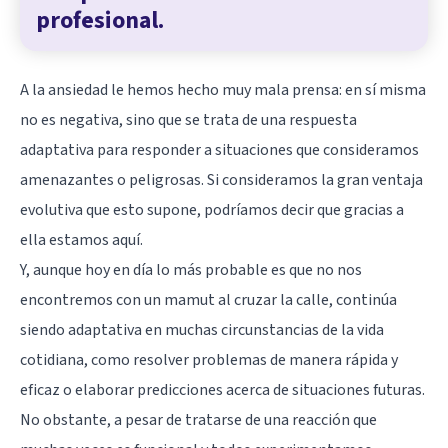
profesional.
A la ansiedad le hemos hecho muy mala prensa: en sí misma
no es negativa, sino que se trata de una respuesta
adaptativa para responder a situaciones que consideramos
amenazantes o peligrosas. Si consideramos la gran ventaja
evolutiva que esto supone, podríamos decir que gracias a
ella estamos aquí.
Y, aunque hoy en día lo más probable es que no nos
encontremos con un mamut al cruzar la calle, continúa
siendo adaptativa en muchas circunstancias de la vida
cotidiana, como resolver problemas de manera rápida y
eficaz o elaborar predicciones acerca de situaciones futuras.
No obstante, a pesar de tratarse de una reacción que