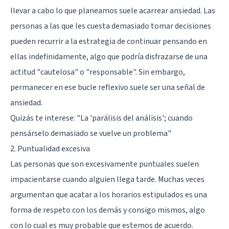
llevar a cabo lo que planeamos suele acarrear ansiedad. Las
personas a las que les cuesta demasiado tomar decisiones
pueden recurrir a la estrategia de continuar pensando en
ellas indefinidamente, algo que podría disfrazarse de una
actitud "cautelosa" o "responsable". Sin embargo,
permanecer en ese bucle reflexivo suele ser una señal de
ansiedad.
Quizás te interese:
"La 'parálisis del análisis'; cuando
pensárselo demasiado se vuelve un problema"
2. Puntualidad excesiva
Las personas que son excesivamente puntuales suelen
impacientarse cuando alguien llega tarde. Muchas veces
argumentan que acatar a los horarios estipulados es una
forma de respeto con los demás y consigo mismos, algo
con lo cual es muy probable que estemos de acuerdo.