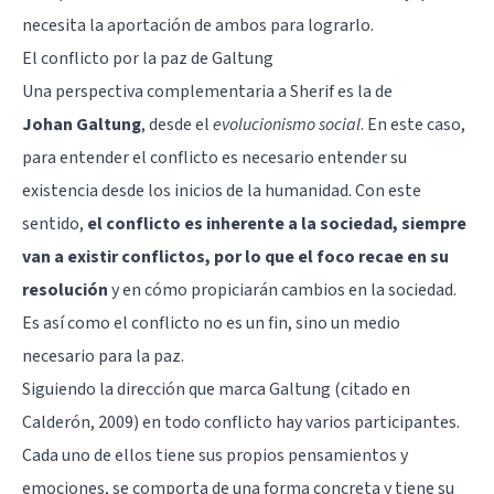
necesita la aportación de ambos para lograrlo.
El conflicto por la paz de Galtung
Una perspectiva complementaria a Sherif es la de
Johan Galtung
, desde el
evolucionismo social
. En este caso,
para entender el conflicto es necesario entender su
existencia desde los inicios de la humanidad. Con este
sentido,
el conflicto es inherente a la sociedad, siempre
van a existir conflictos, por lo que el foco recae en su
resolución
y en cómo propiciarán cambios en la sociedad.
Es así como el conflicto no es un fin, sino un medio
necesario para la paz.
Siguiendo la dirección que marca Galtung (citado en
Calderón, 2009) en todo conflicto hay varios participantes.
Cada uno de ellos tiene sus propios pensamientos y
emociones, se comporta de una forma concreta y tiene su