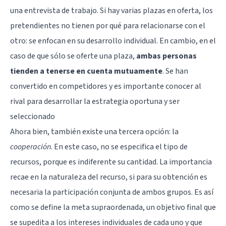
una
entrevista de trabajo
. Si hay varias plazas en oferta, los
pretendientes no tienen por qué para relacionarse con el
otro: se enfocan en su desarrollo individual. En cambio, en el
caso de que sólo se oferte una plaza,
ambas personas
tienden a tenerse en cuenta mutuamente
. Se han
convertido en competidores y es importante conocer al
rival para desarrollar la estrategia oportuna y ser
seleccionado
Ahora bien, también existe una tercera opción: la
cooperación
. En este caso, no se especifica el tipo de
recursos, porque es indiferente su cantidad. La importancia
recae en la naturaleza del recurso, si para su obtención es
necesaria la participación conjunta de ambos grupos. Es así
como se define la meta supraordenada, un objetivo final que
se supedita a los intereses individuales de cada uno y que