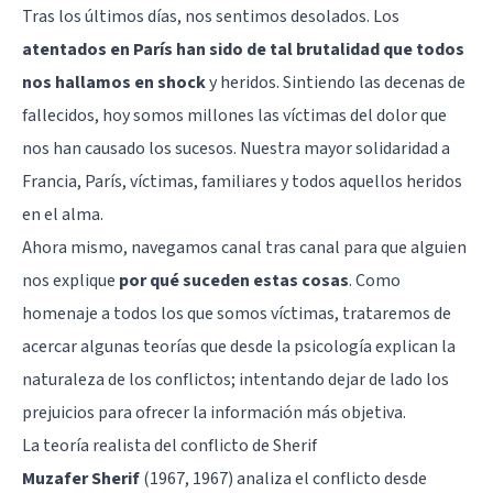
Tras los últimos días,
nos sentimos desolados
. Los
atentados en París han sido de tal brutalidad que todos
nos hallamos en shock
y heridos. Sintiendo las decenas de
fallecidos, hoy somos millones las víctimas del dolor que
nos han causado los sucesos. Nuestra mayor solidaridad a
Francia, París, víctimas, familiares y todos aquellos heridos
en el alma.
Ahora mismo, navegamos canal tras canal para que alguien
nos explique
por qué suceden estas cosas
. Como
homenaje a todos los que somos víctimas, trataremos de
acercar algunas teorías que desde la psicología explican la
naturaleza de los conflictos; intentando dejar de lado los
prejuicios para ofrecer la información más objetiva.
La teoría realista del conflicto de Sherif
Muzafer Sherif
(1967, 1967) analiza el conflicto desde