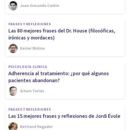
Juan Armando Corbin
FRASES Y REFLEXIONES
Las 80 mejores frases del Dr. House (filosóficas,
irónicas y mordaces)
Xavier Molina
PSICOLOGÍA CLÍNICA
Adherencia al tratamiento: ¿por qué algunos
pacientes abandonan?
Arturo Torres
FRASES Y REFLEXIONES
Las 15 mejores frases y reflexiones de Jordi Évole
Bertrand Regader