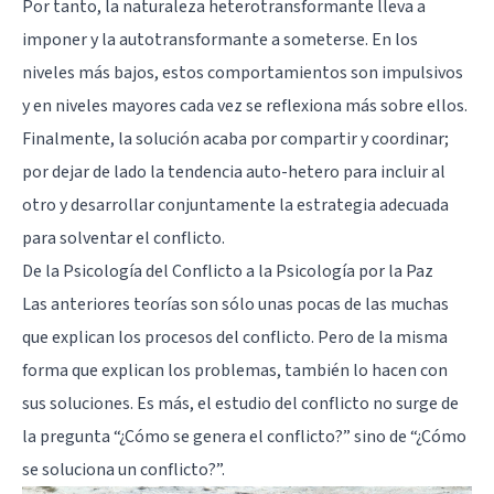
Por tanto, la naturaleza heterotransformante lleva a
imponer y la autotransformante a someterse. En los
niveles más bajos, estos comportamientos son impulsivos
y en niveles mayores cada vez se reflexiona más sobre ellos.
Finalmente, la solución acaba por compartir y coordinar;
por dejar de lado la tendencia auto-hetero para incluir al
otro y desarrollar conjuntamente la estrategia adecuada
para solventar el conflicto.
De la Psicología del Conflicto a la Psicología por la Paz
Las anteriores teorías son sólo unas pocas de las muchas
que explican los procesos del conflicto. Pero de la misma
forma que explican los problemas, también lo hacen con
sus soluciones. Es más, el estudio del conflicto no surge de
la pregunta “¿Cómo se genera el conflicto?” sino de “¿Cómo
se soluciona un conflicto?”.