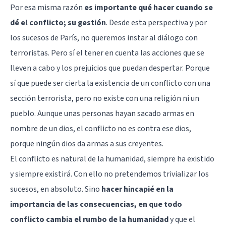
Por esa misma razón
es importante qué hacer cuando se
dé el conflicto; su gestión
. Desde esta perspectiva y por
los sucesos de París, no queremos instar al diálogo con
terroristas. Pero sí el tener en cuenta las acciones que se
lleven a cabo y los prejuicios que puedan despertar. Porque
sí que puede ser cierta la existencia de un conflicto con una
sección terrorista, pero no existe con una religión ni un
pueblo. Aunque unas personas hayan sacado armas en
nombre de un dios, el conflicto no es contra ese dios,
porque ningún dios da armas a sus creyentes.
El conflicto es natural de la humanidad, siempre ha existido
y siempre existirá. Con ello no pretendemos trivializar los
sucesos, en absoluto. Sino
hacer hincapié en la
importancia de las consecuencias, en que todo
conflicto cambia el rumbo de la humanidad
y que el