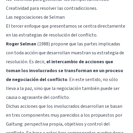
Creatividad
para resolver las contradicciones.
Las negociaciones de Selman
El tercer enfoque que presentamos se centra directamente
en las estrategias de resolución del conflicto.
Roger Selman
(1988) propone que las partes implicadas
con toda acción que desarrollan muestran su estrategia de
resolución. Es decir,
el intercambio de acciones que
toman los involucrados se transforman en un proceso
de negociación del conflicto
. En este sentido, no sólo
lleva a la paz, sino que la negociación también puede ser
causa o agravante del conflicto.
Dichas acciones que los involucrados desarrollan se basan
en tres componentes muy parecidos a los propuestos por
Galtung: perspectiva propia, objetivos y control del
conflicto. En base a estos tres componentes pueden darse