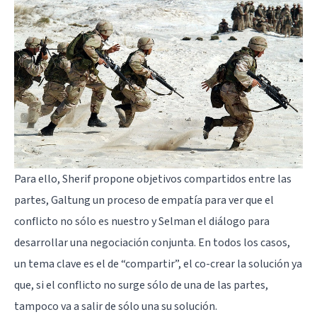
Para ello, Sherif propone objetivos compartidos entre las
partes, Galtung un proceso de empatía para ver que el
conflicto no sólo es nuestro y Selman el diálogo para
desarrollar una negociación conjunta. En todos los casos,
un tema clave es el de “compartir”, el co-crear la solución ya
que, si el conflicto no surge sólo de una de las partes,
tampoco va a salir de sólo una su solución.