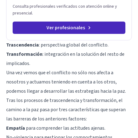
Consulta profesionales verificados con atención online y
presencial.
Ver profesionales
Trascendencia
: perspectiva global del conflicto.
Transformación
: integración en la solución del resto de
implicados.
Una vez vemos que el conflicto no sólo nos afecta a
nosotros y actuamos teniendo en cuenta a los otros,
podemos llegar a desarrollar las estrategias hacia la paz.
Tras los procesos de trascendencia y transformación, el
camino a la paz pasa por tres características que superan
las barreras de los anteriores factores:
Empatía
para comprender las actitudes ajenas.
No-violencia
para gestionar los comportamientos.