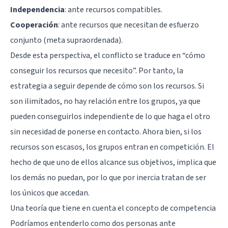
Independencia
: ante recursos compatibles.
Cooperación
: ante recursos que necesitan de esfuerzo
conjunto (meta supraordenada).
Desde esta perspectiva, el conflicto se traduce en “cómo
conseguir los recursos que necesito”. Por tanto, la
estrategia a seguir depende de cómo son los recursos. Si
son ilimitados, no hay relación entre los grupos, ya que
pueden conseguirlos independiente de lo que haga el otro
sin necesidad de ponerse en contacto. Ahora bien, si los
recursos son escasos, los grupos entran en competición. El
hecho de que uno de ellos alcance sus objetivos, implica que
los demás no puedan, por lo que por inercia tratan de ser
los únicos que accedan.
Una teoría que tiene en cuenta el concepto de competencia
Podríamos entenderlo como dos personas ante