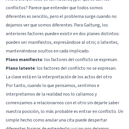
conflictos? Parece que entender que todos somos
diferentes es sencillo, pero el problema surge cuando no
dejamos ver que somos diferentes. Para Galtung, los
anteriores factores pueden existir en dos planes distintos:
pueden ser manifiestos, expresándose al otro; o latentes,
manteniéndose ocultos en cada implicado.
Plano manifiesto
: los factores del conflicto se expresan.
Plano latente
: los factores del conflicto no se expresan.
La clave está en la interpretación de los actos del otro
Por tanto, cuando lo que pensamos, sentimos e
interpretamos de la realidad nos lo callamos y
comenzamos a relacionarnos con el otro sin dejarle saber
nuestra posición, lo más probable es entrar en conflicto. Un
simple hecho como anular una cita puede despertar
diferentes formas de entenderlo; y si no nos dejamos