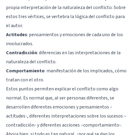
propia interpretación de la naturaleza del conflicto. Sobre
estos tres vértices, se vertebra la lógica del conflicto para
el autor.
Actitudes
: pensamientos y emociones de cada uno de los
involucrados.
Contradicción
: diferencias en las interpretaciones de la
naturaleza del conflicto.
Comportamiento
: manifestación de los implicados, cómo
tratan con el otro.
Estos puntos permiten explicar el conflicto como algo
normal. Es normal que, al ser personas diferentes, se
desarrollen diferentes emociones y pensamientos –
actitudes-, diferentes interpretaciones sobre los sucesos –
contradicción- y diferentes acciones –comportamiento-.
Ahora bien, si todo es tan natural, ¿por qué se dan los