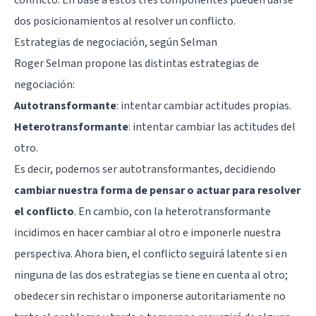
dos posicionamientos al resolver un conflicto.
Estrategias de negociación, según Selman
Roger Selman propone las distintas estrategias de
negociación:
Autotransformante
: intentar cambiar actitudes propias.
Heterotransformante
: intentar cambiar las actitudes del
otro.
Es decir, podemos ser autotransformantes, decidiendo
cambiar nuestra forma de pensar o actuar para resolver
el conflicto
. En cambio, con la heterotransformante
incidimos en hacer cambiar al otro e imponerle nuestra
perspectiva. Ahora bien, el conflicto seguirá latente si en
ninguna de las dos estrategias se tiene en cuenta al otro;
obedecer sin rechistar o imponerse autoritariamente no