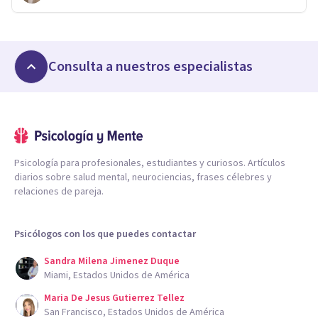
Consulta a nuestros especialistas
Psicología para profesionales, estudiantes y curiosos. Artículos
diarios sobre salud mental, neurociencias, frases célebres y
relaciones de pareja.
Psicólogos con los que puedes contactar
Sandra Milena Jimenez Duque
Miami, Estados Unidos de América
Maria De Jesus Gutierrez Tellez
San Francisco, Estados Unidos de América