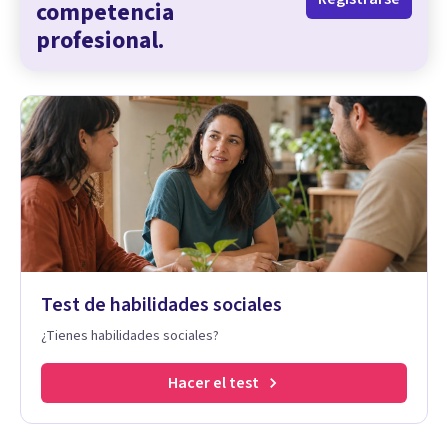
competencia
profesional.
Test de habilidades sociales
¿Tienes habilidades sociales?
Hacer el test