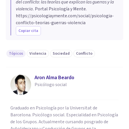
del conflicto: las teorías que explican las guerras y la
violencia
.
Portal Psicología y Mente.
https://psicologiaymente.com/social/psicologia-
conflicto-teorias-guerras-violencia
Copiar cita
Tópicos
Violencia
Sociedad
Conflicto
Aron Alma Beardo
Psicólogo social
Graduado en Psicología por la Universitat de
Barcelona. Psicólogo social. Especialidad en Psicología
de los Grupos. Actualmente cursando posgrado de
Autoliderazgo y Conducción de Grupos en la