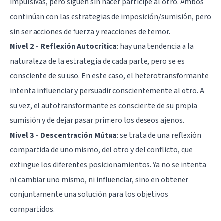
impulsivas, pero siguen sin hacer partícipe al otro. Ambos
continúan con las estrategias de imposición/sumisión, pero
sin ser acciones de fuerza y reacciones de temor.
Nivel 2 – Reflexión Autocrítica
: hay una tendencia a la
naturaleza de la estrategia de cada parte, pero se es
consciente de su uso. En este caso, el heterotransformante
intenta influenciar y persuadir conscientemente al otro. A
su vez, el autotransformante es consciente de su propia
sumisión y de dejar pasar primero los deseos ajenos.
Nivel 3 – Descentración Mútua
: se trata de una reflexión
compartida de uno mismo, del otro y del conflicto, que
extingue los diferentes posicionamientos. Ya no se intenta
ni cambiar uno mismo, ni influenciar, sino en obtener
conjuntamente una solución para los objetivos
compartidos.