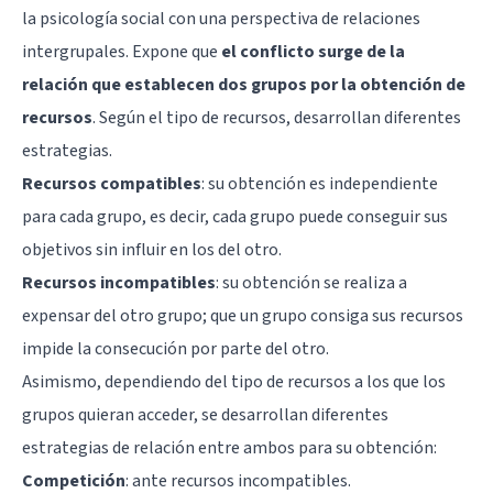
la
psicología social
con una perspectiva de relaciones
intergrupales. Expone que
el conflicto surge de la
relación que establecen dos grupos por la obtención de
recursos
. Según el tipo de recursos, desarrollan diferentes
estrategias.
Recursos compatibles
: su obtención es independiente
para cada grupo, es decir, cada grupo puede conseguir sus
objetivos sin influir en los del otro.
Recursos incompatibles
: su obtención se realiza a
expensar del otro grupo; que un grupo consiga sus recursos
impide la consecución por parte del otro.
Asimismo, dependiendo del tipo de recursos a los que los
grupos quieran acceder, se desarrollan diferentes
estrategias de relación entre ambos para su obtención:
Competición
: ante recursos incompatibles.