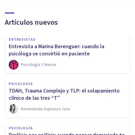
Artículos nuevos
ENTREVISTAS
Entrevista a Marina Berenguer: cuando la
psicóloga se convirtió en paciente
Psicología Y Mente
PSICOLOGÍA
TDAH, Trauma Complejo y TLP: el solapamiento
clínico de las tres “T”
Hermelinda Espinoza Jara
PSICOLOGÍA