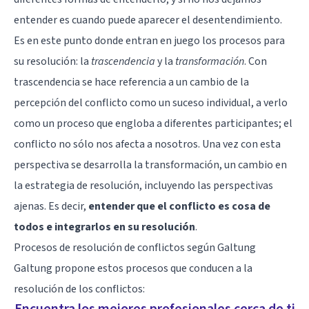
entender es cuando puede aparecer el desentendimiento.
Es en este punto donde entran en juego los procesos para
su resolución: la
trascendencia
y la
transformación
. Con
trascendencia se hace referencia a un cambio de la
percepción del conflicto como un suceso individual, a verlo
como un proceso que engloba a diferentes participantes; el
conflicto no sólo nos afecta a nosotros. Una vez con esta
perspectiva se desarrolla la transformación, un cambio en
la estrategia de resolución, incluyendo las perspectivas
ajenas. Es decir,
entender que el conflicto es cosa de
todos e integrarlos en su resolución
.
Procesos de resolución de conflictos según Galtung
Galtung propone estos procesos que conducen a la
resolución de los conflictos:
Encuentra los mejores profesionales cerca de ti