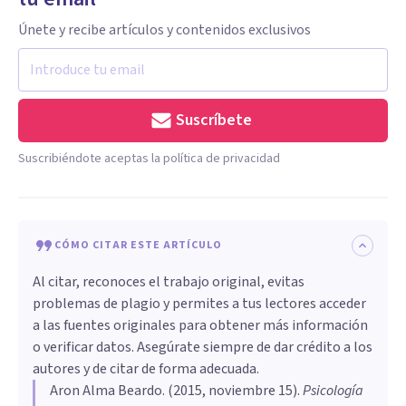
Únete y recibe artículos y contenidos exclusivos
Suscríbete
Suscribiéndote aceptas la política de privacidad
CÓMO CITAR ESTE ARTÍCULO
Al citar, reconoces el trabajo original, evitas
problemas de plagio y permites a tus lectores acceder
a las fuentes originales para obtener más información
o verificar datos. Asegúrate siempre de dar crédito a los
autores y de citar de forma adecuada.
Aron Alma Beardo
. (
2015, noviembre 15
).
​Psicología