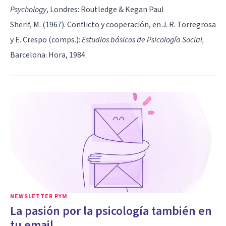
Psychology
, Londres: Routledge & Kegan Paul
Sherif, M. (1967). Conflicto y cooperación, en J. R. Torregrosa
y E. Crespo (comps.):
Estudios básicos de Psicología Social,
Barcelona: Hora, 1984.
NEWSLETTER PYM
La pasión por la psicología también en
tu email