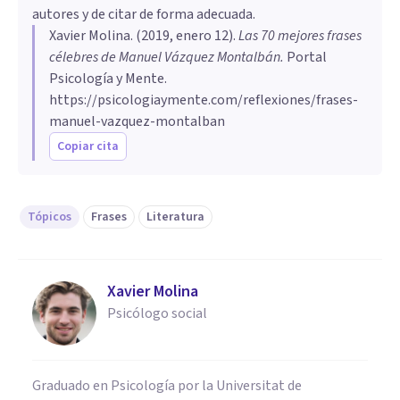
autores y de citar de forma adecuada.
Xavier Molina
. (
2019, enero 12
).
Las 70 mejores frases
célebres de Manuel Vázquez Montalbán
.
Portal
Psicología y Mente.
https://psicologiaymente.com/reflexiones/frases-
manuel-vazquez-montalban
Copiar cita
Tópicos
Frases
Literatura
Xavier Molina
Psicólogo social
Graduado en Psicología por la Universitat de