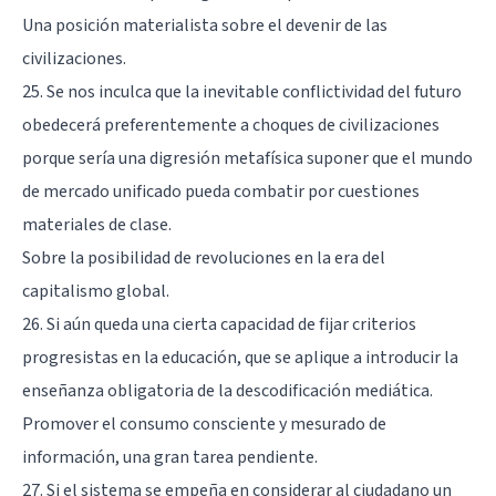
Una posición materialista sobre el devenir de las
civilizaciones.
25. Se nos inculca que la inevitable conflictividad del futuro
obedecerá preferentemente a choques de civilizaciones
porque sería una digresión metafísica suponer que el mundo
de mercado unificado pueda combatir por cuestiones
materiales de clase.
Sobre la posibilidad de revoluciones en la era del
capitalismo global.
26. Si aún queda una cierta capacidad de fijar criterios
progresistas en la educación, que se aplique a introducir la
enseñanza obligatoria de la descodificación mediática.
Promover el consumo consciente y mesurado de
información, una gran tarea pendiente.
27. Si el sistema se empeña en considerar al ciudadano un