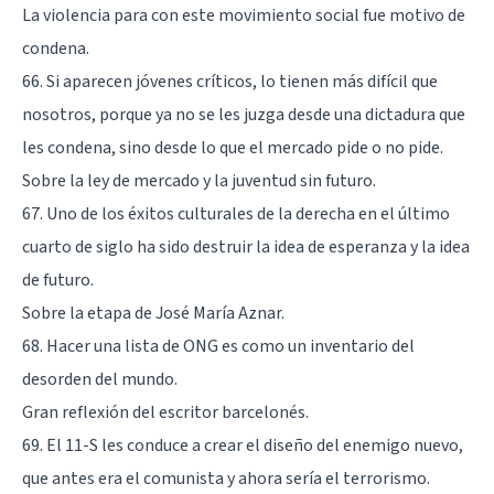
La violencia para con este movimiento social fue motivo de
condena.
66. Si aparecen jóvenes críticos, lo tienen más difícil que
nosotros, porque ya no se les juzga desde una dictadura que
les condena, sino desde lo que el mercado pide o no pide.
Sobre la ley de mercado y la juventud sin futuro.
67. Uno de los éxitos culturales de la derecha en el último
cuarto de siglo ha sido destruir la idea de esperanza y la idea
de futuro.
Sobre la etapa de José María Aznar.
68. Hacer una lista de ONG es como un inventario del
desorden del mundo.
Gran reflexión del escritor barcelonés.
69. El 11-S les conduce a crear el diseño del enemigo nuevo,
que antes era el comunista y ahora sería el terrorismo.