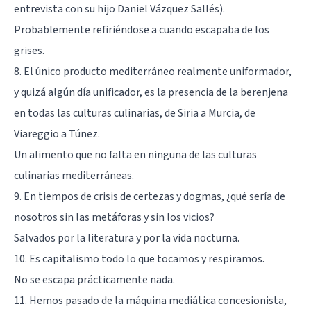
entrevista con su hijo Daniel Vázquez Sallés).
Probablemente refiriéndose a cuando escapaba de los
grises.
8. El único producto mediterráneo realmente uniformador,
y quizá algún día unificador, es la presencia de la berenjena
en todas las culturas culinarias, de Siria a Murcia, de
Viareggio a Túnez.
Un alimento que no falta en ninguna de las culturas
culinarias mediterráneas.
9. En tiempos de crisis de certezas y dogmas, ¿qué sería de
nosotros sin las metáforas y sin los vicios?
Salvados por la literatura y por la vida nocturna.
10. Es capitalismo todo lo que tocamos y respiramos.
No se escapa prácticamente nada.
11. Hemos pasado de la máquina mediática concesionista,