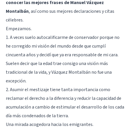
conocer las mejores frases de Manuel Vázquez
Montalbán
, así como sus mejores declaraciones y citas
célebres.
Empezamos.
1. A veces suelo autocalificarme de conservador porque no
he corregido mi visión del mundo desde que cumplí
cincuenta años y decidí que ya era responsable de mi cara.
Suelen decir que la edad trae consigo una visión más
tradicional de la vida, y Vázquez Montalbán no fue una
excepción.
2. Asumir el mestizaje tiene tanta importancia como
reclamar el derecho a la diferencia y reducir la capacidad de
acumulación a cambio de estimular el desarrollo de los cada
día más condenados de la tierra.
Una mirada acogedora hacia los emigrantes.