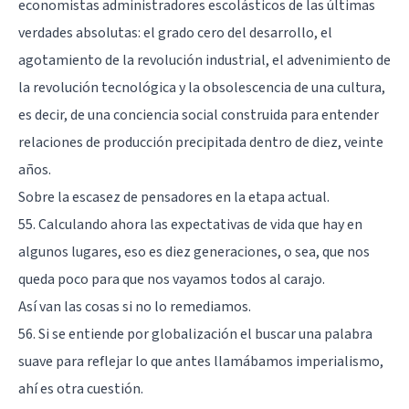
economistas administradores escolásticos de las últimas
verdades absolutas: el grado cero del desarrollo, el
agotamiento de la revolución industrial, el advenimiento de
la revolución tecnológica y la obsolescencia de una cultura,
es decir, de una conciencia social construida para entender
relaciones de producción precipitada dentro de diez, veinte
años.
Sobre la escasez de pensadores en la etapa actual.
55. Calculando ahora las expectativas de vida que hay en
algunos lugares, eso es diez generaciones, o sea, que nos
queda poco para que nos vayamos todos al carajo.
Así van las cosas si no lo remediamos.
56. Si se entiende por globalización el buscar una palabra
suave para reflejar lo que antes llamábamos imperialismo,
ahí es otra cuestión.