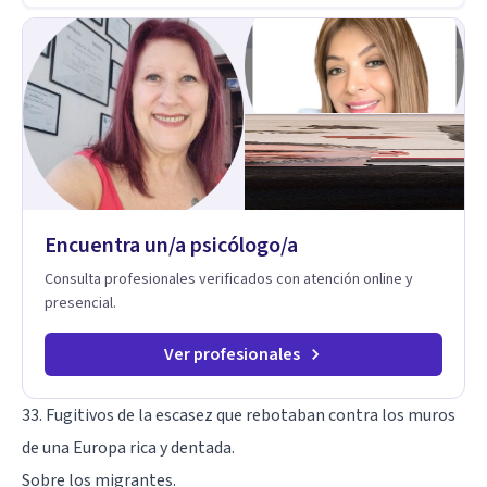
Encuentra un/a psicólogo/a
Consulta profesionales verificados con atención online y
presencial.
Ver profesionales
33. Fugitivos de la escasez que rebotaban contra los muros
de una Europa rica y dentada.
Sobre los migrantes.