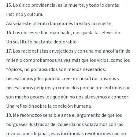
15. Lo único providencial es la muerte, y todo lo demás
instinto y cultura.
Así veía este literato barcelonés la vida y la muerte.
16. Los dioses se han marchado, nos queda la televisión.
Un sustituto bastante deplorable.
17. Los racionalistas envejecidos y con una melancolía fin de
milenio comprobamos una vez más que los vicios, como los
tópicos, no por absurdos son menos necesarios:
necesitamos jefes para no creer en nosotros mismos y
necesitamos peligros ya conocidos porque presentimos que
son mucho peores los que aún no nos atrevemos a conocer.
Una reflexión sobre la condición humana.
18. Me reconozco sensible ante el argumento de que los
burgueses ilustrados de izquierda nos solazamos con las
revoluciones lejanas, esas incómodas revoluciones que no