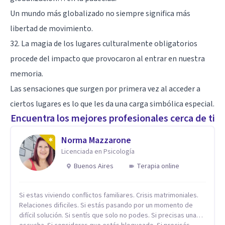
Un mundo más globalizado no siempre significa más
libertad de movimiento.
32. La magia de los lugares culturalmente obligatorios
procede del impacto que provocaron al entrar en nuestra
memoria.
Las sensaciones que surgen por primera vez al acceder a
ciertos lugares es lo que les da una carga simbólica especial.
Encuentra los mejores profesionales cerca de ti
Norma Mazzarone
Licenciada en Psicología
Buenos Aires
Terapia online
Si estas viviendo conflictos familiares. Crisis matrimoniales.
Relaciones dificiles. Si estás pasando por un momento de
difícil solución. Si sentís que solo no podes. Si precisas una