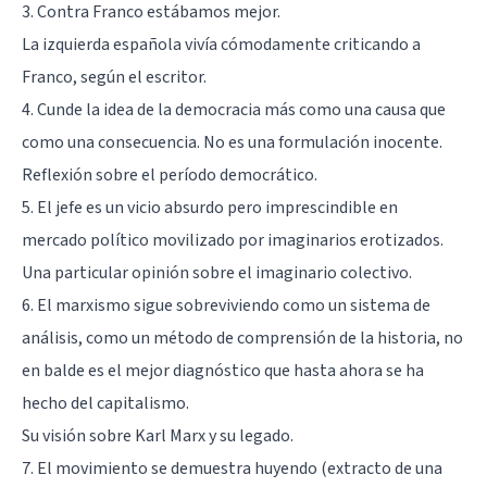
3. Contra Franco estábamos mejor.
La izquierda española vivía cómodamente criticando a
Franco, según el escritor.
4. Cunde la idea de la democracia más como una causa que
como una consecuencia. No es una formulación inocente.
Reflexión sobre el período democrático.
5. El jefe es un vicio absurdo pero imprescindible en
mercado político movilizado por imaginarios erotizados.
Una particular opinión sobre el imaginario colectivo.
6. El marxismo sigue sobreviviendo como un sistema de
análisis, como un método de comprensión de la historia, no
en balde es el mejor diagnóstico que hasta ahora se ha
hecho del capitalismo.
Su visión sobre
Karl Marx
y su legado.
7. El movimiento se demuestra huyendo (extracto de una