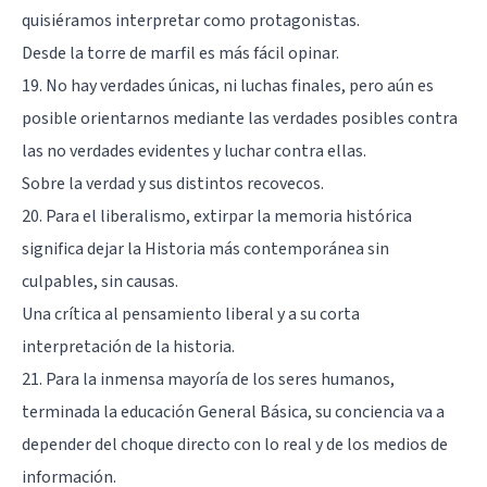
quisiéramos interpretar como protagonistas.
Desde la torre de marfil es más fácil opinar.
19. No hay verdades únicas, ni luchas finales, pero aún es
posible orientarnos mediante las verdades posibles contra
las no verdades evidentes y luchar contra ellas.
Sobre la verdad y sus distintos recovecos.
20. Para el liberalismo, extirpar la memoria histórica
significa dejar la Historia más contemporánea sin
culpables, sin causas.
Una crítica al pensamiento liberal y a su corta
interpretación de la historia.
21. Para la inmensa mayoría de los seres humanos,
terminada la educación General Básica, su conciencia va a
depender del choque directo con lo real y de los medios de
información.