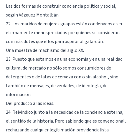
Las dos formas de construir conciencia política y social,
según Vázquez Montalbán.
22. Los maridos de mujeres guapas están condenados a ser
eternamente menospreciados por quienes se consideran
con más dotes que ellos para aspirar al galardón.
Una muestra de machismo del siglo XX.
23. Puesto que estamos en una economía y en una realidad
cultural de mercado no sólo somos consumidores de
detergentes o de latas de cerveza con o sin alcohol, sino
también de mensajes, de verdades, de ideología, de
información.
Del producto a las ideas.
24. Reivindico junto a la necesidad de la conciencia externa,
el sentido de la historia. Pero sabiendo que es convencional,
rechazando cualquier legitimación providencialista.