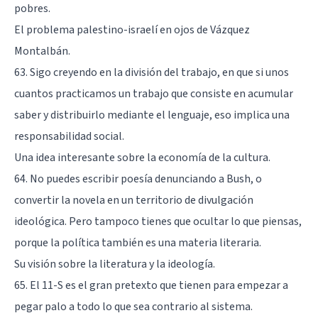
pobres.
El problema palestino-israelí en ojos de Vázquez
Montalbán.
63. Sigo creyendo en la división del trabajo, en que si unos
cuantos practicamos un trabajo que consiste en acumular
saber y distribuirlo mediante el lenguaje, eso implica una
responsabilidad social.
Una idea interesante sobre la economía de la cultura.
64. No puedes escribir poesía denunciando a Bush, o
convertir la novela en un territorio de divulgación
ideológica. Pero tampoco tienes que ocultar lo que piensas,
porque la política también es una materia literaria.
Su visión sobre la literatura y la ideología.
65. El 11-S es el gran pretexto que tienen para empezar a
pegar palo a todo lo que sea contrario al sistema.