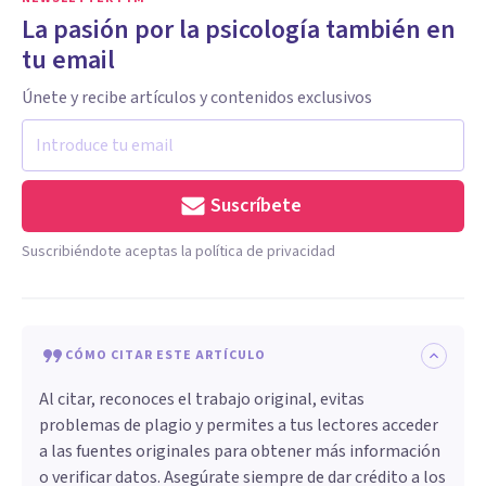
La pasión por la psicología también en
tu email
Únete y recibe artículos y contenidos exclusivos
Suscríbete
Suscribiéndote aceptas la política de privacidad
CÓMO CITAR ESTE ARTÍCULO
Al citar, reconoces el trabajo original, evitas
problemas de plagio y permites a tus lectores acceder
a las fuentes originales para obtener más información
o verificar datos. Asegúrate siempre de dar crédito a los