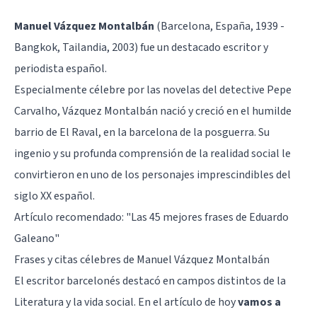
Manuel Vázquez Montalbán
(Barcelona, España, 1939 -
Bangkok, Tailandia, 2003) fue un destacado escritor y
periodista español.
Especialmente célebre por las novelas del detective
Pepe
Carvalho
, Vázquez Montalbán nació y creció en el humilde
barrio de El Raval, en la barcelona de la posguerra. Su
ingenio y su profunda comprensión de la realidad social le
convirtieron en uno de los personajes imprescindibles del
siglo XX español.
Artículo recomendado:
"Las 45 mejores frases de Eduardo
Galeano"
Frases y citas célebres de Manuel Vázquez Montalbán
El escritor barcelonés destacó en campos distintos de la
Literatura y la vida social. En el artículo de hoy
vamos a