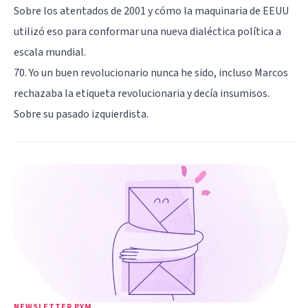
Sobre los atentados de 2001 y cómo la maquinaria de EEUU
utilizó eso para conformar una nueva dialéctica política a
escala mundial.
70. Yo un buen revolucionario nunca he sido, incluso Marcos
rechazaba la etiqueta revolucionaria y decía insumisos.
Sobre su pasado izquierdista.
NEWSLETTER PYM