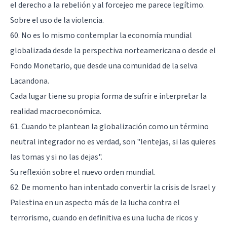
el derecho a la rebelión y al forcejeo me parece legítimo.
Sobre el uso de la violencia.
60. No es lo mismo contemplar la economía mundial
globalizada desde la perspectiva norteamericana o desde el
Fondo Monetario, que desde una comunidad de la selva
Lacandona.
Cada lugar tiene su propia forma de sufrir e interpretar la
realidad macroeconómica.
61. Cuando te plantean la globalización como un término
neutral integrador no es verdad, son "lentejas, si las quieres
las tomas y si no las dejas".
Su reflexión sobre el nuevo orden mundial.
62. De momento han intentado convertir la crisis de Israel y
Palestina en un aspecto más de la lucha contra el
terrorismo, cuando en definitiva es una lucha de ricos y