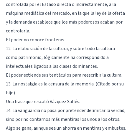
controlada por el Estado directa o indirectamente, a la
máquina mediática del mercado, en la que la ley de la oferta
y la demanda establece que los más poderosos acaban por
controlarla.
El poder no conoce fronteras.
12. La elaboración de la cultura, y sobre todo la cultura
como patrimonio, lógicamente ha correspondido a
intelectuales ligados a las clases dominantes.
El poder extiende sus tentáculos para reescribir la cultura.
13. La nostalgia es la censura de la memoria. (Citado por su
hijo)
Una frase que rescató Vázquez Sallés.
14. La vanguardia no pasa por pretender delimitar la verdad,
sino por no contarnos más mentiras los unos a los otros.
Algo se gana, aunque sea un ahorra en mentiras y embustes.