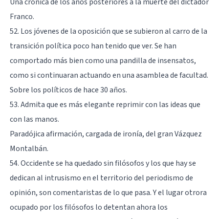
Una crónica de los años posteriores a la muerte del dictador
Franco.
52. Los jóvenes de la oposición que se subieron al carro de la
transición política poco han tenido que ver. Se han
comportado más bien como una pandilla de insensatos,
como si continuaran actuando en una asamblea de facultad.
Sobre los políticos de hace 30 años.
53. Admita que es más elegante reprimir con las ideas que
con las manos.
Paradójica afirmación, cargada de ironía, del gran Vázquez
Montalbán.
54. Occidente se ha quedado sin filósofos y los que hay se
dedican al intrusismo en el territorio del periodismo de
opinión, son comentaristas de lo que pasa. Y el lugar otrora
ocupado por los filósofos lo detentan ahora los