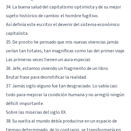
34. La buena salud del capitalismo optimista y de su mejor
sujeto histórico de cambio: el hombre fugitivo.
Así definía este escritor el devenir del sistema económico
capitalista.
35. De pronto he pensado que mis nuevas vivencias jamás
serían tan totales, tan magníficas como las del primer viaje.
Las primeras veces tienen un aura especial.
36. Jefe, estamos viviendo un fragmento de un libro.
Brutal frase para desmitificar la realidad.
37. Jamás siglo alguno fue tan desgraciado. Lo sabía casi
todo para mejorar la condición humana y no arregló ningún
déficit importante.
Sobre las miserias del siglo XX.
38. Su vuelta al mundo debía producirse en un espacio de
tiempo determinado, de lo contrario, se transformaría en