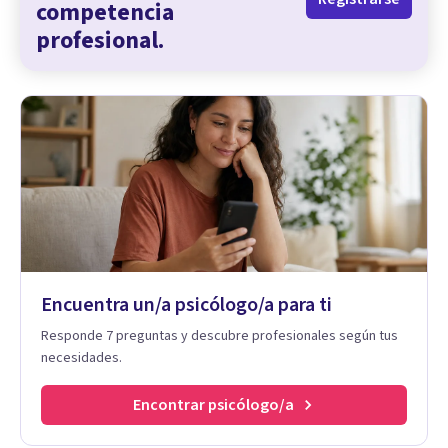
competencia
profesional.
Encuentra un/a psicólogo/a para ti
Responde 7 preguntas y descubre profesionales según tus
necesidades.
Encontrar psicólogo/a