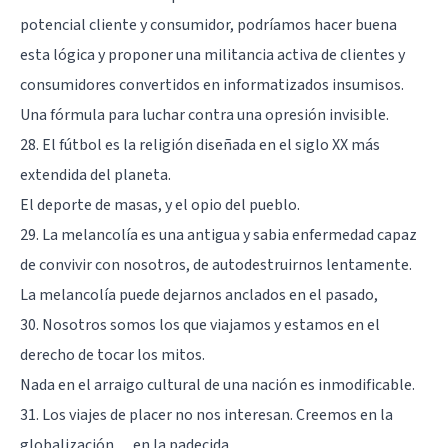
potencial cliente y consumidor, podríamos hacer buena
esta lógica y proponer una militancia activa de clientes y
consumidores convertidos en informatizados insumisos.
Una fórmula para luchar contra una opresión invisible.
28. El fútbol es la religión diseñada en el siglo XX más
extendida del planeta.
El deporte de masas, y el opio del pueblo.
29. La melancolía es una antigua y sabia enfermedad capaz
de convivir con nosotros, de autodestruirnos lentamente.
La melancolía puede dejarnos anclados en el pasado,
30. Nosotros somos los que viajamos y estamos en el
derecho de tocar los mitos.
Nada en el arraigo cultural de una nación es inmodificable.
31. Los viajes de placer no nos interesan. Creemos en la
globalización… en la padecida.