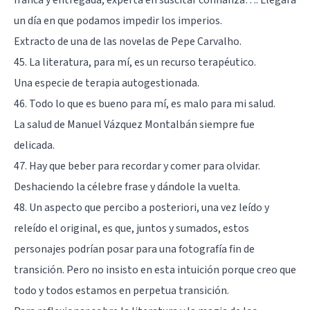
un día en que podamos impedir los imperios.
Extracto de una de las novelas de Pepe Carvalho.
45. La literatura, para mí, es un recurso terapéutico.
Una especie de terapia autogestionada.
46. Todo lo que es bueno para mí, es malo para mi salud.
La salud de Manuel Vázquez Montalbán siempre fue
delicada.
47. Hay que beber para recordar y comer para olvidar.
Deshaciendo la célebre frase y dándole la vuelta.
48. Un aspecto que percibo a posteriori, una vez leído y
releído el original, es que, juntos y sumados, estos
personajes podrían posar para una fotografía fin de
transición. Pero no insisto en esta intuición porque creo que
todo y todos estamos en perpetua transición.