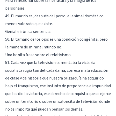
Para reflexionar sobre la literatura y la magia de los
personajes.
49. El marido es, después del perro, el animal doméstico
menos valorado que existe.
Genial e irónica sentencia.
50. El tamaño de los ojos es una condición congénita, pero
la manera de mirar al mundo no.
Una bonita frase sobre el relativismo.
51. Cada vez que la televisión comentaba la victoria
socialista rugía tan delicada dama, con esa mala educación
de clase y de historia que nuestra oligarquía ha adquirido
bajo el franquismo, ese instinto de prepotencia e impunidad
que les dio la victoria, ese derecho de conquista que se ejerce
sobre un territorio o sobre un saloncito de televisión donde
no te importa qué puedan pensar los demás.