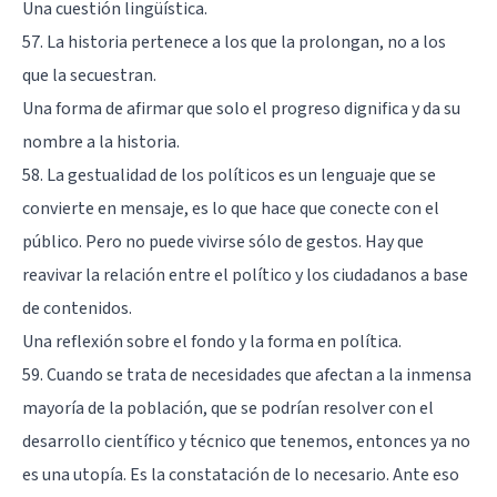
Una cuestión lingüística.
57. La historia pertenece a los que la prolongan, no a los
que la secuestran.
Una forma de afirmar que solo el progreso dignifica y da su
nombre a la historia.
58. La gestualidad de los políticos es un lenguaje que se
convierte en mensaje, es lo que hace que conecte con el
público. Pero no puede vivirse sólo de gestos. Hay que
reavivar la relación entre el político y los ciudadanos a base
de contenidos.
Una reflexión sobre el fondo y la forma en política.
59. Cuando se trata de necesidades que afectan a la inmensa
mayoría de la población, que se podrían resolver con el
desarrollo científico y técnico que tenemos, entonces ya no
es una utopía. Es la constatación de lo necesario. Ante eso