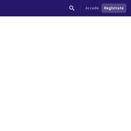
Accede
Regístrate