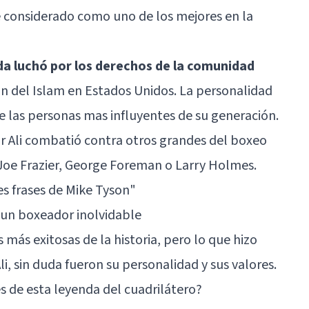
 considerado como uno de los mejores en la
da luchó por los derechos de la comunidad
ón del Islam en Estados Unidos. La personalidad
de las personas mas influyentes de su generación.
 Ali combatió contra otros grandes del boxeo
Joe Frazier, George Foreman o Larry Holmes.
es frases de Mike Tyson"
un boxeador inolvidable
 más exitosas de la historia, pero lo que hizo
 sin duda fueron su personalidad y sus valores.
s de esta leyenda del cuadrilátero?