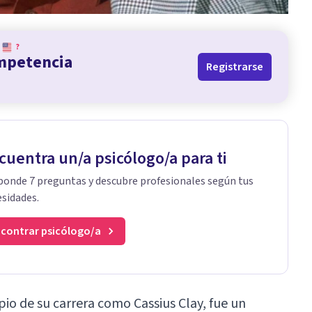
?
ompetencia
Registrarse
cuentra un/a psicólogo/a para ti
onde 7 preguntas y descubre profesionales según tus
sidades.
contrar psicólogo/a
ipio de su carrera como Cassius Clay, fue un