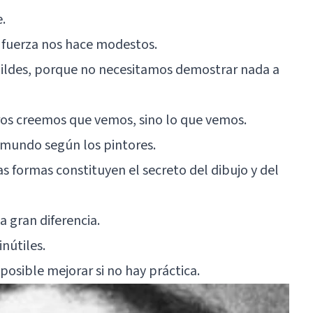
.
a fuerza nos hace modestos.
ildes, porque no necesitamos demostrar nada a
ros creemos que vemos, sino lo que vemos.
l mundo según los pintores.
las formas constituyen el secreto del dibujo y del
 gran diferencia.
inútiles.
posible mejorar si no hay práctica.