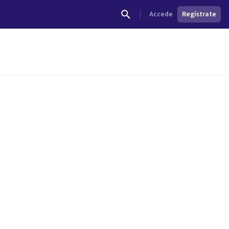
Accede
Regístrate