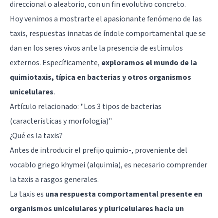
direccional o aleatorio, con un fin evolutivo concreto.
Hoy venimos a mostrarte el apasionante fenómeno de las
taxis, respuestas innatas de índole comportamental que se
dan en los seres vivos ante la presencia de estímulos
externos. Específicamente,
exploramos el mundo de la
quimiotaxis, típica en bacterias y otros organismos
unicelulares
.
Artículo relacionado:
"Los 3 tipos de bacterias
(características y morfología)"
¿Qué es la taxis?
Antes de introducir el prefijo quimio-, proveniente del
vocablo griego khymei (alquimia), es necesario comprender
la taxis a rasgos generales.
La taxis es
una respuesta comportamental presente en
organismos unicelulares y pluricelulares hacia un