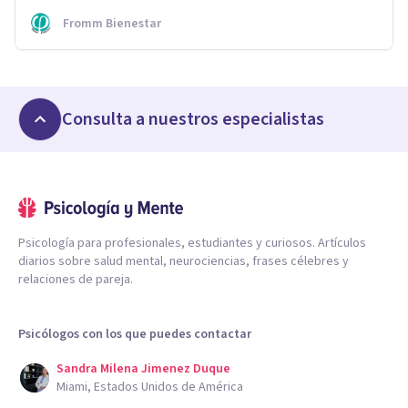
Fromm Bienestar
Consulta a nuestros especialistas
Psicología para profesionales, estudiantes y curiosos. Artículos
diarios sobre salud mental, neurociencias, frases célebres y
relaciones de pareja.
Psicólogos con los que puedes contactar
Sandra Milena Jimenez Duque
Miami, Estados Unidos de América