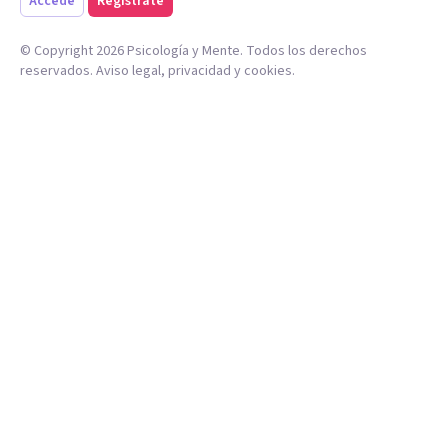
Accede
Regístrate
© Copyright
2026
Psicología y Mente. Todos los derechos
reservados.
Aviso legal
,
privacidad
y
cookies
.