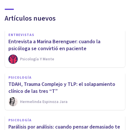
Artículos nuevos
ENTREVISTAS
Entrevista a Marina Berenguer: cuando la
psicóloga se convirtió en paciente
Psicología Y Mente
PSICOLOGÍA
TDAH, Trauma Complejo y TLP: el solapamiento
clínico de las tres “T”
Hermelinda Espinoza Jara
PSICOLOGÍA
Parálisis por análisis: cuando pensar demasiado te