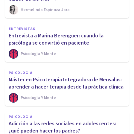
Hermelinda Espinoza Jara
ENTREVISTAS
Entrevista a Marina Berenguer: cuando la
psicóloga se convirtió en paciente
Psicología Y Mente
PSICOLOGÍA
Máster en Psicoterapia Integradora de Mensalus:
aprender a hacer terapia desde la práctica clínica
Psicología Y Mente
PSICOLOGÍA
Adicción a las redes sociales en adolescentes:
¿qué pueden hacer los padres?