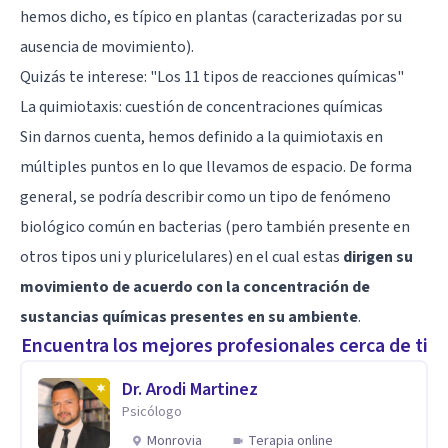
hemos dicho, es típico en plantas (caracterizadas por su
ausencia de movimiento).
Quizás te interese:
"Los 11 tipos de reacciones químicas"
La quimiotaxis: cuestión de concentraciones químicas
Sin darnos cuenta, hemos definido a la quimiotaxis en
múltiples puntos en lo que llevamos de espacio. De forma
general, se podría describir como un tipo de fenómeno
biológico común en bacterias (pero también presente en
otros tipos uni y pluricelulares) en el cual estas
dirigen su
movimiento de acuerdo con la concentración de
sustancias químicas presentes en su ambiente
.
Encuentra los mejores profesionales cerca de ti
Dr. Arodi Martinez
Psicólogo
Monrovia
Terapia online