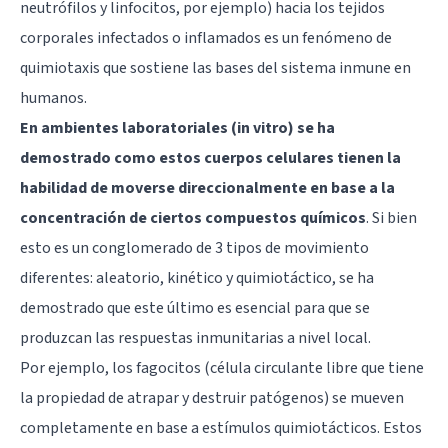
neutrófilos y linfocitos, por ejemplo) hacia los tejidos
corporales infectados o inflamados es un fenómeno de
quimiotaxis que sostiene las bases del sistema inmune en
humanos.
En ambientes laboratoriales (in vitro) se ha
demostrado como estos cuerpos celulares tienen la
habilidad de moverse direccionalmente en base a la
concentración de ciertos compuestos químicos
. Si bien
esto es un conglomerado de 3 tipos de movimiento
diferentes: aleatorio, kinético y quimiotáctico, se ha
demostrado que este último es esencial para que se
produzcan las respuestas inmunitarias a nivel local.
Por ejemplo, los fagocitos (célula circulante libre que tiene
la propiedad de atrapar y destruir patógenos) se mueven
completamente en base a estímulos quimiotácticos. Estos