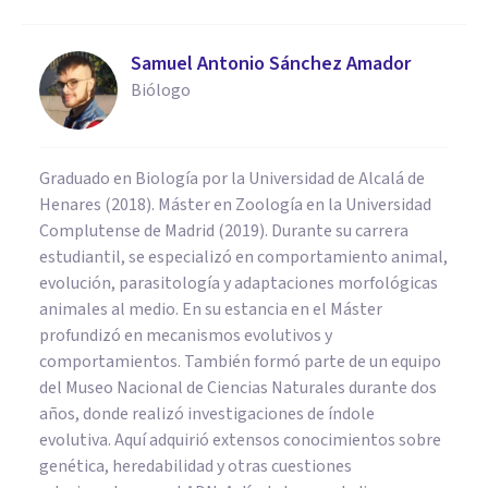
Samuel Antonio Sánchez Amador
Biólogo
Graduado en Biología por la Universidad de Alcalá de
Henares (2018). Máster en Zoología en la Universidad
Complutense de Madrid (2019). Durante su carrera
estudiantil, se especializó en comportamiento animal,
evolución, parasitología y adaptaciones morfológicas
animales al medio. En su estancia en el Máster
profundizó en mecanismos evolutivos y
comportamientos. También formó parte de un equipo
del Museo Nacional de Ciencias Naturales durante dos
años, donde realizó investigaciones de índole
evolutiva. Aquí adquirió extensos conocimientos sobre
genética, heredabilidad y otras cuestiones