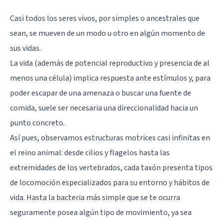
Casi todos los seres vivos, por simples o ancestrales que
sean, se mueven de un modo u otro en algún momento de
sus vidas.
La vida (además de potencial reproductivo y presencia de al
menos una célula) implica respuesta ante estímulos y, para
poder escapar de una amenaza o buscar una fuente de
comida, suele ser necesaria una direccionalidad hacia un
punto concreto.
Así pues, observamos estructuras motrices casi infinitas en
el reino animal: desde cilios y flagelos hasta las
extremidades de los vertebrados, cada taxón presenta tipos
de locomoción especializados para su entorno y hábitos de
vida. Hasta la bacteria más simple que se te ocurra
seguramente posea algún tipo de movimiento, ya sea