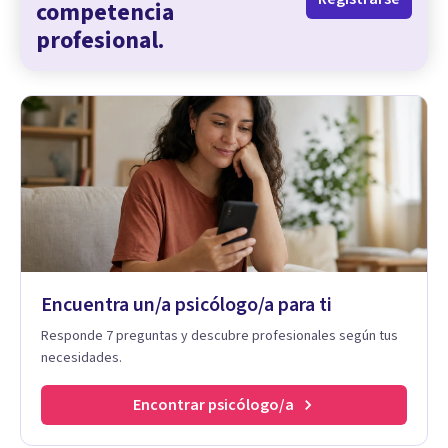
competencia
profesional.
Encuentra un/a psicólogo/a para ti
Responde 7 preguntas y descubre profesionales según tus
necesidades.
Encontrar psicólogo/a