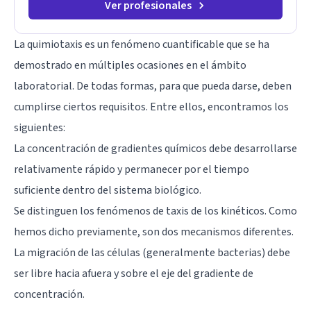
Ver profesionales
La quimiotaxis es un fenómeno cuantificable que se ha
demostrado en múltiples ocasiones en el ámbito
laboratorial. De todas formas, para que pueda darse, deben
cumplirse ciertos requisitos. Entre ellos, encontramos los
siguientes:
La concentración de gradientes químicos debe desarrollarse
relativamente rápido y permanecer por el tiempo
suficiente dentro del sistema biológico.
Se distinguen los fenómenos de taxis de los kinéticos. Como
hemos dicho previamente, son dos mecanismos diferentes.
La migración de las células (generalmente bacterias) debe
ser libre hacia afuera y sobre el eje del gradiente de
concentración.