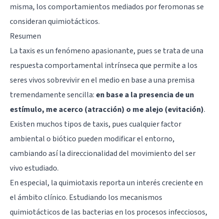
misma, los comportamientos mediados por feromonas se
consideran quimiotácticos.
Resumen
La taxis es un fenómeno apasionante, pues se trata de una
respuesta comportamental intrínseca que permite a los
seres vivos sobrevivir en el medio en base a una premisa
tremendamente sencilla:
en base a la presencia de un
estímulo, me acerco (atracción) o me alejo (evitación)
.
Existen muchos tipos de taxis, pues cualquier factor
ambiental o biótico pueden modificar el entorno,
cambiando así la direccionalidad del movimiento del ser
vivo estudiado.
En especial, la quimiotaxis reporta un interés creciente en
el ámbito clínico. Estudiando los mecanismos
quimiotácticos de las bacterias en los procesos infecciosos,