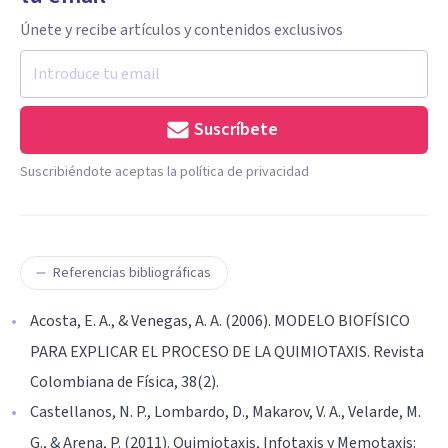
Únete y recibe artículos y contenidos exclusivos
Suscríbete
Suscribiéndote aceptas la política de privacidad
Referencias bibliográficas
Acosta, E. A., & Venegas, A. A. (2006). MODELO BIOFÍSICO
PARA EXPLICAR EL PROCESO DE LA QUIMIOTAXIS. Revista
Colombiana de Física, 38(2).
Castellanos, N. P., Lombardo, D., Makarov, V. A., Velarde, M.
G., & Arena, P. (2011). Quimiotaxis, Infotaxis y Memotaxis: