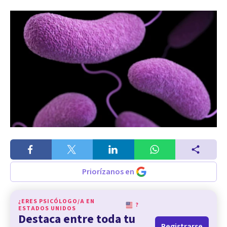
Priorízanos en
¿ERES PSICÓLOGO/A EN
?
ESTADOS UNIDOS
Destaca entre toda tu
Registrarse