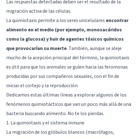
Las respuestas detectadas deben ser el resultado de la
migración activa de las células.
La quimiotaxis permite a los seres unicelulares
encontrar
alimento en el medio (por ejemplo, monosacáridos
como la glucosa) y huir de agentes tóxicos químicos
que provocarían su muerte
. También, aunque se aleje
mucho de la acepción principal del término, la quimiotaxis
es útil para que los animales se guíen hacia las feromonas
producidas por sus compañeros sexuales, con el fin de
iniciar el cortejo y la reproducción.
Dedicamos estas últimas líneas a explorar algunos de los
fenómenos quimiotácticos que van un poco más allá de una
bacteria buscando alimento. No te los pierdas.
1. La quimiotaxis y el sistema inmune
La migración de los glóbulos blancos (macrófagos,