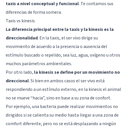
taxis a nivel conceptual y funcional
. Te contamos sus
diferencias de forma somera.
Taxis vs kinesis
La diferencia principal entre la taxis y la kinesis es la
direccionalidad
. En la taxis, el ser vivo dirige su
movimiento de acuerdo a la presencia o ausencia del
estímulo buscado o repelido, sea luz, agua, oxígeno u otros
muchos parámetros ambientales.
Por otro lado,
la kinesis se define por un movimiento no
direccional
. Si bien en ambos casos el ser vivo está
respondiendo a un estímulo externo, en la kinesis el animal
no se mueve “hacia”, sino en base a su zona de confort.
Por ejemplo, una bacteria puede realizar movimientos no
dirigidos si se calienta su medio hasta llegar a una zona de
comfort diferente, pero no se está desplazando a ningún