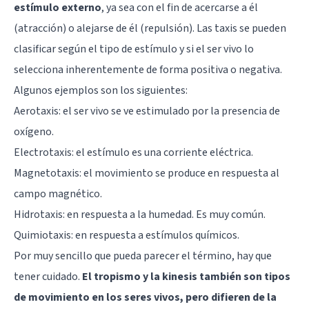
estímulo externo
, ya sea con el fin de acercarse a él
(atracción) o alejarse de él (repulsión). Las taxis se pueden
clasificar según el tipo de estímulo y si el ser vivo lo
selecciona inherentemente de forma positiva o negativa.
Algunos ejemplos son los siguientes:
Aerotaxis: el ser vivo se ve estimulado por la presencia de
oxígeno.
Electrotaxis: el estímulo es una corriente eléctrica.
Magnetotaxis: el movimiento se produce en respuesta al
campo magnético.
Hidrotaxis: en respuesta a la humedad. Es muy común.
Quimiotaxis: en respuesta a estímulos químicos.
Por muy sencillo que pueda parecer el término, hay que
tener cuidado.
El tropismo y la kinesis también son tipos
de movimiento en los seres vivos, pero difieren de la