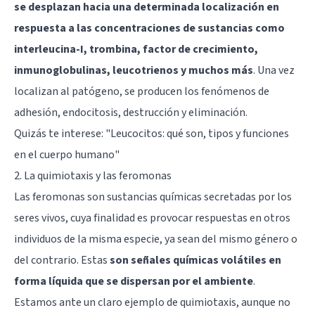
se desplazan hacia una determinada localización en
respuesta a las concentraciones de sustancias como
interleucina-I, trombina, factor de crecimiento,
inmunoglobulinas, leucotrienos y muchos más
. Una vez
localizan al patógeno, se producen los fenómenos de
adhesión, endocitosis, destrucción y eliminación.
Quizás te interese:
"Leucocitos: qué son, tipos y funciones
en el cuerpo humano"
2. La quimiotaxis y las feromonas
Las feromonas son sustancias químicas secretadas por los
seres vivos, cuya finalidad es provocar respuestas en otros
individuos de la misma especie, ya sean del mismo género o
del contrario. Estas
son señales químicas volátiles en
forma líquida que se dispersan por el ambiente
.
Estamos ante un claro ejemplo de quimiotaxis, aunque no