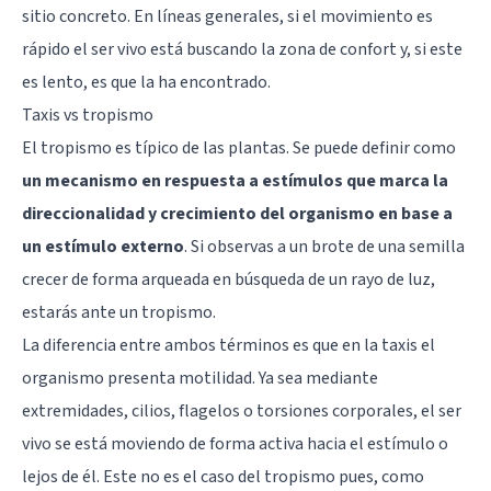
sitio concreto. En líneas generales, si el movimiento es
rápido el ser vivo está buscando la zona de confort y, si este
es lento, es que la ha encontrado.
Taxis vs tropismo
El tropismo es típico de las plantas. Se puede definir como
un mecanismo en respuesta a estímulos que marca la
direccionalidad y crecimiento del organismo en base a
un estímulo externo
. Si observas a un brote de una semilla
crecer de forma arqueada en búsqueda de un rayo de luz,
estarás ante un tropismo.
La diferencia entre ambos términos es que en la taxis el
organismo presenta motilidad. Ya sea mediante
extremidades, cilios, flagelos o torsiones corporales, el ser
vivo se está moviendo de forma activa hacia el estímulo o
lejos de él. Este no es el caso del tropismo pues, como