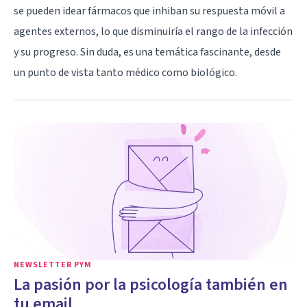
se pueden idear fármacos que inhiban su respuesta móvil a
agentes externos, lo que disminuiría el rango de la infección
y su progreso. Sin duda, es una temática fascinante, desde
un punto de vista tanto médico como biológico.
NEWSLETTER PYM
La pasión por la psicología también en
tu email