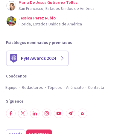
Maria De Jesus Gutierrez Tellez
San Francisco, Estados Unidos de América
Jessica Perez Rubio
Florida, Estados Unidos de América
Psicólogos nominados y premiados
PyM Awards 2024
Conócenos
Equipo
Redactores
Tópicos
Anúnciate
Contacta
Síguenos