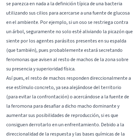
se parezca en nada a la definición típica de una bacteria
utilizando sus cilios para acercarse a una fuente de glucosa
en el ambiente. Por ejemplo, si un oso se restriega contra
un árbol, seguramente no solo esté aliviando la picazón que
siente por los agentes parásitos presentes en su espalda
(que también), pues probablemente estará secretando
feromonas que avisen al resto de machos de la zona sobre
su presencia y superioridad física.
Así pues, el resto de machos responden direccionalmente a
ese estímulo concreto, ya sea alejándose del territorio
(para evitar la confrontación) o acercándose a la fuente de
la feromona para desafiar a dicho macho dominante y
aumentar sus posibilidades de reproducción, si es que
consiguen derrotarlo en un enfrentamiento. Debido a la
direccionalidad de la respuesta y las bases químicas de la