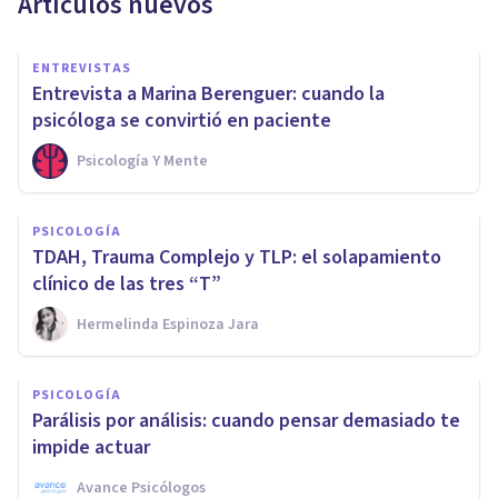
Artículos nuevos
ENTREVISTAS
Entrevista a Marina Berenguer: cuando la
psicóloga se convirtió en paciente
Psicología Y Mente
PSICOLOGÍA
TDAH, Trauma Complejo y TLP: el solapamiento
clínico de las tres “T”
Hermelinda Espinoza Jara
PSICOLOGÍA
Parálisis por análisis: cuando pensar demasiado te
impide actuar
Avance Psicólogos