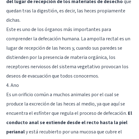
del lugar de recepción de los materiales de desecho
que
quedan tras la digestión, es decir, las heces propiamente
dichas.
Este es uno de los órganos más importantes para
comprender la defecación humana. La ampolla rectal es un
lugar de recepción de las heces y, cuando sus paredes se
distienden por la presencia de materia orgánica, los
receptores nerviosos del sistema vegetativo provocan los
deseos de evacuación que todos conocemos.
4. Ano
Es un orificio común a muchos animales por el cual se
produce la excreción de las heces al medio, ya que aquí se
encuentra el esfínter que regula el proceso de defecación.
El
conducto anal se extiende desde el recto hasta la piel
perianal
y está recubierto por una mucosa que cubre el