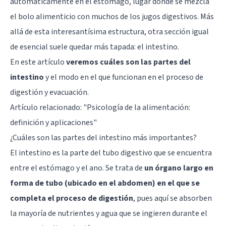
automáticamente en el estómago, lugar donde se mezcla
el bolo alimenticio con muchos de los jugos digestivos. Más
allá de esta interesantísima estructura, otra sección igual
de esencial suele quedar más tapada: el intestino.
En este artículo
veremos cuáles son las partes del
intestino
y el modo en el que funcionan en el proceso de
digestión y evacuación.
Artículo relacionado:
"Psicología de la alimentación:
definición y aplicaciones"
¿Cuáles son las partes del intestino más importantes?
El intestino es la parte del tubo digestivo que se encuentra
entre el estómago y el ano. Se trata de
un órgano largo en
forma de tubo (ubicado en el abdomen) en el que se
completa el proceso de digestión
, pues aquí se absorben
la mayoría de nutrientes y agua que se ingieren durante el