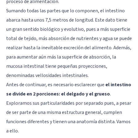
proceso de alimentación.
Sumando todas las partes que lo componen, el intestino
abarca hasta unos 7,5 metros de longitud. Este dato tiene
un gran sentido biológico y evolutivo, pues a más superficie
total de tejido, más absorción de nutrientes y agua se puede
realizar hasta la inevitable excreción del alimento. Además,
para aumentar aún más la superficie de absorción, la
mucosa intestinal tiene pequeñas proyecciones,
denominadas vellosidades intestinales.
Antes de continuar, es necesario esclarecer que
el intestino
se divide en 2 porciones: el delgado y el grueso
.
Exploramos sus particularidades por separado pues, a pesar
de ser parte de una misma estructura general, cumplen
funciones diferentes y tienen una anatomía distinta. Vamos
a ello.