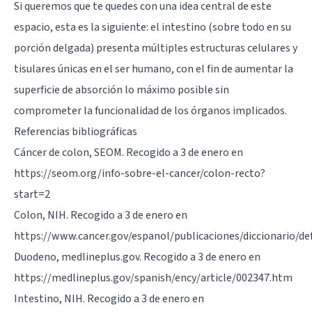
Si queremos que te quedes con una idea central de este
espacio, esta es la siguiente: el intestino (sobre todo en su
porción delgada) presenta múltiples estructuras celulares y
tisulares únicas en el ser humano, con el fin de aumentar la
superficie de absorción lo máximo posible sin
comprometer la funcionalidad de los órganos implicados.
Referencias bibliográficas
Cáncer de colon, SEOM. Recogido a 3 de enero en
https://seom.org/info-sobre-el-cancer/colon-recto?
start=2
Colon, NIH. Recogido a 3 de enero en
https://www.cancer.gov/espanol/publicaciones/diccionario/de
Duodeno, medlineplus.gov. Recogido a 3 de enero en
https://medlineplus.gov/spanish/ency/article/002347.htm
Intestino, NIH. Recogido a 3 de enero en