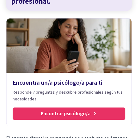
profesional.
Encuentra un/a psicólogo/a para ti
Responde 7 preguntas y descubre profesionales según tus
necesidades.
Encontrar psicólogo/a