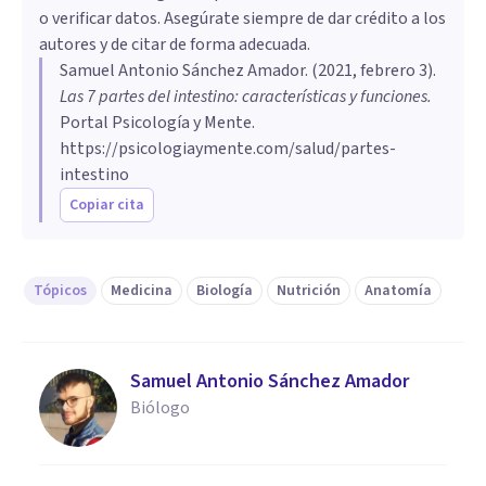
o verificar datos. Asegúrate siempre de dar crédito a los
autores y de citar de forma adecuada.
Samuel Antonio Sánchez Amador
. (
2021, febrero 3
).
Las 7 partes del intestino: características y funciones
.
Portal Psicología y Mente.
https://psicologiaymente.com/salud/partes-
intestino
Copiar cita
Tópicos
Medicina
Biología
Nutrición
Anatomía
Samuel Antonio Sánchez Amador
Biólogo