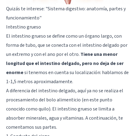
Quizás te interese:
"Sistema digestivo: anatomía, partes y
funcionamiento"
Intestino grueso
El intestino grueso se define como un órgano largo, con
forma de tubo, que se conecta con el intestino delgado por
un extremo y con el ano por el otro.
Tiene una menor
longitud que el intestino delgado, pero no deja de ser
enorme
si tenemos en cuenta su localización: hablamos de
1-1,5 metros aproximadamente.
A diferencia del intestino delgado, aquí ya no se realiza el
procesamiento del bolo alimenticio (en este punto
conocido como quilo). El intestino grueso se limita a
absorber minerales, agua y vitaminas. A continuación, te
comentamos sus partes.