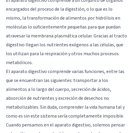
El aparato digestivo comprende a un conjunto de órganos
encargados del proceso de la digestión, o lo que es lo
mismo, la transformación de alimentos por hidrólisis en
moléculas lo suficientemente pequeñas para que puedan
atravesar la membrana plasmática celular. Gracias al tracto
digestivo llegan los nutrientes exógenos a las células, que
los utilizan para la respiración y otros muchos procesos
metabólicos.
El aparato digestivo comprende varias funciones, entre las
que se encuentran las siguientes: transportar a los
alimentos a lo largo del cuerpo, secreción de ácidos,
absorción de nutrientes y excreción de desechos no
metabolizables. Sin duda, comprender la vida humana tal y
como es sin este sistema sería completamente imposible.
Cuando pensamos en el aparato digestivo, solemos pensar