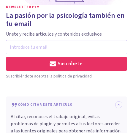
NEWSLETTER PYM
La pasión por la psicología también en
tu email
Únete y recibe artículos y contenidos exclusivos
Suscríbete
Suscribiéndote aceptas la política de privacidad
CÓMO CITAR ESTE ARTÍCULO
Al citar, reconoces el trabajo original, evitas
problemas de plagio y permites a tus lectores acceder
a las fuentes originales para obtener más información