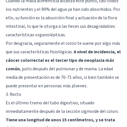
Cuando la masa alimenticia alcanza este punto, casi todos
los nutrientes y el 90% del agua ya han sido absorbidos. Por
ello, su función es la absorción final y actuación de la flora
intestinal, lo que le otorga a las heces sus desagradables
características organolépticas.
Por desgracia, seguramente el colon te suene por algo más
que sus características fisiológicas.
A nivel de incidencia, el
cáncer colorrectal es el tercer tipo de neoplasia más
común
, justo después del pulmonar y de mama. La edad
media de presentación es de 70-71 años, si bien también se
puede presentar en personas más jóvenes.
3. Recto
Es el último tramo del tubo digestivo, situado
inmediatamente después de la sección sigmoide del colon.
Tiene una longitud de unos 15 centímetros, y se trata