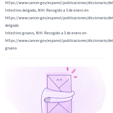
https://www.cancer.gov/espanol/publicaciones/diccionario/de
Intestino delgado, NIH. Recogido a 3 de enero en
https://www.cancer.gov/espanol/publicaciones/diccionario/def
delgado
Intestino grueso, NIH. Recogido a 3 de enero en
https://www.cancer.gov/espanol/publicaciones/diccionario/def
grueso