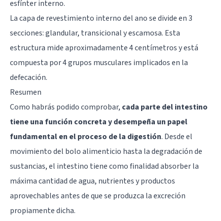
esfínter interno.
La capa de revestimiento interno del ano se divide en 3
secciones: glandular, transicional y escamosa. Esta
estructura mide aproximadamente 4 centímetros y está
compuesta por 4 grupos musculares implicados en la
defecación.
Resumen
Como habrás podido comprobar,
cada parte del intestino
tiene una función concreta y desempeña un papel
fundamental en el proceso de la digestión
. Desde el
movimiento del bolo alimenticio hasta la degradación de
sustancias, el intestino tiene como finalidad absorber la
máxima cantidad de agua, nutrientes y productos
aprovechables antes de que se produzca la excreción
propiamente dicha.