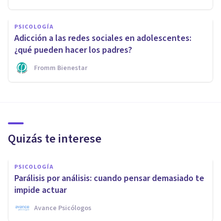
PSICOLOGÍA
Adicción a las redes sociales en adolescentes:
¿qué pueden hacer los padres?
Fromm Bienestar
Quizás te interese
PSICOLOGÍA
Parálisis por análisis: cuando pensar demasiado te
impide actuar
Avance Psicólogos