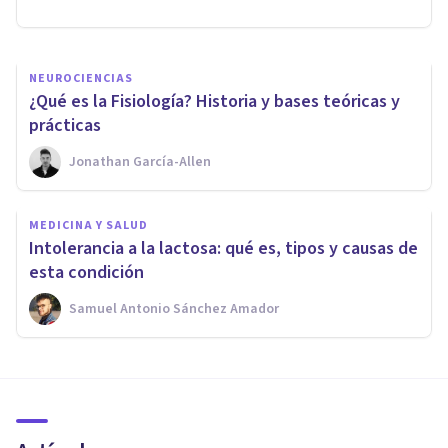
Ana Chuan
NEUROCIENCIAS
¿Qué es la Fisiología? Historia y bases teóricas y
prácticas
Jonathan García-Allen
MEDICINA Y SALUD
Intolerancia a la lactosa: qué es, tipos y causas de
esta condición
Samuel Antonio Sánchez Amador