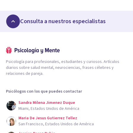
Consulta a nuestros especialistas
Psicología para profesionales, estudiantes y curiosos. Artículos
diarios sobre salud mental, neurociencias, frases célebres y
relaciones de pareja.
Psicólogos con los que puedes contactar
Sandra Milena Jimenez Duque
Miami, Estados Unidos de América
Maria De Jesus Gutierrez Tellez
San Francisco, Estados Unidos de América