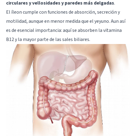
circulares y vellosidades y paredes más delgadas
.
El íleon cumple con funciones de absorción, secreción y
motilidad, aunque en menor medida que el yeyuno. Aun así
es de esencial importancia: aquí se absorben la vitamina
B12 y la mayor parte de las sales biliares.