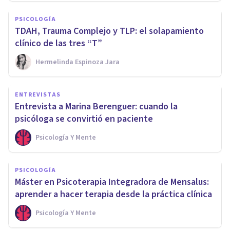
PSICOLOGÍA
TDAH, Trauma Complejo y TLP: el solapamiento
clínico de las tres “T”
Hermelinda Espinoza Jara
ENTREVISTAS
Entrevista a Marina Berenguer: cuando la
psicóloga se convirtió en paciente
Psicología Y Mente
PSICOLOGÍA
Máster en Psicoterapia Integradora de Mensalus:
aprender a hacer terapia desde la práctica clínica
Psicología Y Mente