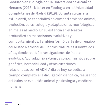
Graduado en Biología por la Universidad de Alcalá de
Henares (2018). Máster en Zoología en la Universidad
Complutense de Madrid (2019). Durante su carrera
estudiantil, se especializó en comportamiento animal,
evolución, parasitología y adaptaciones morfológicas
animales al medio. En su estancia en el Máster
profundizó en mecanismos evolutivos y
comportamientos. También formó parte de un equipo
del Museo Nacional de Ciencias Naturales durante dos
años, donde realizó investigaciones de índole
evolutiva. Aquí adquirió extensos conocimientos sobre
genética, heredabilidad y otras cuestiones
relacionadas con el ADN. A día de hoy, se dedica a
tiempo completo a la divulgación científica, realizando
artículos de evolución animal y psicología y medicina
humana.