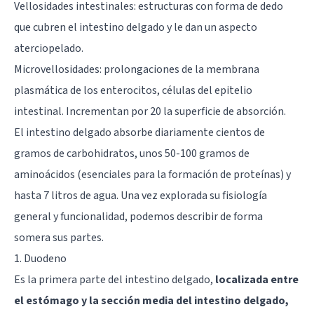
Vellosidades intestinales: estructuras con forma de dedo
que cubren el intestino delgado y le dan un aspecto
aterciopelado.
Microvellosidades: prolongaciones de la membrana
plasmática de los enterocitos, células del epitelio
intestinal. Incrementan por 20 la superficie de absorción.
El intestino delgado absorbe diariamente cientos de
gramos de carbohidratos, unos 50-100 gramos de
aminoácidos (esenciales para la formación de proteínas) y
hasta 7 litros de agua. Una vez explorada su fisiología
general y funcionalidad, podemos describir de forma
somera sus partes.
1. Duodeno
Es la primera parte del intestino delgado,
localizada entre
el estómago y la sección media del intestino delgado,