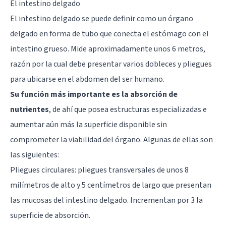
El intestino delgado
El intestino delgado se puede definir como un órgano
delgado en forma de tubo que conecta el estómago con el
intestino grueso. Mide aproximadamente unos 6 metros,
razón por la cual debe presentar varios dobleces y pliegues
para ubicarse en el abdomen del ser humano.
Su función más importante es la absorción de
nutrientes
, de ahí que posea estructuras especializadas e
aumentar aún más la superficie disponible sin
comprometer la viabilidad del órgano. Algunas de ellas son
las siguientes:
Pliegues circulares: pliegues transversales de unos 8
milímetros de alto y 5 centímetros de largo que presentan
las mucosas del intestino delgado. Incrementan por 3 la
superficie de absorción.