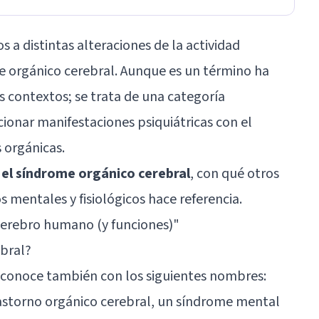
s a distintas alteraciones de la actividad
e orgánico cerebral. Aunque es un término ha
 contextos; se trata de una categoría
cionar manifestaciones psiquiátricas con el
 orgánicas.
 el síndrome orgánico cerebral
, con qué otros
 mentales y fisiológicos hace referencia.
cerebro humano (y funciones)
"
ebral?
 conoce también con los siguientes nombres:
astorno orgánico cerebral, un síndrome mental