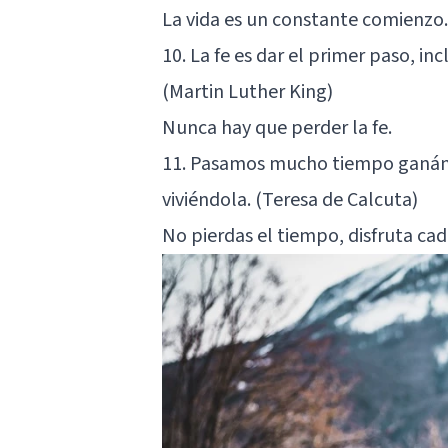
La vida es un constante comienzo.
10. La fe es dar el primer paso, in
(Martin Luther King)
Nunca hay que perder la fe.
11. Pasamos mucho tiempo ganándo
viviéndola. (Teresa de Calcuta)
No pierdas el tiempo, disfruta c