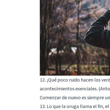
12. ¡Qué poco ruido hacen los ver
acontecimientos esenciales. (Anto
Comenzar de nuevo es siempre un
13. Lo que la oruga llama el fin, 