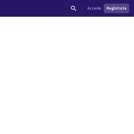
Accede
Regístrate