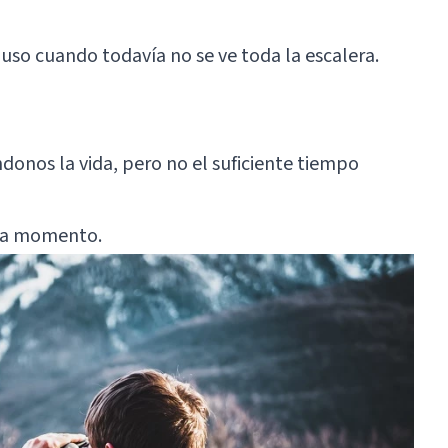
cluso cuando todavía no se ve toda la escalera.
nos la vida, pero no el suficiente tiempo
ada momento.