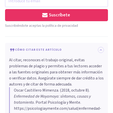
Suscríbete
Suscribiéndote aceptas la política de privacidad
CÓMO CITAR ESTE ARTÍCULO
Al citar, reconoces el trabajo original, evitas
problemas de plagio y permites a tus lectores acceder
a las fuentes originales para obtener más información
o verificar datos. Asegúrate siempre de dar crédito a los
autores y de citar de forma adecuada.
Oscar Castillero Mimenza
. (
2018, octubre 8
).
Enfermedad de Moyamoya: síntomas, causas y
tratamiento
.
Portal Psicología y Mente.
https://psicologiaymente.com/salud/enfermedad-