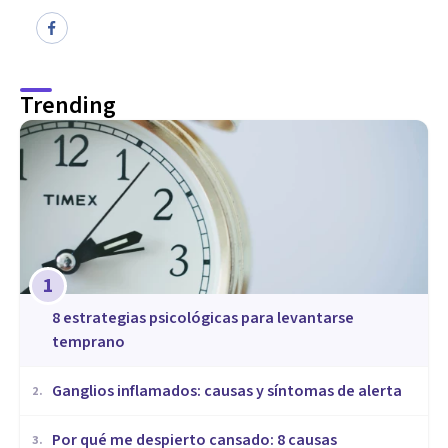
Trending
1
8 estrategias psicológicas para levantarse
temprano
Ganglios inflamados: causas y síntomas de alerta
2
.
Por qué me despierto cansado: 8 causas
3
.