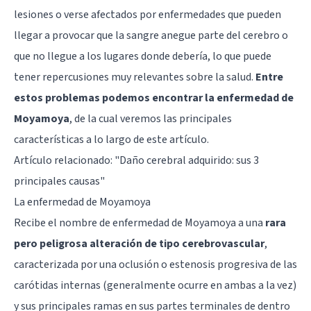
lesiones o verse afectados por enfermedades que pueden
llegar a provocar que la sangre anegue parte del cerebro o
que no llegue a los lugares donde debería, lo que puede
tener repercusiones muy relevantes sobre la salud.
Entre
estos problemas podemos encontrar la enfermedad de
Moyamoya
, de la cual veremos las principales
características a lo largo de este artículo.
Artículo relacionado: "
Daño cerebral adquirido: sus 3
principales causas
"
La enfermedad de Moyamoya
Recibe el nombre de enfermedad de Moyamoya a una
rara
pero peligrosa alteración de tipo cerebrovascular
,
caracterizada por una oclusión o estenosis progresiva de las
carótidas internas (generalmente ocurre en ambas a la vez)
y sus principales ramas en sus partes terminales de dentro