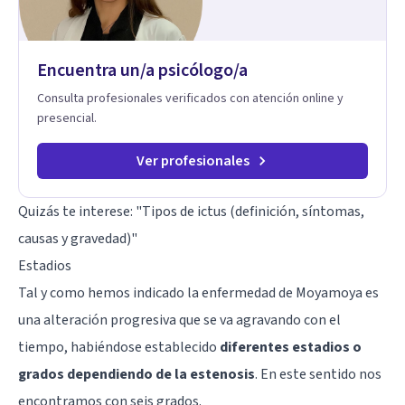
Encuentra un/a psicólogo/a
Consulta profesionales verificados con atención online y
presencial.
Ver profesionales
Quizás te interese: "
Tipos de ictus (definición, síntomas,
causas y gravedad)
"
Estadios
Tal y como hemos indicado la enfermedad de Moyamoya es
una alteración progresiva que se va agravando con el
tiempo, habiéndose establecido
diferentes estadios o
grados dependiendo de la estenosis
. En este sentido nos
encontramos con seis grados.