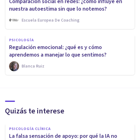
Comparación social en redes: ¿cómo influye en
nuestra autoestima sin que lo notemos?
Escuela Europea De Coaching
PSICOLOGÍA
Regulación emocional: ¿qué es y cómo
aprendemos a manejar lo que sentimos?
Blanca Ruiz
Quizás te interese
PSICOLOGÍA CLÍNICA
La falsa sensación de apoyo: por qué la IA no