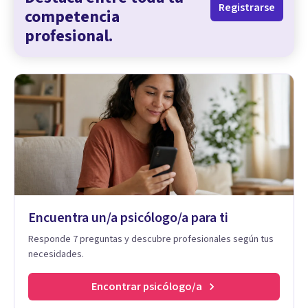
Registrarse
competencia
profesional.
Encuentra un/a psicólogo/a para ti
Responde 7 preguntas y descubre profesionales según tus
necesidades.
Encontrar psicólogo/a