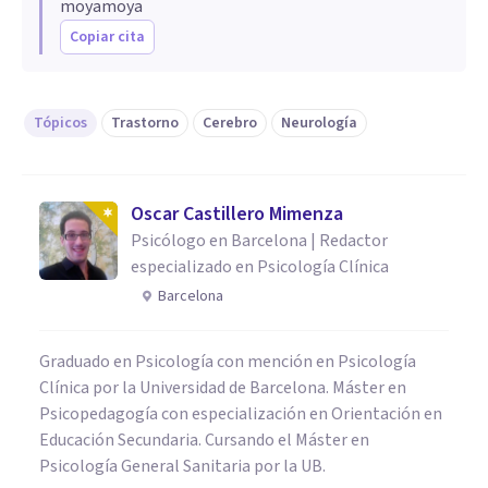
moyamoya
Copiar cita
Tópicos
Trastorno
Cerebro
Neurología
Oscar Castillero Mimenza
Psicólogo en Barcelona | Redactor
especializado en Psicología Clínica
Barcelona
Graduado en Psicología con mención en Psicología
Clínica por la Universidad de Barcelona. Máster en
Psicopedagogía con especialización en Orientación en
Educación Secundaria. Cursando el Máster en
Psicología General Sanitaria por la UB.