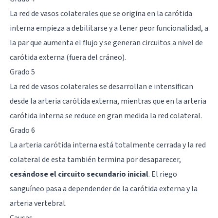
La red de vasos colaterales que se origina en la carótida
interna empieza a debilitarse y a tener peor funcionalidad, a
la par que aumenta el flujo y se generan circuitos a nivel de
carótida externa (fuera del cráneo).
Grado 5
La red de vasos colaterales se desarrollan e intensifican
desde la arteria carótida externa, mientras que en la arteria
carótida interna se reduce en gran medida la red colateral.
Grado 6
La arteria carótida interna está totalmente cerrada y la red
colateral de esta también termina por desaparecer,
cesándose el circuito secundario inicial
. El riego
sanguíneo pasa a dependender de la carótida externa y la
arteria vertebral.
Causas