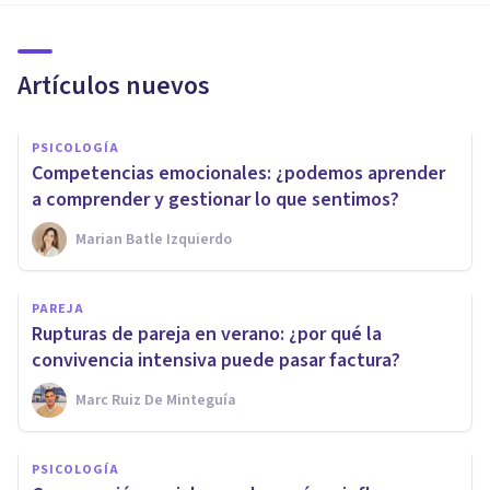
Artículos nuevos
PSICOLOGÍA
Competencias emocionales: ¿podemos aprender
a comprender y gestionar lo que sentimos?
Marian Batle Izquierdo
PAREJA
Rupturas de pareja en verano: ¿por qué la
convivencia intensiva puede pasar factura?
Marc Ruiz De Minteguía
PSICOLOGÍA