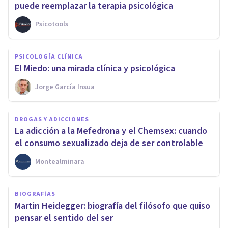
puede reemplazar la terapia psicológica
Psicotools
PSICOLOGÍA CLÍNICA
El Miedo: una mirada clínica y psicológica
Jorge García Insua
DROGAS Y ADICCIONES
La adicción a la Mefedrona y el Chemsex: cuando
el consumo sexualizado deja de ser controlable
Montealminara
BIOGRAFÍAS
Martin Heidegger: biografía del filósofo que quiso
pensar el sentido del ser