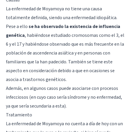
La enfermedad de Moyamoya no tiene una causa
totalmente definida, siendo una enfermedad idiopática.
Pese a ello
se ha observado la existencia de influencia
genética
, habiéndose estudiado cromosomas como el 3, el
6 y el 17 y habiéndose observado que es más frecuente en la
población de ascendencia asiática y en personas con
familiares que la han padecido. También se tiene este
aspecto en consideración debido a que en ocasiones se
asocia a trastornos genéticos.
Además, en algunos casos puede asociarse con procesos
infecciosos (en cuyo caso sería síndrome y no enfermedad,
ya que sería secundaria a esta).
Tratamiento
La enfermedad de Moyamoya no cuenta a día de hoy con un