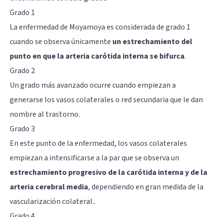
Grado 1
La enfermedad de Moyamoya es considerada de grado 1
cuando se observa únicamente
un estrechamiento del
punto en que la arteria carótida interna se bifurca
.
Grado 2
Un grado más avanzado ocurre cuando empiezan a
generarse los vasos colaterales o red secundaria que le dan
nombre al trastorno.
Grado 3
En este punto de la enfermedad, los vasos colaterales
empiezan a intensificarse a la par que se observa un
estrechamiento progresivo de la carótida interna y de la
arteria cerebral media
, dependiendo en gran medida de la
vascularización colateral..
Grado 4