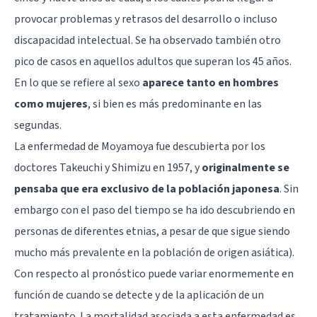
provocar problemas y retrasos del desarrollo o incluso
discapacidad intelectual. Se ha observado también otro
pico de casos en aquellos adultos que superan los 45 años.
En lo que se refiere al sexo
aparece tanto en hombres
como mujeres
, si bien es más predominante en las
segundas.
La enfermedad de Moyamoya fue descubierta por los
doctores Takeuchi y Shimizu en 1957, y
originalmente se
pensaba que era exclusivo de la población japonesa
. Sin
embargo con el paso del tiempo se ha ido descubriendo en
personas de diferentes etnias, a pesar de que sigue siendo
mucho más prevalente en la población de origen asiática).
Con respecto al pronóstico puede variar enormemente en
función de cuando se detecte y de la aplicación de un
tratamiento. La mortalidad asociada a esta enfermedad es