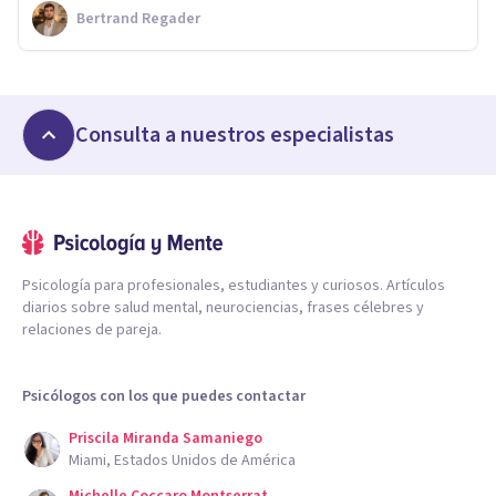
Bertrand Regader
Consulta a nuestros especialistas
Psicología para profesionales, estudiantes y curiosos. Artículos
diarios sobre salud mental, neurociencias, frases célebres y
relaciones de pareja.
Psicólogos con los que puedes contactar
Priscila Miranda Samaniego
Miami, Estados Unidos de América