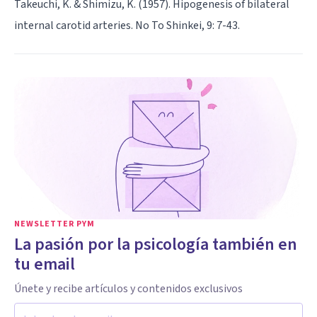
Takeuchi, K. & Shimizu, K. (1957). Hipogenesis of bilateral
internal carotid arteries. No To Shinkei, 9: 7-43.
NEWSLETTER PYM
La pasión por la psicología también en
tu email
Únete y recibe artículos y contenidos exclusivos