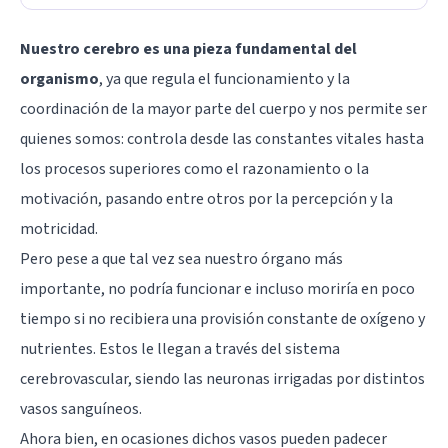
Nuestro cerebro es una pieza fundamental del
organismo
, ya que regula el funcionamiento y la
coordinación de la mayor parte del cuerpo y nos permite ser
quienes somos: controla desde las constantes vitales hasta
los procesos superiores como el razonamiento o la
motivación, pasando entre otros por la percepción y la
motricidad.
Pero pese a que tal vez sea nuestro órgano más
importante, no podría funcionar e incluso moriría en poco
tiempo si no recibiera una provisión constante de oxígeno y
nutrientes. Estos le llegan a través del sistema
cerebrovascular, siendo las neuronas irrigadas por distintos
vasos sanguíneos.
Ahora bien, en ocasiones dichos vasos pueden padecer