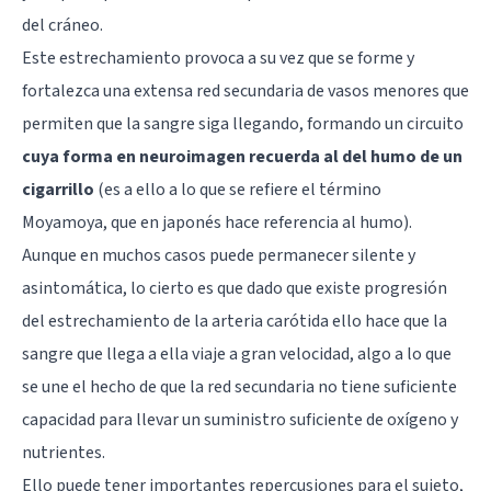
del cráneo.
Este estrechamiento provoca a su vez que se forme y
fortalezca una extensa red secundaria de vasos menores que
permiten que la sangre siga llegando, formando un circuito
cuya forma en neuroimagen recuerda al del humo de un
cigarrillo
(es a ello a lo que se refiere el término
Moyamoya, que en japonés hace referencia al humo).
Aunque en muchos casos puede permanecer silente y
asintomática, lo cierto es que dado que existe progresión
del estrechamiento de la arteria carótida ello hace que la
sangre que llega a ella viaje a gran velocidad, algo a lo que
se une el hecho de que la red secundaria no tiene suficiente
capacidad para llevar un suministro suficiente de oxígeno y
nutrientes.
Ello puede tener importantes repercusiones para el sujeto,