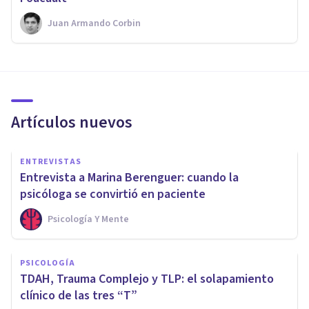
Juan Armando Corbin
Artículos nuevos
ENTREVISTAS
Entrevista a Marina Berenguer: cuando la
psicóloga se convirtió en paciente
Psicología Y Mente
PSICOLOGÍA
TDAH, Trauma Complejo y TLP: el solapamiento
clínico de las tres “T”