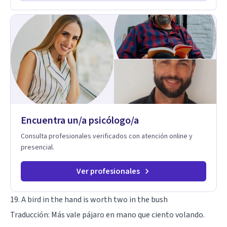
Encuentra un/a psicólogo/a
Consulta profesionales verificados con atención online y
presencial.
Ver profesionales
19. A bird in the hand is worth two in the bush
Traducción: Más vale pájaro en mano que ciento volando.