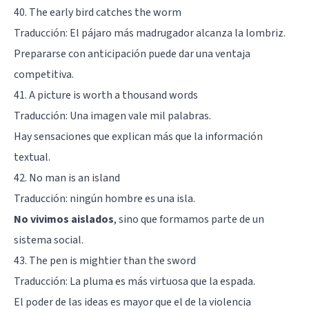
40. The early bird catches the worm
Traducción: El pájaro más madrugador alcanza la lombriz.
Prepararse con anticipación puede dar una ventaja
competitiva.
41. A picture is worth a thousand words
Traducción: Una imagen vale mil palabras.
Hay sensaciones que explican más que la información
textual.
42. No man is an island
Traducción: ningún hombre es una isla.
No vivimos aislados
, sino que formamos parte de un
sistema social.
43. The pen is mightier than the sword
Traducción: La pluma es más virtuosa que la espada.
El poder de las ideas es mayor que el de la violencia