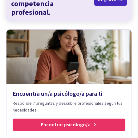
competencia
profesional.
Encuentra un/a psicólogo/a para ti
Responde 7 preguntas y descubre profesionales según tus
necesidades.
Encontrar psicólogo/a