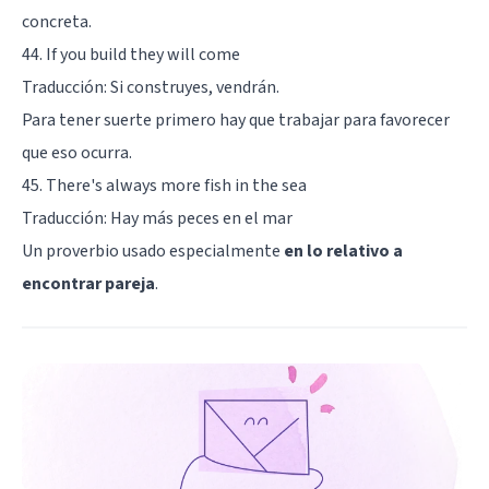
concreta.
44. If you build they will come
Traducción: Si construyes, vendrán.
Para tener suerte primero hay que trabajar para favorecer
que eso ocurra.
45. There's always more fish in the sea
Traducción: Hay más peces en el mar
Un proverbio usado especialmente
en lo relativo a
encontrar pareja
.