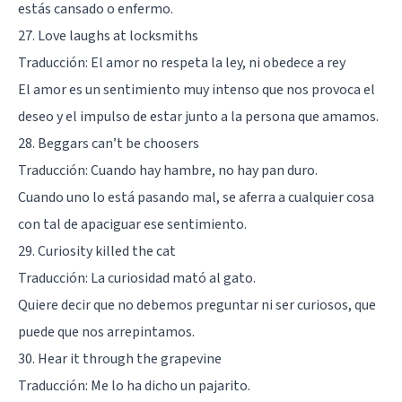
estás cansado o enfermo.
27. Love laughs at locksmiths
Traducción: El amor no respeta la ley, ni obedece a rey
El amor es un sentimiento muy intenso que nos provoca el
deseo y el impulso de estar junto a la persona que amamos.
28. Beggars can’t be choosers
Traducción: Cuando hay hambre, no hay pan duro.
Cuando uno lo está pasando mal, se aferra a cualquier cosa
con tal de apaciguar ese sentimiento.
29. Curiosity killed the cat
Traducción: La curiosidad mató al gato.
Quiere decir que no debemos preguntar ni ser curiosos, que
puede que nos arrepintamos.
30. Hear it through the grapevine
Traducción: Me lo ha dicho un pajarito.