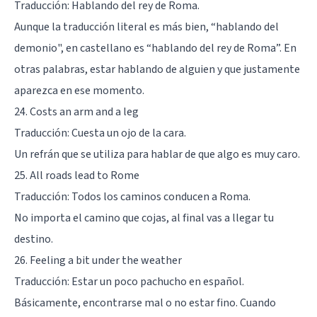
Traducción: Hablando del rey de Roma.
Aunque la traducción literal es más bien, “hablando del
demonio", en castellano es “hablando del rey de Roma”. En
otras palabras, estar hablando de alguien y que justamente
aparezca en ese momento.
24. Costs an arm and a leg
Traducción: Cuesta un ojo de la cara.
Un refrán que se utiliza para hablar de que algo es muy caro.
25. All roads lead to Rome
Traducción: Todos los caminos conducen a Roma.
No importa el camino que cojas, al final vas a llegar tu
destino.
26. Feeling a bit under the weather
Traducción: Estar un poco pachucho en español.
Básicamente, encontrarse mal o no estar fino. Cuando