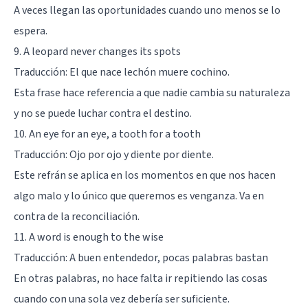
A veces llegan las oportunidades cuando uno menos se lo
espera.
9. A leopard never changes its spots
Traducción: El que nace lechón muere cochino.
Esta frase hace referencia a que nadie cambia su naturaleza
y no se puede luchar contra el destino.
10. An eye for an eye, a tooth for a tooth
Traducción: Ojo por ojo y diente por diente.
Este refrán se aplica en los momentos en que nos hacen
algo malo y lo único que queremos es venganza. Va en
contra de la reconciliación.
11. A word is enough to the wise
Traducción: A buen entendedor, pocas palabras bastan
En otras palabras, no hace falta ir repitiendo las cosas
cuando con una sola vez debería ser suficiente.