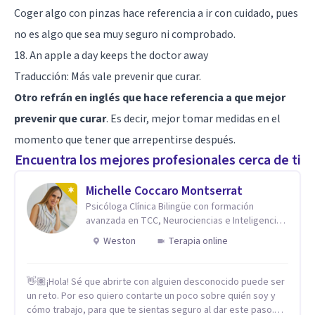
Coger algo con pinzas hace referencia a ir con cuidado, pues
no es algo que sea muy seguro ni comprobado.
18. An apple a day keeps the doctor away
Traducción: Más vale prevenir que curar.
Otro refrán en inglés que hace referencia a que mejor
prevenir que curar
. Es decir, mejor tomar medidas en el
momento que tener que arrepentirse después.
Encuentra los mejores profesionales cerca de ti
Michelle Coccaro Montserrat
Psicóloga Clínica Bilingüe con formación
avanzada en TCC, Neurociencias e Inteligencia
Emocional.
Weston
Terapia online
👋🏽¡Hola! Sé que abrirte con alguien desconocido puede ser
un reto. Por eso quiero contarte un poco sobre quién soy y
cómo trabajo, para que te sientas seguro al dar este paso.