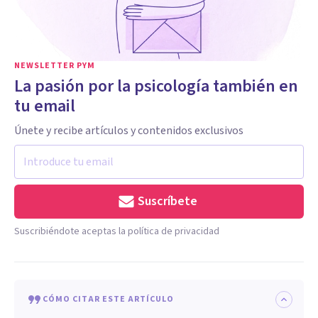
NEWSLETTER PYM
La pasión por la psicología también en
tu email
Únete y recibe artículos y contenidos exclusivos
Suscríbete
Suscribiéndote aceptas la política de privacidad
CÓMO CITAR ESTE ARTÍCULO