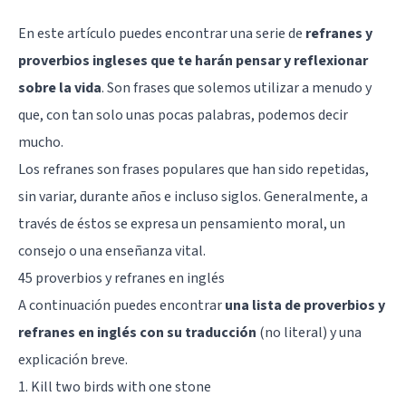
En este artículo puedes encontrar una serie de
refranes y
proverbios ingleses que te harán pensar y reflexionar
sobre la vida
. Son frases que solemos utilizar a menudo y
que, con tan solo unas pocas palabras, podemos decir
mucho.
Los refranes son frases populares que han sido repetidas,
sin variar, durante años e incluso siglos. Generalmente, a
través de éstos se expresa un pensamiento moral, un
consejo o una enseñanza vital.
45 proverbios y refranes en inglés
A continuación puedes encontrar
una lista de proverbios y
refranes en inglés con su traducción
(no literal) y una
explicación breve.
1. Kill two birds with one stone