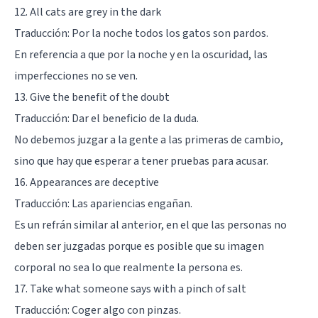
12. All cats are grey in the dark
Traducción: Por la noche todos los gatos son pardos.
En referencia a que por la noche y en la oscuridad, las
imperfecciones no se ven.
13. Give the benefit of the doubt
Traducción: Dar el beneficio de la duda.
No debemos juzgar a la gente a las primeras de cambio
,
sino que hay que esperar a tener pruebas para acusar.
16. Appearances are deceptive
Traducción: Las apariencias engañan.
Es un refrán similar al anterior, en el que las personas no
deben ser juzgadas porque es posible que su imagen
corporal no sea lo que realmente la persona es.
17. Take what someone says with a pinch of salt
Traducción: Coger algo con pinzas.