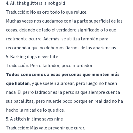
4. All that glitters is not gold
Traducción: No es oro todo lo que reluce.
Muchas veces nos quedamos con la parte superficial de las
cosas, dejando de lado el verdadero significado o lo que
realmente ocurre. Además, se utiliza también para
recomendar que no debemos fiarnos de las apariencias.
5. Barking dogs never bite
Traducción: Perro ladrador, poco mordedor
Todos conocemos a esas personas que mienten más
que hablan
, y que suelen alardear, pero luego no hacen
nada. El perro ladrador es la persona que siempre cuenta
sus batallitas, pero muerde poco porque en realidad no ha
hecho la mitad de lo que dice.
5. A stitch in time saves nine
Traducción: Más vale prevenir que curar.