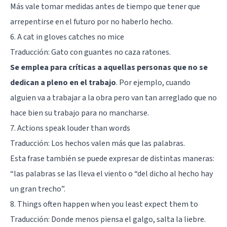
Más vale tomar medidas antes de tiempo que tener que
arrepentirse en el futuro por no haberlo hecho.
6. A cat in gloves catches no mice
Traducción: Gato con guantes no caza ratones.
Se emplea para críticas a aquellas personas que no se
dedican a pleno en el trabajo
. Por ejemplo, cuando
alguien va a trabajar a la obra pero van tan arreglado que no
hace bien su trabajo para no mancharse.
7. Actions speak louder than words
Traducción: Los hechos valen más que las palabras.
Esta frase también se puede expresar de distintas maneras:
“las palabras se las lleva el viento o “del dicho al hecho hay
un gran trecho”.
8. Things often happen when you least expect them to
Traducción: Donde menos piensa el galgo, salta la liebre.