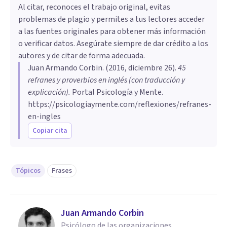
Al citar, reconoces el trabajo original, evitas
problemas de plagio y permites a tus lectores acceder
a las fuentes originales para obtener más información
o verificar datos. Asegúrate siempre de dar crédito a los
autores y de citar de forma adecuada.
Juan Armando Corbin
. (
2016, diciembre 26
).
45
refranes y proverbios en inglés (con traducción y
explicación)
.
Portal Psicología y Mente.
https://psicologiaymente.com/reflexiones/refranes-
en-ingles
Copiar cita
Tópicos
Frases
Juan Armando Corbin
Psicólogo de las organizaciones