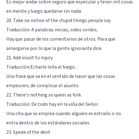
Es mejor andar sobre seguro que especular y tener mil cosas
en mente y luego quedarse sin nada.
20. Take no notice of the stupid things people say
Traducción: A palabras necias, oidos sordos.
Hay que pasar de los comentarios de otros. Para que
amargarse por lo que la gente ignorante dice.
21. Add insult to injury
Traducción:Echarle leña al fuego.
Una frase que va en el sentido de hacer que las cosas
empeoren, de complicar el asunto.
22. There's nothing so queer as folk
Traducción: De todo hay en la viña del Señor.
Una cita que se emplea cuando alguien es extraño o no
entra dentro de los estándares sociales.
23. Speak of the devil