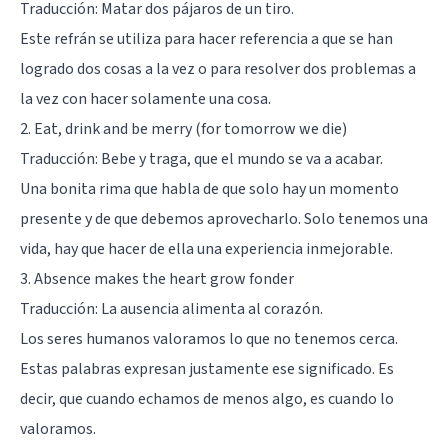
Traducción: Matar dos pájaros de un tiro.
Este refrán se utiliza para hacer referencia a que se han
logrado dos cosas a la vez o para resolver dos problemas a
la vez con hacer solamente una cosa.
2. Eat, drink and be merry (for tomorrow we die)
Traducción: Bebe y traga, que el mundo se va a acabar.
Una bonita rima que habla de que solo hay un momento
presente y de que debemos aprovecharlo. Solo tenemos una
vida, hay que hacer de ella una experiencia inmejorable.
3. Absence makes the heart grow fonder
Traducción: La ausencia alimenta al corazón.
Los seres humanos valoramos lo que no tenemos cerca.
Estas palabras expresan justamente ese significado. Es
decir, que cuando echamos de menos algo, es cuando lo
valoramos.