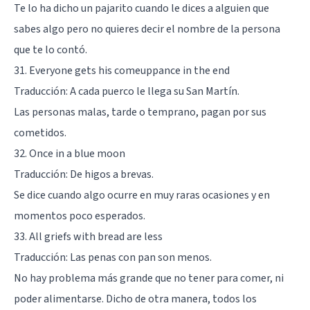
Te lo ha dicho un pajarito cuando le dices a alguien que
sabes algo pero no quieres decir el nombre de la persona
que te lo contó.
31. Everyone gets his comeuppance in the end
Traducción: A cada puerco le llega su San Martín.
Las personas malas, tarde o temprano, pagan por sus
cometidos.
32. Once in a blue moon
Traducción: De higos a brevas.
Se dice cuando algo ocurre en muy raras ocasiones y en
momentos poco esperados.
33. All griefs with bread are less
Traducción: Las penas con pan son menos.
No hay problema más grande que no tener para comer, ni
poder alimentarse. Dicho de otra manera, todos los