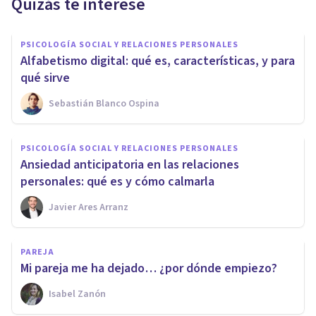
Quizás te interese
PSICOLOGÍA SOCIAL Y RELACIONES PERSONALES
Alfabetismo digital: qué es, características, y para
qué sirve
Sebastián Blanco Ospina
PSICOLOGÍA SOCIAL Y RELACIONES PERSONALES
Ansiedad anticipatoria en las relaciones
personales: qué es y cómo calmarla
Javier Ares Arranz
PAREJA
Mi pareja me ha dejado… ¿por dónde empiezo?
Isabel Zanón