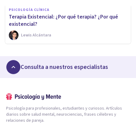
PSICOLOGÍA CLÍNICA
Terapia Existencial: ¿Por qué terapia? ¿Por qué
existencial?
Lewis Alcántara
Consulta a nuestros especialistas
Psicología para profesionales, estudiantes y curiosos. Artículos
diarios sobre salud mental, neurociencias, frases célebres y
relaciones de pareja.