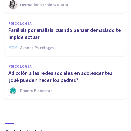
Hermelinda Espinoza Jara
PSICOLOGÍA
Parálisis por análisis: cuando pensar demasiado te
impide actuar
Avance Psicólogos
PSICOLOGÍA
Adicción a las redes sociales en adolescentes:
¿qué pueden hacer los padres?
Fromm Bienestar