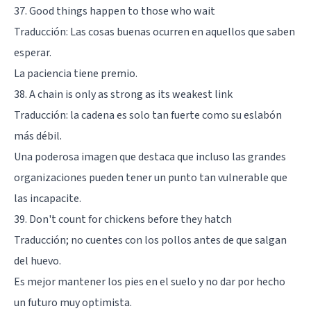
37. Good things happen to those who wait
Traducción: Las cosas buenas ocurren en aquellos que saben
esperar.
La paciencia tiene premio.
38. A chain is only as strong as its weakest link
Traducción: la cadena es solo tan fuerte como su eslabón
más débil.
Una poderosa imagen que destaca que incluso las grandes
organizaciones pueden tener un punto tan vulnerable que
las incapacite.
39. Don't count for chickens before they hatch
Traducción; no cuentes con los pollos antes de que salgan
del huevo.
Es mejor mantener los pies en el suelo y no dar por hecho
un futuro muy optimista.