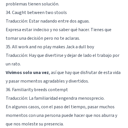
problemas tienen solución.
34. Caught between two stools
Traducción: Estar nadando entre dos aguas.
Expresa estar indeciso y no saber qué hacer. Tienes que
tomar una decisión pero no te aclaras.
35. All work and no play makes Jack a dull boy
Traducción: Hay que divertirse y dejar de lado el trabajo por
un rato.
Vivimos solo una vez
, así que hay que disfrutar de esta vida
y pasar momentos agradables y divertidos.
36. Familiarity breeds contempt
Traducción: La familiaridad engendra menosprecio.
En algunos casos, con el paso del tiempo, pasar muchos
momentos con una persona puede hacer que nos aburra y
que nos moleste su presencia.