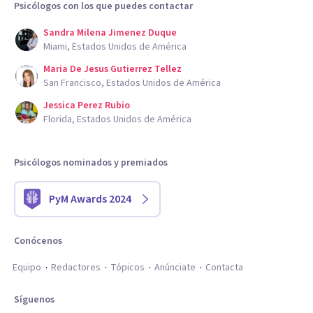
Psicólogos con los que puedes contactar
Sandra Milena Jimenez Duque
Miami, Estados Unidos de América
Maria De Jesus Gutierrez Tellez
San Francisco, Estados Unidos de América
Jessica Perez Rubio
Florida, Estados Unidos de América
Psicólogos nominados y premiados
PyM Awards 2024
Conócenos
Equipo
Redactores
Tópicos
Anúnciate
Contacta
Síguenos