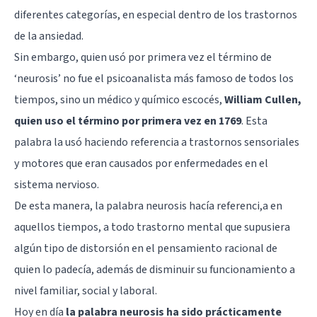
diferentes categorías, en especial dentro de los trastornos
de la ansiedad.
Sin embargo, quien usó por primera vez el término de
‘neurosis’ no fue el psicoanalista más famoso de todos los
tiempos, sino un médico y químico escocés,
William Cullen,
quien uso el término por primera vez en 1769
. Esta
palabra la usó haciendo referencia a trastornos sensoriales
y motores que eran causados por enfermedades en el
sistema nervioso.
De esta manera, la palabra neurosis hacía referenci,a en
aquellos tiempos, a todo trastorno mental que supusiera
algún tipo de distorsión en el pensamiento racional de
quien lo padecía, además de disminuir su funcionamiento a
nivel familiar, social y laboral.
Hoy en día
la palabra neurosis ha sido prácticamente