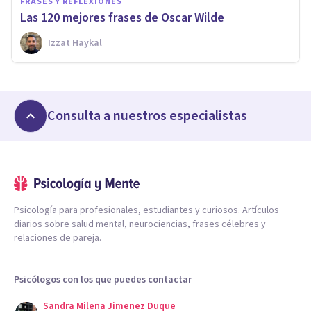
FRASES Y REFLEXIONES
Las 120 mejores frases de Oscar Wilde
Izzat Haykal
Consulta a nuestros especialistas
Psicología para profesionales, estudiantes y curiosos. Artículos
diarios sobre salud mental, neurociencias, frases célebres y
relaciones de pareja.
Psicólogos con los que puedes contactar
Sandra Milena Jimenez Duque