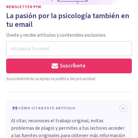
NEWSLETTER PYM
La pasión por la psicología también en
tu email
Únete y recibe artículos y contenidos exclusivos
Suscríbete
Suscribiéndote aceptas la política de privacidad
CÓMO CITAR ESTE ARTÍCULO
Al citar, reconoces el trabajo original, evitas
problemas de plagio y permites a tus lectores acceder
a las fuentes originales para obtener más información