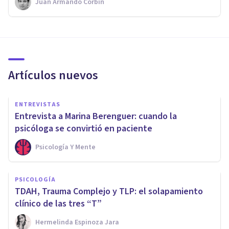
Juan Armando Corbin
Artículos nuevos
ENTREVISTAS
Entrevista a Marina Berenguer: cuando la
psicóloga se convirtió en paciente
Psicología Y Mente
PSICOLOGÍA
TDAH, Trauma Complejo y TLP: el solapamiento
clínico de las tres “T”
Hermelinda Espinoza Jara