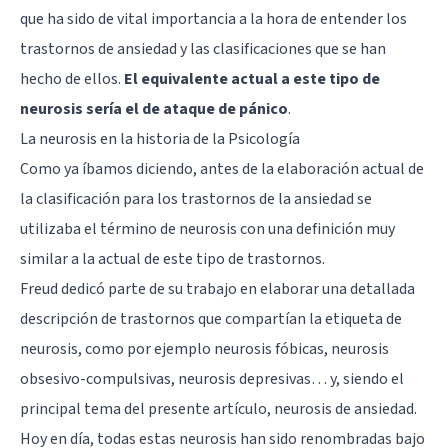
que ha sido de vital importancia a la hora de entender los
trastornos de ansiedad y las clasificaciones que se han
hecho de ellos.
El equivalente actual a este tipo de
neurosis sería el de ataque de pánico
.
La neurosis en la historia de la Psicología
Como ya íbamos diciendo, antes de la elaboración actual de
la clasificación para los trastornos de la ansiedad se
utilizaba el término de neurosis con una definición muy
similar a la actual de este tipo de trastornos.
Freud dedicó parte de su trabajo en elaborar una detallada
descripción de trastornos que compartían la etiqueta de
neurosis, como por ejemplo neurosis fóbicas, neurosis
obsesivo-compulsivas, neurosis depresivas… y, siendo el
principal tema del presente artículo, neurosis de ansiedad.
Hoy en día, todas estas neurosis han sido renombradas bajo