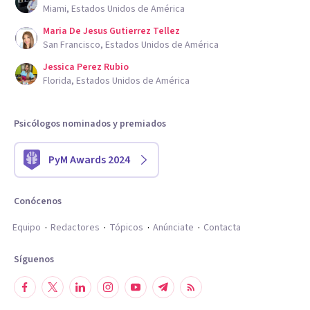
Miami, Estados Unidos de América
Maria De Jesus Gutierrez Tellez
San Francisco, Estados Unidos de América
Jessica Perez Rubio
Florida, Estados Unidos de América
Psicólogos nominados y premiados
PyM Awards 2024
Conócenos
Equipo
Redactores
Tópicos
Anúnciate
Contacta
Síguenos