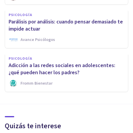
PSICOLOGÍA
Parálisis por análisis: cuando pensar demasiado te
impide actuar
Avance Psicólogos
PSICOLOGÍA
Adicción a las redes sociales en adolescentes:
¿qué pueden hacer los padres?
Fromm Bienestar
Quizás te interese