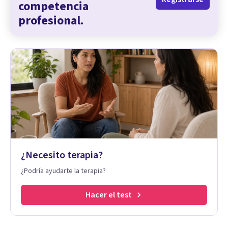
competencia
profesional.
¿Necesito terapia?
¿Podría ayudarte la terapia?
Hacer el test