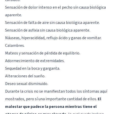
Sensación de dolor intenso en el pecho sin causa biológica
aparente.
Sensación de falta de aire sin causa biológica aparente.
Sensación de asfixia sin causa biológica aparente.
Náuseas, hiperacididad, reflujo ácido y ganas de vomitar.
Calambres.
Mateos y sensación de pérdida de equilibrio.
Adormecimiento de extremidades.
Sequedad en la boca y garganta.
Alteraciones del sueño.
Deseo sexual disminuido.
Durante la crisis no se manifiestan todos los síntomas aquí
mostrados, pero sí una importante cantidad de ellos.
El
malestar que padece la persona mientras tiene el