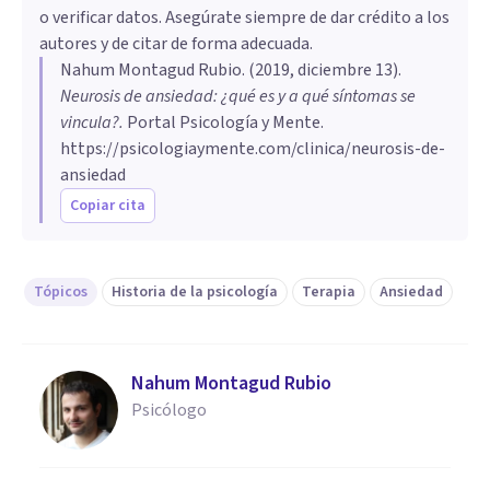
o verificar datos. Asegúrate siempre de dar crédito a los
autores y de citar de forma adecuada.
Nahum Montagud Rubio
. (
2019, diciembre 13
).
Neurosis de ansiedad: ¿qué es y a qué síntomas se
vincula?
.
Portal Psicología y Mente.
https://psicologiaymente.com/clinica/neurosis-de-
ansiedad
Copiar cita
Tópicos
Historia de la psicología
Terapia
Ansiedad
Nahum Montagud Rubio
Psicólogo