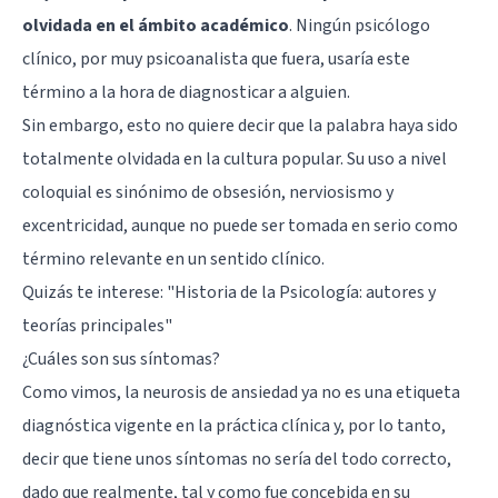
olvidada en el ámbito académico
. Ningún psicólogo
clínico, por muy psicoanalista que fuera, usaría este
término a la hora de diagnosticar a alguien.
Sin embargo, esto no quiere decir que la palabra haya sido
totalmente olvidada en la cultura popular. Su uso a nivel
coloquial es sinónimo de obsesión, nerviosismo y
excentricidad, aunque no puede ser tomada en serio como
término relevante en un sentido clínico.
Quizás te interese: "
Historia de la Psicología: autores y
teorías principales
"
¿Cuáles son sus síntomas?
Como vimos, la neurosis de ansiedad ya no es una etiqueta
diagnóstica vigente en la práctica clínica y, por lo tanto,
decir que tiene unos síntomas no sería del todo correcto,
dado que realmente, tal y como fue concebida en su