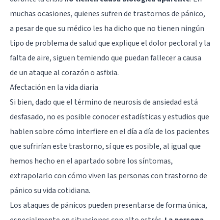
muchas ocasiones, quienes sufren de trastornos de pánico,
a pesar de que su médico les ha dicho que no tienen ningún
tipo de problema de salud que explique el dolor pectoral y la
falta de aire, siguen temiendo que puedan fallecer a causa
de un ataque al corazón o asfixia.
Afectación en la vida diaria
Si bien, dado que el término de neurosis de ansiedad está
desfasado, no es posible conocer estadísticas y estudios que
hablen sobre cómo interfiere en el día a día de los pacientes
que sufrirían este trastorno, sí que es posible, al igual que
hemos hecho en el apartado sobre los síntomas,
extrapolarlo con cómo viven las personas con trastorno de
pánico su vida cotidiana.
Los ataques de pánicos pueden presentarse de forma única,
especialmente en situaciones con alto estrés.
La persona