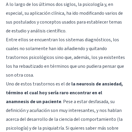
A lo largo de los últimos dos siglos, la psicología y, en
especial, su aplicación clínica, ha ido modificando varios de
sus postulados y conceptos usados para establecer temas
de estudio y análisis científico.
Entre ellos se encuentran los sistemas diagnósticos, los
cuales no solamente han ido añadiendo y quitando
trastornos psicológicos sino que, además, los ya existentes
los ha rebautizado en términos que uno pudiera pensar que
son otra cosa.
Uno de estos trastornos es el de
la neurosis de ansiedad,
término el cual hoy sería raro encontrar en el
anamnesis de un paciente
. Pese a estar desfasada, su
definición y acuñación son muy interesantes, y nos hablan
acerca del desarrollo de la ciencia del comportamiento (la
psicología) y de la psiquiatría. Si quieres saber más sobre