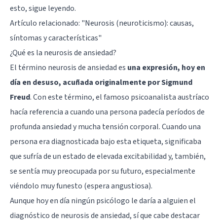
esto, sigue leyendo.
Artículo relacionado: "
Neurosis (neuroticismo): causas,
síntomas y características
"
¿Qué es la neurosis de ansiedad?
El término neurosis de ansiedad es
una expresión, hoy en
día en desuso, acuñada originalmente por Sigmund
Freud
. Con este término, el famoso psicoanalista austríaco
hacía referencia a cuando una persona padecía períodos de
profunda ansiedad y mucha tensión corporal. Cuando una
persona era diagnosticada bajo esta etiqueta, significaba
que sufría de un estado de elevada excitabilidad y, también,
se sentía muy preocupada por su futuro, especialmente
viéndolo muy funesto (espera angustiosa).
Aunque hoy en día ningún psicólogo le daría a alguien el
diagnóstico de neurosis de ansiedad, sí que cabe destacar