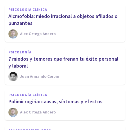
PSICOLOGÍA CLÍNICA
Aicmofobia: miedo irracional a objetos afilados o
punzantes
Alex Ortega Andero
PSICOLOGÍA
​7 miedos y temores que frenan tu éxito personal
y laboral
Juan Armando Corbin
PSICOLOGÍA CLÍNICA
Polimicrogiria: causas, síntomas y efectos
Alex Ortega Andero