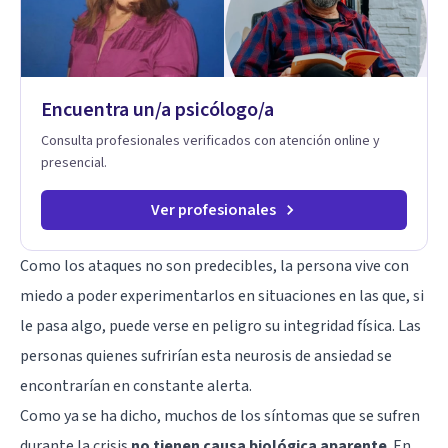
Encuentra un/a psicólogo/a
Consulta profesionales verificados con atención online y
presencial.
Ver profesionales
Como los ataques no son predecibles, la persona vive con
miedo a poder experimentarlos en situaciones en las que, si
le pasa algo, puede verse en peligro su integridad física. Las
personas quienes sufrirían esta neurosis de ansiedad se
encontrarían en constante alerta.
Como ya se ha dicho, muchos de los síntomas que se sufren
durante la crisis
no tienen causa biológica aparente
. En