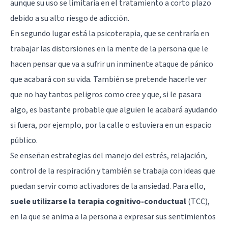
aunque su uso se limitaría en el tratamiento a corto plazo
debido a su alto riesgo de adicción.
En segundo lugar está la psicoterapia, que se centraría en
trabajar las distorsiones en la mente de la persona que le
hacen pensar que va a sufrir un inminente ataque de pánico
que acabará con su vida. También se pretende hacerle ver
que no hay tantos peligros como cree y que, si le pasara
algo, es bastante probable que alguien le acabará ayudando
si fuera, por ejemplo, por la calle o estuviera en un espacio
público.
Se enseñan estrategias del manejo del estrés, relajación,
control de la respiración y también se trabaja con ideas que
puedan servir como activadores de la ansiedad. Para ello,
suele utilizarse la terapia cognitivo-conductual
(TCC),
en la que se anima a la persona a expresar sus sentimientos