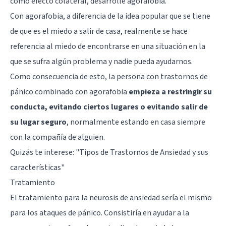
como efecto colateral, desarrolle agorafobia.
Con agorafobia, a diferencia de la idea popular que se tiene
de que es el miedo a salir de casa, realmente se hace
referencia al miedo de encontrarse en una situación en la
que se sufra algún problema y nadie pueda ayudarnos.
Como consecuencia de esto, la persona con trastornos de
pánico combinado con agorafobia
empieza a restringir su
conducta, evitando ciertos lugares o evitando salir de
su lugar seguro
, normalmente estando en casa siempre
con la compañía de alguien.
Quizás te interese: "
Tipos de Trastornos de Ansiedad y sus
características
"
Tratamiento
El tratamiento para la neurosis de ansiedad sería el mismo
para los ataques de pánico. Consistiría en ayudar a la