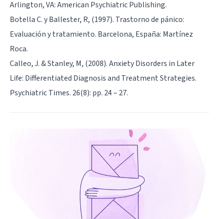
Arlington, VA: American Psychiatric Publishing.
Botella C. y Ballester, R, (1997). Trastorno de pánico:
Evaluación y tratamiento. Barcelona, España: Martínez
Roca.
Calleo, J. & Stanley, M, (2008). Anxiety Disorders in Later
Life: Differentiated Diagnosis and Treatment Strategies.
Psychiatric Times. 26(8): pp. 24 – 27.