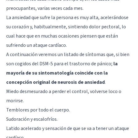
preocupantes, varias veces cada mes.
La ansiedad que sufre la persona es muy alta, acelerándose
su corazón y, habitualmente, sintiendo dolor pectoral, lo
cual hace que en muchas ocasiones piensen que están
sufriendo un ataque cardíaco.
A continuación veremos un listado de síntomas que, si bien
son cogidos del DSM-5 para el trastorno de pánico;
la
mayoría de su sintomatología coincide con la
concepción original de neurosis de ansiedad
.
Miedo desmesurado a perder el control, volverse loco o
morirse.
Temblores por todo el cuerpo.
Sudoración y escalofríos.
Latido acelerado y sensación de que se va a tener un ataque
cardíaco.