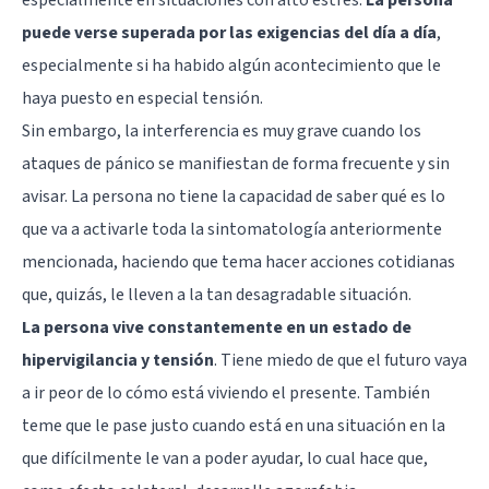
puede verse superada por las exigencias del día a día
,
especialmente si ha habido algún acontecimiento que le
haya puesto en especial tensión.
Sin embargo, la interferencia es muy grave cuando los
ataques de pánico se manifiestan de forma frecuente y sin
avisar. La persona no tiene la capacidad de saber qué es lo
que va a activarle toda la sintomatología anteriormente
mencionada, haciendo que tema hacer acciones cotidianas
que, quizás, le lleven a la tan desagradable situación.
La persona vive constantemente en un estado de
hipervigilancia y tensión
. Tiene miedo de que el futuro vaya
a ir peor de lo cómo está viviendo el presente. También
teme que le pase justo cuando está en una situación en la
que difícilmente le van a poder ayudar, lo cual hace que,