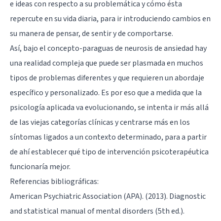
e ideas con respecto a su problemática y cómo ésta
repercute en su vida diaria, para ir introduciendo cambios en
su manera de pensar, de sentir y de comportarse.
Así, bajo el concepto-paraguas de neurosis de ansiedad hay
una realidad compleja que puede ser plasmada en muchos
tipos de problemas diferentes y que requieren un abordaje
específico y personalizado. Es por eso que a medida que la
psicología aplicada va evolucionando, se intenta ir más allá
de las viejas categorías clínicas y centrarse más en los
síntomas ligados a un contexto determinado, para a partir
de ahí establecer qué tipo de intervención psicoterapéutica
funcionaría mejor.
Referencias bibliográficas:
American Psychiatric Association (APA). (2013). Diagnostic
and statistical manual of mental disorders (5th ed.).