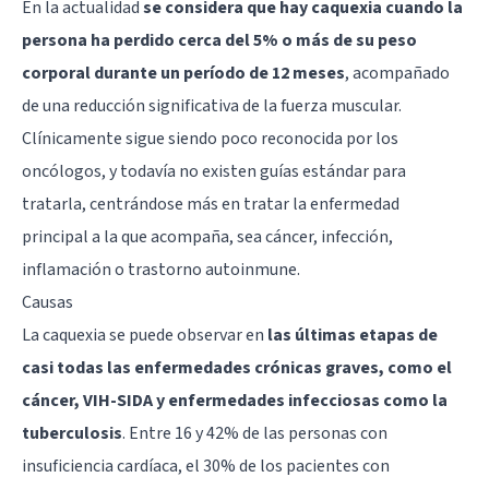
En la actualidad
se considera que hay caquexia cuando la
persona ha perdido cerca del 5% o más de su peso
corporal durante un período de 12 meses
, acompañado
de una reducción significativa de la fuerza muscular.
Clínicamente sigue siendo poco reconocida por los
oncólogos, y todavía no existen guías estándar para
tratarla, centrándose más en tratar la enfermedad
principal a la que acompaña, sea cáncer, infección,
inflamación o trastorno autoinmune.
Causas
La caquexia se puede observar en
las últimas etapas de
casi todas las enfermedades crónicas graves, como el
cáncer, VIH-SIDA y enfermedades infecciosas como la
tuberculosis
. Entre 16 y 42% de las personas con
insuficiencia cardíaca, el 30% de los pacientes con