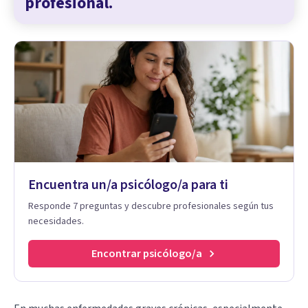
profesional.
Encuentra un/a psicólogo/a para ti
Responde 7 preguntas y descubre profesionales según tus
necesidades.
Encontrar psicólogo/a