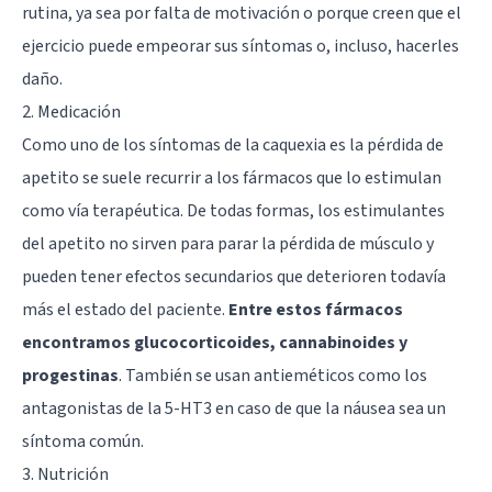
rutina, ya sea por falta de motivación o porque creen que el
ejercicio puede empeorar sus síntomas o, incluso, hacerles
daño.
2. Medicación
Como uno de los síntomas de la caquexia es la pérdida de
apetito se suele recurrir a los fármacos que lo estimulan
como vía terapéutica. De todas formas, los estimulantes
del apetito no sirven para parar la pérdida de músculo y
pueden tener efectos secundarios que deterioren todavía
más el estado del paciente.
Entre estos fármacos
encontramos glucocorticoides, cannabinoides y
progestinas
. También se usan antieméticos como los
antagonistas de la 5-HT3 en caso de que la náusea sea un
síntoma común.
3. Nutrición