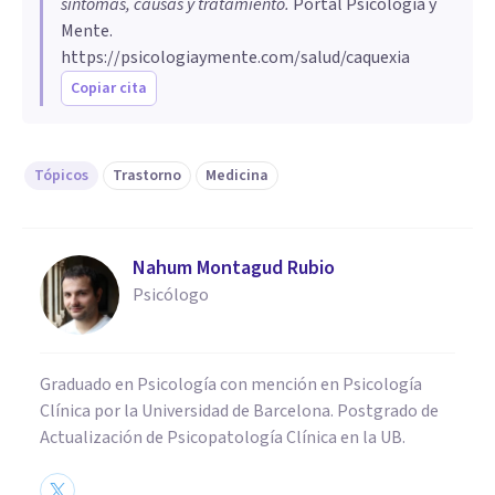
síntomas, causas y tratamiento
.
Portal Psicología y
Mente.
https://psicologiaymente.com/salud/caquexia
Copiar cita
Tópicos
Trastorno
Medicina
Nahum Montagud Rubio
Psicólogo
Graduado en Psicología con mención en Psicología
Clínica por la Universidad de Barcelona. Postgrado de
Actualización de Psicopatología Clínica en la UB.