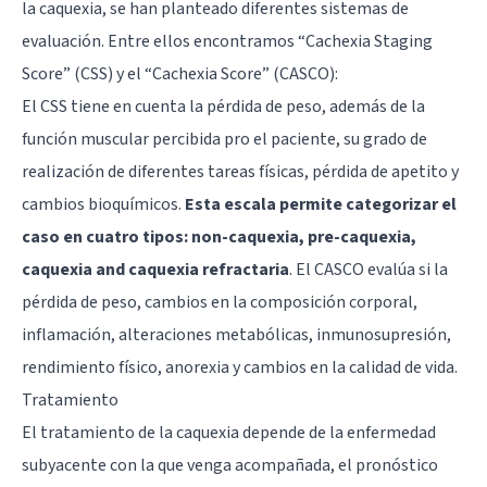
la caquexia, se han planteado diferentes sistemas de
evaluación. Entre ellos encontramos “Cachexia Staging
Score” (CSS) y el “Cachexia Score” (CASCO):
El CSS tiene en cuenta la pérdida de peso, además de la
función muscular percibida pro el paciente, su grado de
realización de diferentes tareas físicas, pérdida de apetito y
cambios bioquímicos.
Esta escala permite categorizar el
caso en cuatro tipos: non-caquexia, pre-caquexia,
caquexia and caquexia refractaria
. El CASCO evalúa si la
pérdida de peso, cambios en la composición corporal,
inflamación, alteraciones metabólicas, inmunosupresión,
rendimiento físico, anorexia y cambios en la calidad de vida.
Tratamiento
El tratamiento de la caquexia depende de la enfermedad
subyacente con la que venga acompañada, el pronóstico