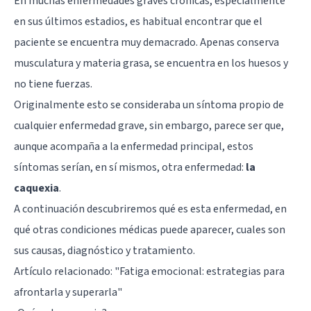
En muchas enfermedades graves crónicas, especialmente
en sus últimos estadios, es habitual encontrar que el
paciente se encuentra muy demacrado. Apenas conserva
musculatura y materia grasa, se encuentra en los huesos y
no tiene fuerzas.
Originalmente esto se consideraba un síntoma propio de
cualquier enfermedad grave, sin embargo, parece ser que,
aunque acompaña a la enfermedad principal, estos
síntomas serían, en sí mismos, otra enfermedad:
la
caquexia
.
A continuación descubriremos qué es esta enfermedad, en
qué otras condiciones médicas puede aparecer, cuales son
sus causas, diagnóstico y tratamiento.
Artículo relacionado:
"Fatiga emocional: estrategias para
afrontarla y superarla"