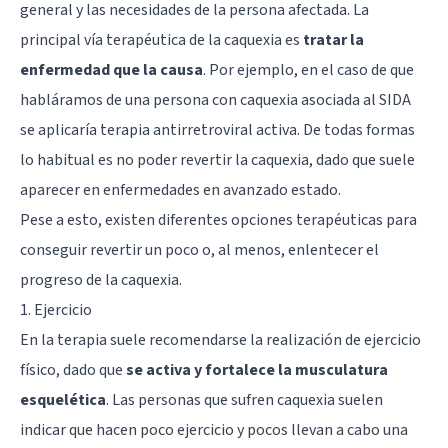
general y las necesidades de la persona afectada. La
principal vía terapéutica de la caquexia es
tratar la
enfermedad que la causa
. Por ejemplo, en el caso de que
habláramos de una persona con caquexia asociada al SIDA
se aplicaría terapia antirretroviral activa. De todas formas
lo habitual es no poder revertir la caquexia, dado que suele
aparecer en enfermedades en avanzado estado.
Pese a esto, existen diferentes opciones terapéuticas para
conseguir revertir un poco o, al menos, enlentecer el
progreso de la caquexia.
1. Ejercicio
En la terapia suele recomendarse la realización de ejercicio
físico, dado que
se activa y fortalece la musculatura
esquelética
. Las personas que sufren caquexia suelen
indicar que hacen poco ejercicio y pocos llevan a cabo una