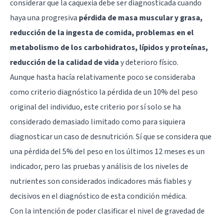
considerar que la caquexia debe ser diagnosticada cuando
haya una progresiva
pérdida de masa muscular y grasa,
reducción de la ingesta de comida, problemas en el
metabolismo de los carbohidratos, lípidos y proteínas,
reducción de la calidad de vida
y deterioro físico.
Aunque hasta hacía relativamente poco se consideraba
como criterio diagnóstico la pérdida de un 10% del peso
original del individuo, este criterio por sí solo se ha
considerado demasiado limitado como para siquiera
diagnosticar un caso de desnutrición. Sí que se considera que
una pérdida del 5% del peso en los últimos 12 meses es un
indicador, pero las pruebas y análisis de los niveles de
nutrientes son considerados indicadores más fiables y
decisivos en el diagnóstico de esta condición médica.
Con la intención de poder clasificar el nivel de gravedad de