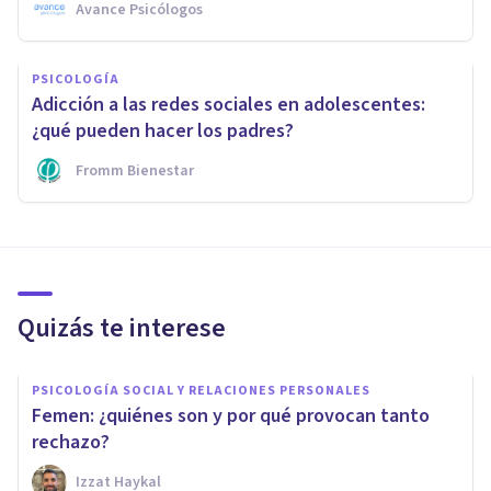
Avance Psicólogos
PSICOLOGÍA
Adicción a las redes sociales en adolescentes:
¿qué pueden hacer los padres?
Fromm Bienestar
Quizás te interese
PSICOLOGÍA SOCIAL Y RELACIONES PERSONALES
Femen: ¿quiénes son y por qué provocan tanto
rechazo?
Izzat Haykal