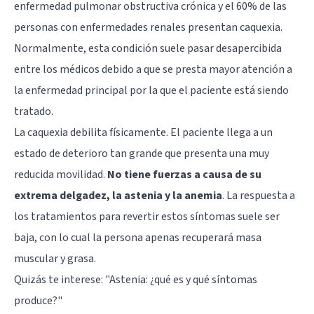
enfermedad pulmonar obstructiva crónica y el 60% de las
personas con enfermedades renales presentan caquexia.
Normalmente, esta condición suele pasar desapercibida
entre los médicos debido a que se presta mayor atención a
la enfermedad principal por la que el paciente está siendo
tratado.
La caquexia debilita físicamente. El paciente llega a un
estado de deterioro tan grande que presenta una muy
reducida movilidad.
No tiene fuerzas a causa de su
extrema delgadez, la astenia y la anemia
. La respuesta a
los tratamientos para revertir estos síntomas suele ser
baja, con lo cual la persona apenas recuperará masa
muscular y grasa.
Quizás te interese:
"Astenia: ¿qué es y qué síntomas
produce?"