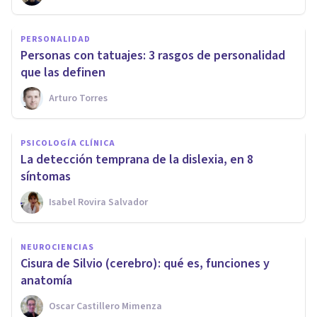
PERSONALIDAD
Personas con tatuajes: 3 rasgos de personalidad
que las definen
Arturo Torres
PSICOLOGÍA CLÍNICA
La detección temprana de la dislexia, en 8
síntomas
Isabel Rovira Salvador
NEUROCIENCIAS
Cisura de Silvio (cerebro): qué es, funciones y
anatomía
Oscar Castillero Mimenza