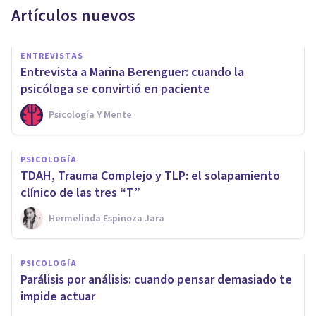
Artículos nuevos
ENTREVISTAS
Entrevista a Marina Berenguer: cuando la
psicóloga se convirtió en paciente
Psicología Y Mente
PSICOLOGÍA
TDAH, Trauma Complejo y TLP: el solapamiento
clínico de las tres “T”
Hermelinda Espinoza Jara
PSICOLOGÍA
Parálisis por análisis: cuando pensar demasiado te
impide actuar