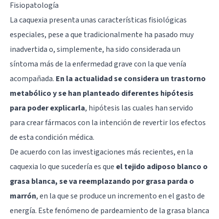
Fisiopatología
La caquexia presenta unas características fisiológicas
especiales, pese a que tradicionalmente ha pasado muy
inadvertida o, simplemente, ha sido considerada un
síntoma más de la enfermedad grave con la que venía
acompañada.
En la actualidad se considera un trastorno
metabólico y se han planteado diferentes hipótesis
para poder explicarla
, hipótesis las cuales han servido
para crear fármacos con la intención de revertir los efectos
de esta condición médica.
De acuerdo con las investigaciones más recientes, en la
caquexia lo que sucedería es que
el tejido adiposo blanco o
grasa blanca, se va reemplazando por grasa parda o
marrón
, en la que se produce un incremento en el gasto de
energía. Este fenómeno de pardeamiento de la grasa blanca