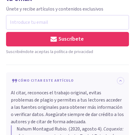
Únete y recibe artículos y contenidos exclusivos
Suscríbete
Suscribiéndote aceptas la política de privacidad
CÓMO CITAR ESTE ARTÍCULO
Al citar, reconoces el trabajo original, evitas
problemas de plagio y permites a tus lectores acceder
a las fuentes originales para obtener más información
o verificar datos. Asegúrate siempre de dar crédito a los
autores y de citar de forma adecuada.
Nahum Montagud Rubio
. (
2020, agosto 4
).
Caquexia: