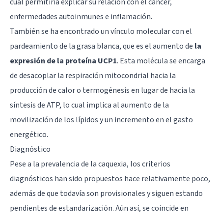
cual permitiría explicar su relación con el cáncer,
enfermedades autoinmunes e inflamación.
También se ha encontrado un vínculo molecular con el
pardeamiento de la grasa blanca, que es el aumento de
la
expresión de la proteína UCP1
. Esta molécula se encarga
de desacoplar la respiración mitocondrial hacia la
producción de calor o termogénesis en lugar de hacia la
síntesis de ATP, lo cual implica al aumento de la
movilización de los lípidos y un incremento en el gasto
energético.
Diagnóstico
Pese a la prevalencia de la caquexia, los criterios
diagnósticos han sido propuestos hace relativamente poco,
además de que todavía son provisionales y siguen estando
pendientes de estandarización. Aún así, se coincide en