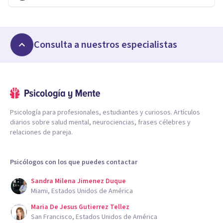
Consulta a nuestros especialistas
Psicología para profesionales, estudiantes y curiosos. Artículos
diarios sobre salud mental, neurociencias, frases célebres y
relaciones de pareja.
Psicólogos con los que puedes contactar
Sandra Milena Jimenez Duque
Miami, Estados Unidos de América
Maria De Jesus Gutierrez Tellez
San Francisco, Estados Unidos de América