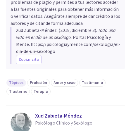
problemas de plagio y permites a tus lectores acceder
a las fuentes originales para obtener más información
o verificar datos. Asegúrate siempre de dar crédito a los
autores y de citar de forma adecuada.
Xud Zubieta-Méndez
. (
2018, diciembre 3
).
Toda una
vida en el día de un sexólogo
.
Portal Psicología y
Mente.
https://psicologiaymente.com/sexologia/el-
dia-de-un-sexologo
Copiar cita
Tópicos
Profesión
Amor y sexo
Testimonio
Trastorno
Terapia
Xud Zubieta-Méndez
Psicólogo Clínico y Sexólogo