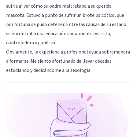
sufría al ver cómo su padre maltrataba a su querida
mascota. Estuvo a punto de sufrir un brote psicótico, que
por fortuna se pudo detener. Entre las causas de su estado
se encontraba una educación sumamente estricta,
controladora y punitiva.
Obviamente, la experiencia profesional ayuda sobremanera
a formarse. Me siento afortunado de llevar décadas
estudiando y dedicándome a la sexología.