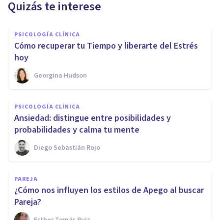
Quizás te interese
PSICOLOGÍA CLÍNICA
Cómo recuperar tu Tiempo y liberarte del Estrés
hoy
Georgina Hudson
PSICOLOGÍA CLÍNICA
Ansiedad: distingue entre posibilidades y
probabilidades y calma tu mente
Diego Sebastián Rojo
PAREJA
¿Cómo nos influyen los estilos de Apego al buscar
Pareja?