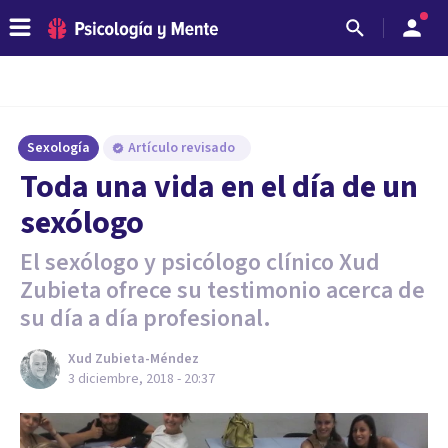
Sexología
Artículo revisado
Toda una vida en el día de un
sexólogo
El sexólogo y psicólogo clínico Xud
Zubieta ofrece su testimonio acerca de
su día a día profesional.
Xud Zubieta-Méndez
3 diciembre, 2018 - 20:37