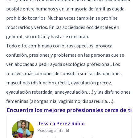
posible entre humanos y en la mayoría de familias queda
prohibido tocarlos. Muchas veces también se prohíbe
mostrarlos y verlos. En las sociedades occidentales en
general, se ocultan y hasta se censuran.
Todo ello, combinado con otros aspectos, provoca
confusión, presiones y problemas en las personas que se
ven abocadas a pedir ayuda sexológica profesional. Los
motivos más comunes de consulta son las disfunciones
masculinas (disfunción eréctil, eyaculación precoz,
eyaculación retardada, anaeyaculación…) y las disfunciones
femeninas (anorgasmia, vaginismo, dispareunia…).
Encuentra los mejores profesionales cerca de ti
Jessica Perez Rubio
Psicologa infantil