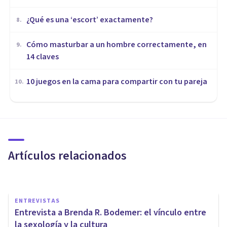
¿Qué es una ‘escort’ exactamente?
8
.
Cómo masturbar a un hombre correctamente, en
9
.
14 claves
10 juegos en la cama para compartir con tu pareja
10
.
ENTREVISTAS
Entrevista a Mónica Dosil:
sobre la psicología de la
disfunción eréctil
Artículos relacionados
Psicología Y Mente
ENTREVISTAS
Entrevista a Brenda R. Bodemer: el vínculo entre
la sexología y la cultura