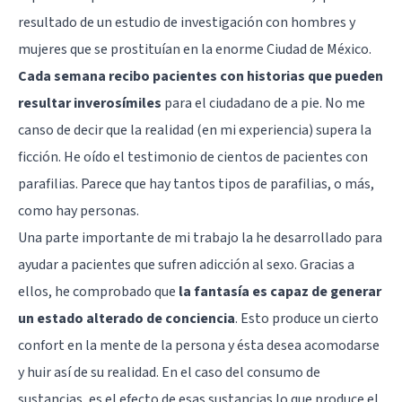
resultado de un estudio de investigación con hombres y
mujeres que se prostituían en la enorme Ciudad de México.
Cada semana recibo pacientes con historias que pueden
resultar inverosímiles
para el ciudadano de a pie. No me
canso de decir que la realidad (en mi experiencia) supera la
ficción. He oído el testimonio de cientos de pacientes con
parafilias. Parece que hay tantos tipos de parafilias, o más,
como hay personas.
Una parte importante de mi trabajo la he desarrollado para
ayudar a pacientes que sufren adicción al sexo. Gracias a
ellos, he comprobado que
la fantasía es capaz de generar
un estado alterado de conciencia
. Esto produce un cierto
confort en la mente de la persona y ésta desea acomodarse
y huir así de su realidad. En el caso del consumo de
sustancias, es el efecto de esas sustancias lo que produce el