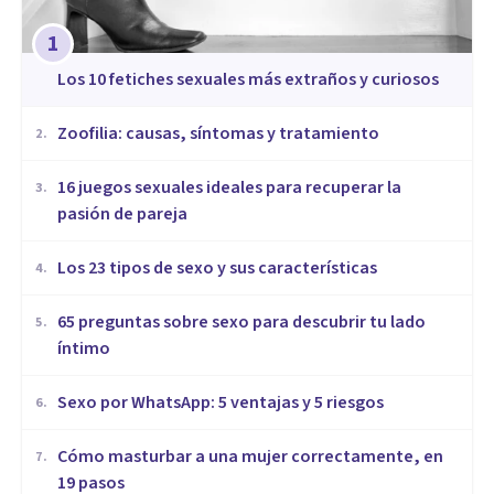
1
​Los 10 fetiches sexuales más extraños y curiosos
Zoofilia: causas, síntomas y tratamiento
2
.
16 juegos sexuales ideales para recuperar la
3
.
pasión de pareja
Los 23 tipos de sexo y sus características
4
.
65 preguntas sobre sexo para descubrir tu lado
5
.
íntimo
Sexo por WhatsApp: 5 ventajas y 5 riesgos
6
.
Cómo masturbar a una mujer correctamente, en
7
.
19 pasos