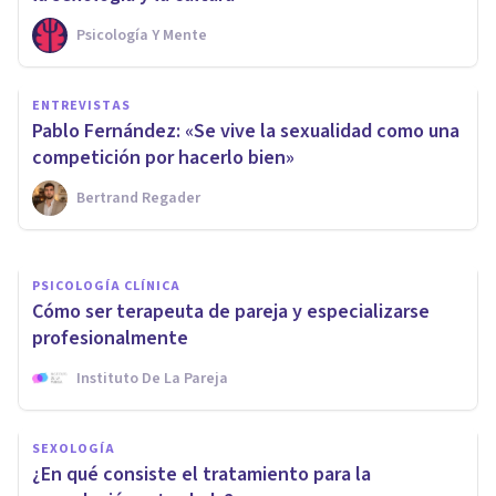
Psicología Y Mente
SEXOLOGÍA
ENTREVISTAS
Los 4 tipos de Sexólogos (y sus
Pablo Fernández: «Se vive la sexualidad como una
funciones principales)
competición por hacerlo bien»
Bertrand Regader
Nahum Montagud Rubio
PSICOLOGÍA CLÍNICA
Cómo ser terapeuta de pareja y especializarse
profesionalmente
Instituto De La Pareja
SEXOLOGÍA
¿En qué consiste el tratamiento para la