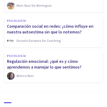
Marc Ruiz De Minteguía
PSICOLOGÍA
Comparación social en redes: ¿cómo influye en
nuestra autoestima sin que lo notemos?
Escuela Europea De Coaching
PSICOLOGÍA
Regulación emocional: ¿qué es y cómo
aprendemos a manejar lo que sentimos?
Blanca Ruiz