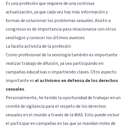
Es una profesión que requiere de una continua
actualización, ya que cada vez hay más información y
formas de solucionar los problemas sexuales. Asistir a
congresos es de importancia para relacionarse con otros
sexólogos y conocer los últimos avances.
La faceta activista de la profesión
Como profesional de la sexología también es importante
realizar trabajo de difusión, ya sea participando en
campañas educativas o impartiendo clases. Otro aspecto
importante es
el activismo en defensa de los derechos
sexuales
.
Personalmente, he tenido la oportunidad de trabajar en un
comité de vigilancia para el respeto de los derechos
sexuales en el mundo a través de la WAS. Esto puede incluir
el participar en campañas en las que se mandan miles de