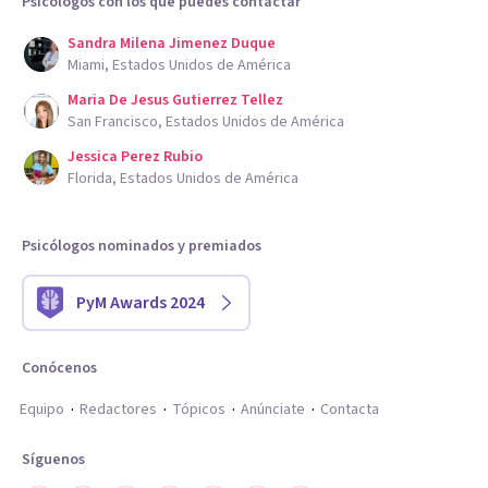
Psicólogos con los que puedes contactar
Sandra Milena Jimenez Duque
Miami, Estados Unidos de América
Maria De Jesus Gutierrez Tellez
San Francisco, Estados Unidos de América
Jessica Perez Rubio
Florida, Estados Unidos de América
Psicólogos nominados y premiados
PyM Awards 2024
Conócenos
Equipo
Redactores
Tópicos
Anúnciate
Contacta
Síguenos