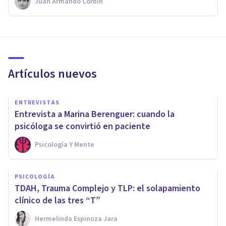
Juan Armando Corbin
Artículos nuevos
ENTREVISTAS
Entrevista a Marina Berenguer: cuando la
psicóloga se convirtió en paciente
Psicología Y Mente
PSICOLOGÍA
TDAH, Trauma Complejo y TLP: el solapamiento
clínico de las tres “T”
Hermelinda Espinoza Jara