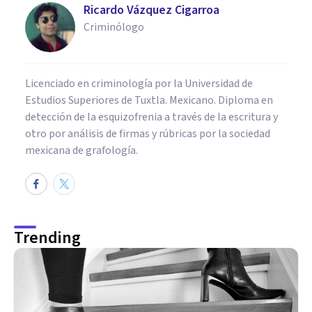
Ricardo Vázquez Cigarroa
Criminólogo
Licenciado en criminología por la Universidad de
Estudios Superiores de Tuxtla. Mexicano. Diploma en
detección de la esquizofrenia a través de la escritura y
otro por análisis de firmas y rúbricas por la sociedad
mexicana de grafología.
Trending