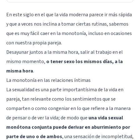
En este siglo en el que la vida moderna parece ir más rápida
y que a veces nos inclina a tomar ciertas rutinas, sabemos
que es muy fácil caer en la monotonía, incluso en ocasiones
con nuestra propia pareja.
Desayunar juntos a la misma hora, salir al trabajo en el
mismo momento,
o tener sexo los mismos días, a la
misma hora
.
La monotonía en las relaciones íntimas
La sexualidad es una parte importantísima de la vida en
pareja, tan relevante como los sentimientos que se
comparten o como congeniar en lo que refiere a la manera
de pensar o de ver la vida; de modo que
una vida sexual
monótona conjunta puede derivar en aburrimiento por
parte de uno o de ambos
, una sensación de incompletitud,