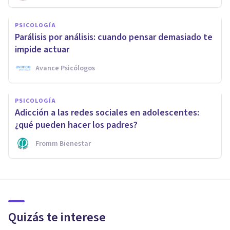
PSICOLOGÍA
Parálisis por análisis: cuando pensar demasiado te
impide actuar
Avance Psicólogos
PSICOLOGÍA
Adicción a las redes sociales en adolescentes:
¿qué pueden hacer los padres?
Fromm Bienestar
Quizás te interese