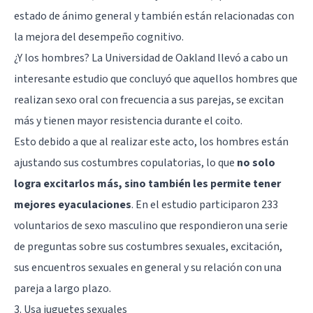
estado de ánimo general y también están relacionadas con
la mejora del desempeño cognitivo.
¿Y los hombres? La Universidad de Oakland llevó a cabo un
interesante estudio que concluyó que aquellos hombres que
realizan sexo oral con frecuencia a sus parejas, se excitan
más y tienen mayor resistencia durante el coito.
Esto debido a que al realizar este acto, los hombres están
ajustando sus costumbres copulatorias, lo que
no solo
logra excitarlos más, sino también les permite tener
mejores eyaculaciones
. En el estudio participaron 233
voluntarios de sexo masculino que respondieron una serie
de preguntas sobre sus costumbres sexuales, excitación,
sus encuentros sexuales en general y su relación con una
pareja a largo plazo.
3. Usa juguetes sexuales