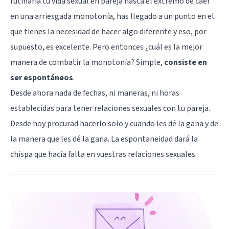
rutinaria tu vida sexual en pareja hasta el extremo de caer
en una arriesgada monotonía, has llegado a un punto en el
que tienes la necesidad de hacer algo diferente y eso, por
supuesto, es excelente. Pero entonces ¿cuál es la mejor
manera de combatir la monotonía? Simple,
consiste en
ser espontáneos
.
Desde ahora nada de fechas, ni maneras, ni horas
establecidas para tener relaciones sexuales con tu pareja.
Desde hoy procurad hacerlo solo y cuando les dé la gana y de
la manera que les dé la gana. La espontaneidad dará la
chispa que hacía falta en vuestras relaciones sexuales.