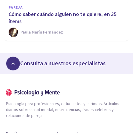
PAREJA
Cómo saber cuándo alguien no te quiere, en 35
ítems
Paula Marín Fernández
Consulta a nuestros especialistas
Psicología para profesionales, estudiantes y curiosos. Artículos
diarios sobre salud mental, neurociencias, frases célebres y
relaciones de pareja.