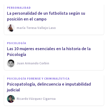
PERSONALIDAD
​La personalidad de un futbolista según su
posición en el campo
​maría Teresa Vallejo Laso
PSICOLOGÍA
​Las 10 mujeres esenciales en la historia de la
Psicología
Juan Armando Corbin
PSICOLOGÍA FORENSE Y CRIMINALÍSTICA
​Psicopatología, delincuencia e imputabilidad
judicial
Ricardo Vázquez Cigarroa