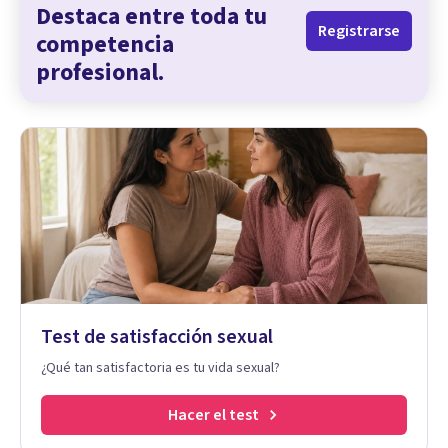
Destaca entre toda tu
Registrarse
competencia
profesional.
Test de satisfacción sexual
¿Qué tan satisfactoria es tu vida sexual?
Hacer el test