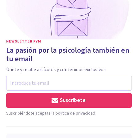
NEWSLETTER PYM
La pasión por la psicología también en
tu email
Únete y recibe artículos y contenidos exclusivos
Suscríbete
Suscribiéndote aceptas la política de privacidad