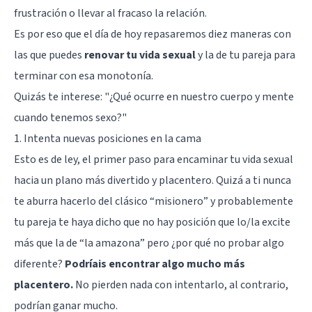
frustración o llevar al fracaso la relación.
Es por eso que el día de hoy repasaremos diez maneras con
las que puedes
renovar tu vida sexual
y la de tu pareja para
terminar con esa monotonía.
Quizás te interese: "
¿Qué ocurre en nuestro cuerpo y mente
cuando tenemos sexo?
"
1. Intenta nuevas posiciones en la cama
Esto es de ley, el primer paso para encaminar tu vida sexual
hacia un plano más divertido y placentero. Quizá a ti nunca
te aburra hacerlo del clásico “misionero” y probablemente
tu pareja te haya dicho que no hay posición que lo/la excite
más que la de “la amazona” pero ¿por qué no probar algo
diferente?
Podríais encontrar algo mucho más
placentero.
No pierden nada con intentarlo, al contrario,
podrían ganar mucho.